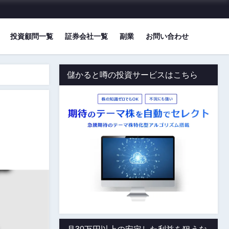
投資顧問一覧
証券会社一覧
副業
お問い合わせ
儲かると噂の投資サービスはこちら