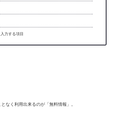
に入力する項目
ことなく利用出来るのが「無料情報」。