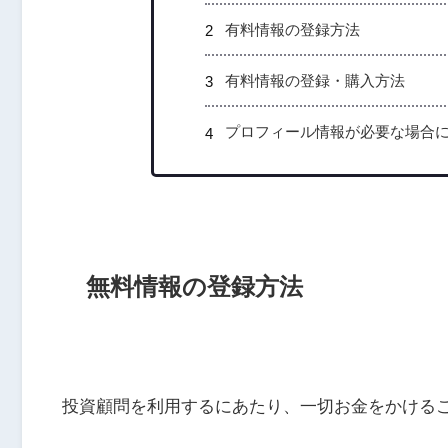
有料情報の登録方法
有料情報の登録・購入方法
プロフィール情報が必要な場合
無料情報の登録方法
投資顧問を利用するにあたり、一切お金をかける