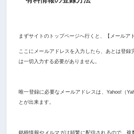
まずサイトのトップページへ行くと、【メールア
ここにメールアドレスを入力したら、あとは登録
は一切入力する必要がありません。
唯一登録に必要なメールアドレスは、Yahoo!（Yaho
とが出来ます。
銘柄情報やメルマガは頻繁に配信されるので、複