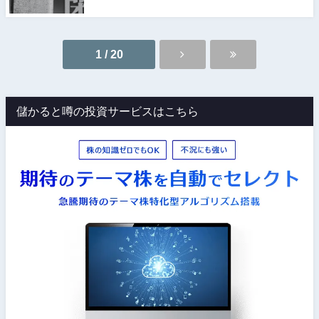
1 / 20
儲かると噂の投資サービスはこちら