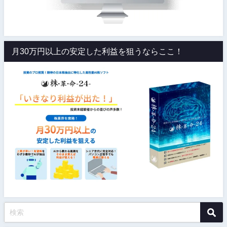
月30万円以上の安定した利益を狙うならここ！