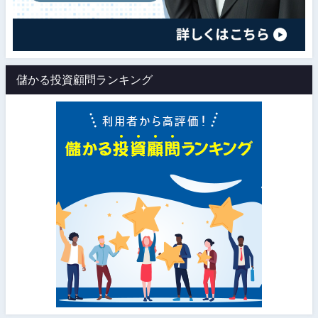
儲かる投資顧問ランキング