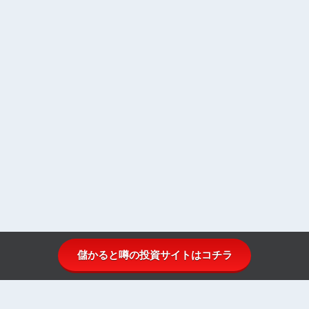
儲かると噂の投資サイトはコチラ