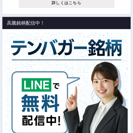
詳しくはこちら
高騰銘柄配信中！