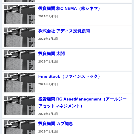
投資顧問 株CINEMA（株シネマ）
2021年1月1日
株式会社 アディス投資顧問
2021年1月1日
投資顧問 太閤
2021年1月1日
Fine Stock（ファインストック）
2021年1月1日
投資顧問 RG AssetManagement（アールジー
アセットマネジメント）
2021年1月1日
投資顧問 カブ知恵
2021年1月1日