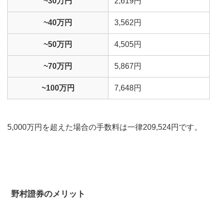
~30万円
2,619円
~40万円
3,562円
~50万円
4,505円
~70万円
5,867円
~100万円
7,648円
5,000万円を超えた場合の手数料は一律209,524円です。
野村證券の
メリット