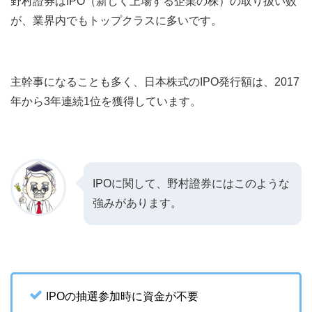
野村證券はIPO（新しく上場する企業の株）の取り扱い数
が、業界内でもトップクラスに多いです。
主幹事になることも多く、日本株式のIPO発行額は、2017
年から3年連続1位を獲得しています。
IPOに関して、野村證券にはこのような
強みがあります。
IPOの抽選参加時に資金が不要