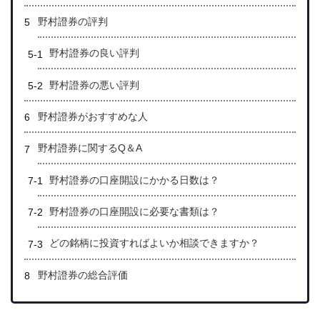
野村證券の評判
野村證券の良い評判
野村證券の悪い評判
野村證券がおすすめな人
野村證券に関するQ＆A
野村證券の口座開設にかかる日数は？
野村證券の口座開設に必要な書類は？
どの銘柄に投資すればよいか相談できますか？
野村證券の総合評価