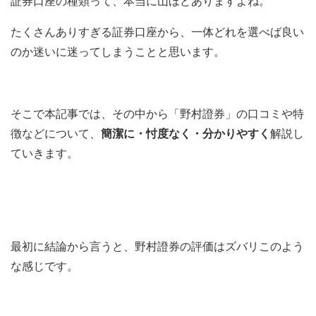
証券口座の種類って、本当に山ほどありますよね。
たくさんありすぎる証券口座から、一体どれを選べば良い
のか迷いに迷ってしまうことと思います。
そこで本記事では、その中から「野村證券」の口コミや特
徴などについて、
簡潔に・忖度なく・分かりやすく
解説し
ていきます。
最初に結論から言うと、野村證券の評価はズバリこのよう
な感じです。