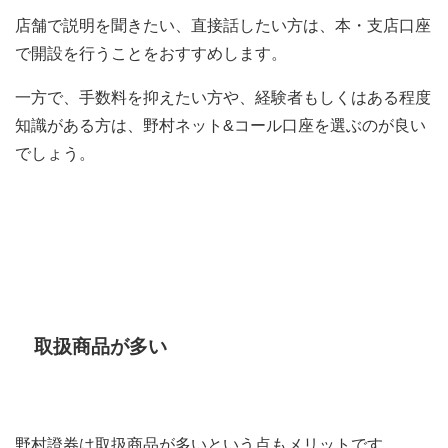
店舗で説明を聞きたい、直接話したい方は、本・支店口座
で開設を行うことをおすすめします。
一方で、手数料を抑えたい方や、経験者もしくはある程度
知識がある方は、野村ネット&コール口座を選ぶのが良い
でしょう。
取扱商品が多い
野村證券は取扱商品が多いという点もメリットです。