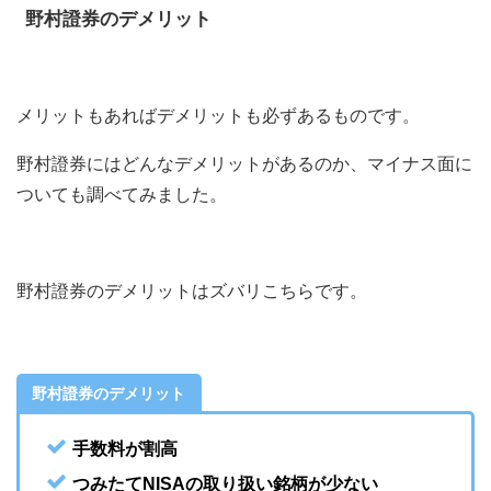
野村證券のデメリット
メリットもあればデメリットも必ずあるものです。
野村證券にはどんなデメリットがあるのか、マイナス面に
ついても調べてみました。
野村證券のデメリットはズバリこちらです。
野村證券のデメリット
手数料が割高
つみたてNISAの取り扱い銘柄が少ない