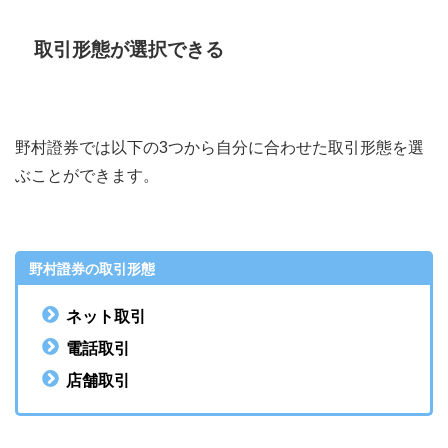
取引形態が選択できる
野村證券では以下の3つから自分に合わせた取引形態を選
ぶことができます。
野村證券の取引形態
ネット取引
電話取引
店舗取引