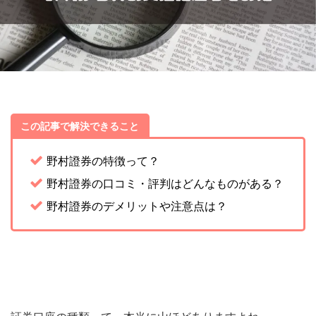
この記事で解決できること
野村證券の特徴って？
野村證券の口コミ・評判はどんなものがある？
野村證券のデメリットや注意点は？