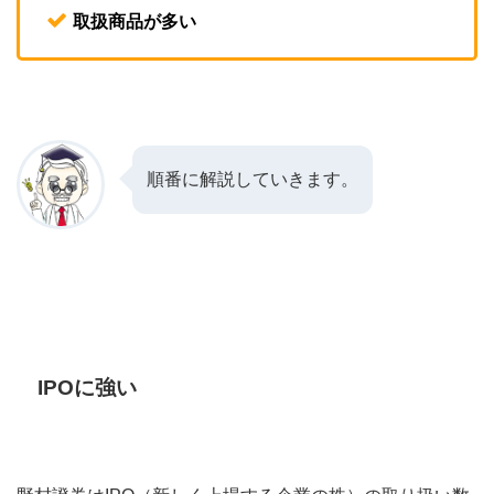
取扱商品が多い
順番に解説していきます。
IPOに強い