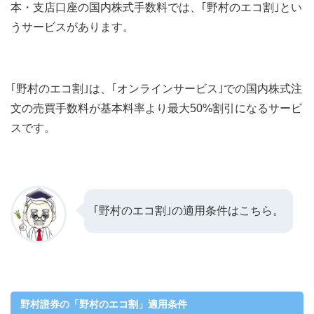
本・支店口座の国内株式手数料では、｢野村のエコ割｣とい
うサービスがあります。
｢野村のエコ割｣は、｢オンラインサービス｣での国内株式注
文の売買手数料が基本料率より最大50%割引になるサービ
スです。
｢野村のエコ割｣の適用条件はこちら。
野村證券の「野村のエコ割」適用条件