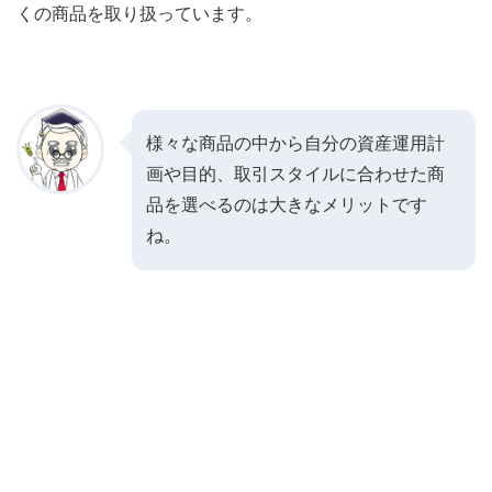
くの商品を取り扱っています。
様々な商品の中から自分の資産運用計
画や目的、取引スタイルに合わせた商
品を選べるのは大きなメリットです
ね。