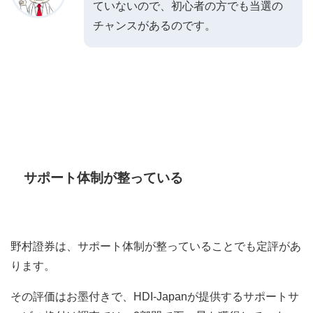
ていないので、初心者の方でも当選の
チャンスがあるのです。
サポート体制が整っている
野村證券は、サポート体制が整っていることでも定評があ
ります。
その評価はお墨付きで、HDI-Japanが提供するサポートサ