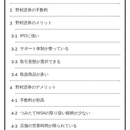
野村證券の手数料
野村證券の
メリット
IPOに強い
サポート体制が整っている
取引形態が選択できる
取扱商品が多い
野村證券のデメリット
手数料が割高
つみたてNISAの取り扱い銘柄が少ない
店舗の営業時間が限られている