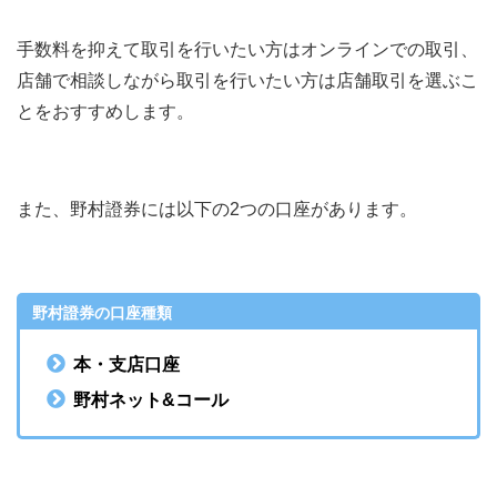
手数料を抑えて取引を行いたい方はオンラインでの取引、
店舗で相談しながら取引を行いたい方は店舗取引を選ぶこ
とをおすすめします。
また、野村證券には以下の2つの口座があります。
野村證券の口座種類
本・支店口座
野村ネット&コール