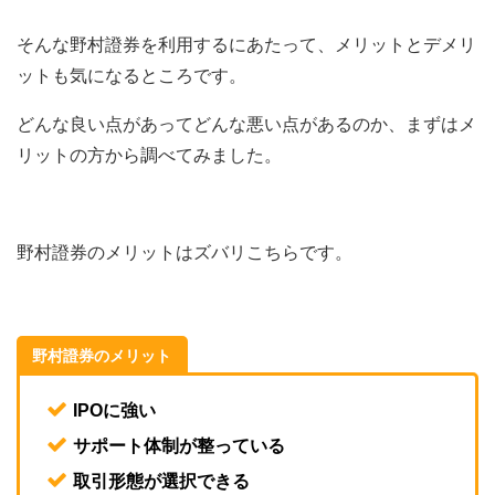
そんな野村證券を利用するにあたって、メリットとデメリ
ットも気になるところです。
どんな良い点があってどんな悪い点があるのか、まずはメ
リットの方から調べてみました。
野村證券のメリットはズバリこちらです。
野村證券のメリット
IPOに強い
サポート体制が整っている
取引形態が選択できる