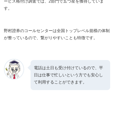
ービス格付け調査では、2部門で五つ星を獲得していま
す。
野村證券のコールセンターは全国トップレベル規模の体制
が整っているので、繋がりやすいことも特徴です。
電話は土日も受け付けているので、平
日は仕事で忙しいという方でも安心し
て利用することができます。