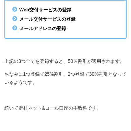
Web交付サービスの登録
メール交付サービスの登録
メールアドレスの登録
上記の3つ全てを登録すると、50％割引が適用されます。
ちなみに1つ登録で25%割引、2つ登録で30%割引となって
いるようです。
続いて野村ネット&コール口座の手数料です。