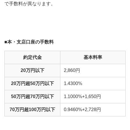
で手数料が異なります。
■本・支店口座の手数料
約定代金
基本料率
20万円以下
2,860円
20万円超50万円以下
1.4300%
50万円超70万円以下
1.1000%+1,650円
70万円超100万円以下
0.9460%+2,728円