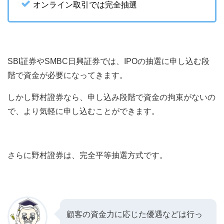
オンライン取引では完全抽選
SBI証券やSMBC日興証券では、IPOの抽選に申し込む段
階で資金が必要になってきます。
しかし野村證券なら、申し込み段階で資金の拘束がないの
で、より気軽に申し込むことができます。
さらに野村證券は、完全平等抽選方式です。
顧客の資金力に応じた優遇などは行っ