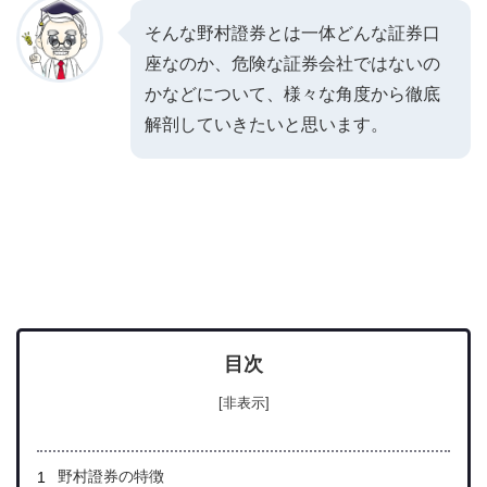
そんな野村證券とは一体どんな証券口
座なのか、危険な証券会社ではないの
かなどについて、様々な角度から徹底
解剖していきたいと思います。
目次
[非表示]
野村證券の特徴