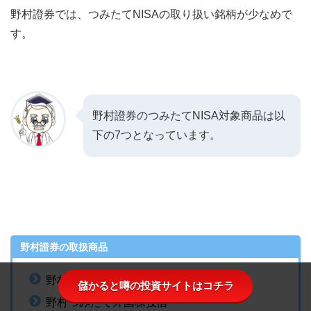
野村證券では、つみたてNISAの取り扱い銘柄が少なめで
す。
野村證券のつみたてNISA対象商品は以
下の7つとなっています。
野村證券の取扱商品
野村スリーゼロ先進国株式投信
儲かると噂の投資サイトはコチラ
野村つみたて外国株投信