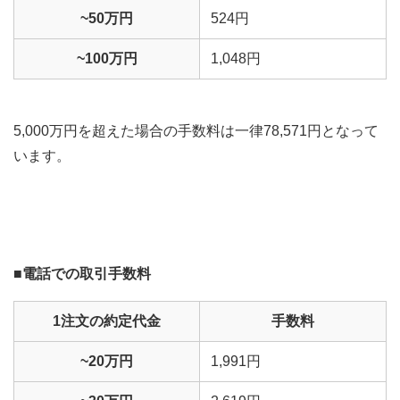
~50万円
524円
~100万円
1,048円
5,000万円を超えた場合の手数料は一律78,571円となって
います。
■電話での取引手数料
1注文の約定代金
手数料
~20万円
1,991円