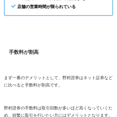
店舗の営業時間が限られている
手数料が割高
まず一番のデメリットとして、野村證券はネット証券など
に比べると手数料が割高です。
野村證券の手数料は取引回数が多いほど高くなっていくた
め、頻繁に取引を行いたい方にはデメリットとなります。