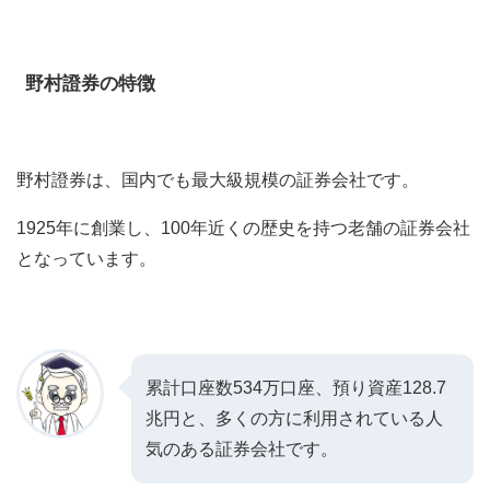
野村證券の特徴
野村證券は、国内でも最大級規模の証券会社です。
1925年に創業し、100年近くの歴史を持つ老舗の証券会社
となっています。
累計口座数534万口座、預り資産128.7
兆円と、多くの方に利用されている人
気のある証券会社です。