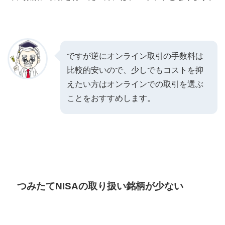
ですが逆にオンライン取引の手数料は
比較的安いので、少しでもコストを抑
えたい方はオンラインでの取引を選ぶ
ことをおすすめします。
つみたてNISAの取り扱い銘柄が少ない