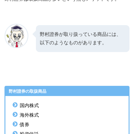
野村證券が取り扱っている商品には、
以下のようなものがあります。
野村證券の取扱商品
国内株式
海外株式
債券