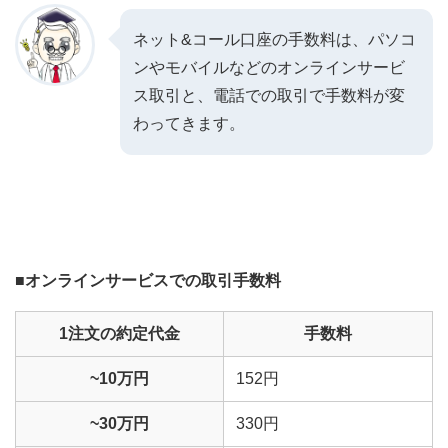
ネット&コール口座の手数料は、パソコ
ンやモバイルなどのオンラインサービ
ス取引と、電話での取引で手数料が変
わってきます。
■オンラインサービスでの取引手数料
1注文の約定代金
手数料
~10万円
152円
~30万円
330円