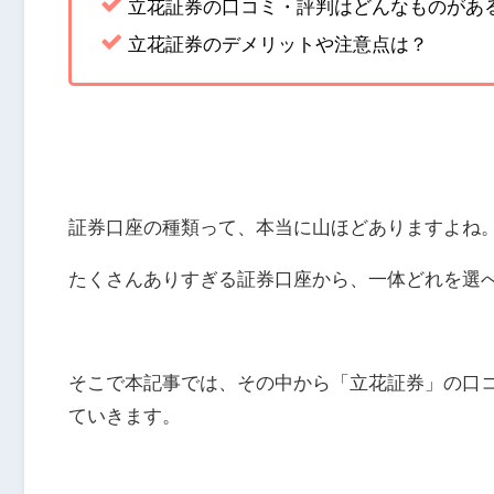
立花証券の口コミ・評判はどんなものがあ
立花証券のデメリットや注意点は？
証券口座の種類って、本当に山ほどありますよね
たくさんありすぎる証券口座から、一体どれを選
そこで本記事では、その中から「立花証券」の口
ていきます。