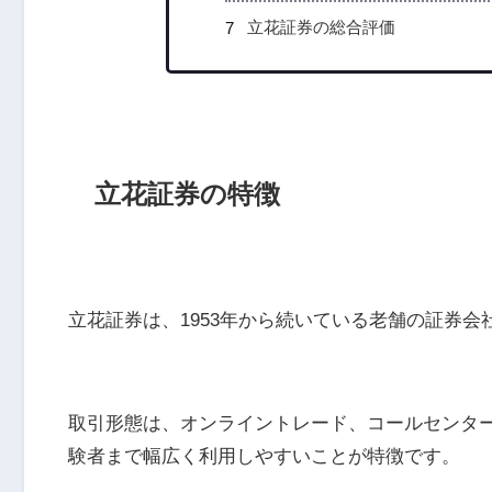
立花証券の総合評価
立花証券の特徴
立花証券は、
1953年から続いている老舗の証券会
取引形態は、オンライントレード、コールセンタ
験者まで幅広く利用しやすいことが特徴です。