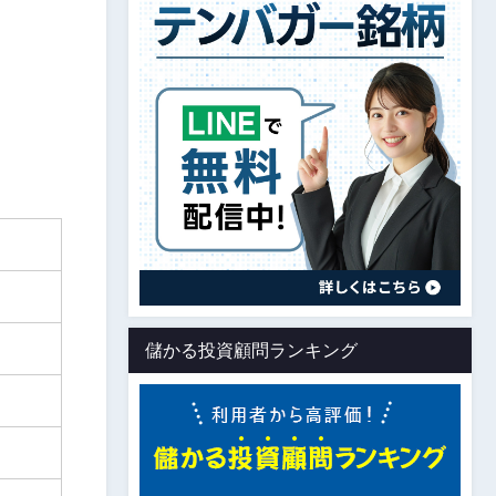
儲かる投資顧問ランキング