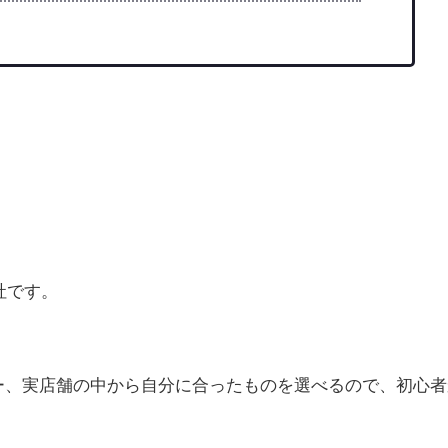
社です。
ー、実店舗の中から自分に合ったものを選べるので、初心者