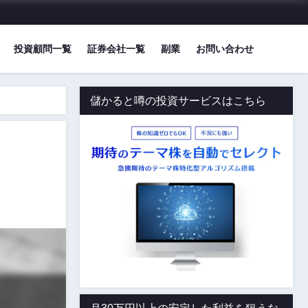
投資顧問一覧
証券会社一覧
副業
お問い合わせ
儲かると噂の投資サービスはこちら