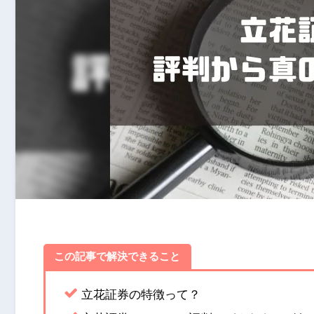
この記事で解決できること
立花証券の特徴って？