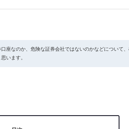
券口座なのか、危険な証券会社ではないのかなどについて、
と思います。