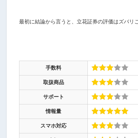
最初に結論から言うと、立花証券の評価はズバリ
手数料
取扱商品
サポート
情報量
スマホ対応