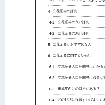
立花証券の評判
立花証券の良い評判
立花証券の悪い評判
立花証券がおすすめな人
立花証券に関するQ＆A
立花証券の口座開設にかかる
立花証券の口座開設に必要な
未成年向けの口座がある？
どの銘柄に投資すればよいか