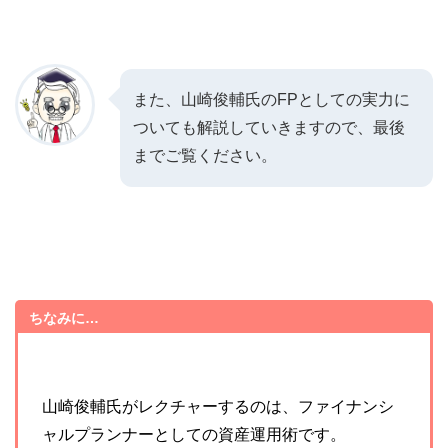
また、山崎俊輔氏のFPとしての実力に
ついても解説していきますので、最後
までご覧ください。
ちなみに…
山崎俊輔氏がレクチャーするのは、ファイナンシ
ャルプランナーとしての資産運用術です。