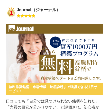
Journal（ジャーナル）
無料推奨銘柄・市場情報・銘柄診断まで確認できる注目サ
ービス！
口コミでも「自分では見つけられない銘柄を知れた」
「売買の目安が分かりやすい」と評価され、初心者か