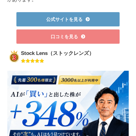
公式サイトを見る
口コミを見る
Stock Lens（ストックレンズ）