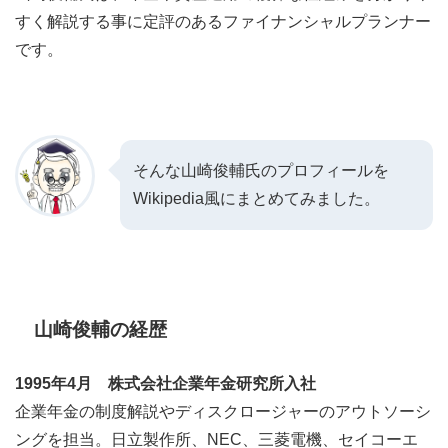
すく解説する事に定評のある
ファイナンシャルプランナー
です。
そんな山崎俊輔氏のプロフィールを
Wikipedia風にまとめてみました。
山崎俊輔の経歴
1995年4月 株式会社企業年金研究所入社
企業年金の制度解説やディスクロージャーのアウトソーシ
ングを担当。日立製作所、NEC、三菱電機、セイコーエ