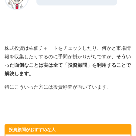
株式投資は株価チャートをチェックしたり、何かと市場情
報を収集したりするのに手間が掛かりがちですが、
そうい
った面倒なことは実は全て「投資顧問」を利用することで
解決します。
特にこういった方には投資顧問が向いています。
投資顧問がおすすめな人