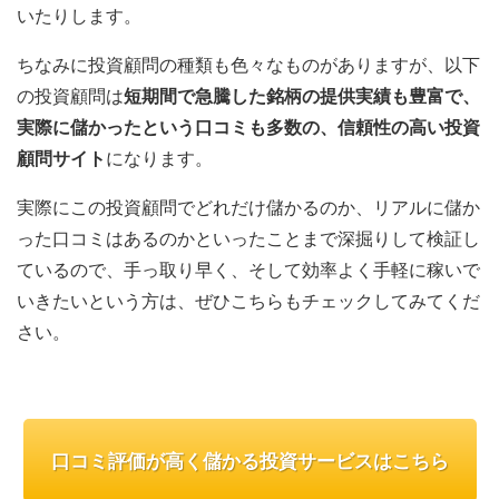
いたりします。
ちなみに投資顧問の種類も色々なものがありますが、以下
の投資顧問は
短期間で急騰した銘柄の提供実績も豊富で、
実際に儲かったという口コミも多数の、信頼性の高い投資
顧問サイト
になります。
実際にこの投資顧問でどれだけ儲かるのか、リアルに儲か
った口コミはあるのかといったことまで深掘りして検証し
ているので、手っ取り早く、そして効率よく手軽に稼いで
いきたいという方は、ぜひこちらもチェックしてみてくだ
さい。
口コミ評価が高く儲かる投資サービスはこちら