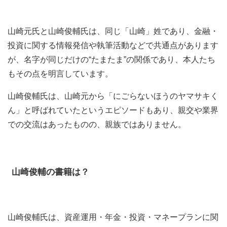
山崎元氏と山崎俊輔氏は、同じ「山崎」姓であり、金融・
投資に関する情報発信や執筆活動などで共通点があります
が、名字が同じだけの“たまたま”の関係であり、本人たち
もその点を明言しています。
山崎俊輔氏は、山崎元から「にごらないほうのヤマサキく
ん」と呼ばれていたというエピソードもあり、親交や業界
での交流はあったものの、親族ではありません。
山崎俊輔の書籍は？
山崎俊輔氏は、資産運用・年金・投資・マネープランに関