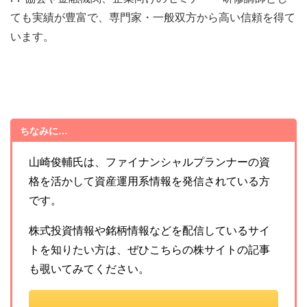
ても実績が豊富で、専門家・一般双方から高い信頼を得て
います。
ちなみに…
山崎俊輔氏は、ファイナンシャルプランナーの資
格を活かして資産運用系情報を発信されている方
です。
株式投資情報や銘柄情報などを配信しているサイ
トを知りたい方は、ぜひこちらの株サイトの記事
も覗いてみてください。