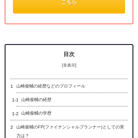
こちら
目次
[非表示]
山崎俊輔の経歴などのプロフィール
山崎俊輔の経歴
山崎俊輔の学歴
山崎俊輔のFP(ファイナンシャルプランナー)としての実
力は？