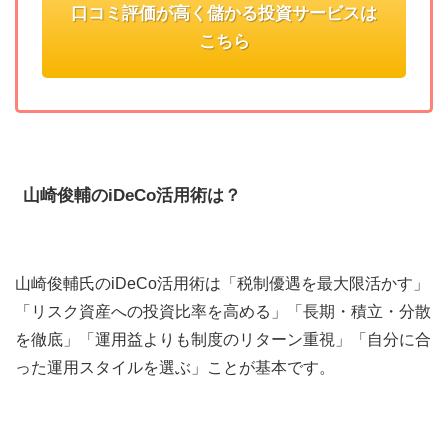
口コミ評価が高く儲かる投資サービスは
こちら
山崎俊輔のiDeCo活用術は？
山崎俊輔氏のiDeCo活用術は「税制優遇を最大限活かす」
「リスク資産への投資比率を高める」「長期・積立・分散
を徹底」「運用益よりも制度のリターン重視」「自分に合
った運用スタイルを選ぶ」ことが基本です。