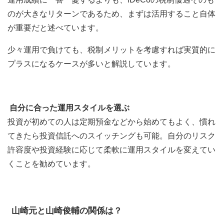
のが大きなリターンであるため、まずは活用すること自体
が重要だと述べています。
少々運用で負けても、税制メリットを考慮すれば実質的に
プラスになるケースが多いと解説しています。
自分に合った運用スタイルを選ぶ
投資が初めての人は定期預金などから始めてもよく、慣れ
てきたら投資信託へのスイッチングも可能。自分のリスク
許容度や投資経験に応じて柔軟に運用スタイルを変えてい
くことを勧めています。
山崎元と山崎俊輔の関係は？