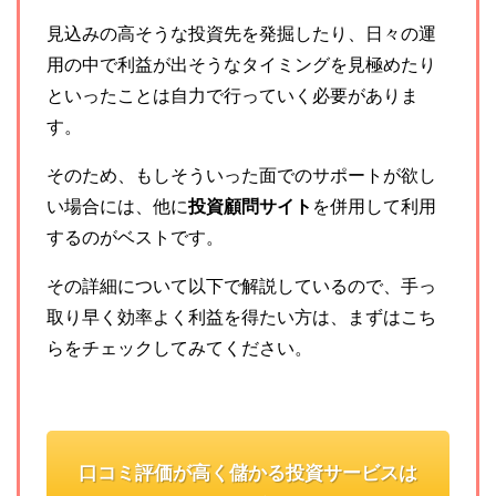
見込みの高そうな投資先を発掘したり、日々の運
用の中で利益が出そうなタイミングを見極めたり
といったことは自力で行っていく必要がありま
す。
そのため、もしそういった面でのサポートが欲し
い場合には、他に
投資顧問サイト
を併用して利用
するのがベストです。
その詳細について以下で解説しているので、手っ
取り早く効率よく利益を得たい方は、まずはこち
らをチェックしてみてください。
口コミ評価が高く儲かる投資サービスは