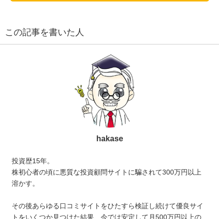
この記事を書いた人
hakase
投資歴15年。
株初心者の頃に悪質な投資顧問サイトに騙されて300万円以上
溶かす。
その後あらゆる口コミサイトをひたすら検証し続けて優良サイ
トをいくつか見つけた結果、今では安定して月500万円以上の