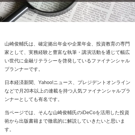
山崎俊輔氏は、確定拠出年金や企業年金、投資教育の専門
家として、実務経験と豊富な執筆・講演活動を通じて幅広
い世代に金融リテラシーを啓発しているファイナンシャル
プランナーです。
日本経済新聞、Yahoo!ニュース、プレジデントオンライン
などで月20本以上の連載を持つ人気ファイナンシャルプラ
ンナーとしても有名です。
当ページでは、そんな山崎俊輔氏のiDeCoを活用した投資
術から出版書籍まで徹底的に解説していきたいと思いま
す。