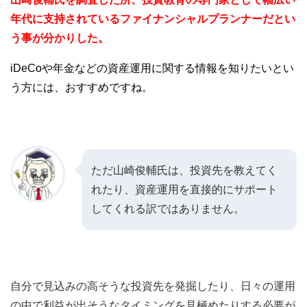
年代に支持されているファイナンシャルプランナーだとい
う事が分かりした。
iDeCoや年金などの資産運用に関する情報を知りたいとい
う方には、おすすめですね。
ただ山崎俊輔氏は、投資先を教えてく
れたり、資産運用を直接的にサポート
してくれる訳ではありません
。
自分で見込みの高そうな投資先を発掘したり、日々の運用
の中で利益が出そうなタイミングを見極めたりする必要が