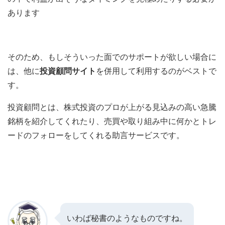
あります
そのため、もしそういった面でのサポートが欲しい場合に
は、他に
投資顧問サイト
を併用して利用するのがベストで
す。
投資顧問とは、株式投資のプロが上がる見込みの高い急騰
銘柄を紹介してくれたり、売買や取り組み中に何かとトレ
ードのフォローをしてくれる助言サービスです。
いわば秘書のようなものですね。