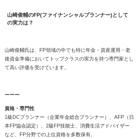
山崎俊輔のFP(ファイナンシャルプランナー)として
の実力は？
山崎俊輔氏は、FP領域の中でも特に年金・資産運用・老
後資金準備においてトップクラスの実力を持つ専門家とし
て高い評価を受けています。
ーーー
資格・専門性
1級DCプランナー（企業年金総合プランナー）、AFP（日
本FP協会認定）、2級FP技能士、消費生活アドバイザー
など、FP分野での上位資格を多数保有。