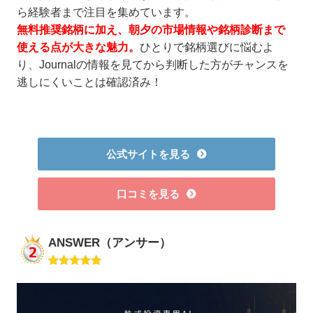
ら経験者まで注目を集めています。
無料推奨銘柄に加え、朝夕の市場情報や銘柄診断まで
使える点が大きな魅力。
ひとりで銘柄選びに悩むよ
り、Journalの情報を見てから判断した方がチャンスを
逃しにくいことは確認済み！
公式サイトを見る
口コミを見る
ANSWER（アンサー）