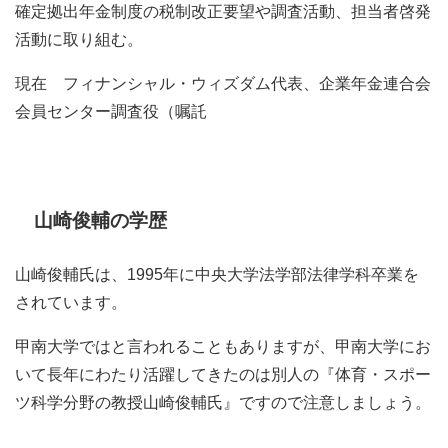
確定拠出年金制度の税制改正要望や調査活動、担当者啓発
活動に取り組む。
現在 フィナンシャル・ウィズダム代表、企業年金連合会
会員センター調査役（嘱託
山崎俊輔の学歴
山崎俊輔氏は、1995年に中央大学法学部法律学科卒業を
されています。
甲南大学ではと言われることもありますが、甲南大学にお
いて長年にわたり活躍してきたのは別人の『体育・スポー
ツ科学分野の教授山崎俊輔氏』ですので注意しましょう。