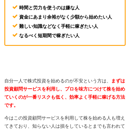
時間と労力を使うのは嫌な人
資金にあまり余裕がなく少額から始めたい人
難しい知識などなく手軽に稼ぎたい人
なるべく短期間で稼ぎたい人
自分一人で株式投資を始めるのが不安という方は、
まずは
投資顧問サービスを利用し、プロを味方につけて株を始め
ていくのが一番リスクも低く、効率よく手軽に稼げる方法
です。
今はこの投資顧問サービスを利用して株を始める人も増え
てきており、知らない人は損をしているとまでも言われて