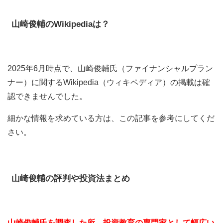
山崎俊輔のWikipediaは？
2025年6月時点で、山崎俊輔氏（ファイナンシャルプラン
ナー）に関するWikipedia（ウィキペディア）の掲載は確
認できませんでした。
細かな情報を求めている方は、この記事を参考にしてくだ
さい。
山崎俊輔
の評判や投資法まとめ
山崎俊輔氏を調査した所、投資教育の専門家として幅広い