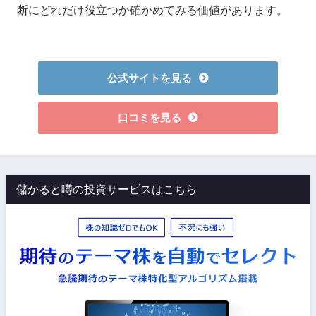
断にどれだけ役立つか確かめてみる価値があります。
公式サイトを見る
口コミを見る
儲かると噂の投資サービスはこちら