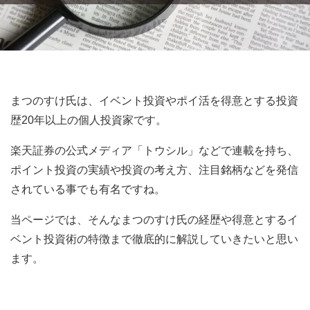
まつのすけ氏は、イベント投資やポイ活を得意とする投資
歴20年以上の個人投資家です。
楽天証券の公式メディア「トウシル」などで連載を持ち、
ポイント投資の実績や投資の考え方、注目銘柄などを発信
されている事でも有名ですね。
当ページでは、そんなまつのすけ氏の経歴や得意とするイ
ベント投資術の特徴まで徹底的に解説していきたいと思い
ます。