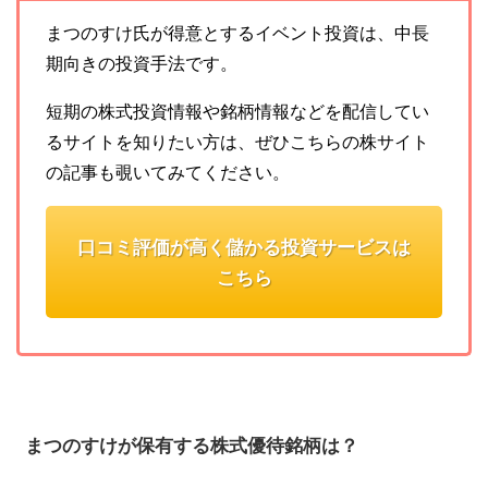
まつのすけ氏が得意とするイベント投資は、中長
期向きの投資手法です。
短期の株式投資情報や銘柄情報などを配信してい
るサイトを知りたい方は、ぜひこちらの株サイト
の記事も覗いてみてください。
口コミ評価が高く儲かる投資サービスは
こちら
まつのすけが保有する株式優待銘柄は？