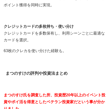
ポイント獲得を同時に実現。
クレジットカードの多枚持ち・使い分け
クレジットカードを多数保有し、利用シーンごとに最適な
カードを選択。
63枚のクレカを使い分けた経験も。
まつのすけの評判や投資法まとめ
まつのすけ氏を調査した所、投資歴20年以上のイベント投
資やポイ活を得意としたベテラン投資家だという事が分か
りました。