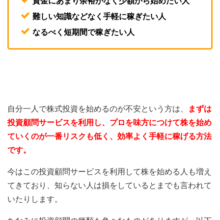
資金にあまり余裕がなく少額から始めたい人
難しい知識などなく手軽に稼ぎたい人
なるべく短期間で稼ぎたい人
自分一人で株式投資を始めるのが不安という方は、
まずは
投資顧問サービスを利用し、プロを味方につけて株を始め
ていくのが一番リスクも低く、効率よく手軽に稼げる方法
です。
今はこの投資顧問サービスを利用して株を始める人も増え
てきており、知らない人は損をしているとまでも言われて
いたりします。