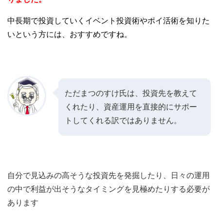
中長期で投資していくイベント投資術やポイ活術を知りた
いという方には、おすすめですね。
ただまつのすけ氏は、投資先を教えて
くれたり、資産運用を直接的にサポー
トしてくれる訳ではありません
。
自分で見込みの高そうな投資先を発掘したり、日々の運用
の中で利益が出そうなタイミングを見極めたりする必要が
あります