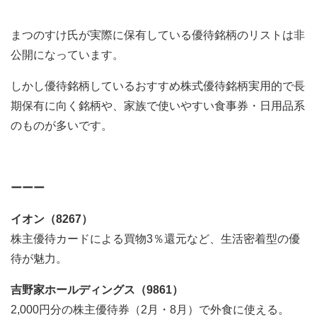
まつのすけ氏が実際に保有している優待銘柄のリストは非
公開になっています。
しかし優待銘柄しているおすすめ株式優待銘柄実用的で長
期保有に向く銘柄や、家族で使いやすい食事券・日用品系
のものが多いです。
ーーー
イオン（8267）
株主優待カードによる買物3％還元など、生活密着型の優
待が魅力。
吉野家ホールディングス（9861）
2,000円分の株主優待券（2月・8月）で外食に使える。