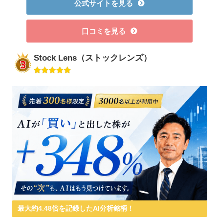
公式サイトを見る
口コミを見る
Stock Lens（ストックレンズ）
最大約4.48倍を記録したAI分析銘柄！