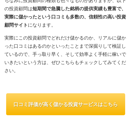
ちなみに投資顧問の種類も色々なものがありますが、以下
の投資顧問は
短期間で急騰した銘柄の提供実績も豊富で、
実際に儲かったという口コミも多数の、信頼性の高い投資
顧問サイト
になります。
実際にこの投資顧問でどれだけ儲かるのか、リアルに儲か
った口コミはあるのかといったことまで深掘りして検証し
ているので、手っ取り早く、そして効率よく手軽に稼いで
いきたいという方は、ぜひこちらもチェックしてみてくだ
さい。
口コミ評価が高く儲かる投資サービスはこちら