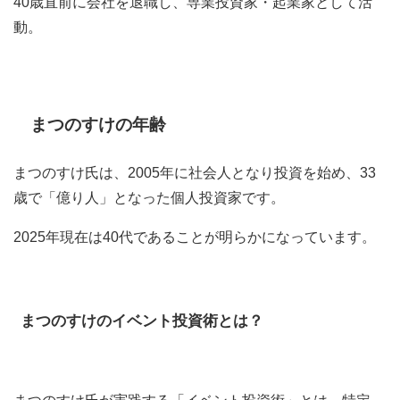
40歳直前に会社を退職し、専業投資家・起業家として活
動。
まつのすけの年齢
まつのすけ氏は、2005年に社会人となり投資を始め、33
歳で「億り人」となった個人投資家です。
2025年現在は40代であることが明らかになっています。
まつのすけのイベント投資術とは？