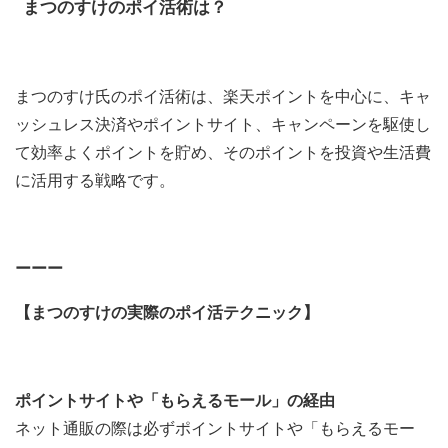
まつのすけのポイ活術は？
まつのすけ氏のポイ活術は、楽天ポイントを中心に、キャ
ッシュレス決済やポイントサイト、キャンペーンを駆使し
て効率よくポイントを貯め、そのポイントを投資や生活費
に活用する戦略です。
ーーー
【まつのすけの実際のポイ活テクニック】
ポイントサイトや「もらえるモール」の経由
ネット通販の際は必ずポイントサイトや「もらえるモー