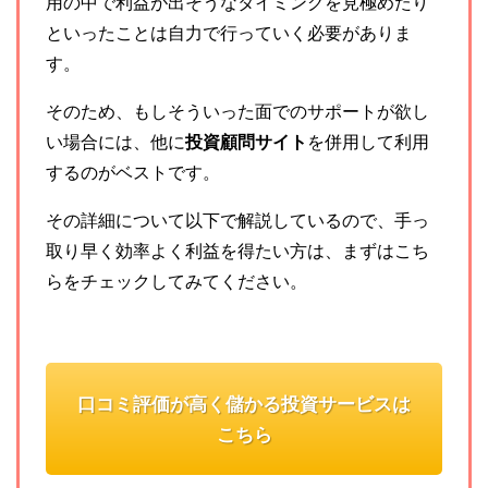
用の中で利益が出そうなタイミングを見極めたり
といったことは自力で行っていく必要がありま
す。
そのため、もしそういった面でのサポートが欲し
い場合には、他に
投資顧問サイト
を併用して利用
するのがベストです。
その詳細について以下で解説しているので、手っ
取り早く効率よく利益を得たい方は、まずはこち
らをチェックしてみてください。
口コミ評価が高く儲かる投資サービスは
こちら