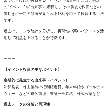
まつのすけ氏が実践する「イベント投資術」とは、特定
の“イベント”や“出来事”に着目し、その前後で株価などの
値動きに一定の傾向が見られる銘柄を狙って投資する手法
です。
過去のデータや統計を分析し、再現性の高いパターンを活
用して利益を上げることが特徴です。
ーーー
【イベント投資の主なポイント】
定期的に発生する出来事（イベント）
決算発表、株主優待の権利確定日、年末年始やゴールデン
ウィークなどの連休前後、東証一部昇格、株式分割など。
過去データの分析と再現性