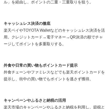
ル」を経由し、ポイントの二重・三重取りを狙う。
キャッシュレス決済の徹底
楽天ペイやTOYOTA Walletなどのキャッシュレス決済を活
用。クレジットカード→電子マネー→QR決済の順でチャ
ージしてポイントを多重取りする。
外食や日常の買い物もポイントカード提示
外食チェーンやファミレスなどでも楽天ポイントカードを
提示し、街中の買い物でもポイントを逃さず獲得。
キャンペーンやふるさと納税の活用
楽天市場のキャンペーンやふるさと納税を利用し、節税と