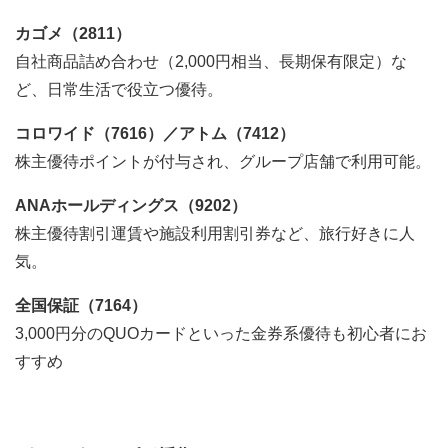
カゴメ（2811）
自社商品詰め合わせ（2,000円相当、長期保有限定）な
ど、日常生活で役立つ優待。
コロワイド（7616）／アトム（7412）
株主優待ポイントが付与され、グループ店舗で利用可能。
ANAホールディングス（9202）
株主優待割引運賃や施設利用割引券など、旅行好きに人
気。
全国保証（7164）
3,000円分のQUOカードといった金券系優待も初心者にお
すすめ