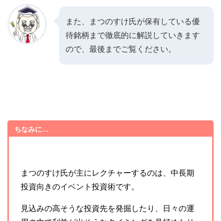
また、まつのすけ氏が保有している優
待銘柄まで徹底的に解説していきます
ので、最後までご覧ください。
ちなみに…
まつのすけ氏が主にレクチャーするのは、中長期
投資向きのイベント投資術です。
見込みの高そうな投資先を発掘したり、日々の運