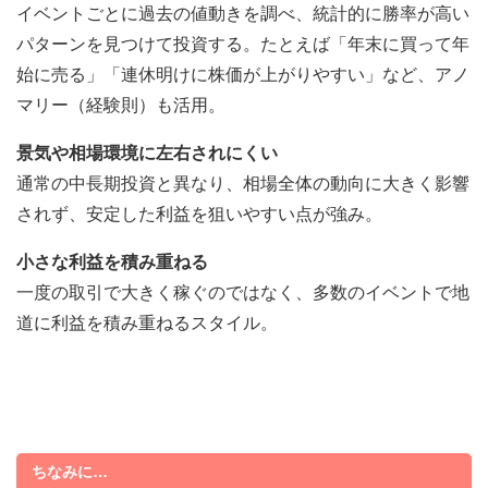
イベントごとに過去の値動きを調べ、統計的に勝率が高い
パターンを見つけて投資する。たとえば「年末に買って年
始に売る」「連休明けに株価が上がりやすい」など、アノ
マリー（経験則）も活用。
景気や相場環境に左右されにくい
通常の中長期投資と異なり、相場全体の動向に大きく影響
されず、安定した利益を狙いやすい点が強み。
小さな利益を積み重ねる
一度の取引で大きく稼ぐのではなく、多数のイベントで地
道に利益を積み重ねるスタイル。
ちなみに…