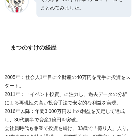
まとめてみました。
まつのすけの経歴
2005年：社会人1年目に全財産の40万円を元手に投資をス
タート。
2011年：「イベント投資」に注力し、過去データの分析
による再現性の高い投資手法で安定的な利益を実現。
2016年以降：年間3,000万円以上の利益を安定して達成
し、30代前半で資産1億円を突破。
会社員時代も兼業で投資を続け、33歳で「億り人」入り。