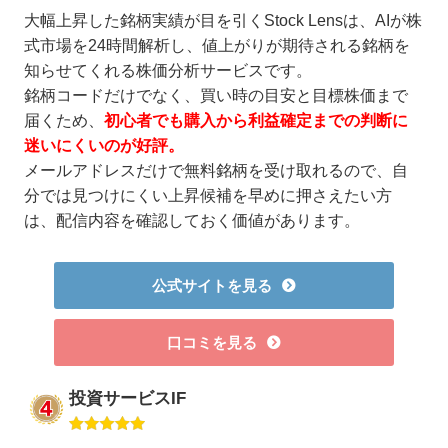
大幅上昇した銘柄実績が目を引くStock Lensは、AIが株
式市場を24時間解析し、値上がりが期待される銘柄を
知らせてくれる株価分析サービスです。
銘柄コードだけでなく、買い時の目安と目標株価まで
届くため、
初心者でも購入から利益確定までの判断に
迷いにくいのが好評。
メールアドレスだけで無料銘柄を受け取れるので、自
分では見つけにくい上昇候補を早めに押さえたい方
は、配信内容を確認しておく価値があります。
公式サイトを見る
口コミを見る
投資サービスIF