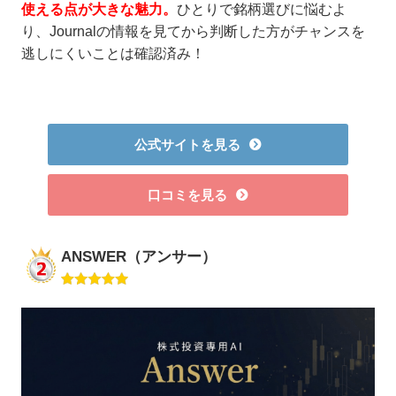
使える点が大きな魅力。
ひとりで銘柄選びに悩むよ
り、Journalの情報を見てから判断した方がチャンスを
逃しにくいことは確認済み！
公式サイトを見る
口コミを見る
ANSWER（アンサー）