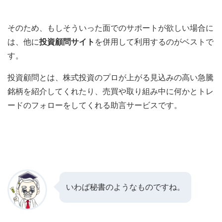
そのため、もしそういった面でのサポートが欲しい場合に
は、他に
投資顧問サイト
を併用して利用するのがベストで
す。
投資顧問とは、株式投資のプロが上がる見込みの高い急騰
銘柄を紹介してくれたり、売買や取り組み中に何かとトレ
ードのフォローをしてくれる助言サービスです。
いわば秘書のようなものですね。