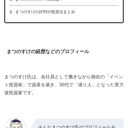
まつのすけの評判や投資法まとめ
まつのすけの経歴などのプロフィール
まつのすけ氏は、会社員として働きながら独自の「イベン
ト投資術」で資産を築き、30代で「億り人」となった実力
派投資家です。
そんなまつのすけ氏のプロフィールを