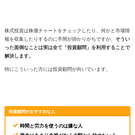
株式投資は株価チャートをチェックしたり、何かと市場情
報を収集したりするのに手間が掛かりがちですが、
そうい
った面倒なことは実は全て「投資顧問」を利用することで
解決します。
特にこういった方には投資顧問が向いています。
投資顧問がおすすめな人
時間と労力を使うのは嫌な人