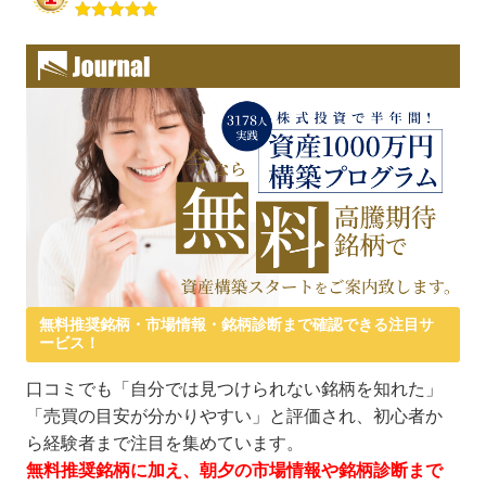
無料推奨銘柄・市場情報・銘柄診断まで確認できる注目サ
ービス！
口コミでも「自分では見つけられない銘柄を知れた」
「売買の目安が分かりやすい」と評価され、初心者か
ら経験者まで注目を集めています。
無料推奨銘柄に加え、朝夕の市場情報や銘柄診断まで