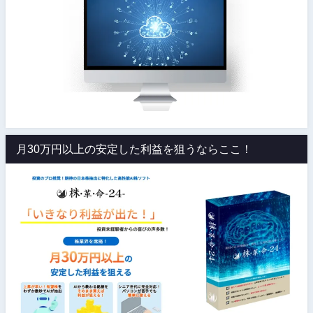
月30万円以上の安定した利益を狙うならここ！