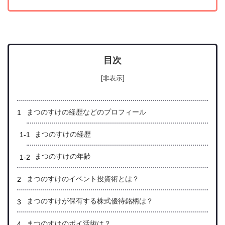
目次
[非表示]
まつのすけの経歴などのプロフィール
まつのすけの経歴
まつのすけの年齢
まつのすけのイベント投資術とは？
まつのすけが保有する株式優待銘柄は？
まつのすけのポイ活術は？