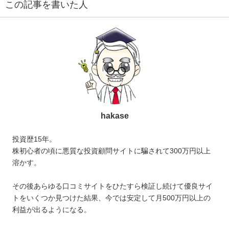
この記事を書いた人
hakase
投資歴15年。
株初心者の頃に悪質な投資顧問サイトに騙されて300万円以上
溶かす。
その後あらゆる口コミサイトをひたすら検証し続けて優良サイ
トをいくつか見つけた結果、今では安定して月500万円以上の
利益が出るようになる。