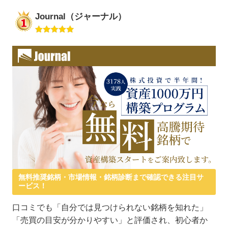
Journal（ジャーナル）
無料推奨銘柄・市場情報・銘柄診断まで確認できる注目サ
ービス！
口コミでも「自分では見つけられない銘柄を知れた」
「売買の目安が分かりやすい」と評価され、初心者か