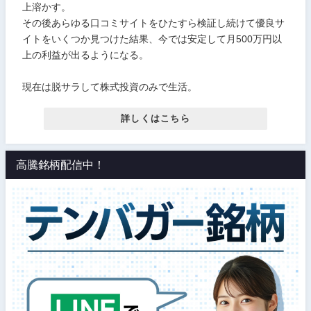
上溶かす。
その後あらゆる口コミサイトをひたすら検証し続けて優良サ
イトをいくつか見つけた結果、今では安定して月500万円以
上の利益が出るようになる。
現在は脱サラして株式投資のみで生活。
詳しくはこちら
高騰銘柄配信中！