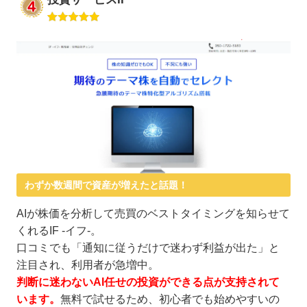
わずか数週間で資産が増えたと話題！
AIが株価を分析して売買のベストタイミングを知らせて
くれるIF -イフ-。
口コミでも「通知に従うだけで迷わず利益が出た」と
注目され、利用者が急増中。
判断に迷わないAI任せの投資ができる点が支持されて
います。
無料で試せるため、初心者でも始めやすいの