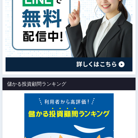
儲かる投資顧問ランキング