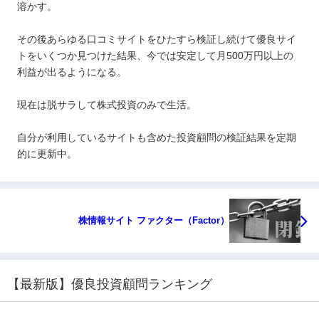
溶かす。
その後あらゆる口コミサイトをひたすら検証し続けて優良サイ
トをいくつか見つけた結果、今では安定して月500万円以上の
利益が出るようになる。
現在は脱サラして株式投資のみで生活。
自分が利用しているサイトも含めた投資顧問の検証結果を定期
的に更新中。
株情報サイト ファクター（Factor）
【最新版】優良投資顧問ランキング