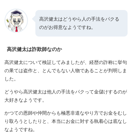
高沢健太はどうやら人の手法をパクる
のがお得意なようですね。
高沢健太は詐欺師なのか
高沢健太について検証してみましたが、経歴の詐称に挙句
の果ては盗作と、とんでもない人物であることが判明しま
した。
どうやら高沢健太は他人の手法をパクって金儲けするのが
大好きなようです。
かつての恩師や仲間からも極悪非道なやり方でお金をむし
り取ろうとしたりと、本当にお金に対する執着心は底なし
なようですね。