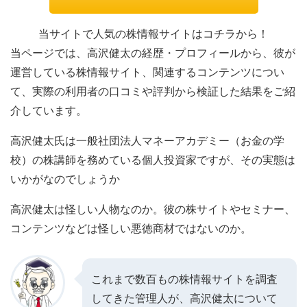
当サイトで人気の株情報サイトはコチラから！
当ページでは、高沢健太の経歴・プロフィールから、彼が
運営している株情報サイト、関連するコンテンツについ
て、実際の利用者の口コミや評判から検証した結果をご紹
介しています。
高沢健太氏は一般社団法人マネーアカデミー（お金の学
校）の株講師を務めている個人投資家ですが、その実態は
いかがなのでしょうか
高沢健太は怪しい人物なのか。彼の株サイトやセミナー、
コンテンツなどは怪しい悪徳商材ではないのか。
これまで数百もの株情報サイトを調査
してきた管理人が、高沢健太について