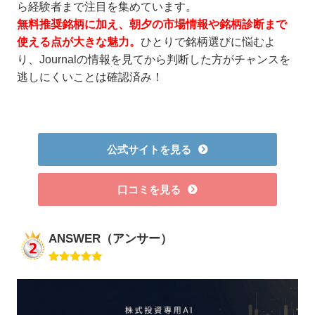
ら経験者まで注目を集めています。
無料推奨銘柄に加え、朝夕の市場情報や銘柄診断まで
使える点が大きな魅力。
ひとりで銘柄選びに悩むよ
り、Journalの情報を見てから判断した方がチャンスを
逃しにくいことは確認済み！
公式サイトを見る
口コミを見る
ANSWER（アンサー）