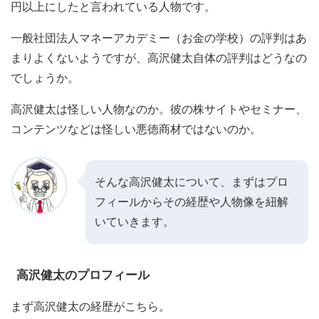
円以上にしたと言われている人物です。
一般社団法人マネーアカデミー（お金の学校）の評判はあ
まりよくないようですが、高沢健太自体の評判はどうなの
でしょうか。
高沢健太は怪しい人物なのか。彼の株サイトやセミナー、
コンテンツなどは怪しい悪徳商材ではないのか。
そんな高沢健太について、まずはプロ
フィールからその経歴や人物像を紐解
いていきます。
高沢健太のプロフィール
まず高沢健太の経歴がこちら。