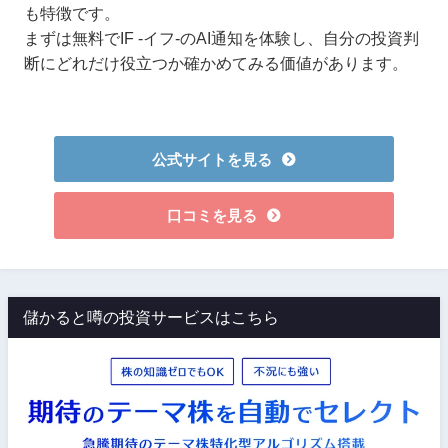
も特徴です。
まずは無料でIF -イフ-のAI通知を体験し、自分の投資判
断にどれだけ役立つか確かめてみる価値があります。
公式サイトを見る
口コミを見る
儲かると噂の投資サービスはこちら