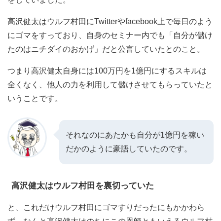
高沢健太はウルフ村田にTwitterやfacebook上で毎日のよう
にゴマをすっており、自身のセミナー内でも「自分が儲け
たのはニチダイのおかげ」だと公言していたとのこと。
つまり高沢健太自身には100万円を1億円にするスキルは
全くなく、他人の力を利用して儲けさせてもらっていたと
いうことです。
それなのにあたかも自分が1億円を稼い
だかのように豪語していたのです。
高沢健太はウルフ村田を裏切っていた
と、これだけウルフ村田にゴマすりだったにもかかわら