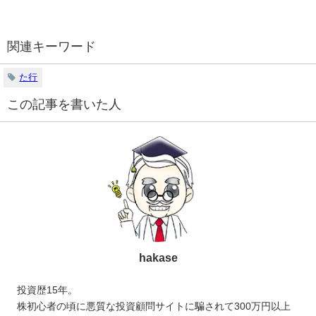
関連キーワード
た行
この記事を書いた人
hakase
投資歴15年。
株初心者の頃に悪質な投資顧問サイトに騙されて300万円以上