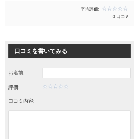
平均評価:
0 口コミ
口コミを書いてみる
お名前:
評価:
口コミ内容: