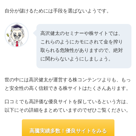
自分が儲けるためには手段を選ばないようです。
高沢健太のセミナーや株サイトでは、
これらのようにカモにされて金を搾り
取られる危険性がありますので、絶対
に関わらないようにしましょう。
世の中には高沢健太が運営する株コンテンツよりも、もっ
と安全性の高く信頼できる株サイトはたくさんあります。
口コミでも高評価な優良サイトを探しているという方は、
以下にその詳細をまとめていますのでぜひご覧ください。
高騰実績多数！優良サイトをみる