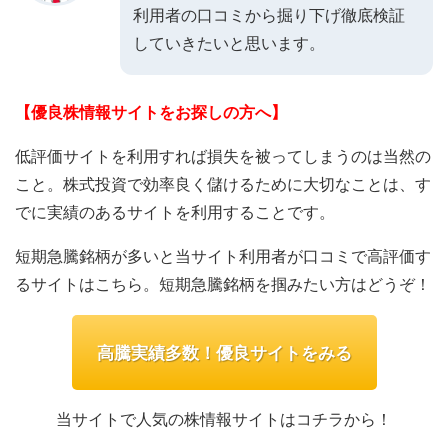
利用者の口コミから掘り下げ徹底検証
していきたいと思います。
【優良株情報サイトをお探しの方へ】
低評価サイトを利用すれば損失を被ってしまうのは当然の
こと。株式投資で効率良く儲けるために大切なことは、す
でに実績のあるサイトを利用することです。
短期急騰銘柄が多いと当サイト利用者が口コミで高評価す
るサイトはこちら。短期急騰銘柄を掴みたい方はどうぞ！
高騰実績多数！優良サイトをみる
当サイトで人気の株情報サイトはコチラから！