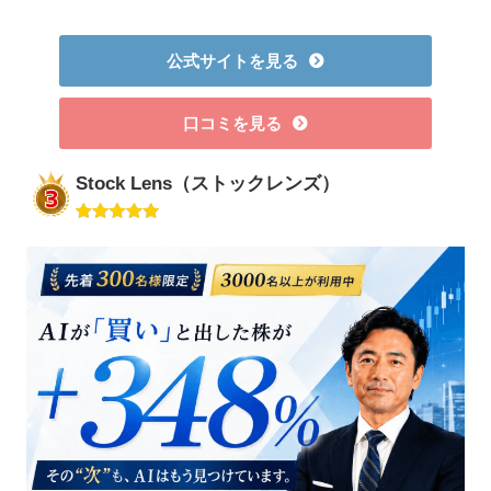
公式サイトを見る
口コミを見る
Stock Lens（ストックレンズ）