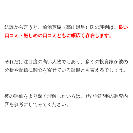
結論から言うと、前池英樹（高山緑星）氏の評判は、
良い
口コミ・厳しめの口コミともに幅広く存在します。
それだけ注目度の高い人物でもあり、多くの投資家が彼の
分析や配信に関心を寄せている証拠とも言えるでしょう。
彼の評価をより深く理解したい方は、ぜひ当記事の調査内
容を参考にしてみてください。