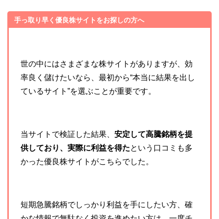
手っ取り早く優良株サイトをお探しの方へ
世の中にはさまざまな株サイトがありますが、効
率良く儲けたいなら、最初から“本当に結果を出し
ているサイト”を選ぶことが重要です。
当サイトで検証した結果、
安定して高騰銘柄を提
供しており、実際に利益を得た
という口コミも多
かった優良株サイトがこちらでした。
短期急騰銘柄でしっかり利益を手にしたい方、確
かな情報で無駄なく投資を進めたい方は、一度チ