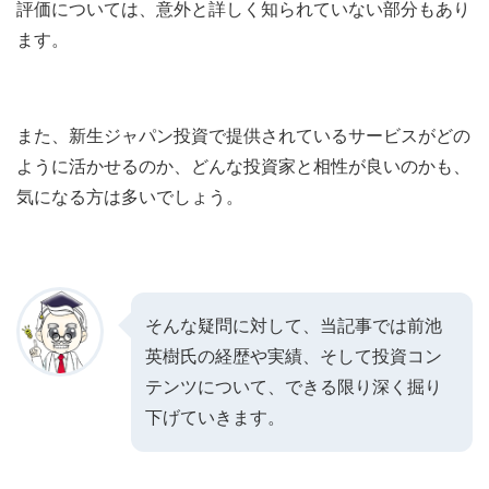
評価については、意外と詳しく知られていない部分もあり
ます。
また、新生ジャパン投資で提供されているサービスがどの
ように活かせるのか、どんな投資家と相性が良いのかも、
気になる方は多いでしょう。
そんな疑問に対して、当記事では前池
英樹氏の経歴や実績、そして投資コン
テンツについて、できる限り深く掘り
下げていきます。