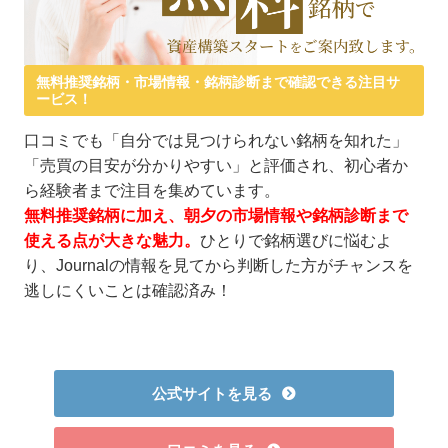
無料推奨銘柄・市場情報・銘柄診断まで確認できる注目サ
ービス！
口コミでも「自分では見つけられない銘柄を知れた」
「売買の目安が分かりやすい」と評価され、初心者か
ら経験者まで注目を集めています。
無料推奨銘柄に加え、朝夕の市場情報や銘柄診断まで
使える点が大きな魅力。
ひとりで銘柄選びに悩むよ
り、Journalの情報を見てから判断した方がチャンスを
逃しにくいことは確認済み！
公式サイトを見る