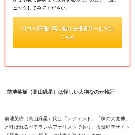
ェックしてみてください。
口コミ評価が高く儲かる投資サービスは
こちら
前池英樹（高山緑星）は怪しい人物なのか検証
前池英樹（高山緑星）氏は「レジェンド」「株の大魔神」
と呼ばれるベテラン株アナリストであり、投資顧問サイト