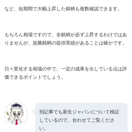
など、短期間で大幅上昇した銘柄も複数確認できます。
もちろん相場ですので、全銘柄が必ず上昇するわけではあ
りませんが、急騰銘柄の提供実績があることは確かです。
日々変化する相場の中で、一定の成果を出している点は評
価できるポイントでしょう。
別記事でも新生ジャパンについて検証
しているので、合わせてご覧くださ
い。