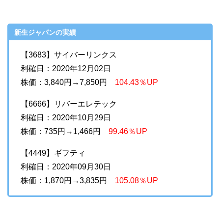
新生ジャパンの実績
【3683】サイバーリンクス
利確日：2020年12月02日
株価：3,840円→7,850円
104.43％UP
【6666】リバーエレテック
利確日：2020年10月29日
株価：735円→1,466円
99.46％UP
【4449】ギフティ
利確日：2020年09月30日
株価：1,870円→3,835円
105.08％UP