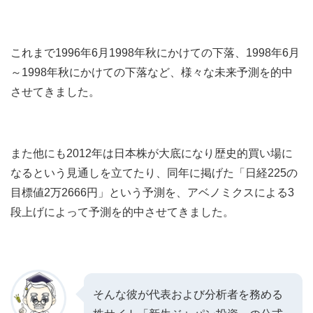
これまで1996年6月1998年秋にかけての下落、1998年6月
～1998年秋にかけての下落など、様々な未来予測を的中
させてきました。
また他にも2012年は日本株が大底になり歴史的買い場に
なるという見通しを立てたり、同年に掲げた「日経225の
目標値2万2666円」という予測を、アベノミクスによる3
段上げによって予測を的中させてきました。
そんな彼が代表および分析者を務める