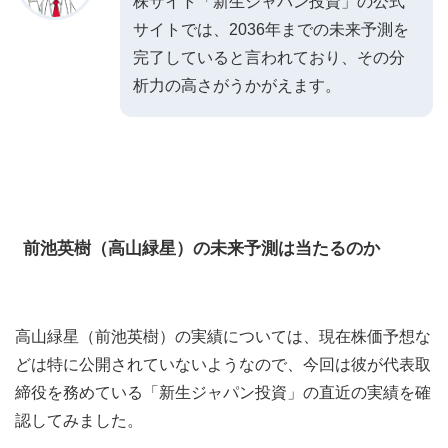
株サイト「新生ジャパン投資」の公式
サイトでは、2036年までの未来予測を
完了していると言われており、その分
析力の高さがうかがえます。
前池英樹（高山緑星）の未来予測は当たるのか
高山緑星（前池英樹）の実績については、現在株価予想な
どは特に公開されていないようなので、今回は彼が代表取
締役を務めている「新生ジャパン投資」の直近の実績を確
認してみました。