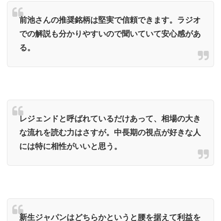
前池さんの推奨銘柄は堅実で信頼できます。ラジオ
での解説も分かりやすいので聞いていて安心感があ
る。
レジェンドと呼ばれているだけあって、相場の大き
な流れを読む力はさすが。中長期の視点が好きな人
には特に相性がいいと思う。
新生ジャパンはどちらかというと腰を据えて利益を