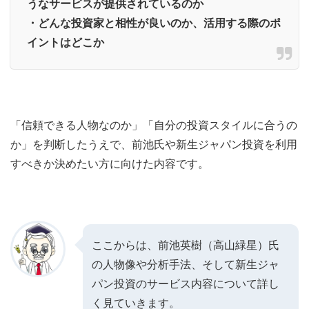
うなサービスが提供されているのか
・どんな投資家と相性が良いのか、活用する際のポ
イントはどこか
「信頼できる人物なのか」「自分の投資スタイルに合うの
か」を判断したうえで、前池氏や新生ジャパン投資を利用
すべきか決めたい方に向けた内容です。
ここからは、前池英樹（高山緑星）氏
の人物像や分析手法、そして新生ジャ
パン投資のサービス内容について詳し
く見ていきます。