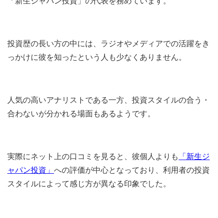
「新生ジャパン投資」の代表を務めています。
投資歴の長い方の中には、ラジオやメディアでの活躍をき
っかけに彼を知ったという人も少なくありません。
人気の高いアナリストである一方、投資スタイルの合う・
合わないが分かれる場面もあるようです。
実際にネット上の口コミを見ると、彼個人よりも
「新生ジ
ャパン投資」
への評価が中心となっており、利用者の投資
スタイルによって感じ方が異なる印象でした。