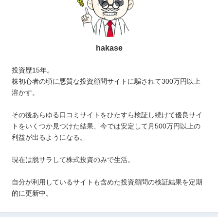
hakase
投資歴15年。
株初心者の頃に悪質な投資顧問サイトに騙されて300万円以上
溶かす。
その後あらゆる口コミサイトをひたすら検証し続けて優良サイ
トをいくつか見つけた結果、今では安定して月500万円以上の
利益が出るようになる。
現在は脱サラして株式投資のみで生活。
自分が利用しているサイトも含めた投資顧問の検証結果を定期
的に更新中。