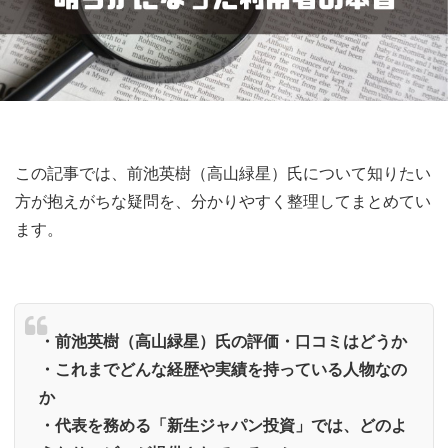
この記事では、前池英樹（高山緑星）氏について知りたい
方が抱えがちな疑問を、分かりやすく整理してまとめてい
ます。
・前池英樹（高山緑星）氏の評価・口コミはどうか
・これまでどんな経歴や実績を持っている人物なの
か
・代表を務める「新生ジャパン投資」では、どのよ