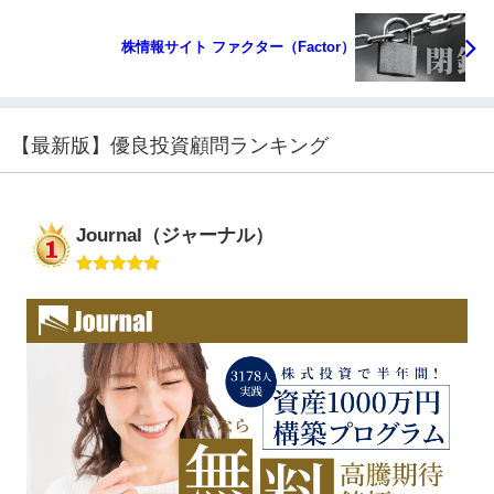
株情報サイト ファクター（Factor）
【最新版】優良投資顧問ランキング
Journal（ジャーナル）