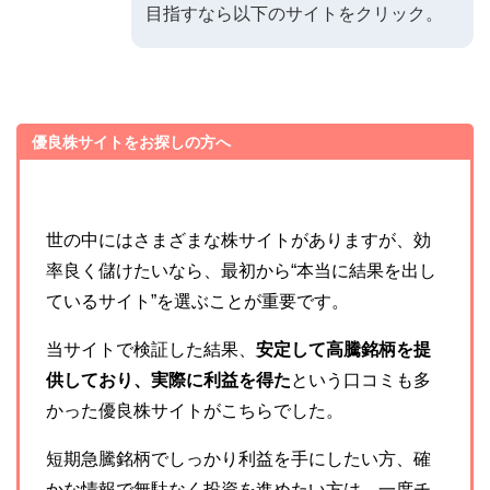
目指すなら以下のサイトをクリック。
優良株サイトをお探しの方へ
世の中にはさまざまな株サイトがありますが、効
率良く儲けたいなら、最初から“本当に結果を出し
ているサイト”を選ぶことが重要です。
当サイトで検証した結果、
安定して高騰銘柄を提
供しており、実際に利益を得た
という口コミも多
かった優良株サイトがこちらでした。
短期急騰銘柄でしっかり利益を手にしたい方、確
かな情報で無駄なく投資を進めたい方は、一度チ