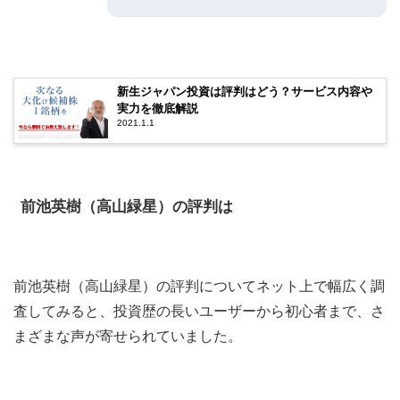
新生ジャパン投資は評判はどう？サービス内容や
実力を徹底解説
2021.1.1
前池英樹（高山緑星）の評判は
前池英樹（高山緑星）の評判についてネット上で幅広く調
査してみると、投資歴の長いユーザーから初心者まで、さ
まざまな声が寄せられていました。