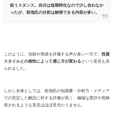
狙うスタンス。自分は短期特化なので少し合わなか
ったが、前池氏の分析は納得できる内容が多い。
このように、信頼や実績を評価する声が多い一方で、
投資
スタイルとの相性によって感じ方が変わる
という意見も見
られました。
しかし全体としては、前池氏の知識量・分析力・メディア
での安定した解説に対する評価が高く、極端な悪評や危険
視されるような意見はほぼ見当たりません。