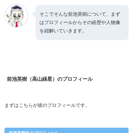
そこでそんな前池英樹について、まず
はプロフィールからその経歴や人物像
を紐解いていきます。
前池英樹（高山緑星）のプロフィール
まずはこちらが彼のプロフィールです。
前池英樹氏のプロフィール