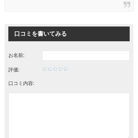
口コミを書いてみる
お名前:
評価:
口コミ内容: