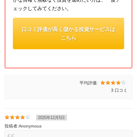
ェックしてみてください。
口コミ評価が高く儲かる投資サービスは
こちら
平均評価:
3 口コミ
2025年12月5日
投稿者:
Anonymous