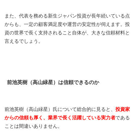
また、代表を務める新生ジャパン投資が長年続いている点
からも、一定の顧客満足度や運営の安定性が伺えます。投
資の世界で長く支持されること自体が、大きな信頼材料と
言えるでしょう。
前池英樹（高山緑星）は信頼できるのか
前池英樹（高山緑星）氏について総合的に見ると、
投資家
からの信頼も厚く、業界で長く活躍している実力者
である
ことは間違いありません。