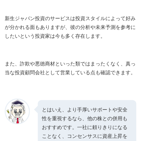
新生ジャパン投資のサービスは投資スタイルによって好み
が分かれる面もありますが、彼の分析や未来予測を参考に
したいという投資家は今も多く存在します。
また、詐欺や悪徳商材といった類ではまったくなく、真っ
当な投資顧問会社として営業している点も確認できます。
とはいえ、より手厚いサポートや安全
性を重視するなら、他の株との併用も
おすすめです。一社に頼りきりになる
ことなく、コンセンサスに資産上昇を