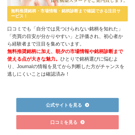
無料推奨銘柄・市場情報・銘柄診断まで確認できる注目サ
ービス！
口コミでも「自分では見つけられない銘柄を知れた」
「売買の目安が分かりやすい」と評価され、初心者か
ら経験者まで注目を集めています。
無料推奨銘柄に加え、朝夕の市場情報や銘柄診断まで
使える点が大きな魅力。
ひとりで銘柄選びに悩むよ
り、Journalの情報を見てから判断した方がチャンスを
逃しにくいことは確認済み！
公式サイトを見る
口コミを見る