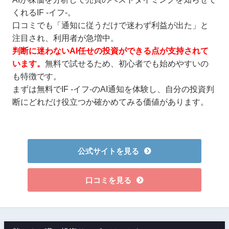
くれるIF -イフ-。
口コミでも「通知に従うだけで迷わず利益が出た」と
注目され、利用者が急増中。
判断に迷わないAI任せの投資ができる点が支持されて
います。
無料で試せるため、初心者でも始めやすいの
も特徴です。
まずは無料でIF -イフ-のAI通知を体験し、自分の投資判
断にどれだけ役立つか確かめてみる価値があります。
公式サイトを見る
口コミを見る