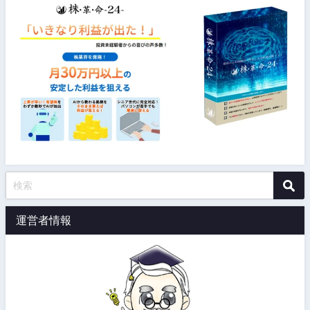
運営者情報