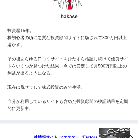
hakase
投資歴15年。
株初心者の頃に悪質な投資顧問サイトに騙されて300万円以上
溶かす。
その後あらゆる口コミサイトをひたすら検証し続けて優良サイ
トをいくつか見つけた結果、今では安定して月500万円以上の
利益が出るようになる。
現在は脱サラして株式投資のみで生活。
自分が利用しているサイトも含めた投資顧問の検証結果を定期
的に更新中。
株情報サイト ファクター（Factor）