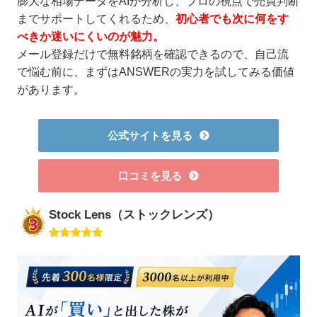
膨大な相場データをAIが分析し、プロの視点で売買判断
までサポートしてくれるため、
初心者でも次に何をす
べきか迷いにくいのが魅力。
メール登録だけで無料銘柄を確認できるので、自己流
で悩む前に、まずはANSWERの実力を試してみる価値
があります。
公式サイトを見る
口コミを見る
Stock Lens（ストックレンズ）