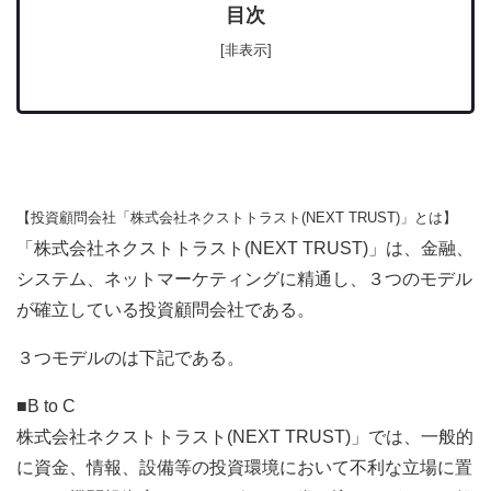
目次
[非表示]
【投資顧問会社「株式会社ネクストトラスト(NEXT TRUST)」とは】
「株式会社ネクストトラスト(NEXT TRUST)」は、金融、
システム、ネットマーケティングに精通し、３つのモデル
が確立している投資顧問会社である。
３つモデルのは下記である。
■B to C
株式会社ネクストトラスト(NEXT TRUST)」では、一般的
に資金、情報、設備等の投資環境において不利な立場に置