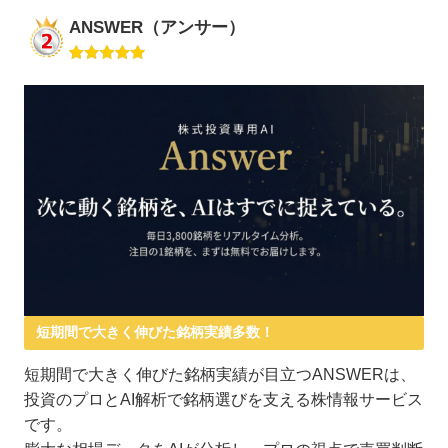
ANSWER（アンサー）
短期間で大きく伸びた銘柄実績多数！
短期間で大きく伸びた銘柄実績が目立つANSWERは、
投資のプロとAI解析で銘柄選びを支える株情報サービス
です。