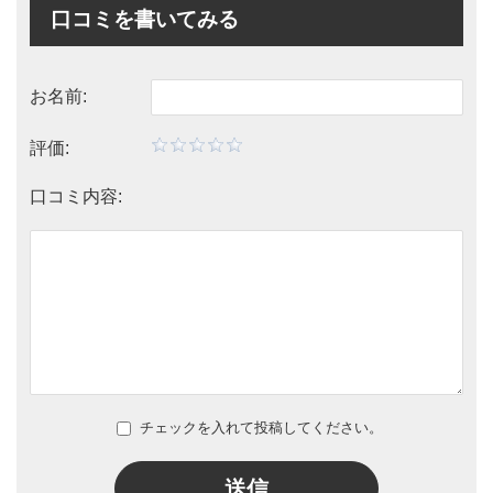
口コミを書いてみる
お名前:
評価:
口コミ内容:
チェックを入れて投稿してください。
送信