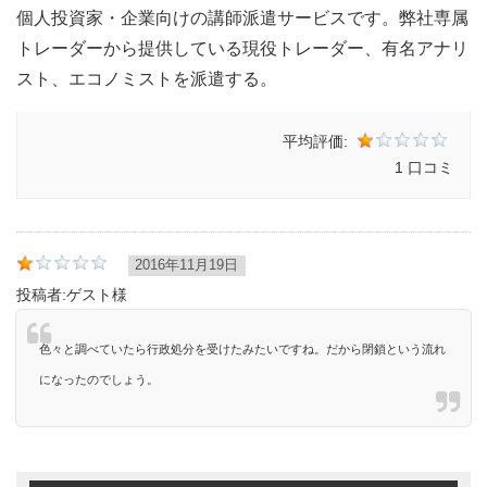
個人投資家・企業向けの講師派遣サービスです。弊社専属
トレーダーから提供している現役トレーダー、有名アナリ
スト、エコノミストを派遣する。
平均評価:
1 口コミ
2016年11月19日
投稿者:
ゲスト様
色々と調べていたら行政処分を受けたみたいですね。だから閉鎖という流れ
になったのでしょう。