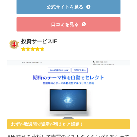
公式サイトを見る
口コミを見る
投資サービスIF
わずか数週間で資産が増えたと話題！
AIが株価を分析して売買のベストタイミングを知らせて