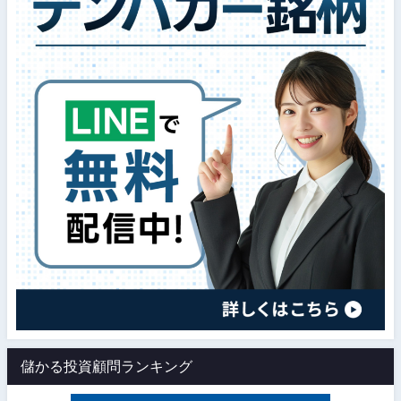
儲かる投資顧問ランキング