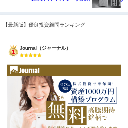
【最新版】優良投資顧問ランキング
Journal（ジャーナル）