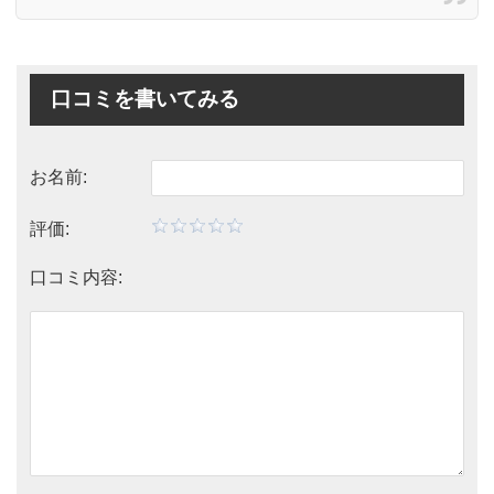
口コミを書いてみる
お名前:
評価:
口コミ内容: