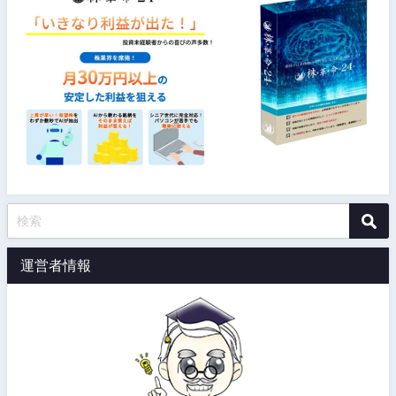
運営者情報