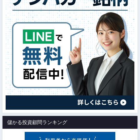
儲かる投資顧問ランキング