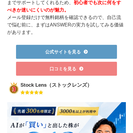
までサポートしてくれるため、
初心者でも次に何をす
べきか迷いにくいのが魅力。
メール登録だけで無料銘柄を確認できるので、自己流
で悩む前に、まずはANSWERの実力を試してみる価値
があります。
公式サイトを見る
口コミを見る
Stock Lens（ストックレンズ）