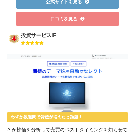
公式サイトを見る
口コミを見る
投資サービスIF
わずか数週間で資産が増えたと話題！
AIが株価を分析して売買のベストタイミングを知らせて