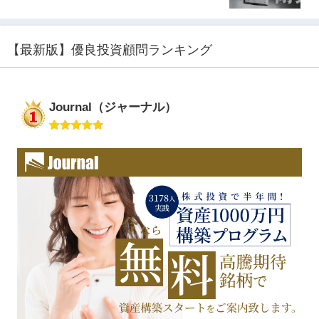
【最新版】優良投資顧問ランキング
Journal（ジャーナル）