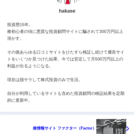
hakase
投資歴15年。
株初心者の頃に悪質な投資顧問サイトに騙されて300万円以上
溶かす。
その後あらゆる口コミサイトをひたすら検証し続けて優良サイ
トをいくつか見つけた結果、今では安定して月500万円以上の
利益が出るようになる。
現在は脱サラして株式投資のみで生活。
自分が利用しているサイトも含めた投資顧問の検証結果を定期
的に更新中。
株情報サイト ファクター（Factor）