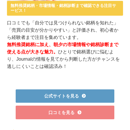
無料推奨銘柄・市場情報・銘柄診断まで確認できる注目サ
ービス！
口コミでも「自分では見つけられない銘柄を知れた」
「売買の目安が分かりやすい」と評価され、初心者か
ら経験者まで注目を集めています。
無料推奨銘柄に加え、朝夕の市場情報や銘柄診断まで
使える点が大きな魅力。
ひとりで銘柄選びに悩むよ
り、Journalの情報を見てから判断した方がチャンスを
逃しにくいことは確認済み！
公式サイトを見る
口コミを見る