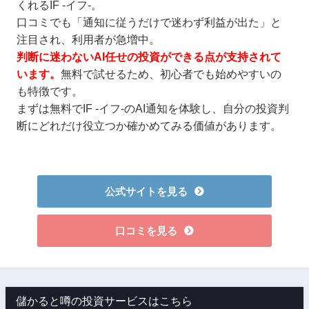
くれるIF -イフ-。
口コミでも「通知に従うだけで迷わず利益が出た」と
注目され、利用者が急増中。
判断に迷わないAI任せの投資ができる点が支持されて
います。
無料で試せるため、初心者でも始めやすいの
も特徴です。
まずは無料でIF -イフ-のAI通知を体験し、自分の投資判
断にどれだけ役立つか確かめてみる価値があります。
公式サイトを見る
口コミを見る
儲かると噂の投資サービスはこちら