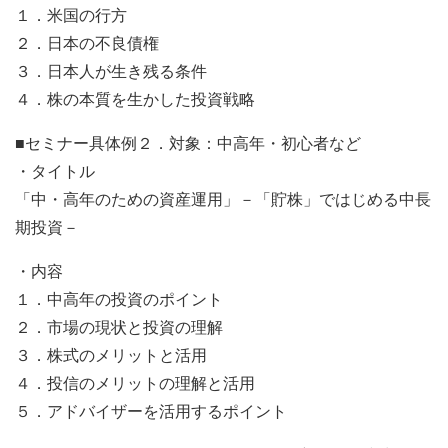
１．米国の行方
２．日本の不良債権
３．日本人が生き残る条件
４．株の本質を生かした投資戦略
■セミナー具体例２．対象：中高年・初心者など
・タイトル
「中・高年のための資産運用」－「貯株」ではじめる中長
期投資－
・内容
１．中高年の投資のポイント
２．市場の現状と投資の理解
３．株式のメリットと活用
４．投信のメリットの理解と活用
５．アドバイザーを活用するポイント