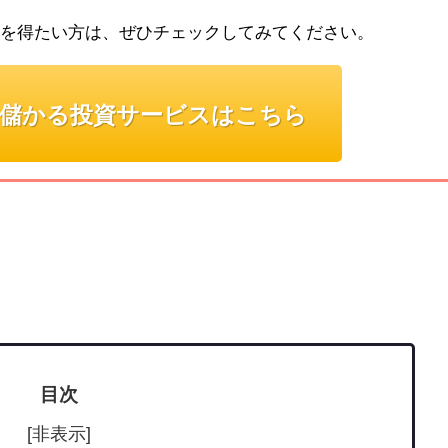
を得たい方は、ぜひチェックしてみてください。
儲かる投資サービスはこちら
目次
[非表示]