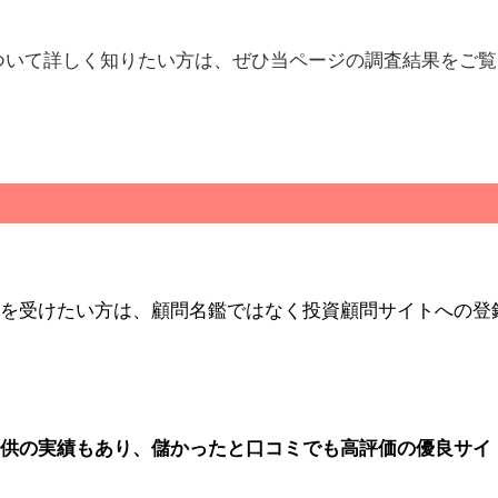
ついて詳しく知りたい方は、ぜひ当ページの調査結果をご覧
を受けたい方は、顧問名鑑ではなく投資顧問サイトへの登
供の実績もあり、儲かったと口コミでも高評価の優良サイ