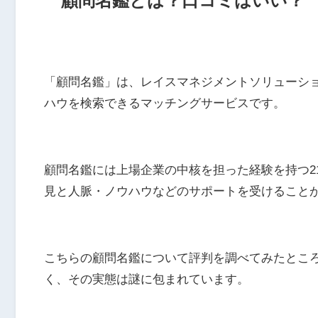
顧問名鑑とは？口コミはいい？
「顧問名鑑」は、レイスマネジメントソリューシ
ハウを検索できるマッチングサービスです。
顧問名鑑には上場企業の中核を担った経験を持つ21
見と人脈・ノウハウなどのサポートを受けること
こちらの顧問名鑑について評判を調べてみたとこ
く、その実態は謎に包まれています。