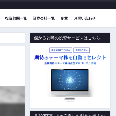
投資顧問一覧
証券会社一覧
副業
お問い合わせ
儲かると噂の投資サービスはこちら