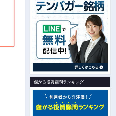
儲かる投資顧問ランキング