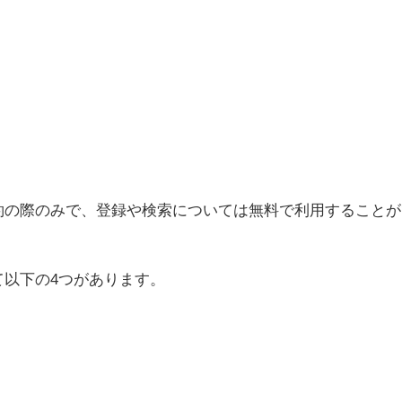
約の際のみで、登録や検索については無料で利用することが
以下の4つがあります。