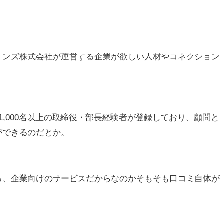
ョンズ株式会社が運営する企業が欲しい人材やコネクション
,000名以上の取締役・部長経験者が登録しており、顧問
ができるのだとか。
ろ、企業向けのサービスだからなのかそもそも口コミ自体が