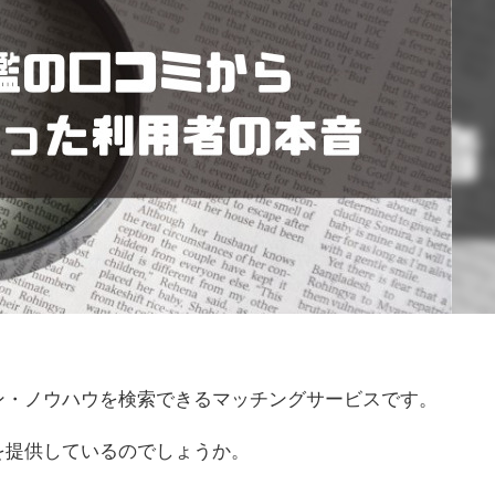
ン・ノウハウを検索できるマッチングサービスです。
を提供しているのでしょうか。