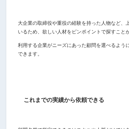
大企業の取締役や重役の経験を持った人物など、上場
いるため、欲しい人材をピンポイントで探すこと
利用する企業がニーズにあった顧問を選べるよう
できます。
これまでの実績から依頼できる