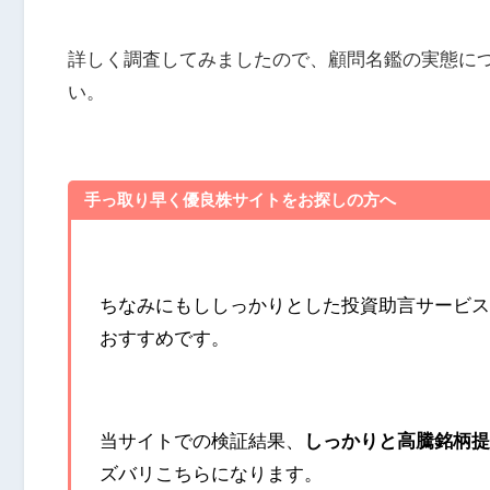
詳しく調査してみましたので、顧問名鑑の実態に
い。
手っ取り早く優良株サイトをお探しの方へ
ちなみにもししっかりとした投資助言サービス
おすすめです。
当サイトでの検証結果、
しっかりと高騰銘柄提
ズバリこちらになります。