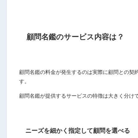
顧問名鑑のサービス内容は？
顧問名鑑の料金が発生するのは実際に顧問との契
す。
顧問名鑑が提供するサービスの特徴は大きく分けて
ニーズを細かく指定して顧問を選べる