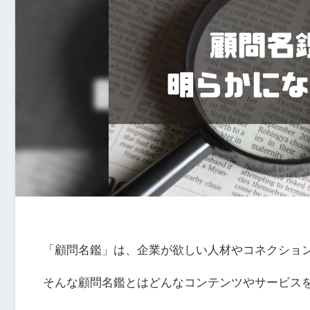
「顧問名鑑」は、企業が欲しい人材やコネクショ
そんな顧問名鑑とはどんなコンテンツやサービス