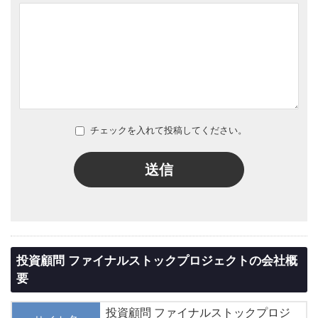
チェックを入れて投稿してください。
送信
投資顧問 ファイナルストックプロジェクトの会社概
要
投資顧問 ファイナルストックプロジ