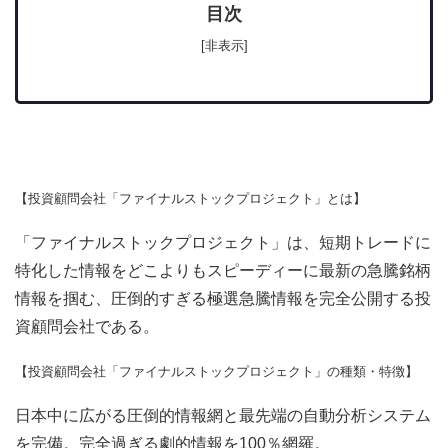
目次
[非表示]
【投資顧問会社「ファイナルストックプロジェクト」とは】
「ファイナルストックプロジェクト」は、短期トレードに
特化した情報をどこよりもスピーディーに最新の急騰銘柄
情報を掴む、圧倒的すぎる極選急騰情報を完全公開する投
資顧問会社である。
【投資顧問会社「ファイナルストックプロジェクト」の種類・特徴】
日本中に広がる圧倒的情報網と最先端の自動分析システム
を完備。完全過ぎる劇的情報を100％網羅。