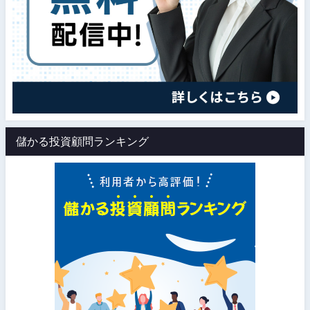
儲かる投資顧問ランキング