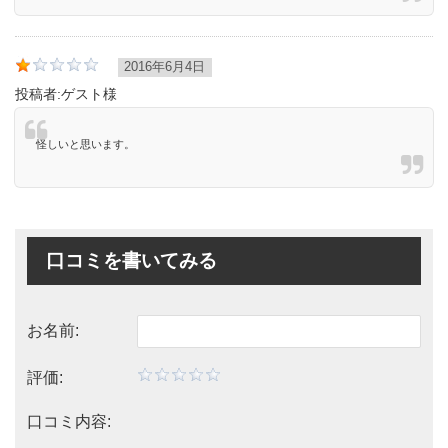
2016年6月4日
投稿者:
ゲスト様
怪しいと思います。
口コミを書いてみる
お名前:
評価:
口コミ内容: