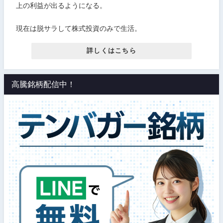
上の利益が出るようになる。
現在は脱サラして株式投資のみで生活。
詳しくはこちら
高騰銘柄配信中！