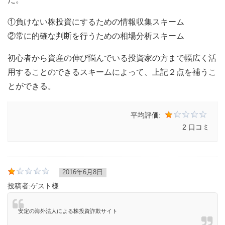
①負けない株投資にするための情報収集スキーム
②常に的確な判断を行うための相場分析スキーム
初心者から資産の伸び悩んでいる投資家の方まで幅広く活
用することのできるスキームによって、上記２点を補うこ
とができる。
平均評価:
2 口コミ
2016年6月8日
投稿者:
ゲスト様
安定の海外法人による株投資詐欺サイト