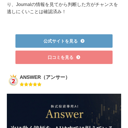
り、Journalの情報を見てから判断した方がチャンスを
逃しにくいことは確認済み！
公式サイトを見る
口コミを見る
ANSWER（アンサー）