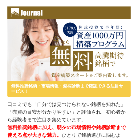
無料推奨銘柄・市場情報・銘柄診断まで確認できる注目サ
ービス！
口コミでも「自分では見つけられない銘柄を知れた」
「売買の目安が分かりやすい」と評価され、初心者か
ら経験者まで注目を集めています。
無料推奨銘柄に加え、朝夕の市場情報や銘柄診断まで
使える点が大きな魅力。
ひとりで銘柄選びに悩むよ