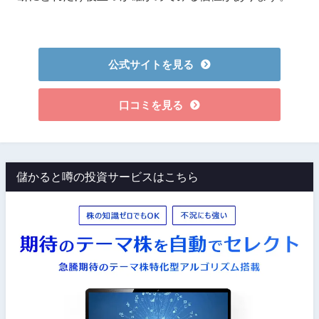
公式サイトを見る
口コミを見る
儲かると噂の投資サービスはこちら