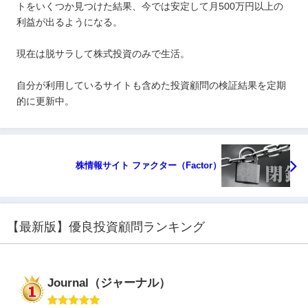
トをいくつか見つけた結果、今では安定して月500万円以上の
利益が出るようになる。
現在は脱サラして株式投資のみで生活。
自分が利用しているサイトも含めた投資顧問の検証結果を定期
的に更新中。
株情報サイト ファクター（Factor）
【最新版】優良投資顧問ランキング
Journal（ジャーナル）