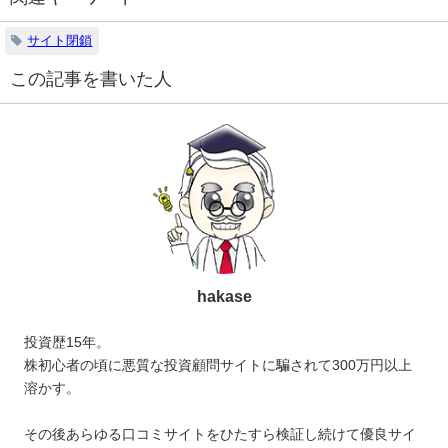
サイト閉鎖
この記事を書いた人
hakase
投資歴15年。
株初心者の頃に悪質な投資顧問サイトに騙されて300万円以上
溶かす。
その後あらゆる口コミサイトをひたすら検証し続けて優良サイ