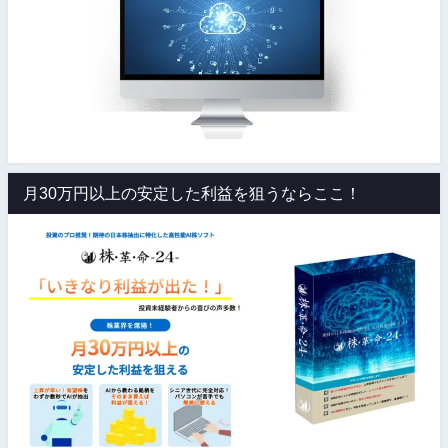
月30万円以上の安定した利益を狙うならここ！