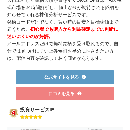
大幅上昇した銘柄実績が目を引くStock Lensは、AIが株
式市場を24時間解析し、値上がりが期待される銘柄を
知らせてくれる株価分析サービスです。
銘柄コードだけでなく、買い時の目安と目標株価まで
届くため、
初心者でも購入から利益確定までの判断に
迷いにくいのが好評。
メールアドレスだけで無料銘柄を受け取れるので、自
分では見つけにくい上昇候補を早めに押さえたい方
は、配信内容を確認しておく価値があります。
公式サイトを見る
口コミを見る
投資サービスIF