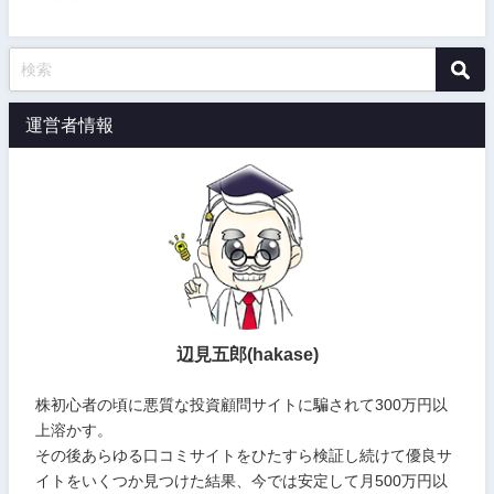
運営者情報
辺見五郎(hakase)
株初心者の頃に悪質な投資顧問サイトに騙されて300万円以
上溶かす。
その後あらゆる口コミサイトをひたすら検証し続けて優良サ
イトをいくつか見つけた結果、今では安定して月500万円以