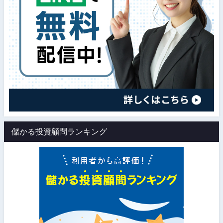
儲かる投資顧問ランキング