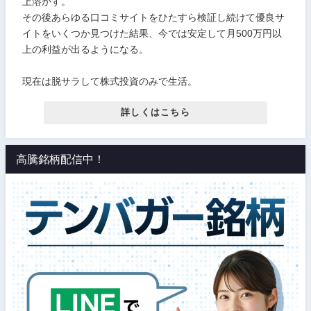
上溶かす。
その後あらゆる口コミサイトをひたすら検証し続けて優良サ
イトをいくつか見つけた結果、今では安定して月500万円以
上の利益が出るようになる。
現在は脱サラして株式投資のみで生活。
詳しくはこちら
高騰銘柄配信中！