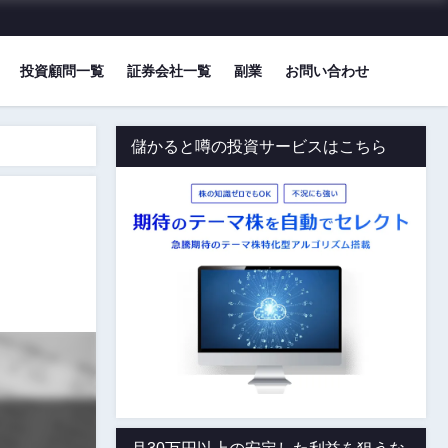
投資顧問一覧
証券会社一覧
副業
お問い合わせ
儲かると噂の投資サービスはこちら