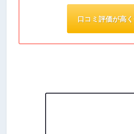
口コミ評価が高く