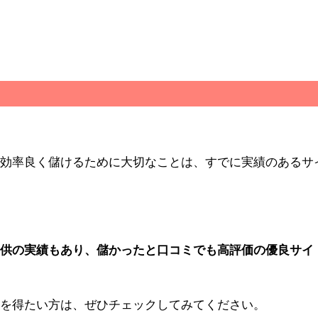
効率良く儲けるために大切なことは、すでに実績のあるサ
供の実績もあり、儲かったと口コミでも高評価の優良サイ
を得たい方は、ぜひチェックしてみてください。