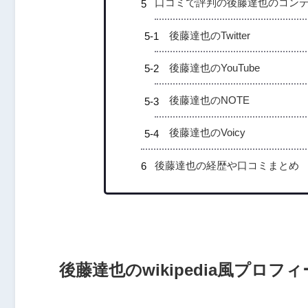
口コミで評判の後藤達也のコン
後藤達也のTwitter
後藤達也のYouTube
後藤達也のNOTE
後藤達也のVoicy
後藤達也の経歴や口コミまとめ
後藤達也のwikipedia風プロフ