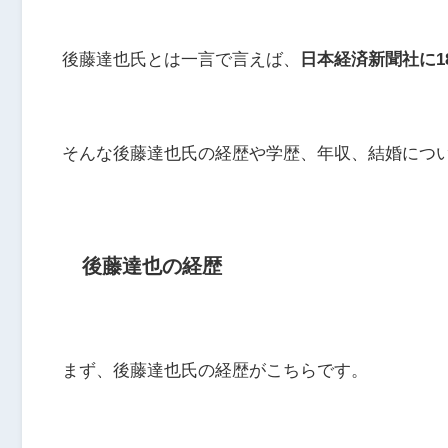
後藤達也氏とは一言で言えば、
日本経済新聞社に
そんな後藤達也氏の経歴や学歴、年収、結婚について
後藤達也の経歴
まず、後藤達也氏の経歴がこちらです。