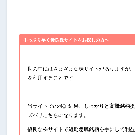
手っ取り早く優良株サイトをお探しの方へ
世の中にはさまざまな株サイトがありますが、
を利用することです。
当サイトでの検証結果、
しっかりと高騰銘柄提
ズバリこちらになります。
優良な株サイトで短期急騰銘柄を手にして利益