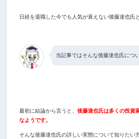
日経を退職した今でも人気が衰えない後藤達也氏
当記事ではそんな後藤達也氏につい
最初に結論から言うと、
後藤達也氏は多くの投資
なようです。
そんな後藤達也氏の詳しい実態について知りたい