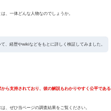
とは、一体どんな人物なのでしょうか。
て、経歴やwikiなどをもとに詳しく検証してみました。
家から支持されており、彼の解説も
わかりやすく公平である
方は、ぜひ当ページの調査結果をご覧ください。