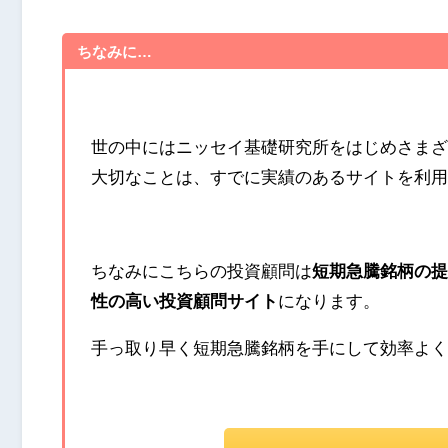
ちなみに…
世の中にはニッセイ基礎研究所をはじめさまざ
大切なことは、すでに実績のあるサイトを利用
ちなみにこちらの投資顧問は
短期急騰銘柄の提
性の高い投資顧問サイト
になります。
手っ取り早く短期急騰銘柄を手にして効率よく