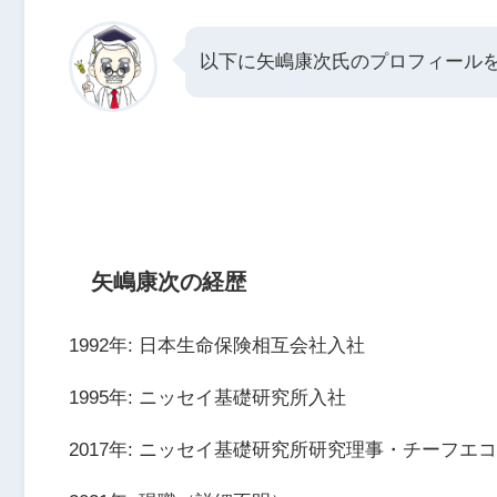
以下に矢嶋康次氏のプロフィールを、
矢嶋康次の経歴
1992年: 日本生命保険相互会社入社
1995年: ニッセイ基礎研究所入社
2017年: ニッセイ基礎研究所研究理事・チーフエ