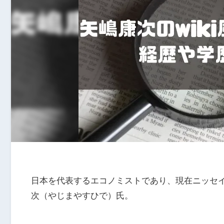
日本を代表するエコノミストであり、現在ニッセ
次（やじまやすひで）氏。