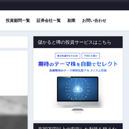
投資顧問一覧
証券会社一覧
副業
お問い合わせ
儲かると噂の投資サービスはこちら