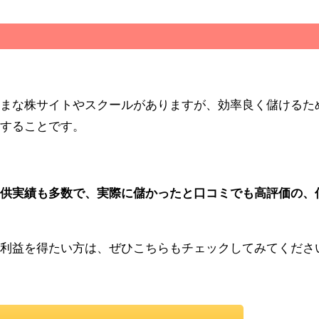
まな株サイトやスクールがありますが、効率良く儲けるた
することです。
供実績も多数で、実際に儲かったと口コミでも高評価の、
利益を得たい方は、ぜひこちらもチェックしてみてくださ