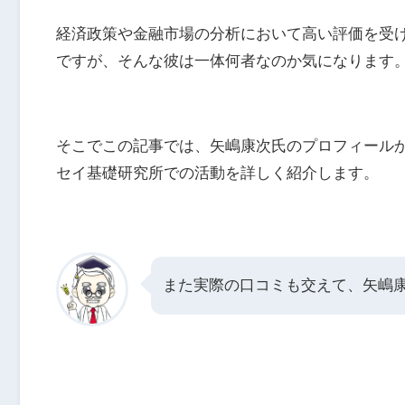
経済政策や金融市場の分析において高い評価を受
ですが、そんな彼は一体何者なのか気になります
そこでこの記事では、矢嶋康次氏のプロフィール
セイ基礎研究所での活動を詳しく紹介します。
また実際の口コミも交えて、矢嶋