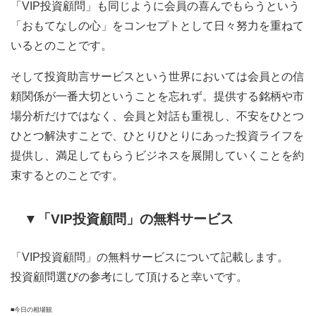
「VIP投資顧問」も同じように会員の喜んでもらうという
「おもてなしの心」をコンセプトとして日々努力を重ねて
いるとのことです。
そして投資助言サービスという世界においては会員との信
頼関係が一番大切ということを忘れず。提供する銘柄や市
場分析だけではなく、会員と対話も重視し、不安をひとつ
ひとつ解決すことで、ひとりひとりにあった投資ライフを
提供し、満足してもらうビジネスを展開していくことを約
束するとのことです。
▼「VIP投資顧問」の無料サービス
「VIP投資顧問」の無料サービスについて記載します。
投資顧問選びの参考にして頂けると幸いです。
■今日の相場観