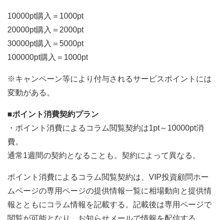
10000pt購入＝1000pt
20000pt購入＝2000pt
30000pt購入＝5000pt
100000pt購入＝1000pt
※キャンペーン等により付与されるサービスポイントには
変動がある。
■ポイント消費契約プラン
・ポイント消費によるコラム閲覧契約は1pt～10000pt消
費。
通常1週間の契約となることも。契約によって異なる。
ポイント消費によるコラム閲覧契約は、VIP投資顧問ホー
ムページの専用ページの提供情報一覧に相場動向と提供情
報とともにコラム情報を記載する。記載後は専用ページで
閲覧が可能となり、お知らせメールで情報を配信する