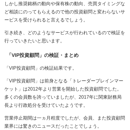
しかし推奨銘柄の動向や保有株の動向、売買タイミングな
ど相談にのってもらえるので他の投資顧問と変わらないサ
ービスを受けられると言えるでしょう。
引き続き、どのようなサービスが行われているので検証を
行っていきたいと思います。
「VIP投資顧問」の検証・まとめ
「VIP投資顧問」の検証結果です。
「VIP投資顧問」は前身となる「トレーダーブレインマー
ケット」は2012年より営業を開始した投資顧問でした。
多くの会員数を誇っていましたが、2017年に関東財務局
長より行政処分を受けていたようです。
営業停止期間は一ヵ月程度でしたが、会員、また投資顧問
業界には驚きのニュースだったことでしょう。