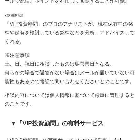
ールで配信。ポイントを利用して閲覧することが可能。
■無料銘柄相談
「VIP投資顧問」のプロのアナリストが、現在保有中の銘
柄や保有を検討している銘柄などを分析、アドバイスして
くれる。
※注意事項
土、日、祝日に相談したものは翌営業日となる。
何らかの場合で返答がない場合はメールが届いていない可
能性もあるので電話で問い合わせくださいとのことです。
相談内容については個人情報に基づいて厳重に管理すると
のことです。
▼「VIP投資顧問」の有料サービス