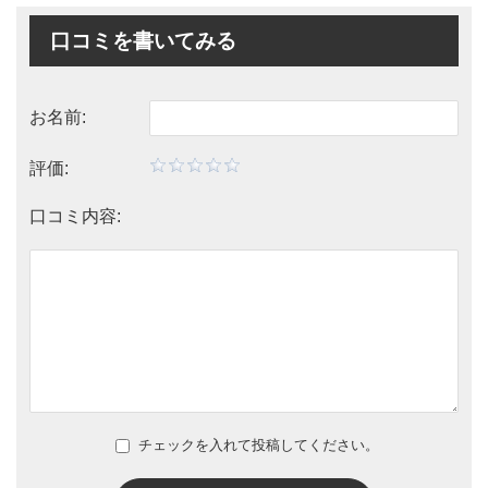
口コミを書いてみる
お名前:
評価:
口コミ内容:
チェックを入れて投稿してください。