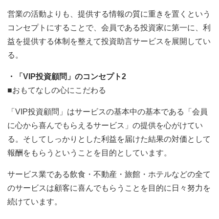
営業の活動よりも、提供する情報の質に重きを置くという
コンセプトにすることで、会員である投資家に第一に、利
益を提供する体制を整えて投資助言サービスを展開してい
る。
・「VIP投資顧問」のコンセプト2
■おもてなしの心にこだわる
「VIP投資顧問」はサービスの基本中の基本である「会員
に心から喜んでもらえるサービス」の提供を心がけてい
る。そしてしっかりとした利益を届けた結果の対価として
報酬をもらうということを目的としています。
サービス業である飲食・不動産・旅館・ホテルなどの全て
のサービスは顧客に喜んでもらうことを目的に日々努力を
続けています。