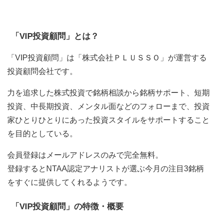
「VIP投資顧問」とは？
「VIP投資顧問」は「株式会社ＰＬＵＳＳＯ」が運営する
投資顧問会社です。
力を追求した株式投資で銘柄相談から銘柄サポート、短期
投資、中長期投資、メンタル面などのフォローまで、投資
家ひとりひとりにあった投資スタイルをサポートすること
を目的としている。
会員登録はメールアドレスのみで完全無料。
登録するとNTAA認定アナリストが選ぶ今月の注目3銘柄
をすぐに提供してくれるようです。
「VIP投資顧問」の特徴・概要