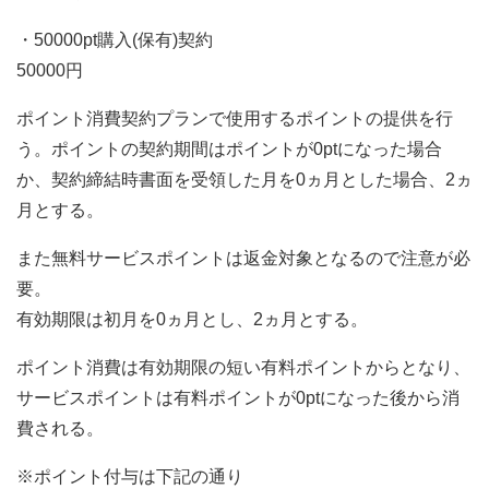
・50000pt購入(保有)契約
50000円
ポイント消費契約プランで使用するポイントの提供を行
う。ポイントの契約期間はポイントが0ptになった場合
か、契約締結時書面を受領した月を0ヵ月とした場合、2ヵ
月とする。
また無料サービスポイントは返金対象となるので注意が必
要。
有効期限は初月を0ヵ月とし、2ヵ月とする。
ポイント消費は有効期限の短い有料ポイントからとなり、
サービスポイントは有料ポイントが0ptになった後から消
費される。
※ポイント付与は下記の通り