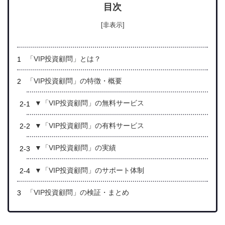
目次
[非表示]
「VIP投資顧問」とは？
「VIP投資顧問」の特徴・概要
▼「VIP投資顧問」の無料サービス
▼「VIP投資顧問」の有料サービス
▼「VIP投資顧問」の実績
▼「VIP投資顧問」のサポート体制
「VIP投資顧問」の検証・まとめ