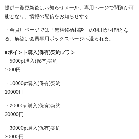
提供一覧更新後はお知らせメール、専用ページで閲覧が可
能となり、情報の配信をお知らせする
・会員用ページでは「無料銘柄相談」の利用が可能とな
る。解答は会員専用ボックスページへ送られる。
■ポイント購入(保有)契約プラン
・5000pt購入(保有)契約
5000円
・10000pt購入(保有)契約
10000円
・20000pt購入(保有)契約
20000円
・30000pt購入(保有)契約
30000円