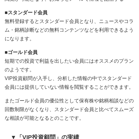
■スタンダード会員
無料登録するとスタンダード会員となり、ニュースやコラ
ム・銘柄診断などの無料コンテンツなどを利用できるよう
になります。
■ゴールド会員
短期での投資で利益を出したい会員にはオススメのプラン
のようです。
VIP投資顧問が入手し、分析した情報の中でスタンダード
会員には提供していない情報を閲覧することができます。
またゴールド会員の優位性として保有株や銘柄相談などの
回数制限がなくなり、スタンダード会員と比べてスムーズ
な相談が可能となるとのことです。
▼「VIP投資顧問」の実績