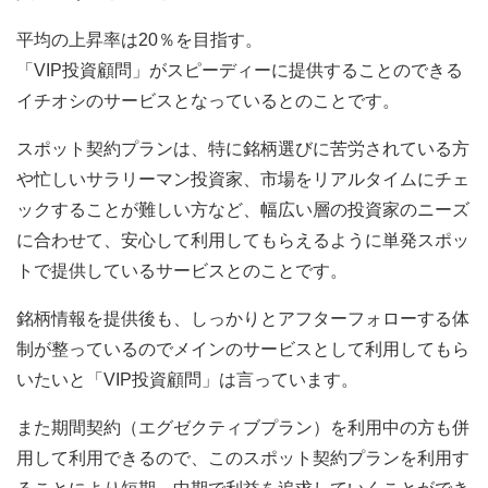
平均の上昇率は20％を目指す。
「VIP投資顧問」がスピーディーに提供することのできる
イチオシのサービスとなっているとのことです。
スポット契約プランは、特に銘柄選びに苦労されている方
や忙しいサラリーマン投資家、市場をリアルタイムにチェ
ックすることが難しい方など、幅広い層の投資家のニーズ
に合わせて、安心して利用してもらえるように単発スポッ
トで提供しているサービスとのことです。
銘柄情報を提供後も、しっかりとアフターフォローする体
制が整っているのでメインのサービスとして利用してもら
いたいと「VIP投資顧問」は言っています。
また期間契約（エグゼクティブプラン）を利用中の方も併
用して利用できるので、このスポット契約プランを利用す