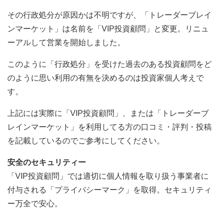
その行政処分が原因かは不明ですが、「トレーダーブレイ
ンマーケット」は名前を「VIP投資顧問」と変更。リニュ
ーアルして営業を開始しました。
このように「行政処分」を受けた過去のある投資顧問をど
のように思い利用の有無を決めるのは投資家個人考えで
す。
上記には実際に「VIP投資顧問」、または「トレーダーブ
レインマーケット」を利用してる方の口コミ・評判・投稿
を記載しているのでご参考にしてください。
安全のセキュリティー
「VIP投資顧問」では適切に個人情報を取り扱う事業者に
付与される「プライバシーマーク」を取得。セキュリティ
ー万全で安心。