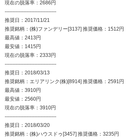
現在の脱落率：2686円
---------------------------------
推奨日：2017/11/21
推奨銘柄：(株)ファンデリー[3137] 推奨価格：1512円
最高値：2413円
最安値：1415円
現在の脱落率：2333円
---------------------------------
推奨日：2018/03/13
推奨銘柄：エリアリンク(株)[8914] 推奨価格：2591円
最高値：3910円
最安値：2560円
現在の脱落率：3910円
---------------------------------
推奨日：2018/03/20
推奨銘柄：(株)ハウスドゥ[3457] 推奨価格：3235円