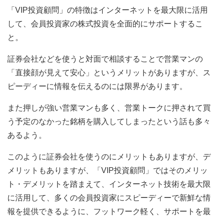
「VIP投資顧問」の特徴はインターネットを最大限に活用
して、会員投資家の株式投資を全面的にサポートするこ
と。
証券会社などを使うと対面で相談することで営業マンの
「直接顔が見えて安心」というメリットがありますが、ス
ピーディーに情報を伝えるのには限界があります。
また押しが強い営業マンも多く、営業トークに押されて買
う予定のなかった銘柄を購入してしまったという話も多々
あるよう。
このように証券会社を使うのにメリットもありますが、デ
メリットもありますが、「VIP投資顧問」ではそのメリッ
ト・デメリットを踏まえて、インターネット技術を最大限
に活用して、多くの会員投資家にスピーディーで新鮮な情
報を提供できるように、フットワーク軽く、サポートを最