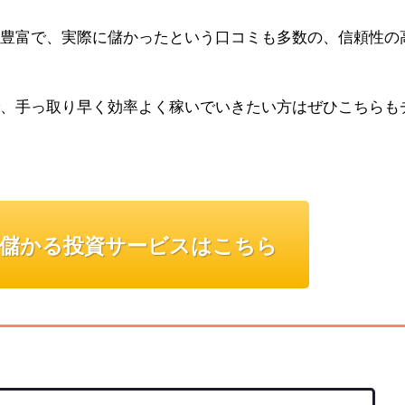
豊富で、実際に儲かったという口コミも多数の、信頼性の
、手っ取り早く効率よく稼いでいきたい方はぜひこちらも
儲かる投資サービスはこちら