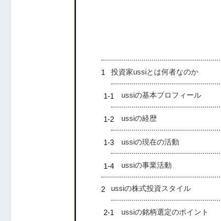
投資家ussiとは何者なのか
ussiの基本プロフィール
ussiの経歴
ussiの現在の活動
ussiの事業活動
ussiの株式投資スタイル
ussiの銘柄選定のポイント