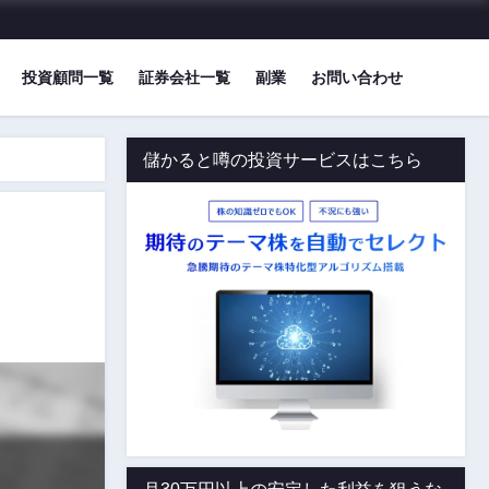
投資顧問一覧
証券会社一覧
副業
お問い合わせ
儲かると噂の投資サービスはこちら