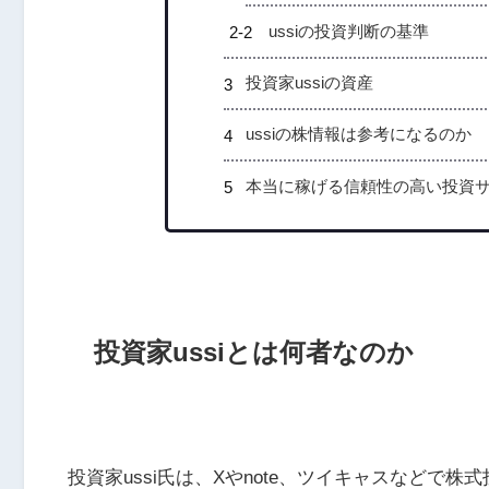
ussiの投資判断の基準
投資家ussiの資産
ussiの株情報は参考になるのか
本当に稼げる信頼性の高い投資
投資家ussiとは何者なのか
投資家ussi氏は、Xやnote、ツイキャスなどで