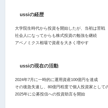
ussiの経歴
大学院生時代から投資を開始したが、当初は苦戦
社会人になってからも株式投資の勉強を継続
アベノミクス相場で資産を大きく増やす
ussiの現在の活動
2024年7月に一時的に運用資産100億円を達成
その後急失速し、80億円程度で個人投資家として
2025年に公募投信への投資助言を開始