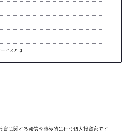
サービスとは
株式投資に関する発信を積極的に行う個人投資家です。