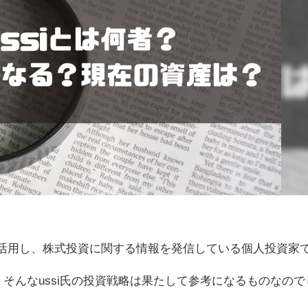
などを活用し、株式投資に関する情報を発信している個人投資家
そんなussi氏の投資戦略は果たして参考になるものなので