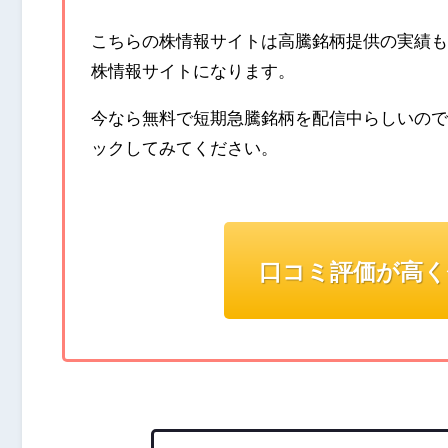
こちらの株情報サイトは高騰銘柄提供の実績も
株情報サイトになります。
今なら無料で短期急騰銘柄を配信中らしいので
ックしてみてください。
口コミ評価が高く