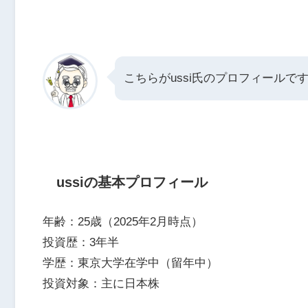
こちらがussi氏のプロフィールで
ussiの基本プロフィール
年齢：25歳（2025年2月時点）
投資歴：3年半
学歴：東京大学在学中（留年中）
投資対象：主に日本株