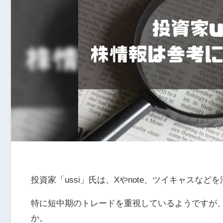
投資家「ussi」氏は、Xやnote、ツイキャス
特に短中期のトレードを重視しているようですが、
か。