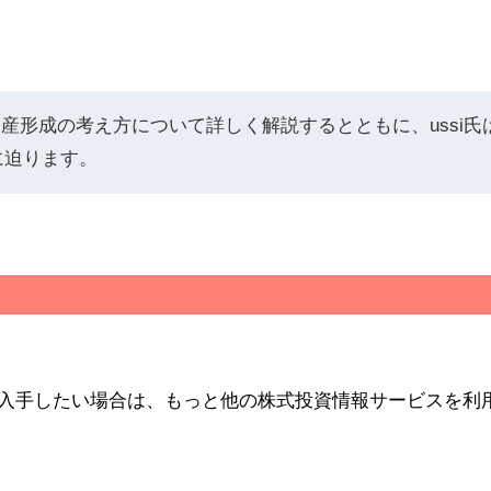
資産形成の考え方について詳しく解説するとともに、ussi氏
に迫ります。
報を入手したい場合は、もっと他の株式投資情報サービスを利