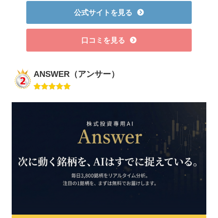
公式サイトを見る
口コミを見る
ANSWER（アンサー）