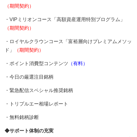
（期間契約）
・VIPミリオンコース「高額資産運用特別プログラム」
（期間契約）
・ロイヤルクラウンコース「富裕層向けプレミアムメソッ
ド」
（期間契約）
・ポイント消費型コンテンツ
（有料）
・今日の厳選注目銘柄
・緊急配信スペシャル推奨銘柄
・トリプルエー相場レポート
・無料銘柄診断
◆サポート体制の充実