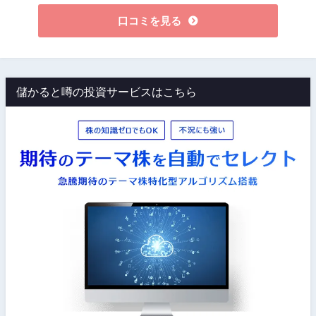
口コミを見る
儲かると噂の投資サービスはこちら