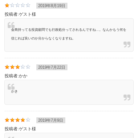
2019年8月19日
投稿者:
ゲスト様
金商持ってる投資顧問でも行政処分ってされるんですね…。なんかもう何を
信じれば良いのか分からなくなりますね。
2019年7月22日
投稿者:
かか
かき
2019年7月9日
投稿者:
ゲスト様