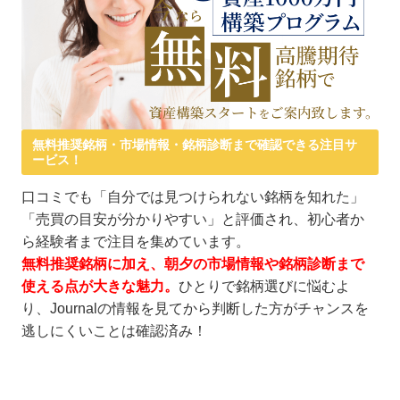
無料推奨銘柄・市場情報・銘柄診断まで確認できる注目サ
ービス！
口コミでも「自分では見つけられない銘柄を知れた」
「売買の目安が分かりやすい」と評価され、初心者か
ら経験者まで注目を集めています。
無料推奨銘柄に加え、朝夕の市場情報や銘柄診断まで
使える点が大きな魅力。
ひとりで銘柄選びに悩むよ
り、Journalの情報を見てから判断した方がチャンスを
逃しにくいことは確認済み！