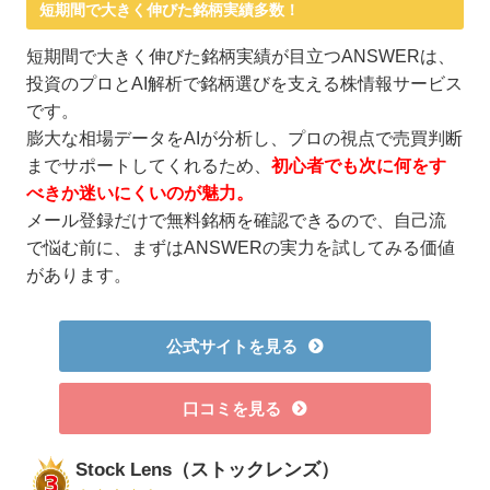
短期間で大きく伸びた銘柄実績多数！
短期間で大きく伸びた銘柄実績が目立つANSWERは、
投資のプロとAI解析で銘柄選びを支える株情報サービス
です。
膨大な相場データをAIが分析し、プロの視点で売買判断
までサポートしてくれるため、
初心者でも次に何をす
べきか迷いにくいのが魅力。
メール登録だけで無料銘柄を確認できるので、自己流
で悩む前に、まずはANSWERの実力を試してみる価値
があります。
公式サイトを見る
口コミを見る
Stock Lens（ストックレンズ）