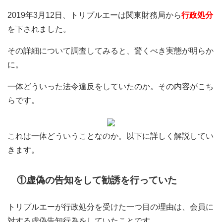
2019年3月12日、トリプルエーは関東財務局から
行政処分
を下されました。
その詳細について調査してみると、驚くべき実態が明らか
に。
一体どういった法令違反をしていたのか。その内容がこち
らです。
これは一体どういうことなのか。以下に詳しく解説してい
きます。
①虚偽の告知をして勧誘を行っていた
トリプルエーが行政処分を受けた一つ目の理由は、会員に
対する虚偽告知行為をしていたことです。