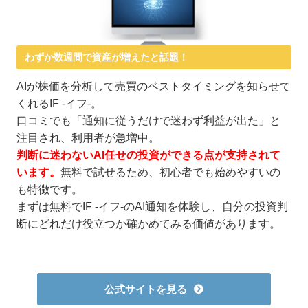
わずか数週間で資産が増えたと話題！
AIが株価を分析して売買のベストタイミングを知らせて
くれるIF -イフ-。
口コミでも「通知に従うだけで迷わず利益が出た」と
注目され、利用者が急増中。
判断に迷わないAI任せの投資ができる点が支持されて
います。
無料で試せるため、初心者でも始めやすいの
も特徴です。
まずは無料でIF -イフ-のAI通知を体験し、自分の投資判
断にどれだけ役立つか確かめてみる価値があります。
公式サイトを見る