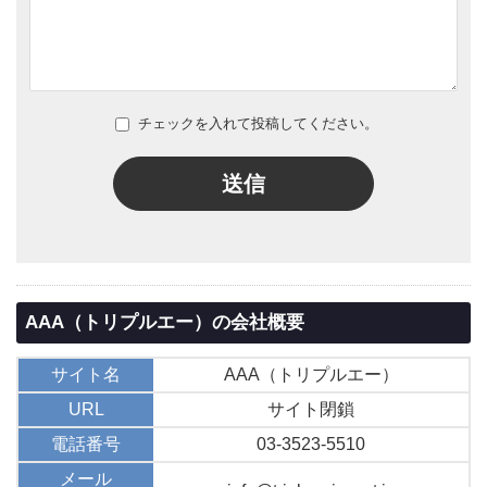
チェックを入れて投稿してください。
送信
AAA（トリプルエー）の会社概要
サイト名
AAA（トリプルエー）
URL
サイト閉鎖
電話番号
03-3523-5510
メール