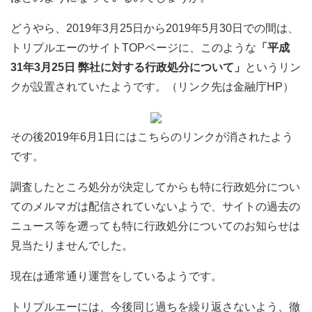
どうやら、2019年3月25日から2019年5月30日での間は、
トリプルエーのサイトTOPページに、このような
「平成
31年3月25日 弊社に対する行政処分について」
というリン
クが設置されていたようです。（リンク先は金融庁HP）
その後2019年6月1日にはこちらのリンクが消されたよう
です。
調査したところ処分が決定してからも特に行政処分につい
てのメルマガは配信されていないようで、サイトの過去の
ニュース等を遡っても特に行政処分についてのお知らせは
見当たりませんでした。
現在は通常通り運営をしているようです。
トリプルエーには、今後同じ過ちを繰り返さないよう、徹