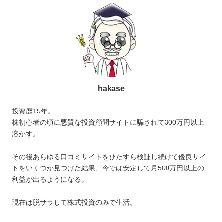
hakase
投資歴15年。
株初心者の頃に悪質な投資顧問サイトに騙されて300万円以上
溶かす。
その後あらゆる口コミサイトをひたすら検証し続けて優良サイ
トをいくつか見つけた結果、今では安定して月500万円以上の
利益が出るようになる。
現在は脱サラして株式投資のみで生活。