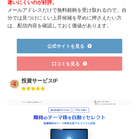
迷いにくいのが好評。
メールアドレスだけで無料銘柄を受け取れるので、自
分では見つけにくい上昇候補を早めに押さえたい方
は、配信内容を確認しておく価値があります。
公式サイトを見る
口コミを見る
投資サービスIF