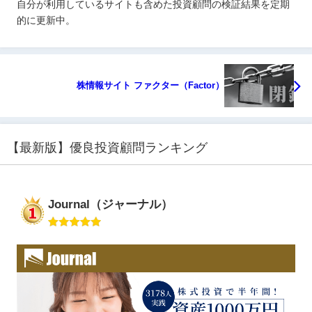
自分が利用しているサイトも含めた投資顧問の検証結果を定期
的に更新中。
株情報サイト ファクター（Factor）
【最新版】優良投資顧問ランキング
Journal（ジャーナル）