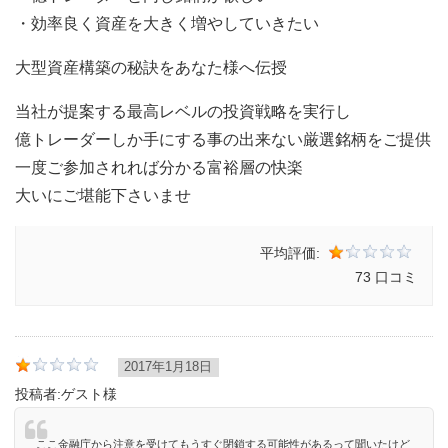
・効率良く資産を大きく増やしていきたい
大型資産構築の秘訣をあなた様へ伝授
当社が提案する最高レベルの投資戦略を実行し
億トレーダーしか手にする事の出来ない厳選銘柄をご提供
一度ご参加されれば分かる富裕層の快楽
大いにご堪能下さいませ
平均評価:
73 口コミ
2017年1月18日
投稿者:
ゲスト様
ここ金融庁から注意を受けてもうすぐ閉鎖する可能性があるって聞いたけど