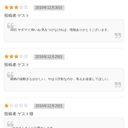
2016年12月30日
投稿者:
ゲスト
28日 サダマツ 怖いね 気をつけなければ、情報ありがとうございます。
2016年12月29日
投稿者:
ゲスト
銘柄の値動きもおかしい。やはり詐欺なのか。私もお金返してほしい。
2016年12月29日
投稿者:
ゲスト様