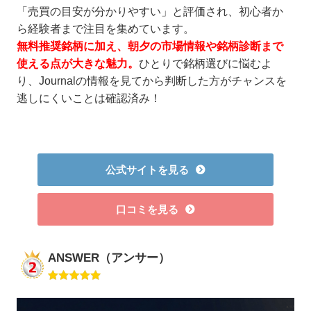
「売買の目安が分かりやすい」と評価され、初心者か
ら経験者まで注目を集めています。
無料推奨銘柄に加え、朝夕の市場情報や銘柄診断まで
使える点が大きな魅力。
ひとりで銘柄選びに悩むよ
り、Journalの情報を見てから判断した方がチャンスを
逃しにくいことは確認済み！
公式サイトを見る
口コミを見る
ANSWER（アンサー）