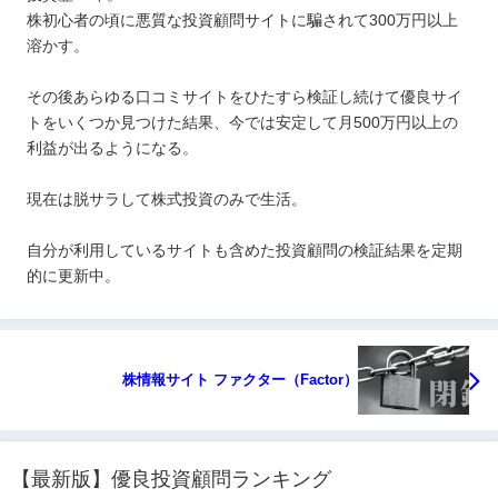
株初心者の頃に悪質な投資顧問サイトに騙されて300万円以上
溶かす。
その後あらゆる口コミサイトをひたすら検証し続けて優良サイ
トをいくつか見つけた結果、今では安定して月500万円以上の
利益が出るようになる。
現在は脱サラして株式投資のみで生活。
自分が利用しているサイトも含めた投資顧問の検証結果を定期
的に更新中。
株情報サイト ファクター（Factor）
【最新版】優良投資顧問ランキング