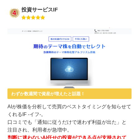
投資サービスIF
わずか数週間で資産が増えたと話題！
AIが株価を分析して売買のベストタイミングを知らせて
くれるIF -イフ-。
口コミでも「通知に従うだけで迷わず利益が出た」と
注目され、利用者が急増中。
判断に迷わないAI任せの投資ができる点が支持されて