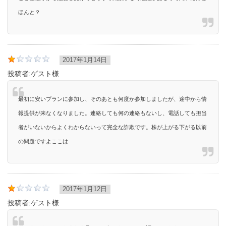
ほんと？
2017年1月14日
投稿者:
ゲスト様
最初に安いプランに参加し、そのあとも何度か参加しましたが、途中から情
報提供が来なくなりました。連絡しても何の連絡もないし、電話しても担当
者がいないからよくわからないって完全な詐欺です。株が上がる下がる以前
の問題ですよここは
2017年1月12日
投稿者:
ゲスト様