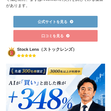
があります。
公式サイトを見る
口コミを見る
Stock Lens（ストックレンズ）