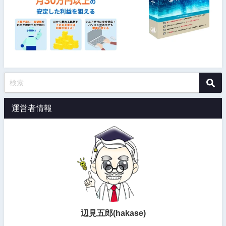
運営者情報
辺見五郎(hakase)