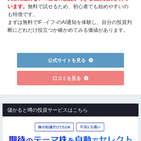
います。
無料で試せるため、初心者でも始めやすいの
も特徴です。
まずは無料でIF -イフ-のAI通知を体験し、自分の投資判
断にどれだけ役立つか確かめてみる価値があります。
公式サイトを見る
口コミを見る
儲かると噂の投資サービスはこちら