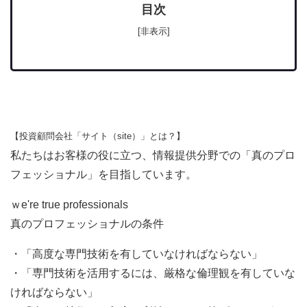
目次
[非表示]
【投資顧問会社「サイト（site）」とは？】
私たちはお客様の役に立つ、情報提供分野での「真のプロ
フェッショナル」を目指しています。
ｗe're true professionals
真のプロフェッショナルの条件
・「高度な専門技術を有していなければならない」
・「専門技術を活用するには、厳格な倫理観を有していな
ければならない」