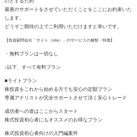
のとするため
最善のサポートをさせていただくことをここにお約束いた
します。
どうぞご期待の上でご利用いただけますと幸いです。
【投資顧問会社「サイト（site）」のサービスの種類・特徴】
・無料プランは一切なし
↓以下、すべて有料プラン
■ライトプラン
株投資をこれから始める方でも安心の定額プラン
専属アナリストが完全サポートさせて頂く安心トレード
成功者への道はここからスタート
株式投資初心者にもオススメのお得なプラン
株式投資初心者向けの入門編案件