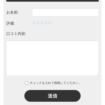
お名前:
評価:
口コミ内容:
チェックを入れて投稿してください。
送信