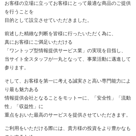
お客様の立場に立ってお客様にとって最適な商品のご提供
を行うことを
目的として設立させていただきました。
前述した精緻な判断を皆様に行ったいただく為に、
真にお客様にご満足いただける
「ワントップ型情報提供サービス業」の実現を目指し、
当サイト全スタッフが一丸となって、事業活動に邁進して
参ります。
そして、お客様を第一に考える誠実さと高い専門能力によ
り最も魅力ある
情報提供会社となることをモットーに、「安全性」「流動
性」「収益性」に
重点をおいた最高のサービスを提供させていただきます。
ご利用をいただける際には、貴方様の投資をより豊かなも