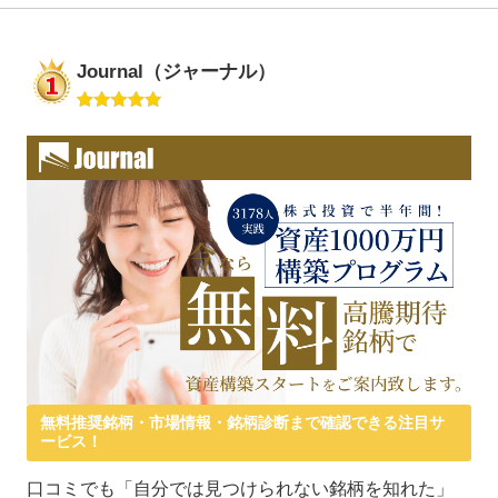
Journal（ジャーナル）
無料推奨銘柄・市場情報・銘柄診断まで確認できる注目サ
ービス！
口コミでも「自分では見つけられない銘柄を知れた」