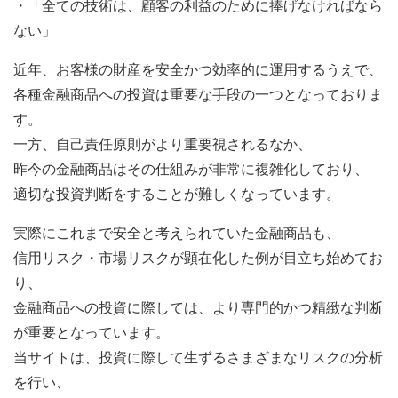
・「全ての技術は、顧客の利益のために捧げなければなら
ない」
近年、お客様の財産を安全かつ効率的に運用するうえで、
各種金融商品への投資は重要な手段の一つとなっておりま
す。
一方、自己責任原則がより重要視されるなか、
昨今の金融商品はその仕組みが非常に複雑化しており、
適切な投資判断をすることが難しくなっています。
実際にこれまで安全と考えられていた金融商品も、
信用リスク・市場リスクが顕在化した例が目立ち始めてお
り、
金融商品への投資に際しては、より専門的かつ精緻な判断
が重要となっています。
当サイトは、投資に際して生ずるさまざまなリスクの分析
を行い、