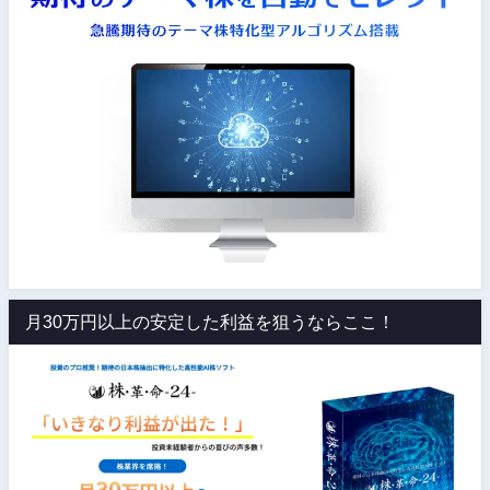
月30万円以上の安定した利益を狙うならここ！