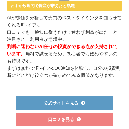
わずか数週間で資産が増えたと話題！
AIが株価を分析して売買のベストタイミングを知らせて
くれるIF -イフ-。
口コミでも「通知に従うだけで迷わず利益が出た」と
注目され、利用者が急増中。
判断に迷わないAI任せの投資ができる点が支持されて
います。
無料で試せるため、初心者でも始めやすいの
も特徴です。
まずは無料でIF -イフ-のAI通知を体験し、自分の投資判
断にどれだけ役立つか確かめてみる価値があります。
公式サイトを見る
口コミを見る