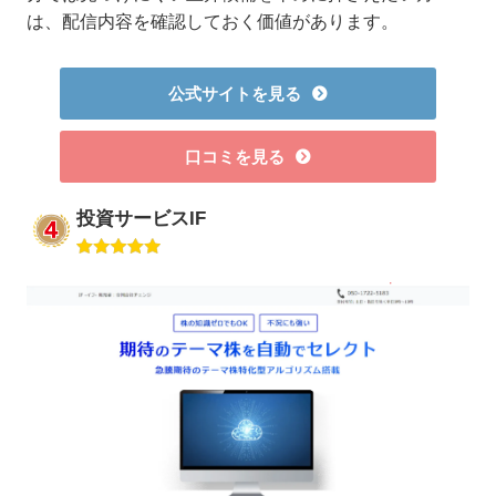
は、配信内容を確認しておく価値があります。
公式サイトを見る
口コミを見る
投資サービスIF