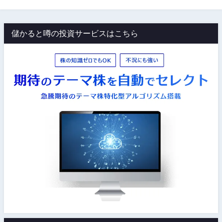
儲かると噂の投資サービスはこちら