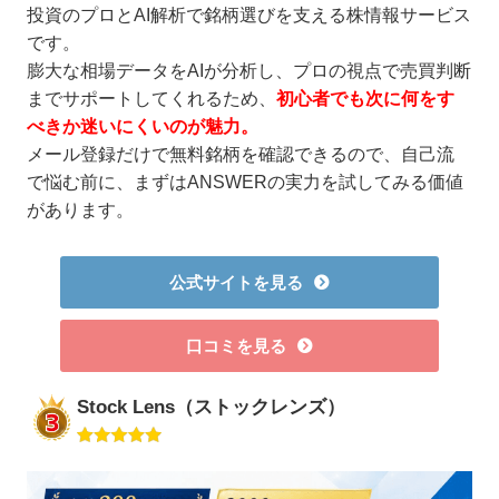
投資のプロとAI解析で銘柄選びを支える株情報サービス
です。
膨大な相場データをAIが分析し、プロの視点で売買判断
までサポートしてくれるため、
初心者でも次に何をす
べきか迷いにくいのが魅力。
メール登録だけで無料銘柄を確認できるので、自己流
で悩む前に、まずはANSWERの実力を試してみる価値
があります。
公式サイトを見る
口コミを見る
Stock Lens（ストックレンズ）