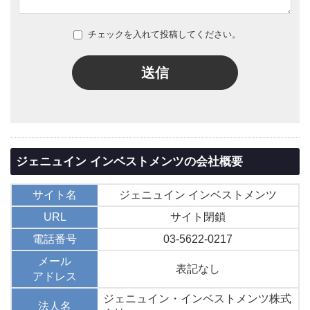
チェックを入れて投稿してください。
送信
ジェニュイン インベストメンツの会社概要
サイト名
ジェニュイン インベストメンツ
URL
サイト閉鎖
電話番号
03-5622-0217
メール
表記なし
アドレス
ジェニュイン・インベストメンツ株式
法人名