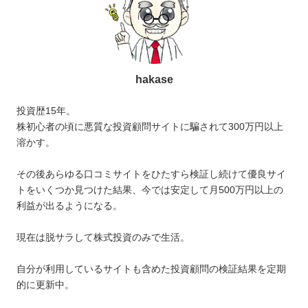
hakase
投資歴15年。
株初心者の頃に悪質な投資顧問サイトに騙されて300万円以上
溶かす。
その後あらゆる口コミサイトをひたすら検証し続けて優良サイ
トをいくつか見つけた結果、今では安定して月500万円以上の
利益が出るようになる。
現在は脱サラして株式投資のみで生活。
自分が利用しているサイトも含めた投資顧問の検証結果を定期
的に更新中。