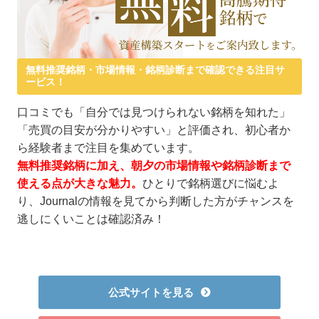
無料推奨銘柄・市場情報・銘柄診断まで確認できる注目サ
ービス！
口コミでも「自分では見つけられない銘柄を知れた」
「売買の目安が分かりやすい」と評価され、初心者か
ら経験者まで注目を集めています。
無料推奨銘柄に加え、朝夕の市場情報や銘柄診断まで
使える点が大きな魅力。
ひとりで銘柄選びに悩むよ
り、Journalの情報を見てから判断した方がチャンスを
逃しにくいことは確認済み！
公式サイトを見る