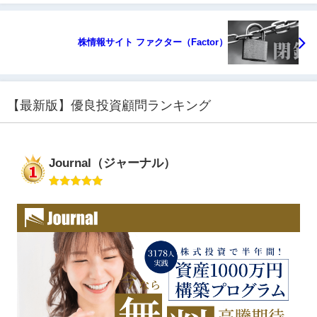
株情報サイト ファクター（Factor）
【最新版】優良投資顧問ランキング
Journal（ジャーナル）