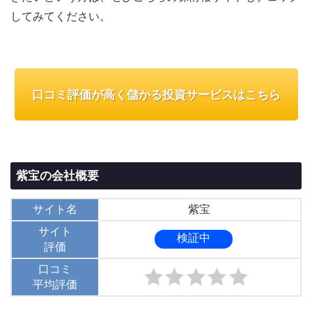
してみてください。
口コミ評価が高く儲かる投資サービスはこちら
紫宝の会社概要
サイト名
紫宝
サイト
検証中
評価
口コミ
平均評価