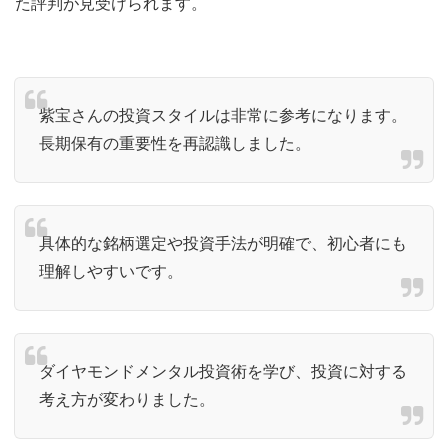
た評判が見受けられます。
紫宝さんの投資スタイルは非常に参考になります。
長期保有の重要性を再認識しました。
具体的な銘柄選定や投資手法が明確で、初心者にも
理解しやすいです。
ダイヤモンドメンタル投資術を学び、投資に対する
考え方が変わりました。