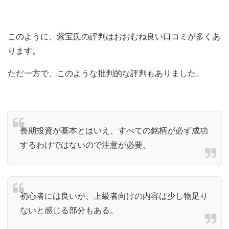
このように、紫宝氏の評判はおおむね良い口コミが多くあ
ります。
ただ一方で、このような批判的な評判もありました。
長期投資が基本とはいえ、すべての銘柄が必ず成功
するわけではないので注意が必要。
初心者には良いが、上級者向けの内容は少し物足り
ないと感じる部分もある。