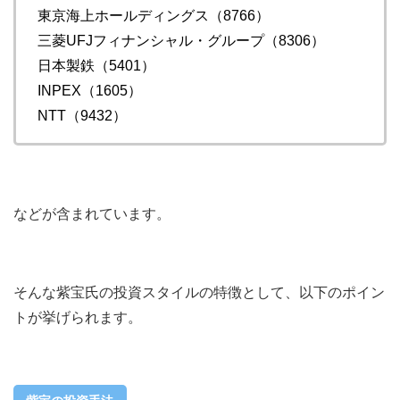
東京海上ホールディングス（8766）
三菱UFJフィナンシャル・グループ（8306）
日本製鉄（5401）
INPEX（1605）
NTT（9432）
などが含まれています。
そんな紫宝氏の投資スタイルの特徴として、以下のポイン
トが挙げられます。