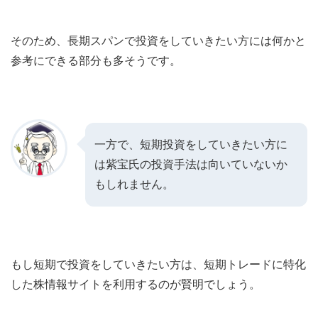
そのため、長期スパンで投資をしていきたい方には何かと
参考にできる部分も多そうです。
一方で、短期投資をしていきたい方に
は紫宝氏の投資手法は向いていないか
もしれません。
もし短期で投資をしていきたい方は、短期トレードに特化
した株情報サイトを利用するのが賢明でしょう。