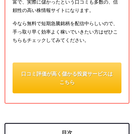
富で、実際に儲かったという口コミも多数の、信
頼性の高い株情報サイトになります。
今なら無料で短期急騰銘柄を配信中らしいので、
手っ取り早く効率よく稼いでいきたい方はぜひこ
ちらもチェックしてみてください。
口コミ評価が高く儲かる投資サービスは
こちら
目次