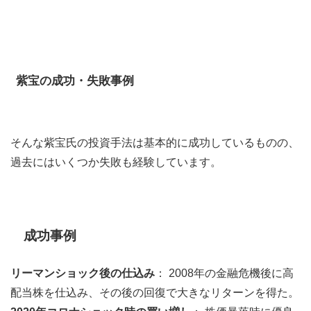
紫宝の成功・失敗事例
そんな紫宝氏の投資手法は基本的に成功しているものの、
過去にはいくつか失敗も経験しています。
成功事例
リーマンショック後の仕込み
： 2008年の金融危機後に高
配当株を仕込み、その後の回復で大きなリターンを得た。