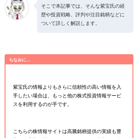
そこで本記事では、そんな紫宝氏の経
歴や投資戦略、評判や注目銘柄などに
ついて詳しく解説します。
ちなみに…
紫宝氏の情報よりもさらに信頼性の高い情報を入
手したい場合は、もっと他の株式投資情報サービ
スを利用するのが手です。
こちらの株情報サイトは高騰銘柄提供の実績も豊