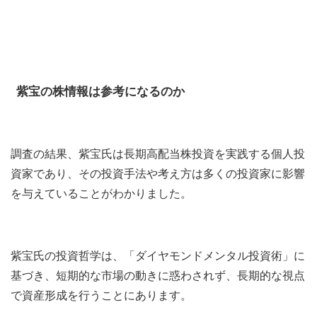
紫宝の株情報は参考になるのか
調査の結果、
紫宝氏は長期高配当株投資を実践する個人投
資家であり、その投資手法や考え方は多くの投資家に影響
を与えていることがわかりました。
紫宝氏の投資哲学は、「ダイヤモンドメンタル投資術」に
基づき、短期的な市場の動きに惑わされず、長期的な視点
で資産形成を行うことにあります。