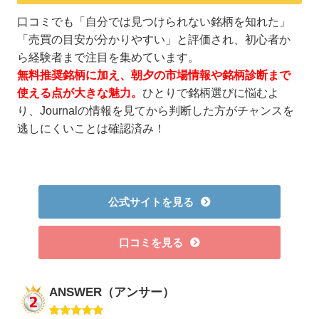
口コミでも「自分では見つけられない銘柄を知れた」
「売買の目安が分かりやすい」と評価され、初心者か
ら経験者まで注目を集めています。
無料推奨銘柄に加え、朝夕の市場情報や銘柄診断まで
使える点が大きな魅力。
ひとりで銘柄選びに悩むよ
り、Journalの情報を見てから判断した方がチャンスを
逃しにくいことは確認済み！
公式サイトを見る
口コミを見る
ANSWER（アンサー）