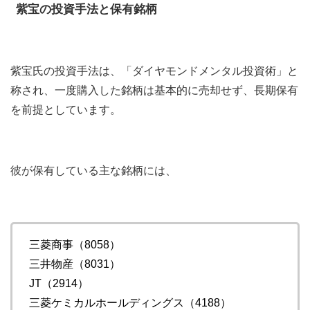
紫宝の投資手法と保有銘柄
紫宝氏の投資手法は、「ダイヤモンドメンタル投資術」と
称され、一度購入した銘柄は基本的に売却せず、長期保有
を前提としています。
彼が保有している主な銘柄には、
三菱商事（8058）
三井物産（8031）
JT（2914）
三菱ケミカルホールディングス（4188）