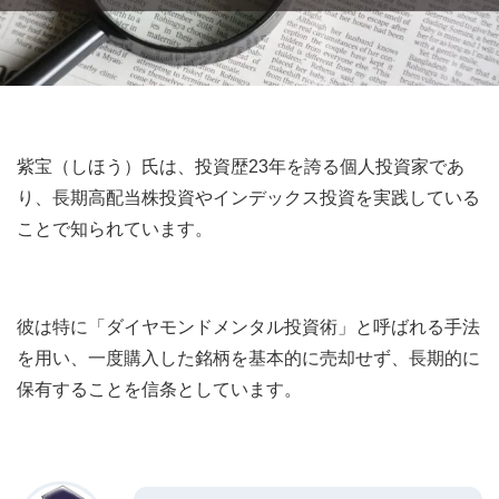
紫宝（しほう）氏は、投資歴23年を誇る個人投資家であ
り、長期高配当株投資やインデックス投資を実践している
ことで知られています。
彼は特に「ダイヤモンドメンタル投資術」と呼ばれる手法
を用い、一度購入した銘柄を基本的に売却せず、長期的に
保有することを信条としています。