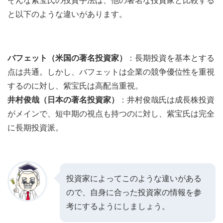
そんな紫宝氏の投資手法は、他の著名な投資家と比較する
と以下のような違いがあります。
バフェット（米国の著名投資家）
：長期投資を基本とする
点は共通。しかし、バフェットは企業の競争優位性を重視
するのに対し、紫宝氏は高配当重視。
井村俊哉（日本の著名投資家）
：井村俊哉氏は成長株投資
がメインで、短中期の視点も持つのに対し、紫宝氏は完全
に長期投資派。
投資家によってこのような違いがある
ので、自身に合った投資家の情報を参
考にするようにしましょう。