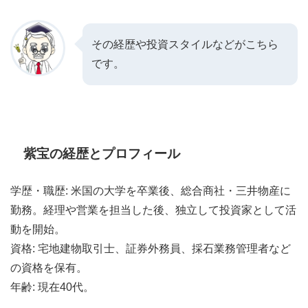
その経歴や投資スタイルなどがこちら
です。
紫宝の経歴とプロフィール
学歴・職歴: 米国の大学を卒業後、総合商社・三井物産に
勤務。経理や営業を担当した後、独立して投資家として活
動を開始。
資格: 宅地建物取引士、証券外務員、採石業務管理者など
の資格を保有。
年齢: 現在40代。