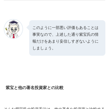
このように一部悪い評価もあることは
事実なので、上述した通り紫宝氏の情
報だけをあまり妄信しすぎないように
しましょう。
紫宝と他の著名投資家との比較