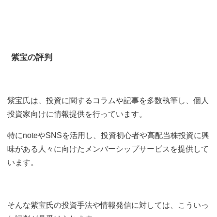
紫宝の評判
紫宝氏は、投資に関するコラムや記事を多数執筆し、個人
投資家向けに情報提供を行っています。
特にnoteやSNSを活用し、投資初心者や高配当株投資に興
味がある人々に向けたメンバーシップサービスを提供して
います。
そんな紫宝氏の投資手法や情報発信に対しては、こういっ