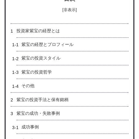
[非表示]
投資家紫宝の経歴とは
紫宝の経歴とプロフィール
紫宝の投資スタイル
紫宝の投資哲学
その他
紫宝の投資手法と保有銘柄
紫宝の成功・失敗事例
成功事例