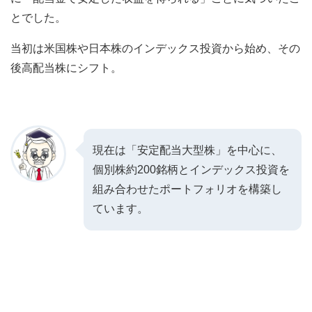
とでした。
当初は米国株や日本株のインデックス投資から始め、その
後高配当株にシフト。
現在は「安定配当大型株」を中心に、
個別株約200銘柄とインデックス投資を
組み合わせたポートフォリオを構築し
ています。