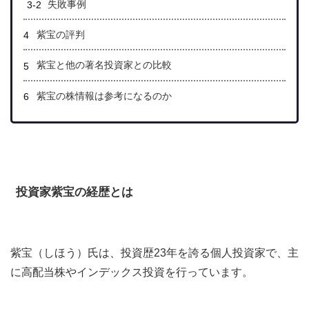
失敗事例
紫宝の評判
紫宝と他の著名投資家との比較
紫宝の株情報は参考になるのか
投資家紫宝の経歴とは
紫宝（しほう）氏は、投資歴23年を誇る個人投資家で、主
に高配当株やインデックス投資を行っています。