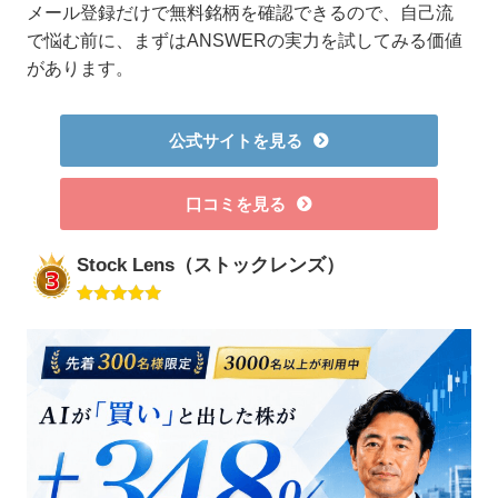
メール登録だけで無料銘柄を確認できるので、自己流
で悩む前に、まずはANSWERの実力を試してみる価値
があります。
公式サイトを見る
口コミを見る
Stock Lens（ストックレンズ）