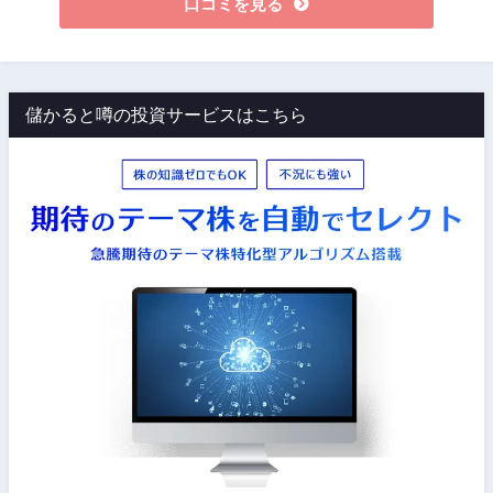
口コミを見る
儲かると噂の投資サービスはこちら