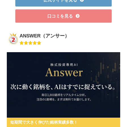
口コミを見る
ANSWER（アンサー）
短期間で大きく伸びた銘柄実績多数！