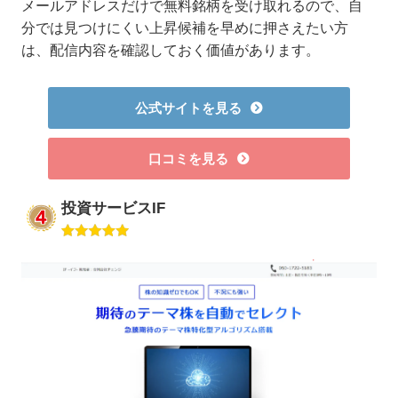
メールアドレスだけで無料銘柄を受け取れるので、自
分では見つけにくい上昇候補を早めに押さえたい方
は、配信内容を確認しておく価値があります。
公式サイトを見る
口コミを見る
投資サービスIF