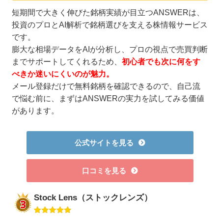
短期間で大きく伸びた銘柄実績が目立つANSWERは、
投資のプロとAI解析で銘柄選びを支える株情報サービス
です。
膨大な相場データをAIが分析し、プロの視点で売買判断
までサポートしてくれるため、
初心者でも次に何をす
べきか迷いにくいのが魅力。
メール登録だけで無料銘柄を確認できるので、自己流
で悩む前に、まずはANSWERの実力を試してみる価値
があります。
公式サイトを見る
口コミを見る
Stock Lens（ストックレンズ）