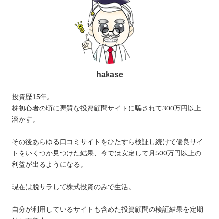
hakase
投資歴15年。
株初心者の頃に悪質な投資顧問サイトに騙されて300万円以上
溶かす。
その後あらゆる口コミサイトをひたすら検証し続けて優良サイ
トをいくつか見つけた結果、今では安定して月500万円以上の
利益が出るようになる。
現在は脱サラして株式投資のみで生活。
自分が利用しているサイトも含めた投資顧問の検証結果を定期