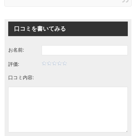
口コミを書いてみる
お名前:
評価:
口コミ内容: