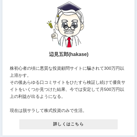
辺見五郎(hakase)
株初心者の頃に悪質な投資顧問サイトに騙されて300万円以
上溶かす。
その後あらゆる口コミサイトをひたすら検証し続けて優良サ
イトをいくつか見つけた結果、今では安定して月500万円以
上の利益が出るようになる。
現在は脱サラして株式投資のみで生活。
詳しくはこちら