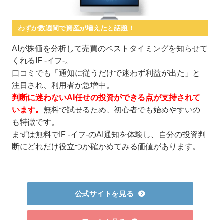
わずか数週間で資産が増えたと話題！
AIが株価を分析して売買のベストタイミングを知らせて
くれるIF -イフ-。
口コミでも「通知に従うだけで迷わず利益が出た」と
注目され、利用者が急増中。
判断に迷わないAI任せの投資ができる点が支持されて
います。
無料で試せるため、初心者でも始めやすいの
も特徴です。
まずは無料でIF -イフ-のAI通知を体験し、自分の投資判
断にどれだけ役立つか確かめてみる価値があります。
公式サイトを見る