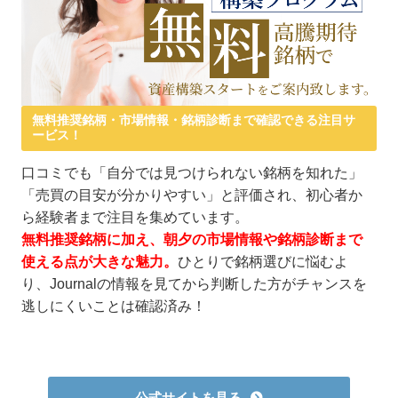
無料推奨銘柄・市場情報・銘柄診断まで確認できる注目サ
ービス！
口コミでも「自分では見つけられない銘柄を知れた」
「売買の目安が分かりやすい」と評価され、初心者か
ら経験者まで注目を集めています。
無料推奨銘柄に加え、朝夕の市場情報や銘柄診断まで
使える点が大きな魅力。
ひとりで銘柄選びに悩むよ
り、Journalの情報を見てから判断した方がチャンスを
逃しにくいことは確認済み！
公式サイトを見る