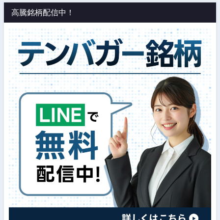
高騰銘柄配信中！