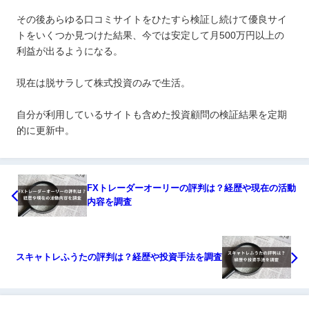
その後あらゆる口コミサイトをひたすら検証し続けて優良サイ
トをいくつか見つけた結果、今では安定して月500万円以上の
利益が出るようになる。
現在は脱サラして株式投資のみで生活。
自分が利用しているサイトも含めた投資顧問の検証結果を定期
的に更新中。
FXトレーダーオーリーの評判は？経歴や現在の活動
内容を調査
スキャトレふうたの評判は？経歴や投資手法を調査