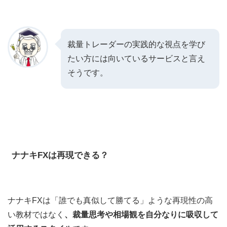
裁量トレーダーの実践的な視点を学び
たい方には向いているサービスと言え
そうです。
ナナキFXは再現できる？
ナナキFXは「誰でも真似して勝てる」ような再現性の高
い教材ではなく
、裁量思考や相場観を自分なりに吸収して