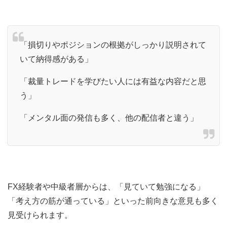
「損切りやポジションの根拠がしっかり説明されて
いて納得感がある」
「裁量トレードを学びたい人には有益な内容だと思
う」
「メンタル面の発信も多く、他の配信者と違う」
FX経験者や中級者層からは、「見ていて勉強になる」
「考え方の筋が通っている」といった前向きな意見も多く
見受けられます。