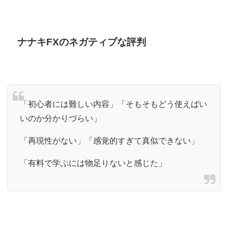
ナナキFXのネガティブな評判
「初心者には難しい内容」「そもそもどう使えばい
いのか分かりづらい」
「再現性がない」「感覚的すぎて真似できない」
「有料で学ぶには物足りないと感じた」