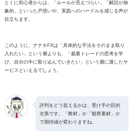
とくに初心者からは、「ルールが見えづらい」「解説が抽
象的」といった戸惑いや、実践へのハードルを感じる声が
目立ちます。
このように、ナナキFXは「具体的な手法をそのまま取り
入れたい」という層よりも、「裁量トレードの思考を学
び、自分の中に取り込んでいきたい」という層に適したサ
ービスといえるでしょう。
評判をどう捉えるかは、受け手の目的
次第です。「教材」か「観察素材」か
で期待値が変わりますね。