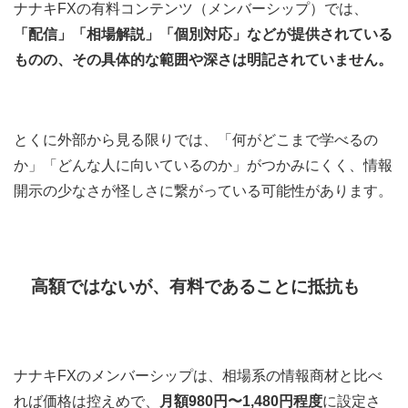
ナナキFXの有料コンテンツ（メンバーシップ）では、
「配信」「相場解説」「個別対応」などが提供されている
ものの、その具体的な範囲や深さは明記されていません。
とくに外部から見る限りでは、「何がどこまで学べるの
か」「どんな人に向いているのか」がつかみにくく、情報
開示の少なさが怪しさに繋がっている可能性があります。
高額ではないが、有料であることに抵抗も
ナナキFXのメンバーシップは、相場系の情報商材と比べ
れば価格は控えめで、
月額980円〜1,480円程度
に設定さ