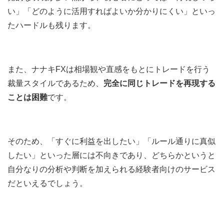
い」「どのように活用すればよいか分かりにくい」といっ
たハードルも残ります。
また、ナナキFXは相場観や直感をもとにトレードを行う
裁量スタイルであるため、
完全に同じトレードを再現する
ことは困難
です。
そのため、「すぐに利益を出したい」「ルール通りに真似
したい」といった層には不向きであり、どちらかというと
自分なりの分析や判断を加えられる経験者向けのサービス
だといえるでしょう。