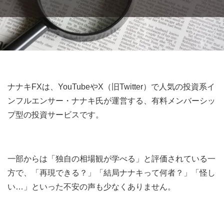
ナナキFXは、YouTubeやX（旧Twitter）で人気の投資系イ
ンフルエンサー・ナナキ氏が運営する、有料メンバーシッ
プ型の投資サービスです。
一部からは「独自の相場観が学べる」と評価されている一
方で、「再現できる？」「結局ナナキって何者？」「怪し
い…」といった不安の声も少なくありません。