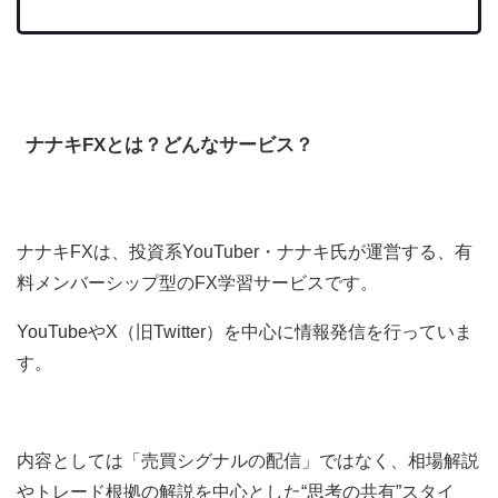
ナナキFXとは？どんなサービス？
ナナキFXは、投資系YouTuber・ナナキ氏が運営する、有
料メンバーシップ型のFX学習サービスです。
YouTubeやX（旧Twitter）を中心に情報発信を行っていま
す。
内容としては「売買シグナルの配信」ではなく、相場解説
やトレード根拠の解説を中心とした“思考の共有”スタイ