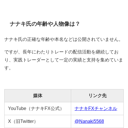
ナナキ氏の年齢や人物像は？
ナナキ氏の正確な年齢や本名などは公開されていません。
ですが、長年にわたりトレードの配信活動を継続してお
り、実践トレーダーとして一定の実績と支持を集めていま
す。
媒体
リンク先
YouTube（ナナキFX公式）
ナナキFXチャンネル
X（旧Twitter）
@Nanaki5568