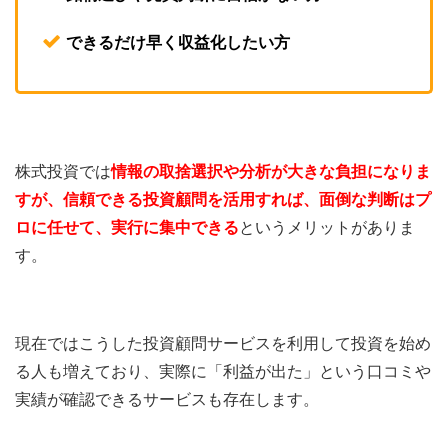
できるだけ早く収益化したい方
株式投資では
情報の取捨選択や分析が大きな負担になりま
すが、信頼できる投資顧問を活用すれば、面倒な判断はプ
ロに任せて、実行に集中できる
というメリットがありま
す。
現在ではこうした投資顧問サービスを利用して投資を始め
る人も増えており、実際に「利益が出た」という口コミや
実績が確認できるサービスも存在します。