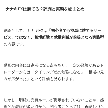
ナナキFXは勝てる？評判と実態を総まとめ
結論として、ナナキFXは
「初心者でも簡単に勝てるサー
ビス」ではなく、相場経験と裁量判断が前提となる実践型
の内容です。
動画の内容には参考になる点もあり、一定の経験があるト
レーダーからは「タイミング感の勉強になる」「相場の見
方が広がった」という評価も見られます。
しかし、明確な売買ルールが提示されていないことや、感
覚的な表現が多い点から、初心者にとっては「再現しづら