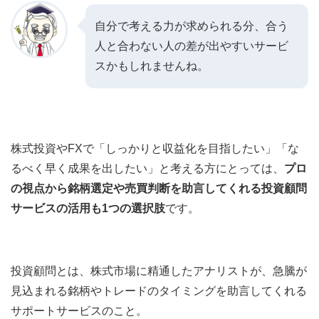
自分で考える力が求められる分、合う
人と合わない人の差が出やすいサービ
スかもしれませんね。
株式投資やFXで「しっかりと収益化を目指したい」「な
るべく早く成果を出したい」と考える方にとっては、
プロ
の視点から銘柄選定や売買判断を助言してくれる投資顧問
サービスの活用も1つの選択肢
です。
投資顧問とは、株式市場に精通したアナリストが、急騰が
見込まれる銘柄やトレードのタイミングを助言してくれる
サポートサービスのこと。