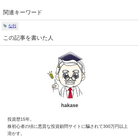
関連キーワード
な行
この記事を書いた人
hakase
投資歴15年。
株初心者の頃に悪質な投資顧問サイトに騙されて300万円以上
溶かす。