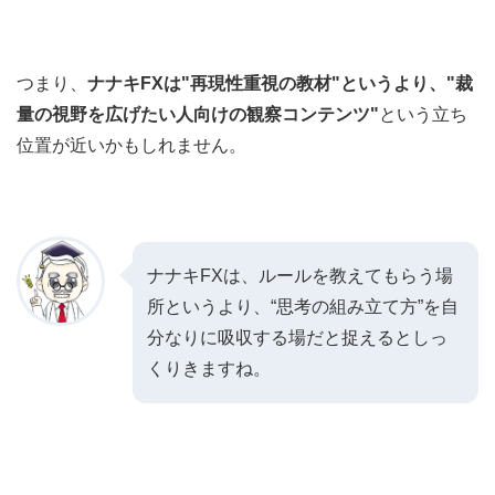
つまり、
ナナキFXは"再現性重視の教材"というより、"裁
量の視野を広げたい人向けの観察コンテンツ"
という立ち
位置が近いかもしれません。
ナナキFXは、ルールを教えてもらう場
所というより、“思考の組み立て方”を自
分なりに吸収する場だと捉えるとしっ
くりきますね。