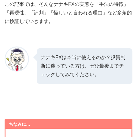
この記事では、そんなナナキFXの実態を「手法の特徴」
「再現性」「評判」「怪しいと言われる理由」など多角的
に検証していきます。
ナナキFXは本当に使えるのか？投資判
断に迷っている方は、ぜひ最後までチ
ェックしてみてください。
ちなみに…