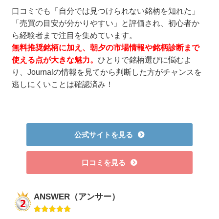
口コミでも「自分では見つけられない銘柄を知れた」
「売買の目安が分かりやすい」と評価され、初心者か
ら経験者まで注目を集めています。
無料推奨銘柄に加え、朝夕の市場情報や銘柄診断まで
使える点が大きな魅力。
ひとりで銘柄選びに悩むよ
り、Journalの情報を見てから判断した方がチャンスを
逃しにくいことは確認済み！
公式サイトを見る
口コミを見る
ANSWER（アンサー）