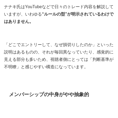
ナナキ氏はYouTubeなどで日々のトレード内容を解説して
いますが、いわゆる
“ルールの型”が明示されているわけで
はありません。
「どこでエントリーして、なぜ損切りしたのか」といった
説明はあるものの、それが毎回異なっていたり、感覚的に
見える部分も多いため、視聴者側にとっては「判断基準が
不明瞭」と感じやすい構造になっています。
メンバーシップの中身がやや抽象的