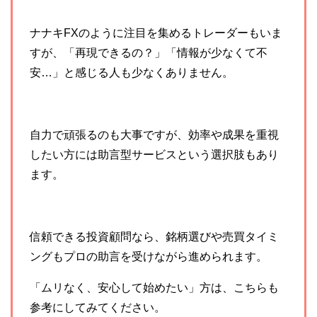
ナナキFXのように注目を集めるトレーダーもいま
すが、「再現できるの？」「情報が少なくて不
安…」と感じる人も少なくありません。
自力で頑張るのも大事ですが、効率や成果を重視
したい方には助言型サービスという選択肢もあり
ます。
信頼できる投資顧問なら、銘柄選びや売買タイミ
ングもプロの助言を受けながら進められます。
「ムリなく、安心して始めたい」方は、こちらも
参考にしてみてください。