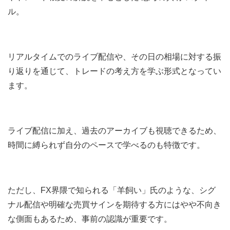
ル。
リアルタイムでのライブ配信や、その日の相場に対する振
り返りを通じて、トレードの考え方を学ぶ形式となってい
ます。
ライブ配信に加え、過去のアーカイブも視聴できるため、
時間に縛られず自分のペースで学べるのも特徴です。
ただし、FX界隈で知られる「羊飼い」氏のような、シグ
ナル配信や明確な売買サインを期待する方にはやや不向き
な側面もあるため、事前の認識が重要です。