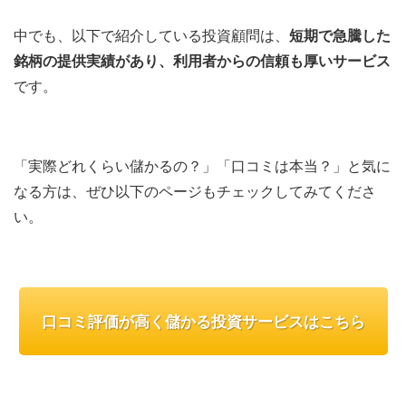
中でも、以下で紹介している投資顧問は、
短期で急騰した
銘柄の提供実績があり、利用者からの信頼も厚いサービス
です。
「実際どれくらい儲かるの？」「口コミは本当？」と気に
なる方は、ぜひ以下のページもチェックしてみてくださ
い。
口コミ評価が高く儲かる投資サービスはこちら