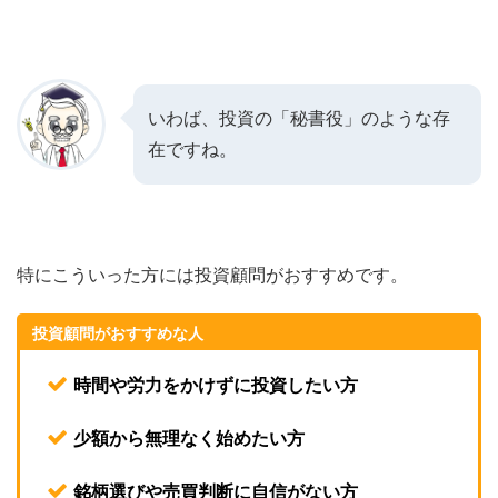
いわば、投資の「秘書役」のような存
在ですね。
特にこういった方には投資顧問がおすすめです。
投資顧問がおすすめな人
時間や労力をかけずに投資したい方
少額から無理なく始めたい方
銘柄選びや売買判断に自信がない方