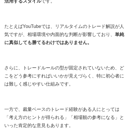
活用するスタイル
です。
たとえばYouTubeでは、リアルタイムのトレード解説が人
気ですが、相場環境や内面的な判断が影響しており、
単純
に真似しても勝てるわけではありません。
さらに、トレードルールの型が固定されていないため、ど
こをどう参考にすればいいかが見えづらく、特に初心者に
は難しく感じやすい仕組みです。
一方で、裁量ベースのトレード経験がある人にとっては
「考え方のヒントが得られる」「相場観の参考になる」と
いった肯定的な意見もあります。