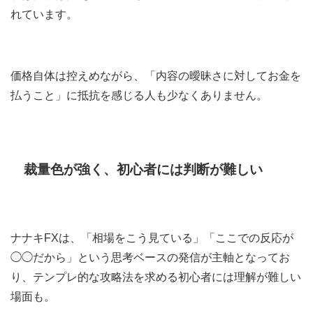
れています。
価格自体は控えめながら、「内容の曖昧さに対してお金を
払うこと」に抵抗を感じる人も少なくありません。
裁量色が強く、初心者には判断が難しい
ナナキFXは、「相場をこう見ている」「ここでの反応が
◯◯だから」という思考ベースの発信が主軸となってお
り、テンプレ的な攻略法を求める初心者には理解が難しい
場面も。