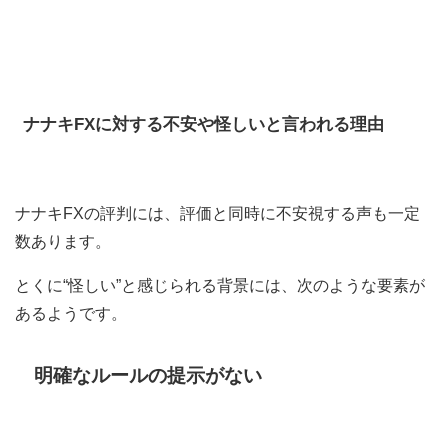
ナナキFXに対する不安や怪しいと言われる理由
ナナキFXの評判には、評価と同時に不安視する声も一定
数あります。
とくに“怪しい”と感じられる背景には、次のような要素が
あるようです。
明確なルールの提示がない