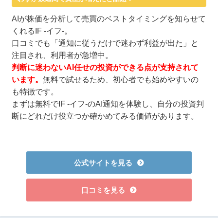
AIが株価を分析して売買のベストタイミングを知らせて
くれるIF -イフ-。
口コミでも「通知に従うだけで迷わず利益が出た」と
注目され、利用者が急増中。
判断に迷わないAI任せの投資ができる点が支持されて
います。
無料で試せるため、初心者でも始めやすいの
も特徴です。
まずは無料でIF -イフ-のAI通知を体験し、自分の投資判
断にどれだけ役立つか確かめてみる価値があります。
公式サイトを見る
口コミを見る