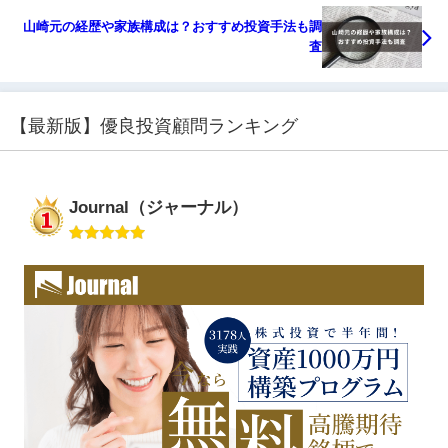
山崎元の経歴や家族構成は？おすすめ投資手法も調
査
【最新版】優良投資顧問ランキング
Journal（ジャーナル）