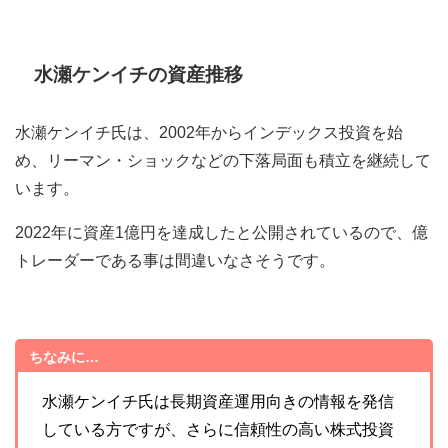
水瀬ケンイチの資産推移
水瀬ケンイチ氏は、2002年からインデックス投資を始
め、リーマン・ショックなどの下落局面も積立を継続して
います。
2022年に資産1億円を達成したと公開されているので、億
トレーダーである事は間違いなさそうです。
ちなみに…
水瀬ケンイチ氏は長期資産運用向きの情報を発信
している方ですが、さらに信頼性の高い株式投資