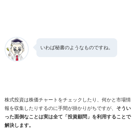
いわば秘書のようなものですね。
株式投資は株価チャートをチェックしたり、何かと市場情
報を収集したりするのに手間が掛かりがちですが、
そうい
った面倒なことは実は全て「投資顧問」を利用することで
解決します。