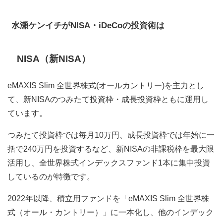
水瀬ケンイチがNISA・iDeCoの投資術は
NISA（新NISA）
eMAXIS Slim 全世界株式(オールカントリー)を主力とし
て、新NISAのつみたて投資枠・成長投資枠ともに運用し
ています。
つみたて投資枠では毎月10万円、成長投資枠では年始に一
括で240万円を投資するなど、新NISAの非課税枠を最大限
活用し、全世界株式インデックスファンド1本に集中投資
しているのが特徴です。
2022年以降、積立用ファンドを「eMAXIS Slim 全世界株
式（オール・カントリー）」に一本化し、他のインデック