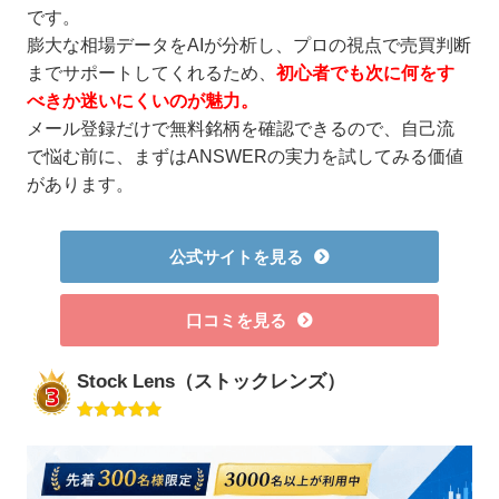
です。
膨大な相場データをAIが分析し、プロの視点で売買判断
までサポートしてくれるため、
初心者でも次に何をす
べきか迷いにくいのが魅力。
メール登録だけで無料銘柄を確認できるので、自己流
で悩む前に、まずはANSWERの実力を試してみる価値
があります。
公式サイトを見る
口コミを見る
Stock Lens（ストックレンズ）