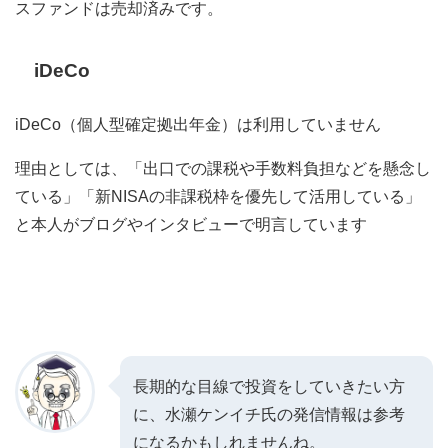
スファンドは売却済みです。
iDeCo
iDeCo（個人型確定拠出年金）は利用していません
理由としては、「出口での課税や手数料負担などを懸念し
ている」「新NISAの非課税枠を優先して活用している」
と本人がブログやインタビューで明言しています
長期的な目線で投資をしていきたい方
に、水瀬ケンイチ氏の発信情報
は参考
になるかもしれませんね。