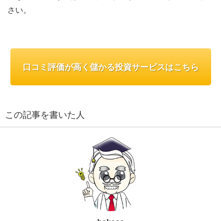
さい。
口コミ評価が高く儲かる投資サービスはこちら
この記事を書いた人