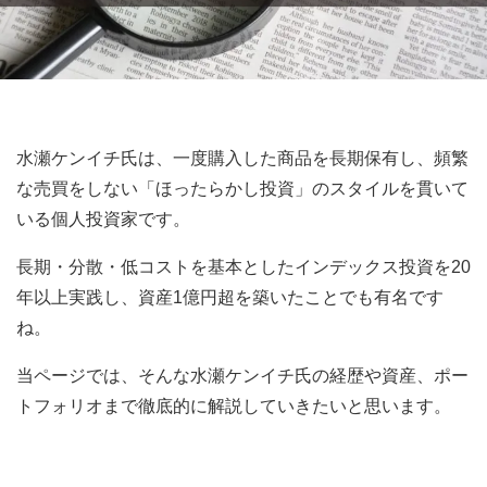
水瀬ケンイチ氏は、一度購入した商品を長期保有し、頻繁
な売買をしない「ほったらかし投資」のスタイルを貫いて
いる個人投資家です。
長期・分散・低コストを基本としたインデックス投資を20
年以上実践し、資産1億円超を築いたことでも有名です
ね。
当ページでは、そんな水瀬ケンイチ氏の経歴や資産、ポー
トフォリオまで徹底的に解説していきたいと思います。