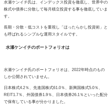
水瀬ケンイチ氏は、インデックス投資を徹底し、世界中の
株式や債券に分散して毎月積立投資する事を徹底していま
す。
長期・分散・低コストを重視し「ほったらかし投資術」と
も呼ばれるシンプルな運用スタイルです。
水瀬ケンイチのポートフォリオは
水瀬ケンイチ氏のポートフォリオは、2022年時点のもの
しか公開されていません。
日本株式4.2％、先進国株式61.0％、新興国株式5.0％、
REIT1.7％、外国債券1.9％、日本債券26.1％といった配分
で保有している事が分かりました。