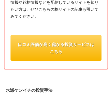
情報や銘柄情報などを配信しているサイトを知り
たい方は、ぜひこちらの株サイトの記事も覗いて
みてください。
口コミ評価が高く儲かる投資サービスは
こちら
水瀬ケンイチの投資手法