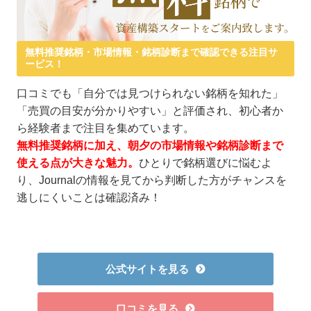
無料推奨銘柄・市場情報・銘柄診断まで確認できる注目サ
ービス！
口コミでも「自分では見つけられない銘柄を知れた」
「売買の目安が分かりやすい」と評価され、初心者か
ら経験者まで注目を集めています。
無料推奨銘柄に加え、朝夕の市場情報や銘柄診断まで
使える点が大きな魅力。
ひとりで銘柄選びに悩むよ
り、Journalの情報を見てから判断した方がチャンスを
逃しにくいことは確認済み！
公式サイトを見る
口コミを見る