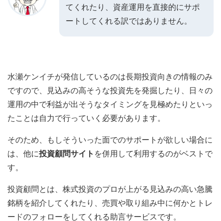
てくれたり、資産運用を直接的にサポ
ートしてくれる訳ではありません
。
水瀬ケンイチが発信しているのは長期投資向きの情報のみ
ですので、見込みの高そうな投資先を発掘したり、日々の
運用の中で利益が出そうなタイミングを見極めたりといっ
たことは自力で行っていく必要があります。
そのため、もしそういった面でのサポートが欲しい場合に
は、他に
投資顧問サイト
を併用して利用するのがベストで
す。
投資顧問とは、株式投資のプロが上がる見込みの高い急騰
銘柄を紹介してくれたり、売買や取り組み中に何かとトレ
ードのフォローをしてくれる助言サービスです。