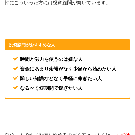
特にこういった方には投資顧問が向いています。
投資顧問がおすすめな人
時間と労力を使うのは嫌な人
資金にあまり余裕がなく少額から始めたい人
難しい知識などなく手軽に稼ぎたい人
なるべく短期間で稼ぎたい人