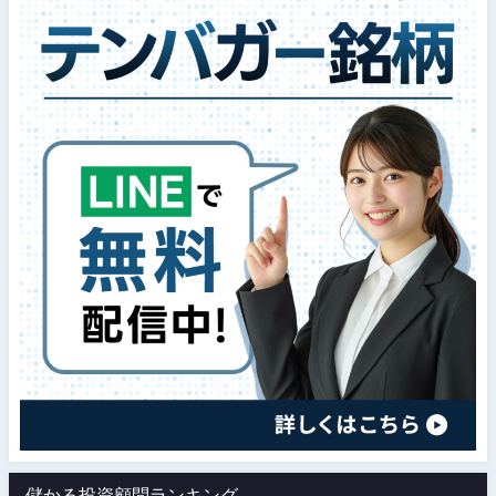
儲かる投資顧問ランキング