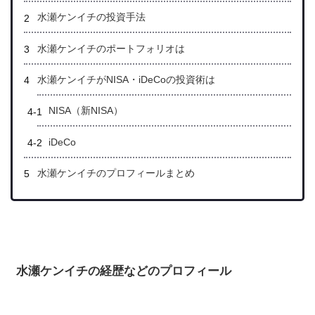
水瀬ケンイチの投資手法
水瀬ケンイチのポートフォリオは
水瀬ケンイチがNISA・iDeCoの投資術は
NISA（新NISA）
iDeCo
水瀬ケンイチのプロフィールまとめ
水瀬ケンイチの経歴などのプロフィール