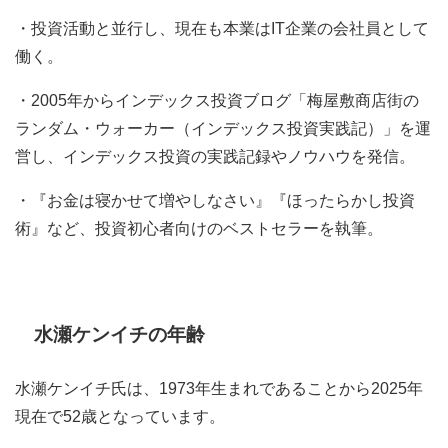
・投資活動と並行し、現在も本業はIT企業の会社員として
働く。
・2005年からインデックス投資ブログ「梅屋敷商店街の
ランダム・ウォーカー（インデックス投資実践記）」を運
営し、インデックス投資の実践記録やノウハウを発信。
・『お金は寝かせて増やしなさい』『ほったらかし投資
術』など、投資初心者向けのベストセラーを執筆。
水瀬ケンイチの年齢
水瀬ケンイチ氏は、1973年生まれであることから2025年
現在で52歳となっています。