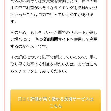
見込みの高そうな投資先を発掘したり、日々の運
用の中で利益が出そうなタイミングを見極めたり
といったことは自力で行っていく必要がありま
す。
そのため、もしそういった面でのサポートが欲し
い場合には、他に
投資顧問サイト
を併用して利用
するのがベストです。
その詳細について以下で解説しているので、手っ
取り早く効率よく利益を得たい方は、まずはこち
らをチェックしてみてください。
口コミ評価が高く儲かる投資サービスは
こちら