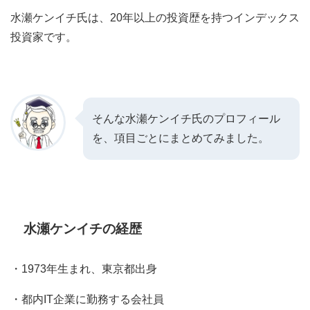
水瀬ケンイチ氏は、20年以上の投資歴を持つインデックス
投資家です。
そんな水瀬ケンイチ氏のプロフィール
を、項目ごとにまとめてみました。
水瀬ケンイチの経歴
・1973年生まれ、東京都出身
・都内IT企業に勤務する会社員