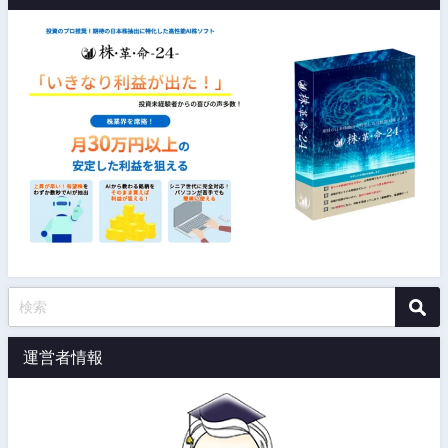
運営者情報