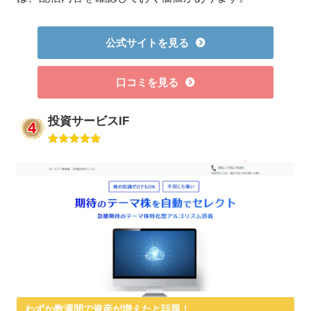
公式サイトを見る
口コミを見る
投資サービスIF
わずか数週間で資産が増えたと話題！