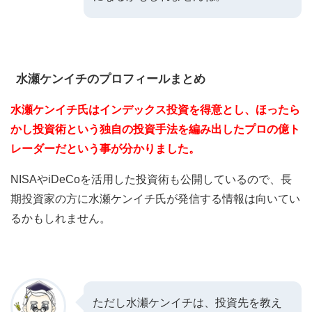
水瀬ケンイチのプロフィールまとめ
水瀬ケンイチ氏はインデックス投資を得意とし、ほったら
かし投資術という独自の投資手法を編み出したプロの億ト
レーダーだという事が分かりました。
NISAやiDeCoを活用した投資術も公開しているので、長
期投資家の方に水瀬ケンイチ氏が発信する情報は向いてい
るかもしれません。
ただし水瀬ケンイチは、投資先を教え