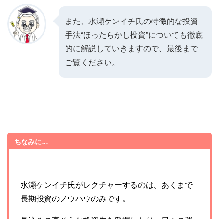
また、水瀬ケンイチ氏の特徴的な投資
手法“ほったらかし投資”についても徹底
的に解説していきますので、最後まで
ご覧ください。
ちなみに…
水瀬ケンイチ氏がレクチャーするのは、あくまで
長期投資のノウハウのみです。