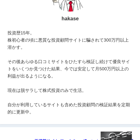
hakase
投資歴15年。
株初心者の頃に悪質な投資顧問サイトに騙されて300万円以上
溶かす。
その後あらゆる口コミサイトをひたすら検証し続けて優良サイ
トをいくつか見つけた結果、今では安定して月500万円以上の
利益が出るようになる。
現在は脱サラして株式投資のみで生活。
自分が利用しているサイトも含めた投資顧問の検証結果を定期
的に更新中。