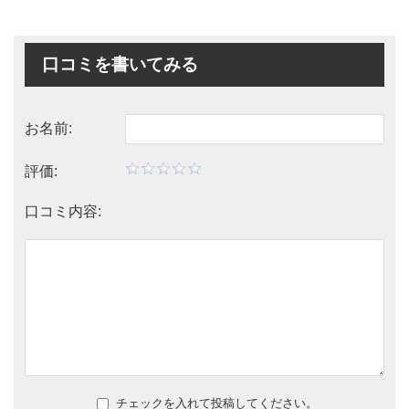
口コミを書いてみる
お名前:
評価:
口コミ内容:
チェックを入れて投稿してください。