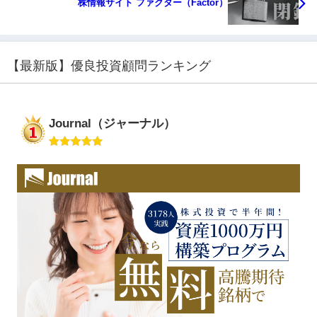
株情報サイト ファクター（Factor）
【最新版】優良投資顧問ランキング
Journal（ジャーナル）