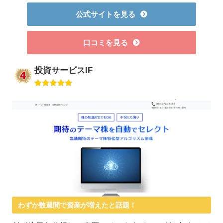
公式サイトを見る
口コミを見る
投資サービスIF
わずか数週間で資産が増えたと話題！