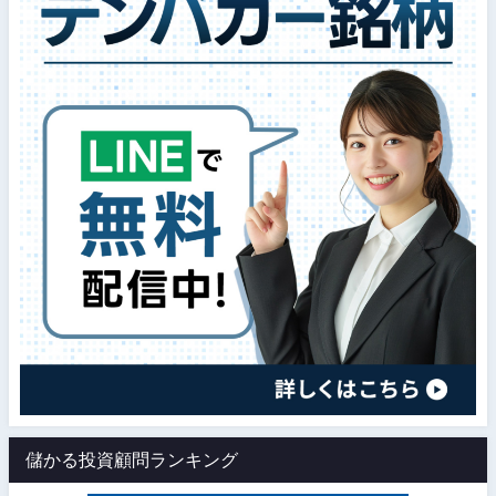
儲かる投資顧問ランキング