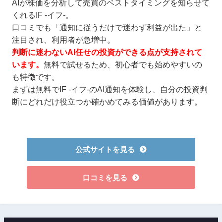
AIが株価を分析して売買のベストタイミングを知らせて
くれるIF -イフ-。
口コミでも「通知に従うだけで迷わず利益が出た」と
注目され、利用者が急増中。
判断に迷わないAI任せの投資ができる点が支持されて
います。
無料で試せるため、初心者でも始めやすいの
も特徴です。
まずは無料でIF -イフ-のAI通知を体験し、自分の投資判
断にどれだけ役立つか確かめてみる価値があります。
公式サイトを見る
口コミを見る