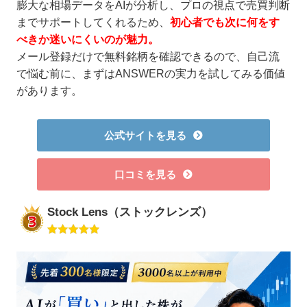
膨大な相場データをAIが分析し、プロの視点で売買判断
までサポートしてくれるため、
初心者でも次に何をす
べきか迷いにくいのが魅力。
メール登録だけで無料銘柄を確認できるので、自己流
で悩む前に、まずはANSWERの実力を試してみる価値
があります。
公式サイトを見る
口コミを見る
Stock Lens（ストックレンズ）