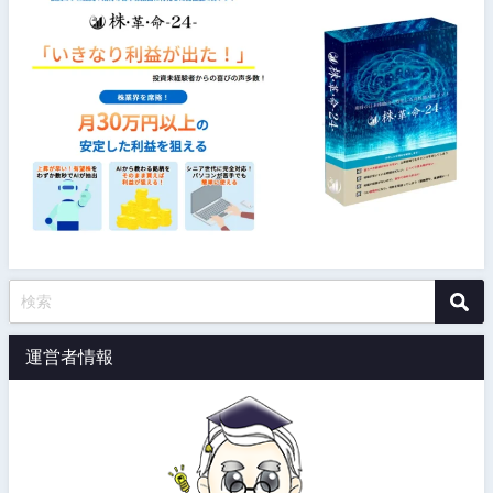
運営者情報