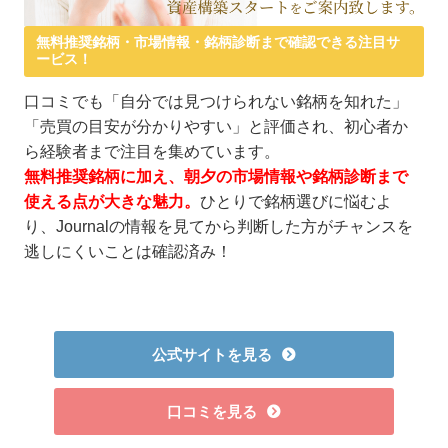
無料推奨銘柄・市場情報・銘柄診断まで確認できる注目サ
ービス！
口コミでも「自分では見つけられない銘柄を知れた」
「売買の目安が分かりやすい」と評価され、初心者か
ら経験者まで注目を集めています。
無料推奨銘柄に加え、朝夕の市場情報や銘柄診断まで
使える点が大きな魅力。
ひとりで銘柄選びに悩むよ
り、Journalの情報を見てから判断した方がチャンスを
逃しにくいことは確認済み！
公式サイトを見る
口コミを見る