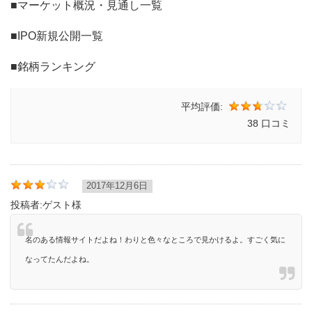
■マーケット概況・見通し一覧
■IPO新規公開一覧
■銘柄ランキング
平均評価:
38 口コミ
2017年12月6日
投稿者:
ゲスト様
名のある情報サイトだよね！わりと色々なところで見かけるよ。すごく気に
なってたんだよね。