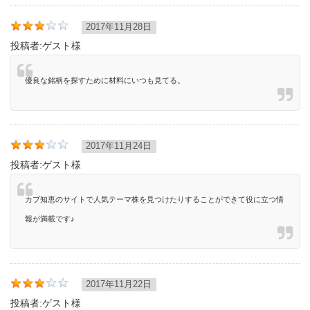
2017年11月28日
投稿者:
ゲスト様
優良な銘柄を探すために材料にいつも見てる。
2017年11月24日
投稿者:
ゲスト様
カブ知恵のサイトで人気テーマ株を見つけたりすることができて役に立つ情
報が満載です♪
2017年11月22日
投稿者:
ゲスト様