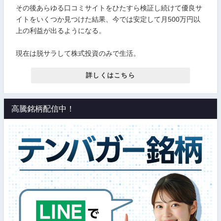
その後あらゆる口コミサイトをひたすら検証し続けて優良サ
イトをいくつか見つけた結果、今では安定して月500万円以
上の利益が出るようになる。
現在は脱サラして株式投資のみで生活。
詳しくはこちら
高騰銘柄配信中！