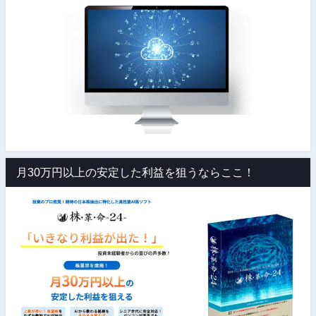
月30万円以上の安定した利益を狙うならここ！