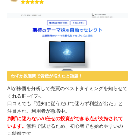
わずか数週間で資産が増えたと話題！
AIが株価を分析して売買のベストタイミングを知らせて
くれるIF -イフ-。
口コミでも「通知に従うだけで迷わず利益が出た」と
注目され、利用者が急増中。
判断に迷わないAI任せの投資ができる点が支持されて
います。
無料で試せるため、初心者でも始めやすいの
も特徴です。