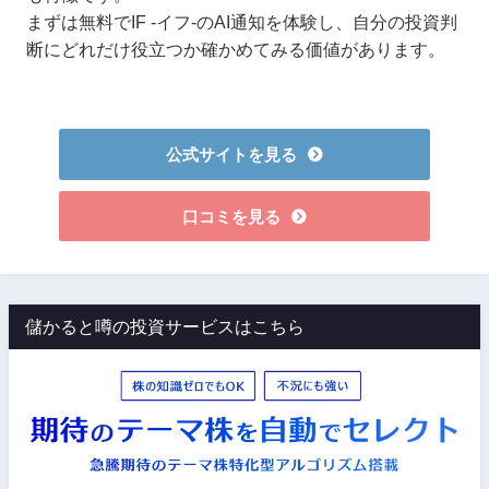
まずは無料でIF -イフ-のAI通知を体験し、自分の投資判
断にどれだけ役立つか確かめてみる価値があります。
公式サイトを見る
口コミを見る
儲かると噂の投資サービスはこちら