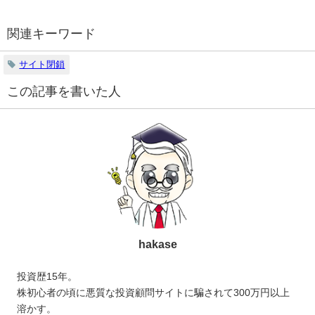
関連キーワード
サイト閉鎖
この記事を書いた人
hakase
投資歴15年。
株初心者の頃に悪質な投資顧問サイトに騙されて300万円以上
溶かす。