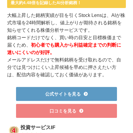
最大約4.48倍を記録したAI分析銘柄！
大幅上昇した銘柄実績が目を引くStock Lensは、AIが株
式市場を24時間解析し、値上がりが期待される銘柄を
知らせてくれる株価分析サービスです。
銘柄コードだけでなく、買い時の目安と目標株価まで
届くため、
初心者でも購入から利益確定までの判断に
迷いにくいのが好評。
メールアドレスだけで無料銘柄を受け取れるので、自
分では見つけにくい上昇候補を早めに押さえたい方
は、配信内容を確認しておく価値があります。
公式サイトを見る
口コミを見る
投資サービスIF