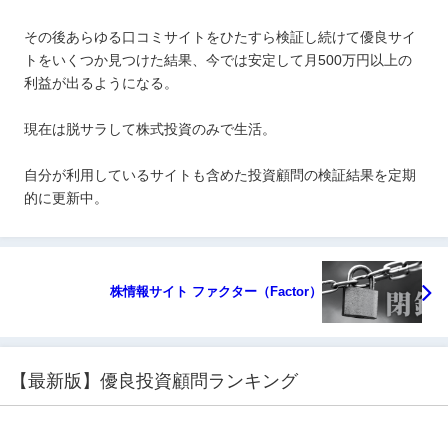
その後あらゆる口コミサイトをひたすら検証し続けて優良サイ
トをいくつか見つけた結果、今では安定して月500万円以上の
利益が出るようになる。
現在は脱サラして株式投資のみで生活。
自分が利用しているサイトも含めた投資顧問の検証結果を定期
的に更新中。
株情報サイト ファクター（Factor）
【最新版】優良投資顧問ランキング