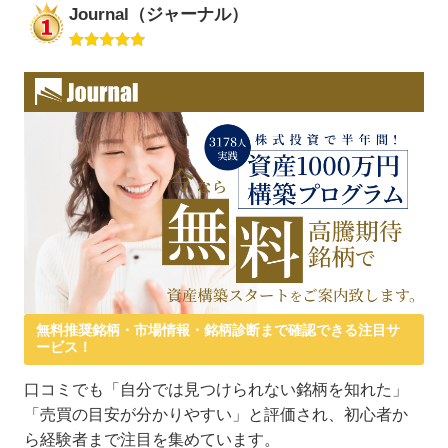
Journal（ジャーナル）
無料推奨銘柄・市場情報・銘柄診断まで確認できる注目サ
ービス！
口コミでも「自分では見つけられない銘柄を知れた」
「売買の目安が分かりやすい」と評価され、初心者か
ら経験者まで注目を集めています。