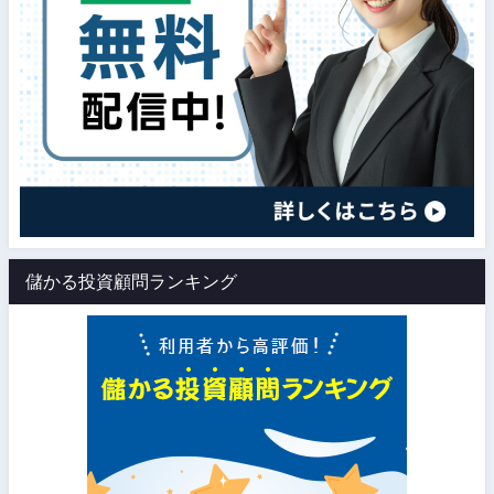
儲かる投資顧問ランキング