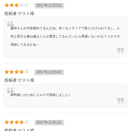
2017年12月5日
投稿者:
ゲスト様
藤井さんが代表務めてるんだね。色々なメディアで取り上げられてるし、人
気も実力も兼ね備えた人が運営してるんだったら間違いないかな？メルマガ
登録してみるかあ～
2017年12月4日
投稿者:
ゲスト様
材料探しのためにメルマガ登録しました♪
2017年12月1日
投稿者:
ゲスト様