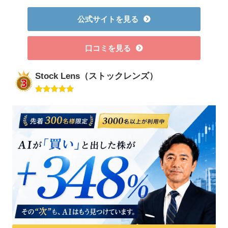
公式サイトを見る
口コミを見る
Stock Lens（ストックレンズ）