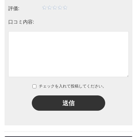
評価:
口コミ内容:
チェックを入れて投稿してください。
送信