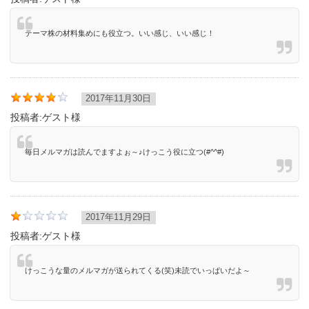
テーマ株の材料集めにも役立つ。いい感じ、いい感じ！
2017年11月30日
投稿者:
ゲスト様
毎日メルマガは読んでますよぉ～♪けっこう役に立つ(#^^#)
2017年11月29日
投稿者:
ゲスト様
けっこうな量のメルマガが送られてくる(笑)未読でいっぱいだよ～