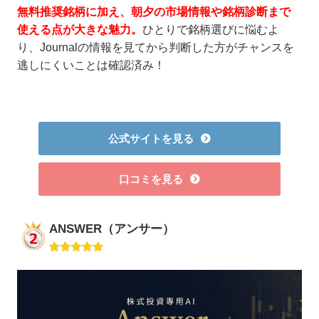
無料推奨銘柄に加え、朝夕の市場情報や銘柄診断まで
使える点が大きな魅力。
ひとりで銘柄選びに悩むよ
り、Journalの情報を見てから判断した方がチャンスを
逃しにくいことは確認済み！
公式サイトを見る
口コミを見る
ANSWER（アンサー）