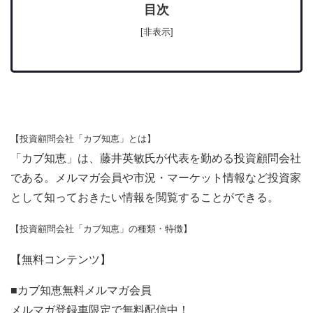
目次
[非表示]
【投資顧問会社「カブ知恵」とは】
「カブ知恵」は、藤井英敏氏が代表を勤める投資顧問会社
である。メルマガ会員や市況・マーケット情報など投資家
として知っておきたい情報を閲覧することができる。
【投資顧問会社「カブ知恵」の種類・特徴】
【無料コンテンツ】
■カブ知恵無料メルマガ会員
メルマガ登録車限定で無料配信中！