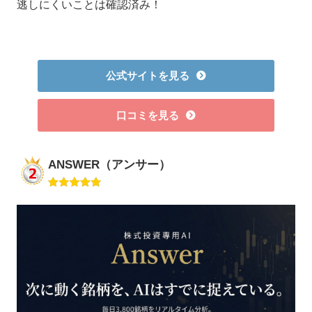
逃しにくいことは確認済み！
公式サイトを見る
口コミを見る
ANSWER（アンサー）