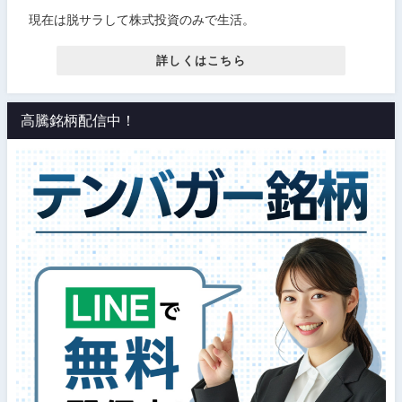
現在は脱サラして株式投資のみで生活。
詳しくはこちら
高騰銘柄配信中！