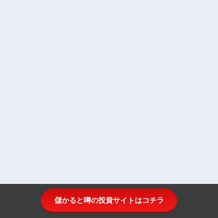
儲かると噂の投資サイトはコチラ