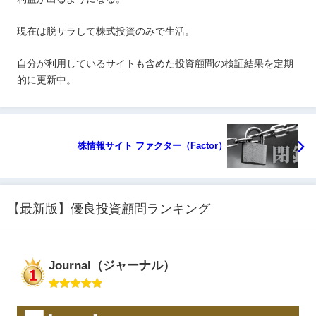
現在は脱サラして株式投資のみで生活。
自分が利用しているサイトも含めた投資顧問の検証結果を定期
的に更新中。
株情報サイト ファクター（Factor）
【最新版】優良投資顧問ランキング
Journal（ジャーナル）