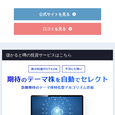
公式サイトを見る
口コミを見る
儲かると噂の投資サービスはこちら