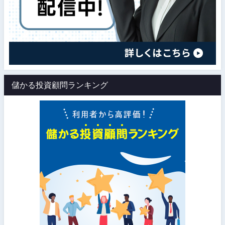
儲かる投資顧問ランキング