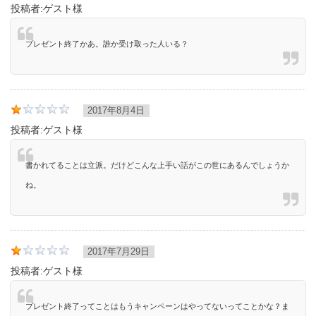
投稿者:
ゲスト様
プレゼント終了かあ。誰か受け取った人いる？
2017年8月4日
投稿者:
ゲスト様
書かれてることは立派。だけどこんな上手い話がこの世にあるんでしょうか
ね。
2017年7月29日
投稿者:
ゲスト様
プレゼント終了ってことはもうキャンペーンはやってないってことかな？ま