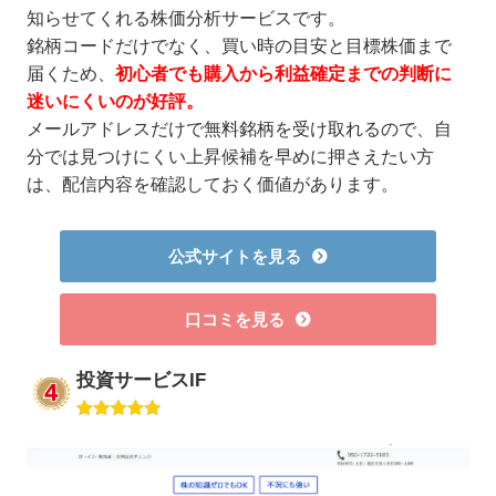
知らせてくれる株価分析サービスです。
銘柄コードだけでなく、買い時の目安と目標株価まで
届くため、
初心者でも購入から利益確定までの判断に
迷いにくいのが好評。
メールアドレスだけで無料銘柄を受け取れるので、自
分では見つけにくい上昇候補を早めに押さえたい方
は、配信内容を確認しておく価値があります。
公式サイトを見る
口コミを見る
投資サービスIF