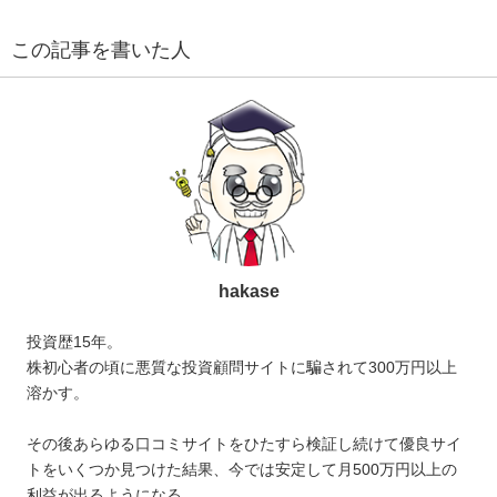
この記事を書いた人
hakase
投資歴15年。
株初心者の頃に悪質な投資顧問サイトに騙されて300万円以上
溶かす。
その後あらゆる口コミサイトをひたすら検証し続けて優良サイ
トをいくつか見つけた結果、今では安定して月500万円以上の
利益が出るようになる。