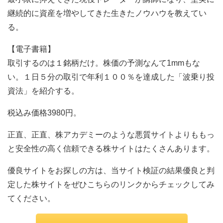
継続的に資産を増やしてきた生きたノウハウを教えてい
る。
【電子書籍】
取引するのは１銘柄だけ。株価の予測なんて1mmもな
い。１日５分の取引で年利１００％を達成した「波乗り投
資法」を紹介する。
税込み価格3980円。
正直、正直、株アカデミーのような悪質サイトよりももっ
と安全性の高く信頼できる株サイトはたくさんあります。
優良サイトをお探しの方は、当サイト検証の結果優良と判
定した株サイトをぜひこちらのリンクからチェックしてみ
てください。