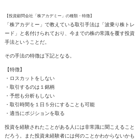
【投資顧問会社「株アカデミー」の種類・特徴】
「株アカデミー」で教えている取引手法は「波乗り株トレ
ード」と名付けられており、今までの株の常識を覆す投資
手法ということだ。
その手法の特徴は下記となる。
【特徴】
・ロスカットをしない
・取引するのは１銘柄
・予想も分析もしない
・取引時間を１日５分にすることも可能
・適当にポジションを取る
投資を経験されたことがある人には非常識に聞こえること
だろう。また投資未経験者には何のことかわからないかも