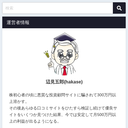
運営者情報
辺見五郎(hakase)
株初心者の頃に悪質な投資顧問サイトに騙されて300万円以
上溶かす。
その後あらゆる口コミサイトをひたすら検証し続けて優良サ
イトをいくつか見つけた結果、今では安定して月500万円以
上の利益が出るようになる。