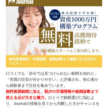
無料推奨銘柄・市場情報・銘柄診断まで確認できる注目サ
ービス！
口コミでも「自分では見つけられない銘柄を知れた」
「売買の目安が分かりやすい」と評価され、初心者か
ら経験者まで注目を集めています。
無料推奨銘柄に加え、朝夕の市場情報や銘柄診断まで
使える点が大きな魅力。
ひとりで銘柄選びに悩むよ
り、Journalの情報を見てから判断した方がチャンスを