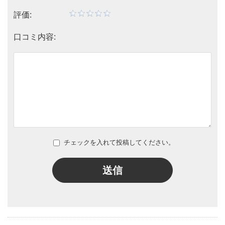
評価:
口コミ内容:
チェックを入れて投稿してください。
送信