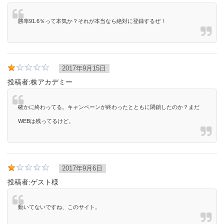
勝率91.6％って本気か？それが本当なら絶対に登録するぜ！
2017年9月15日
投稿者:
株アカデミー
確かに終わってる。キャンペーンが終わったとともに閉鎖したのか？まだ
WEBは残ってるけど。
2017年9月6日
投稿者:
ゲスト様
動いてないですね、このサイト。