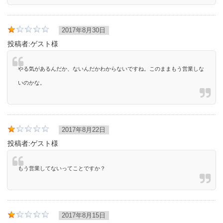
2017年8月30日
投稿者:
ゲスト様
やる気があるんだか、ないんだかわからないですね。このままもう営業しな
いのかな。
2017年8月22日
投稿者:
ゲスト様
もう営業してないってことですか？
2017年8月15日