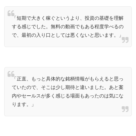
「短期で大きく稼ぐというより、投資の基礎を理解
する感じでした。無料の動画でもある程度学べるの
で、最初の入り口としては悪くないと思います。」
「正直、もっと具体的な銘柄情報がもらえると思っ
ていたので、そこは少し期待と違いました。あと案
内やセールスが多く感じる場面もあったのは気にな
ります。」