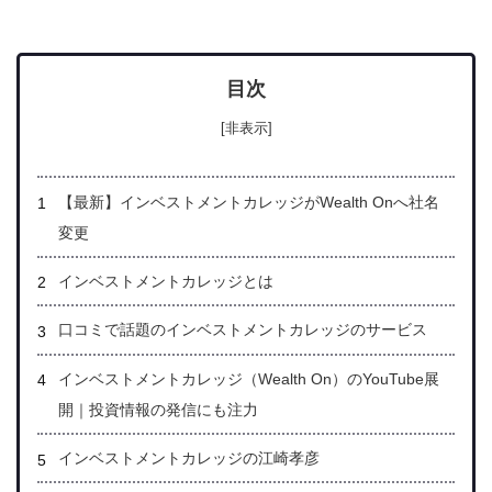
目次
[非表示]
【最新】インベストメントカレッジが
Wealth Onへ社名
変更
インベストメントカレッジとは
口コミで話題のインベストメントカレッジのサービス
インベストメントカレッジ（Wealth On）のYouTube展
開｜投資情報の発信にも注力
インベストメントカレッジの江崎孝彦