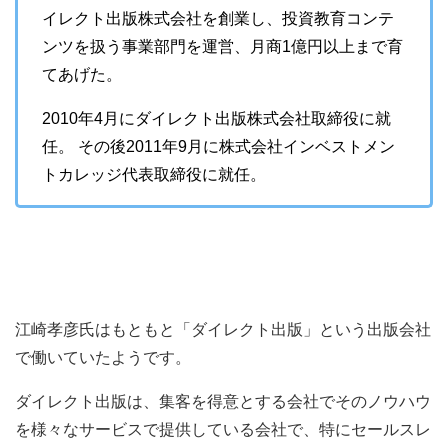
イレクト出版株式会社を創業し、投資教育コンテ
ンツを扱う事業部門を運営、月商1億円以上まで育
てあげた。
2010年4月にダイレクト出版株式会社取締役に就
任。 その後2011年9月に株式会社インベストメン
トカレッジ代表取締役に就任。
江崎孝彦氏はもともと「ダイレクト出版」という出版会社
で働いていたようです。
ダイレクト出版は、集客を得意とする会社でそのノウハウ
を様々なサービスで提供している会社で、特にセールスレ