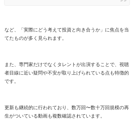
など、「実際にどう考えて投資と向き合うか」に焦点を当
てたものが多く見られます。
また、専門家だけでなくタレントが出演することで、視聴
者目線に近い疑問や不安が取り上げられている点も特徴的
です。
更新も継続的に行われており、数万回〜数十万回規模の再
生がついている動画も複数確認されています。