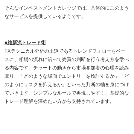
そんなインベストメントカレッジでは、具体的にこのよう
なサービスを提供しているようです。
■維新流トレード術
FXテクニカル分析の王道であるトレンドフォローをベー
スに、相場の流れに沿って売買の判断を行う考え方を学べ
る内容です。チャートの動きから市場参加者の心理を読み
取り、「どのような場面でエントリーを検討するか」「ど
のようにリスクを抑えるか」といった判断の軸を身につけ
ていきます。シンプルなルールで再現しやすく、基礎的な
トレード理解を深めたい方から支持されています。