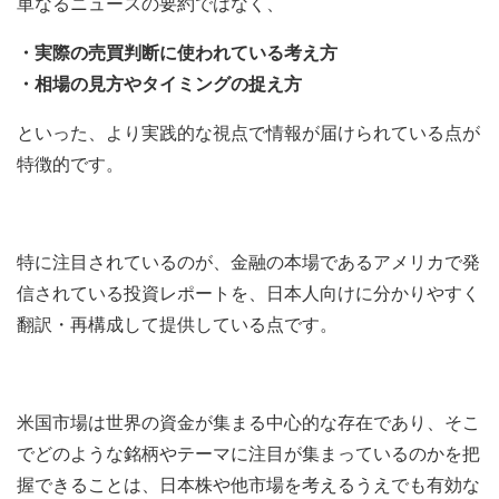
単なるニュースの要約ではなく、
・実際の売買判断に使われている考え方
・相場の見方やタイミングの捉え方
といった、より実践的な視点で情報が届けられている点が
特徴的です。
特に注目されているのが、金融の本場であるアメリカで発
信されている投資レポートを、日本人向けに分かりやすく
翻訳・再構成して提供している点です。
米国市場は世界の資金が集まる中心的な存在であり、そこ
でどのような銘柄やテーマに注目が集まっているのかを把
握できることは、日本株や他市場を考えるうえでも有効な