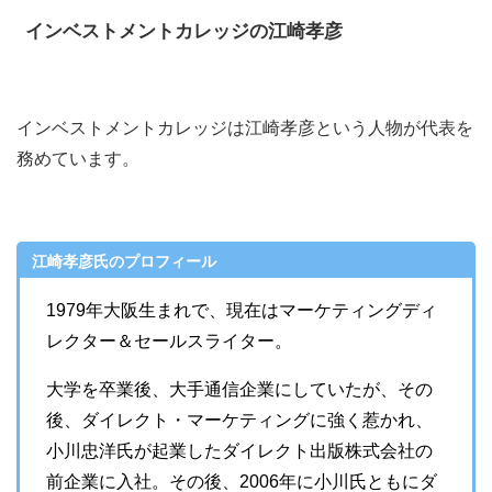
インベストメントカレッジの江崎孝彦
インベストメントカレッジは江崎孝彦という人物が代表を
務めています。
江崎孝彦氏のプロフィール
1979年大阪生まれで、現在はマーケティングディ
レクター＆セールスライター。
大学を卒業後、大手通信企業にしていたが、その
後、ダイレクト・マーケティングに強く惹かれ、
小川忠洋氏が起業したダイレクト出版株式会社の
前企業に入社。その後、2006年に小川氏ともにダ