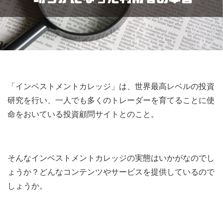
「インベストメントカレッジ」は、世界最高レベルの投資
研究を行い、一人でも多くのトレーダーを育てることに使
命をおいている投資顧問サイトとのこと。
そんなインベストメントカレッジの実態はいかがなのでし
ょうか？どんなコンテンツやサービスを提供しているので
しょうか。