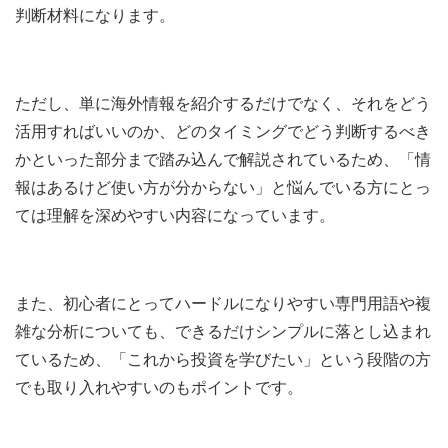
判断材料になります。
ただし、単に海外情報を紹介するだけでなく、それをどう
活用すればいいのか、どのタイミングでどう判断するべき
かといった部分まで踏み込んで解説されているため、「情
報はあるけど使い方が分からない」と悩んでいる方にとっ
ては理解を深めやすい内容になっています。
また、初心者にとってハードルになりやすい専門用語や複
雑な分析についても、できるだけシンプルに落とし込まれ
ているため、「これから投資を学びたい」という段階の方
でも取り入れやすいのもポイントです。