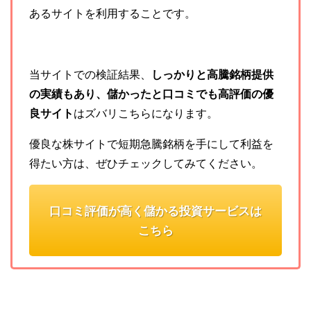
あるサイトを利用することです。
当サイトでの検証結果、
しっかりと高騰銘柄提供
の実績もあり、儲かったと口コミでも高評価の優
良サイト
はズバリこちらになります。
優良な株サイトで短期急騰銘柄を手にして利益を
得たい方は、ぜひチェックしてみてください。
口コミ評価が高く儲かる投資サービスは
こちら