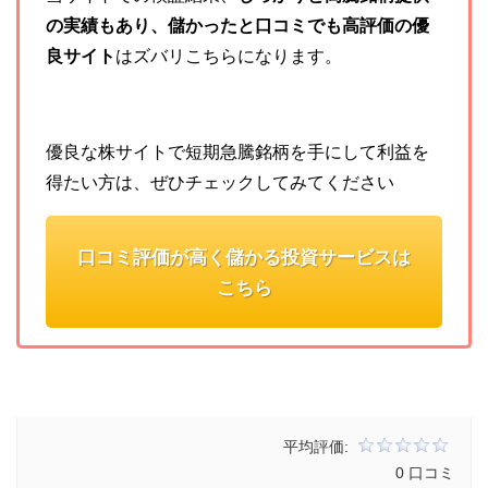
の実績もあり、儲かったと口コミでも高評価の優
良サイト
はズバリこちらになります。
優良な株サイトで短期急騰銘柄を手にして利益を
得たい方は、ぜひチェックしてみてください
口コミ評価が高く儲かる投資サービスは
こちら
平均評価:
0 口コミ