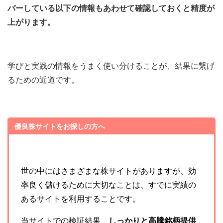
バーしている以下の情報もあわせて確認しておくと精度が
上がります。
学びと実践の情報をうまく使い分けることが、結果に繋げ
るための近道です。
優良株サイトをお探しの方へ
世の中にはさまざまな株サイトがありますが、効
率良く儲けるために大切なことは、すでに実績の
あるサイトを利用することです。
当サイトでの検証結果、
しっかりと高騰銘柄提供