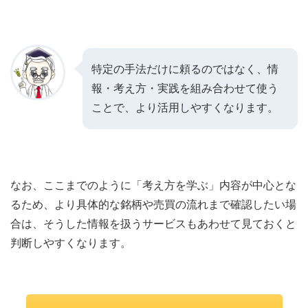
特定の手法だけに頼るのではなく、情
報・考え方・実践を組み合わせて使う
ことで、より活用しやすくなります。
なお、ここまでのように「考え方を学ぶ」内容が中心とな
るため、より具体的な銘柄や売買の流れまで確認したい場
合は、そうした情報を扱うサービスもあわせて見ておくと
判断しやすくなります。