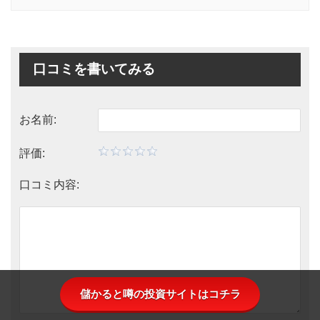
口コミを書いてみる
お名前:
評価:
口コミ内容:
儲かると噂の投資サイトはコチラ