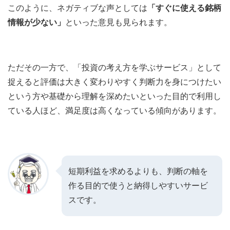
このように、ネガティブな声としては
「すぐに使える銘柄
情報が少ない」
といった意見も見られます。
ただその一方で、「投資の考え方を学ぶサービス」として
捉えると評価は大きく変わりやすく判断力を身につけたい
という方や基礎から理解を深めたいといった目的で利用し
ている人ほど、満足度は高くなっている傾向があります。
短期利益を求めるよりも、判断の軸を
作る目的で使うと納得しやすいサービ
スです。