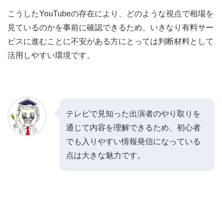
こうしたYouTubeの存在により、どのような視点で相場を
見ているのかを事前に確認できるため、いきなり有料サー
ビスに進むことに不安がある方にとっては判断材料として
活用しやすい環境です。
テレビで見知った出演者のやり取りを
通じて内容を理解できるため、初心者
でも入りやすい情報発信になっている
点は大きな魅力です。