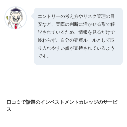
エントリーの考え方やリスク管理の目
安など、実際の判断に活かせる形で解
説されているため、情報を見るだけで
終わらず、自分の売買ルールとして取
り入れやすい点が支持されているよう
です。
口コミで話題のインベストメントカレッジのサービ
ス