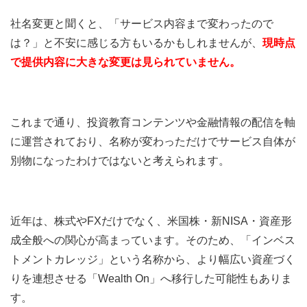
社名変更と聞くと、「サービス内容まで変わったので
は？」と不安に感じる方もいるかもしれませんが、
現時点
で提供内容に大きな変更は見られていません。
これまで通り、投資教育コンテンツや金融情報の配信を軸
に運営されており、名称が変わっただけでサービス自体が
別物になったわけではないと考えられます。
近年は、株式やFXだけでなく、米国株・新NISA・資産形
成全般への関心が高まっています。そのため、「インベス
トメントカレッジ」という名称から、より幅広い資産づく
りを連想させる「Wealth On」へ移行した可能性もありま
す。