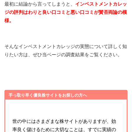
最初に結論から言ってしまうと、
インベストメントカレッ
ジの評判はわりと良い口コミと悪い口コミが賛否両論の模
様。
そんなインベストメントカレッジの実態について詳しく知
りたい方は、ぜひ当ページの調査結果をご覧ください。
手っ取り早く優良株サイトをお探しの方へ
世の中にはさまざまな株サイトがありますが、効
率良く儲けるために大切なことは、すでに実績の