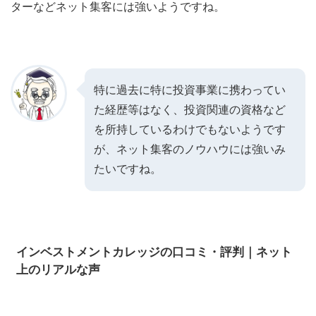
ターなどネット集客には強いようですね。
特に過去に特に投資事業に携わってい
た経歴等はなく、投資関連の資格など
を所持しているわけでもないようです
が、ネット集客のノウハウには強いみ
たいですね。
インベストメントカレッジの口コミ・評判｜ネット
上のリアルな声