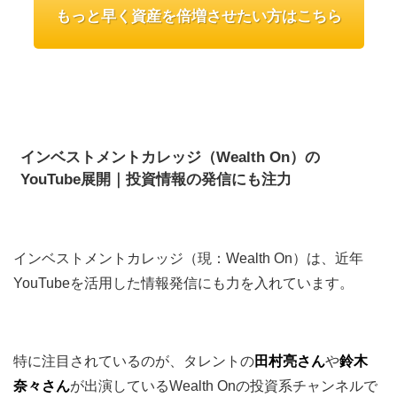
もっと早く資産を倍増させたい方はこちら
インベストメントカレッジ（Wealth On）の
YouTube展開｜投資情報の発信にも注力
インベストメントカレッジ（現：Wealth On）は、近年
YouTubeを活用した情報発信にも力を入れています。
特に注目されているのが、タレントの
田村亮さん
や
鈴木
奈々さん
が出演しているWealth Onの投資系チャンネルで