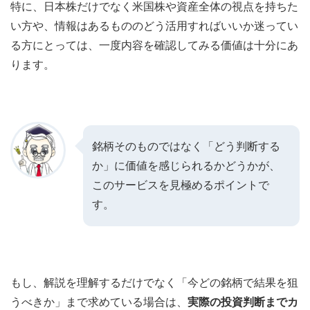
特に、日本株だけでなく米国株や資産全体の視点を持ちた
い方や、情報はあるもののどう活用すればいいか迷ってい
る方にとっては、一度内容を確認してみる価値は十分にあ
ります。
銘柄そのものではなく「どう判断する
か」に価値を感じられるかどうかが、
このサービスを見極めるポイントで
す。
もし、解説を理解するだけでなく「今どの銘柄で結果を狙
うべきか」まで求めている場合は、
実際の投資判断までカ