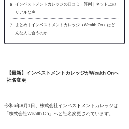
インベストメントカレッジの口コミ・評判｜ネット上の
リアルな声
まとめ｜インベストメントカレッジ（Wealth On）はど
んな人に合うのか
【最新】インベストメントカレッジが
Wealth Onへ
社名変更
令和6年8月1日、株式会社インベストメントカレッジは
「株式会社Wealth On」へと社名変更されています。