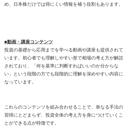
め、日本株だけでは得にくい情報を補う役割もあります。
■動画・講座コンテンツ
投資の基礎から応用までを学べる動画や講座も提供されて
います。初心者でも理解しやすい形で相場の考え方が解説
されており、「何を基準に判断すればいいのか分からな
い」という段階の方でも段階的に理解を深めやすい内容に
なっています。
これらのコンテンツを組み合わせることで、単なる手法の
習得にとどまらず、投資全体の考え方を身につけていくこ
とができる点が特徴です。