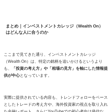
まとめ｜インベストメントカレッジ（Wealth On）
はどんな人に合うのか
ここまで見てきた通り、インベストメントカレッジ
（Wealth On）は、特定の銘柄を追いかけるというより
も、
「投資の考え方」や「相場の見方」を軸にした情報提
供が中心
となっています。
実際に提供されている内容も、トレンドフォローをベース
としたトレードの考え方や、海外投資家の視点を取り入れ
た金融レポート、さらにYouTubeでの初心者向け発信な