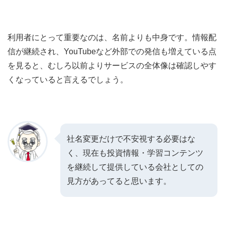
利用者にとって重要なのは、名前よりも中身です。情報配
信が継続され、YouTubeなど外部での発信も増えている点
を見ると、むしろ以前よりサービスの全体像は確認しやす
くなっていると言えるでしょう。
社名変更だけで不安視する必要はな
く、現在も投資情報・学習コンテンツ
を継続して提供している会社としての
見方があってると思います。