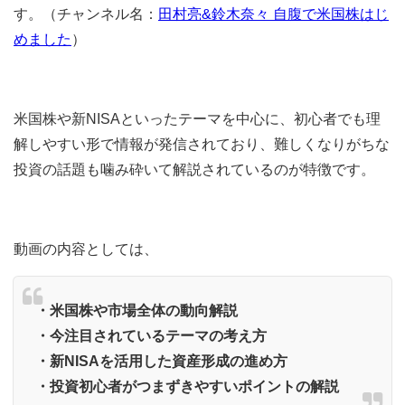
す。（チャンネル名：
田村亮&鈴木奈々 自腹で米国株はじ
めました
）
米国株や新NISAといったテーマを中心に、初心者でも理
解しやすい形で情報が発信されており、難しくなりがちな
投資の話題も噛み砕いて解説されているのが特徴です。
動画の内容としては、
・米国株や市場全体の動向解説
・今注目されているテーマの考え方
・新NISAを活用した資産形成の進め方
・投資初心者がつまずきやすいポイントの解説