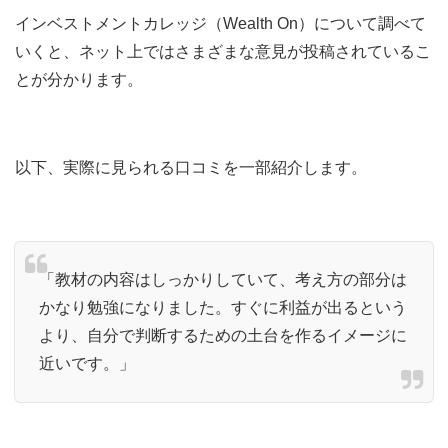
インベストメントカレッジ（Wealth On）について調べて
いくと、ネット上ではさまざまな意見が投稿されているこ
とが分かります。
以下、実際に見られる口コミを一部紹介します。
「教材の内容はしっかりしていて、考え方の部分は
かなり勉強になりました。すぐに利益が出るという
より、自分で判断するための土台を作るイメージに
近いです。」