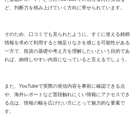
ど、判断力を積み上げていく方向に寄せられています。
そのため、口コミでも見られたように、すぐに使える銘柄
情報を求めて利用すると物足りなさを感じる可能性がある
一方で、投資の基礎や考え方を理解したいという目的であ
れば、納得しやすい内容になっていると言えるでしょう。
また、YouTubeで実際の発信内容を事前に確認できる点
や、海外レポートなど普段触れにくい情報にアクセスでき
る点は、情報の幅を広げたい方にとって魅力的な要素で
す。