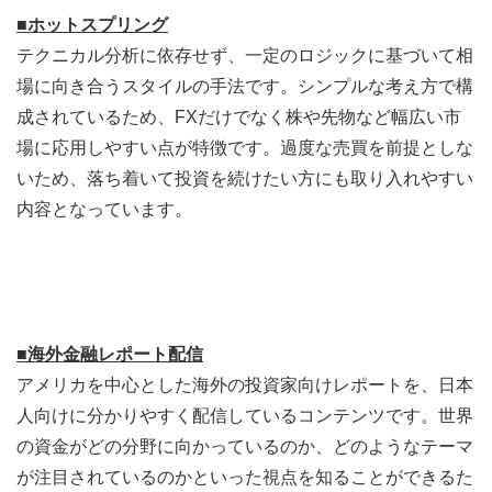
■ホットスプリング
テクニカル分析に依存せず、一定のロジックに基づいて相
場に向き合うスタイルの手法です。シンプルな考え方で構
成されているため、FXだけでなく株や先物など幅広い市
場に応用しやすい点が特徴です。過度な売買を前提としな
いため、落ち着いて投資を続けたい方にも取り入れやすい
内容となっています。
■海外金融レポート配信
アメリカを中心とした海外の投資家向けレポートを、日本
人向けに分かりやすく配信しているコンテンツです。世界
の資金がどの分野に向かっているのか、どのようなテーマ
が注目されているのかといった視点を知ることができるた