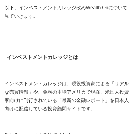
以下、インベストメントカレッジ改めWealth Onについて
見ていきます。
インベストメントカレッジとは
インベストメントカレッジは、現役投資家による「リアル
な売買情報」や、金融の本場アメリカで現在、米国人投資
家向けに刊行されている「最新の金融レポート」を日本人
向けに配信している投資顧問サイトです。