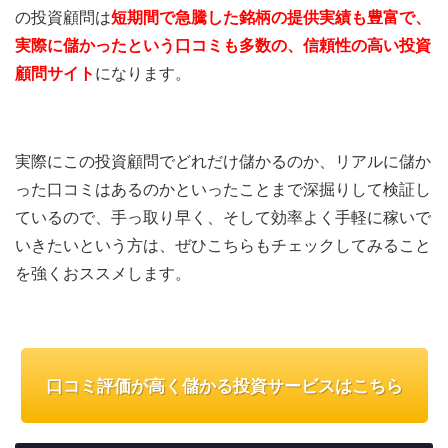
の投資顧問は
短期間で急騰した銘柄の提供実績も豊富で、
実際に儲かったという口コミも多数の、信頼性の高い投資
顧問サイト
になります。
実際にこの投資顧問でどれだけ儲かるのか、リアルに儲か
った口コミはあるのかといったことまで深掘りして検証し
ているので、手っ取り早く、そして効率よく手軽に稼いで
いきたいという方は、ぜひこちらもチェックしてみること
を強くおススメします。
口コミ評価が高く儲かる投資サービスはこちら