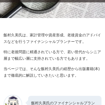
飯村久美氏は、
家計管理や資産形成、老後資金のアドバイ
スなどを行うファイナンシャルプランナーです。
特に老後問題に精通されている方で、若い世代からシニア
層まで幅広い層に支持されている方でもあります。
当ページでは、そんな飯村久美氏の経歴から出版書籍(本)
まで徹底的に解説していきたいと思います。
飯村久美氏のファイナンシャルプラン