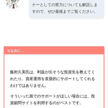
ナーとしての実力についても解説しま
すので、ぜひ最後までご覧ください。
ちなみに…
飯村久美氏は、利益が出そうな投資先を教えてく
れたり、資産運用を直接的にサポートしてくれる
わけではありません。
そういった面でのサポートがほしい場合には、投
資顧問サイトを利用するのがベストです。