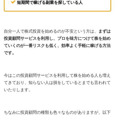
短期間で稼げる副業を探している人
自分一人で株式投資を始めるのが不安という方は、
まずは
投資顧問サービスを利用し、プロを味方につけて株を始め
ていくのが一番リスクも低く、効率よく手軽に稼げる方法
です。
今はこの投資顧問サービスを利用して株を始める人も増え
てきており、知らない人は損をしているとまでも言われて
いたりします。
ちなみに投資顧問の種類も色々なものがありますが、以下