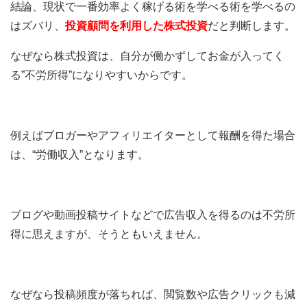
結論、現状で一番効率よく稼げる術を学べる術を学べるの
はズバリ、
投資顧問を利用した株式投資
だと判断します。
なぜなら株式投資は、自分が働かずしてお金が入ってく
る”不労所得”になりやすいからです。
例えばブロガーやアフィリエイターとして報酬を得た場合
は、“労働収入”となります。
ブログや動画投稿サイトなどで広告収入を得るのは不労所
得に思えますが、そうともいえません。
なぜなら投稿頻度が落ちれば、閲覧数や広告クリックも減