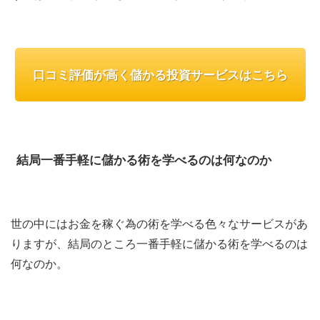
口コミ評価が高く儲かる投資サービスはこちら
結局一番手軽に儲かる術を学べるのは何なのか
世の中にはお金を稼ぐ為の術を学べる色々なサービスがあ
りますが、結局のところ一番手軽に儲かる術を学べるのは
何なのか。