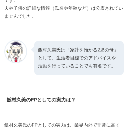
です。
夫や子供の詳細な情報（氏名や年齢など）は公表されてい
ませんでした。
飯村久美氏は「家計を預かる2児の母」
として、生活者目線でのアドバイスや
活動を行っていることでも有名です。
飯村久美のFPとしての実力は？
飯村久美氏のFPとしての実力は、業界内外で非常に高く