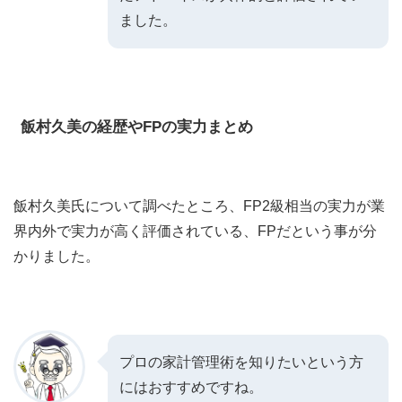
ました。
飯村久美の経歴やFPの実力まとめ
飯村久美氏について調べたところ、FP2級相当の実力が業
界内外で実力が高く評価されている、FPだという事が分
かりました。
プロの家計管理術を知りたいという方
にはおすすめですね。