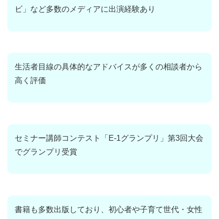
ビ」など多数のメディアに出演経験あり
生活者目線の具体的なアドバイスが多くの相談者から
高く評価
セミナー講師コンテスト「E-1グランプリ」第3回大会
でグランプリ受賞
書籍も多数出版しており、初心者や子育て世代・女性