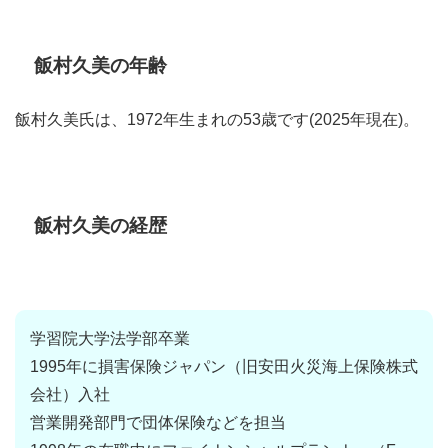
飯村久美の年齢
飯村久美氏は、1972年生まれの53歳です(2025年現在)。
飯村久美の経歴
学習院大学法学部卒業
1995年に損害保険ジャパン（旧安田火災海上保険株式
会社）入社
営業開発部門で団体保険などを担当