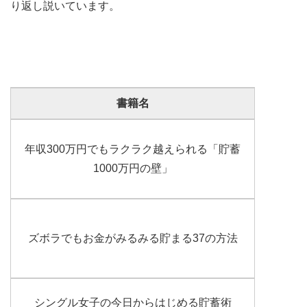
り返し説いています。
書籍名
年収300万円でもラクラク越えられる「貯蓄
1000万円の壁」
ズボラでもお金がみるみる貯まる37の方法
シングル女子の今日からはじめる貯蓄術