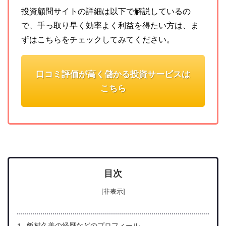
投資顧問サイトの詳細は以下で解説しているの
で、手っ取り早く効率よく利益を得たい方は、ま
ずはこちらをチェックしてみてください。
口コミ評価が高く儲かる投資サービスは
こちら
目次
[非表示]
飯村久美の経歴などのプロフィール