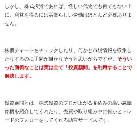
しかし、株式投資であれば、怪しい代物でも何でもない上
に、利益を得るには労働らしい労働はほとんど必要ありま
せん。
株価チャートをチェックしたり、何かと市場情報を収集し
たりするのに手間が掛かりそうと思いがちですが、
そうい
った面倒なことは実は全て「投資顧問」を利用することで
解決します。
投資顧問とは、株式投資のプロが上がる見込みの高い急騰
銘柄を紹介してくれたり、売買や取り組み中に何かとトレ
ードのフォローをしてくれる助言サービスです。