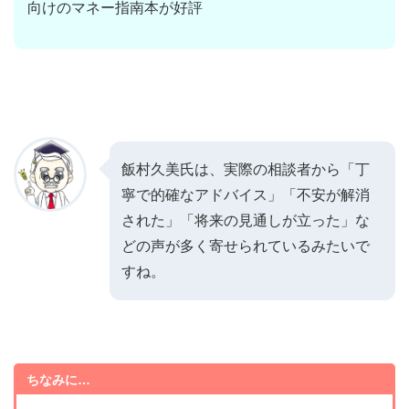
向けのマネー指南本が好評
飯村久美氏は、実際の相談者から「丁
寧で的確なアドバイス」「不安が解消
された」「将来の見通しが立った」な
どの声が多く寄せられているみたいで
すね。
ちなみに…