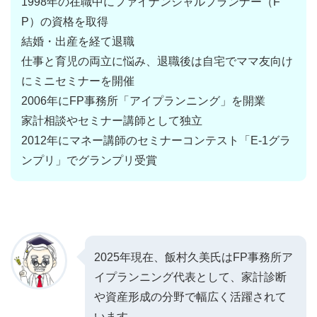
1998年の在職中にファイナンシャルプランナー（F
P）の資格を取得
結婚・出産を経て退職
仕事と育児の両立に悩み、退職後は自宅でママ友向け
にミニセミナーを開催
2006年にFP事務所「アイプランニング」を開業
家計相談やセミナー講師として独立
2012年にマネー講師のセミナーコンテスト「E-1グラ
ンプリ」でグランプリ受賞
2025年現在、飯村久美氏はFP事務所ア
イプランニング代表として、家計診断
や資産形成の分野で幅広く活躍されて
います。