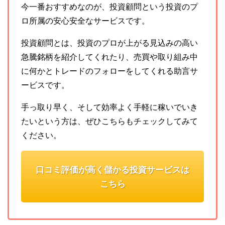
今一番おすすめなのが、投資顧問という投資のプ
ロ所属の安心安全なサービスです。
投資顧問とは、投資のプロが上がる見込みの高い
急騰銘柄を紹介してくれたり、売買や取り組み中
に何かとトレードのフォローをしてくれる助言サ
ービスです。
手っ取り早く、そして効率よく手軽に稼いでいき
たいという方は、ぜひこちらもチェックしてみて
ください。
口コミ評価が高く儲かる投資サービスは
こちら