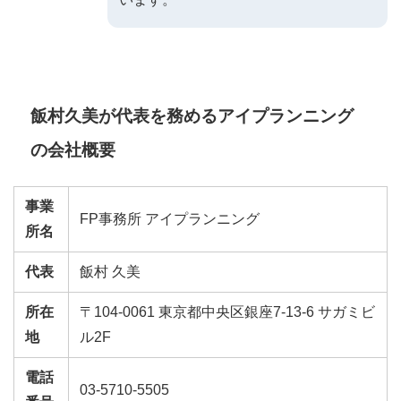
飯村久美が代表を務めるアイプランニング
の会社概要
事業
FP事務所 アイプランニング
所名
代表
飯村 久美
所在
〒104-0061 東京都中央区銀座7-13-6 サガミビ
地
ル2F
電話
03-5710-5505