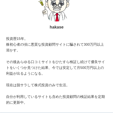
hakase
投資歴15年。
株初心者の頃に悪質な投資顧問サイトに騙されて300万円以上
溶かす。
その後あらゆる口コミサイトをひたすら検証し続けて優良サイ
トをいくつか見つけた結果、今では安定して月500万円以上の
利益が出るようになる。
現在は脱サラして株式投資のみで生活。
自分が利用しているサイトも含めた投資顧問の検証結果を定期
的に更新中。