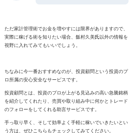
ただ家計管理術でお金を増やすには限界がありますので、
実際に稼げる術を知りたい場合、飯村久美
氏
以外の情報を
視野に入れてみてもいいでしょう。
ちなみに今一番おすすめなのが、投資顧問という投資のプ
ロ所属の安心安全なサービスです。
投資顧問とは、投資のプロが上がる見込みの高い急騰銘柄
を紹介してくれたり、売買や取り組み中に何かとトレード
のフォローをしてくれる助言サービスです。
手っ取り早く、そして効率よく手軽に稼いでいきたいとい
う方は、ぜひこちらもチェックしてみてください。