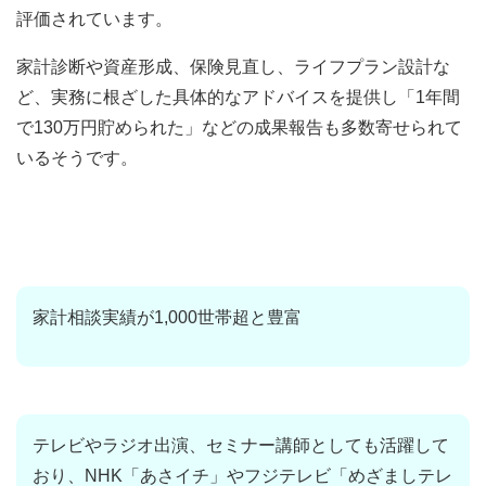
評価されています。
家計診断や資産形成、保険見直し、ライフプラン設計な
ど、
実務に根ざした具体的なアドバイス
を提供し「1年間
で130万円貯められた」などの成果報告も多数寄せられて
いるそうです。
家計相談実績が1,000世帯超と豊富
テレビやラジオ出演、セミナー講師としても活躍して
おり、NHK「あさイチ」やフジテレビ「めざましテレ