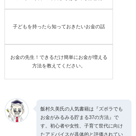
子どもを持ったら知っておきたいお金の話
お金の先生！できるだけ簡単にお金が増える
方法を教えてください。
飯村久美氏の人気書籍は『ズボラでも
お金がみるみる貯まる37の方法』で
す。初心者や女性、子育て世代に向け
たアドバイスが具体的と評価されてい