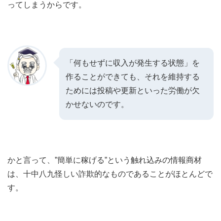
ってしまうからです。
「何もせずに収入が発生する状態」を
作ることができても、それを維持する
ためには投稿や更新といった労働が欠
かせないのです。
かと言って、”簡単に稼げる”という触れ込みの情報商材
は、十中八九怪しい詐欺的なものであることがほとんどで
す。