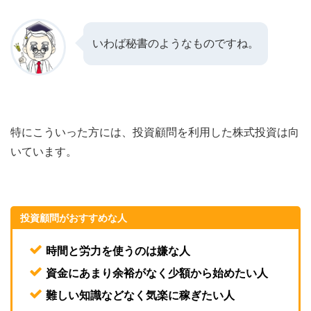
いわば秘書のようなものですね。
特にこういった方には、投資顧問を利用した株式投資は向
いています。
投資顧問がおすすめな人
時間と労力を使うのは嫌な人
資金にあまり余裕がなく少額から始めたい人
難しい知識などなく気楽に稼ぎたい人