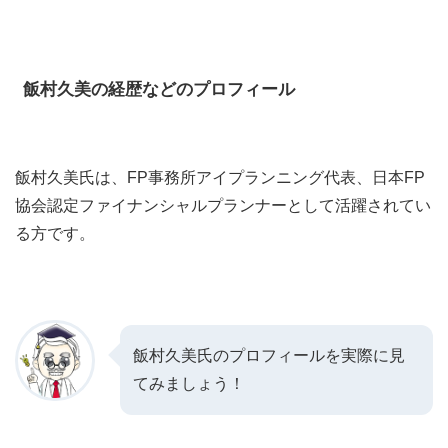
飯村久美の経歴などのプロフィール
飯村久美氏は
、FP事務所アイプランニング代表、日本FP
協会認定ファイナンシャルプランナーとして活躍されてい
る方です。
飯村久美氏のプロフィールを実際に見
てみましょう！