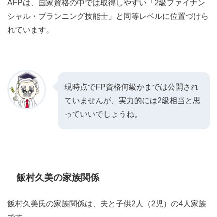
AFPは、国家資格の中では取得しやすい「2級ファイナン
シャル・プランニング技能士」と同等レベルに位置づけら
れています。
現時点でFP資格何級かまでは公開され
ていませんが、実力的には2級相当と思
っていいでしょうね。
飯村久美の家族関係
飯村久美氏の家族関係は、夫と子供2人（2児）の4人家族