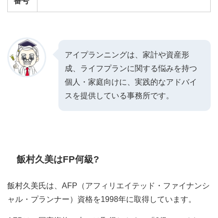
番号
アイプランニングは、家計や資産形
成、ライフプランに関する悩みを持つ
個人・家庭向けに、実践的なアドバイ
スを提供している事務所です。
飯村久美はFP何級?
飯村久美氏は、AFP（アフィリエイテッド・ファイナンシ
ャル・プランナー）資格を1998年に取得しています。