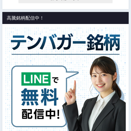
高騰銘柄配信中！