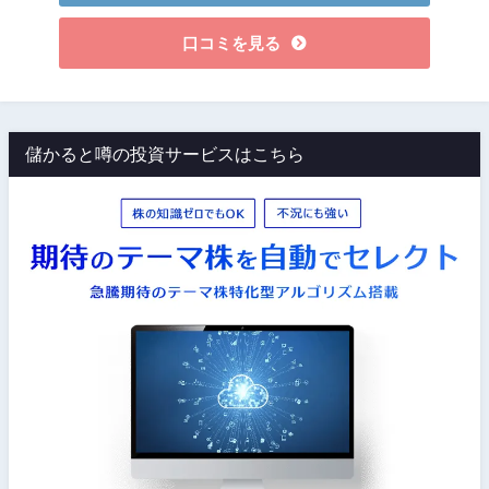
口コミを見る
儲かると噂の投資サービスはこちら