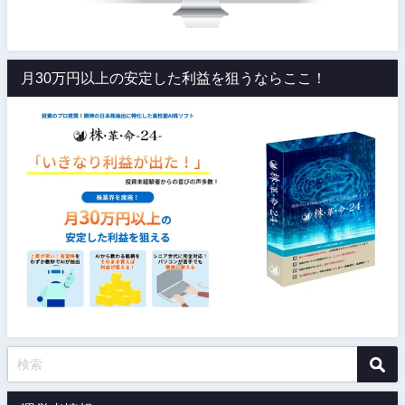
月30万円以上の安定した利益を狙うならここ！