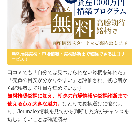
無料推奨銘柄・市場情報・銘柄診断まで確認できる注目サ
ービス！
口コミでも「自分では見つけられない銘柄を知れた」
「売買の目安が分かりやすい」と評価され、初心者か
ら経験者まで注目を集めています。
無料推奨銘柄に加え、朝夕の市場情報や銘柄診断まで
使える点が大きな魅力。
ひとりで銘柄選びに悩むよ
り、Journalの情報を見てから判断した方がチャンスを
逃しにくいことは確認済み！