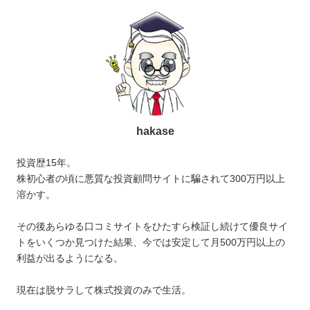
hakase
投資歴15年。
株初心者の頃に悪質な投資顧問サイトに騙されて300万円以上
溶かす。
その後あらゆる口コミサイトをひたすら検証し続けて優良サイ
トをいくつか見つけた結果、今では安定して月500万円以上の
利益が出るようになる。
現在は脱サラして株式投資のみで生活。