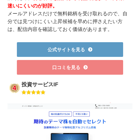
迷いにくいのが好評。
メールアドレスだけで無料銘柄を受け取れるので、自
分では見つけにくい上昇候補を早めに押さえたい方
は、配信内容を確認しておく価値があります。
公式サイトを見る
口コミを見る
投資サービスIF