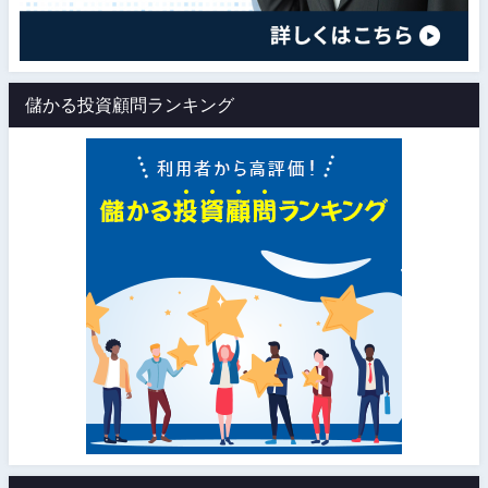
儲かる投資顧問ランキング