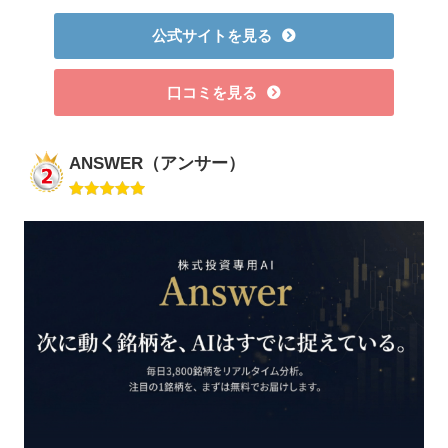
公式サイトを見る
口コミを見る
ANSWER（アンサー）