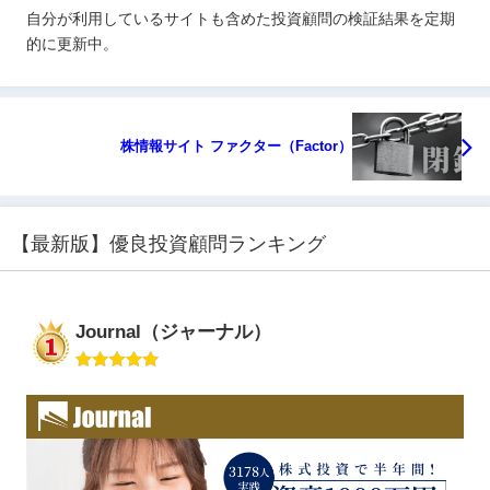
自分が利用しているサイトも含めた投資顧問の検証結果を定期
的に更新中。
株情報サイト ファクター（Factor）
【最新版】優良投資顧問ランキング
Journal（ジャーナル）