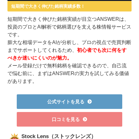
短期間で大きく伸びた銘柄実績多数！
短期間で大きく伸びた銘柄実績が目立つANSWERは、
投資のプロとAI解析で銘柄選びを支える株情報サービス
です。
膨大な相場データをAIが分析し、プロの視点で売買判断
までサポートしてくれるため、
初心者でも次に何をす
べきか迷いにくいのが魅力。
メール登録だけで無料銘柄を確認できるので、自己流
で悩む前に、まずはANSWERの実力を試してみる価値
があります。
公式サイトを見る
口コミを見る
Stock Lens（ストックレンズ）