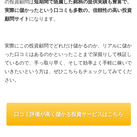
の投資顧問は
短期間で急騰した銘柄の提供実績も豊富で、
実際に儲かったという口コミも多数の、信頼性の高い投資
顧問サイト
になります。
実際にこの投資顧問でどれだけ儲かるのか、リアルに儲か
った口コミはあるのかといったことまで深掘りして検証し
ているので、手っ取り早く、そして効率よく手軽に稼いで
いきたいという方は、ぜひこちらもチェックしてみてくだ
さい。
口コミ評価が高く儲かる投資サービスはこちら