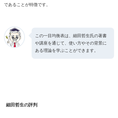
であることが特徴です。
この一目均衡表は、細田哲生氏の著書
や講座を通じて、使い方やその背景に
ある理論を学ぶことができます。
細田哲生の評判