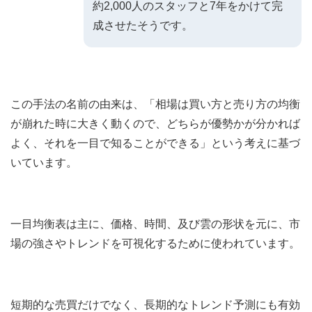
約2,000人のスタッフと7年をかけて完
成させたそうです。
この手法の名前の由来は、「相場は買い方と売り方の均衡
が崩れた時に大きく動くので、どちらが優勢かが分かれば
よく、それを一目で知ることができる」という考えに基づ
いています。
一目均衡表は主に、価格、時間、及び雲の形状を元に、市
場の強さやトレンドを可視化するために使われています。
短期的な売買だけでなく、長期的なトレンド予測にも有効