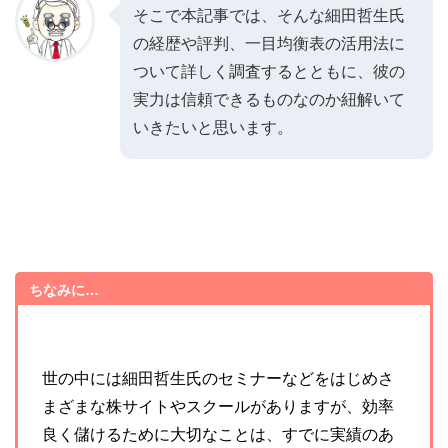
そこで本記事では、そんな細田哲生氏
の経歴や評判、一目均衡表の活用法に
ついて詳しく調査するとともに、彼の
実力は信頼できるものなのか紐解いて
いきたいと思います。
ちなみに…
世の中には細田哲生氏のセミナーなどをはじめさ
まざまな株サイトやスクールがありますが、効率
良く儲けるために大切なことは、すでに実績のあ