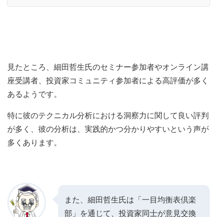
見たところ、細田哲生氏のセミナー参加者やオンライン講
座受講者、投資家コミュニティ参加者による高評価が多く
あるようです。
特に彼のテクニカル分析における洞察力に関して良い評判
が多く、彼の分析は、実践的かつ分かりやすいという声が
多くあります。
また、細田哲生氏は「一目均衡表倶楽
部」を通じて、投資家同士が意見交換