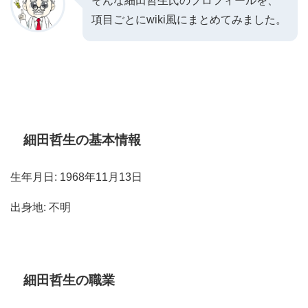
そんな細田哲生氏のプロフィールを、
項目ごとにwiki風にまとめてみました。
細田哲生の基本情報
生年月日: 1968年11月13日
出身地: 不明
細田哲生の職業