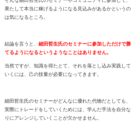
そんな細田哲生氏のセミナーやコミュニティに参加して、
果たして本当に稼げるようになる見込みがあるかというの
は気になるところ。
結論を言うと、
細田哲生氏のセミナーに参加しただけで勝
てるようになるというようなことはありません。
当然ですが、知識を得たとて、それを落とし込み実践して
いくには、己の技量が必要になってきます。
細田哲生氏のセミナーがどんなに優れた代物だとしても、
実際にトレードをしていくためには、学んだ手法を自分な
りにアレンジしていくことが欠かせません。