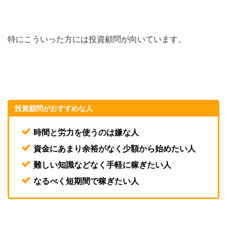
特にこういった方には投資顧問が向いています。
投資顧問がおすすめな人
時間と労力を使うのは嫌な人
資金にあまり余裕がなく少額から始めたい人
難しい知識などなく手軽に稼ぎたい人
なるべく短期間で稼ぎたい人