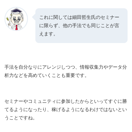
これに関しては細田哲生氏のセミナー
に限らず、他の手法でも同じことが言
えます。
手法を自分なりにアレンジしつつ、情報収集力やデータ分
析力などを高めていくことも重要です。
セミナーやコミュニティに参加したからといってすぐに勝
てるようになったり、稼げるようになるわけではないとい
うことですね。