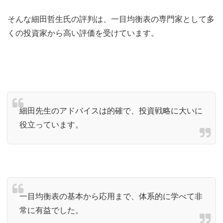
そんな細田哲生氏の評判は、一目均衡表の専門家として多
くの投資家から高い評価を受けています。
細田先生のアドバイスは的確で、投資戦略に大いに
役立っています。
一目均衡表の基本から応用まで、体系的に学べて非
常に有益でした。