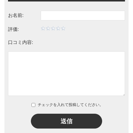
お名前:
評価:
口コミ内容:
チェックを入れて投稿してください。
送信