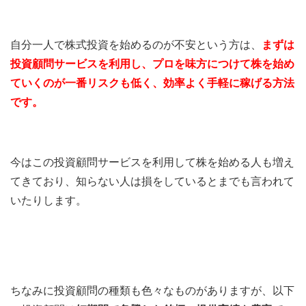
自分一人で株式投資を始めるのが不安という方は、
まずは
投資顧問サービスを利用し、プロを味方につけて株を始め
ていくのが一番リスクも低く、効率よく手軽に稼げる方法
です。
今はこの投資顧問サービスを利用して株を始める人も増え
てきており、知らない人は損をしているとまでも言われて
いたりします。
ちなみに投資顧問の種類も色々なものがありますが、以下