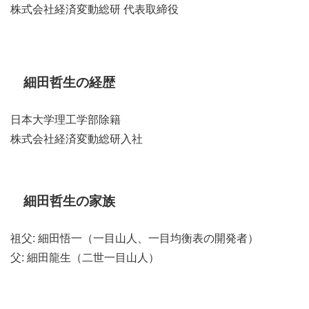
株式会社経済変動総研 代表取締役
細田哲生の経歴
日本大学理工学部除籍
株式会社経済変動総研入社
細田哲生の家族
祖父: 細田悟一（一目山人、一目均衡表の開発者）
父: 細田龍生（二世一目山人）