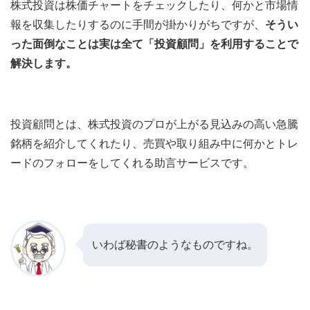
株式投資は株価チャートをチェックしたり、何かと市場情
報を収集したりするのに手間が掛かりがちですが、
そうい
った面倒なことは実は全て「投資顧問」を利用することで
解決します。
投資顧問とは、株式投資のプロが上がる見込みの高い急騰
銘柄を紹介してくれたり、売買や取り組み中に何かとトレ
ードのフォローをしてくれる助言サービスです。
いわば秘書のようなものですね。