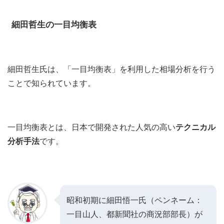
細田哲生の一目均衡表
細田哲生氏は、「一目均衡表」を利用した相場分析を行う
ことで知られています。
一目均衡表とは、日本で開発された人気の高い
テクニカル
分析手法
です。
昭和初期に細田悟一氏（ペンネーム：
一目山人、都新聞社の商況部部長）が