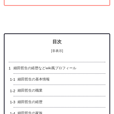
目次
[非表示]
細田哲生の経歴などwiki風プロフィール
細田哲生の基本情報
細田哲生の職業
細田哲生の経歴
細田哲生の家族