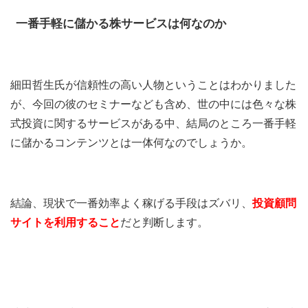
一番手軽に儲かる株サービスは何なのか
細田哲生氏が信頼性の高い人物ということはわかりました
が、今回の彼のセミナーなども含め、世の中には色々な株
式投資に関するサービスがある中、結局のところ一番手軽
に儲かるコンテンツとは一体何なのでしょうか。
結論、現状で一番効率よく稼げる手段はズバリ、
投資顧問
サイトを利用すること
だと判断します。