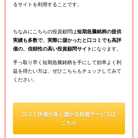
るサイトを利用することです。
ちなみにこちらの投資顧問は
短期急騰銘柄の提供
実績も多数で、実際に儲かったと口コミでも高評
価の、信頼性の高い投資顧問サイト
になります。
手っ取り早く短期急騰銘柄を手にして効率よく利
益を得たい方は、ぜひこちらもチェックしてみて
ください。
口コミ評価が高く儲かる投資サービスは
こちら