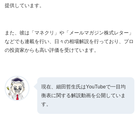
提供しています。
また、彼は「マネクリ」や「メールマガジン株式レター」
などでも連載を行い、日々の相場解説を行っており、プロ
の投資家からも高い評価を受けています。
現在、細田哲生氏はYouTubeで一目均
衡表に関する解説動画を公開していま
す。