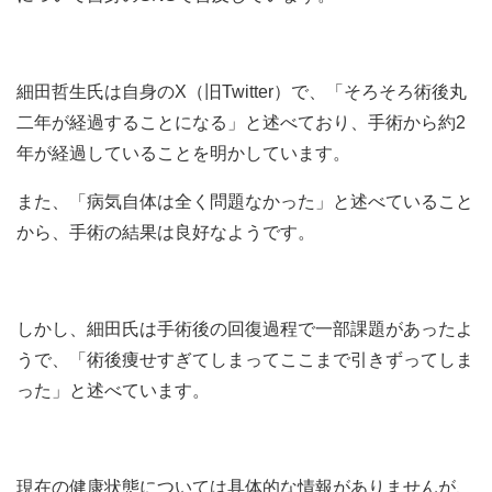
細田哲生氏は自身のX（旧Twitter）で、「そろそろ術後丸
二年が経過することになる」と述べており、手術から約2
年が経過していることを明かしています。
また、「病気自体は全く問題なかった」と述べていること
から、手術の結果は良好なようです。
しかし、細田氏は手術後の回復過程で一部課題があったよ
うで、「術後痩せすぎてしまってここまで引きずってしま
った」と述べています。
現在の健康状態については具体的な情報がありませんが、