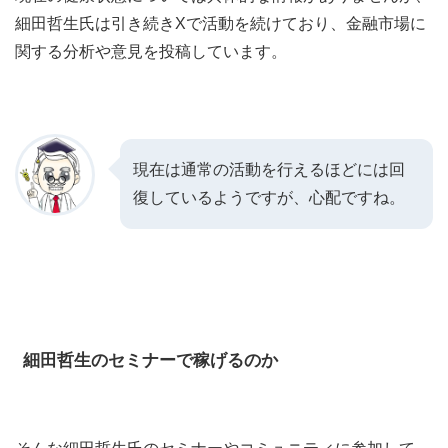
細田哲生氏は引き続きXで活動を続けており、金融市場に
関する分析や意見を投稿しています。
現在は通常の活動を行えるほどには回
復しているようですが、心配ですね。
細田哲生のセミナーで稼げるのか