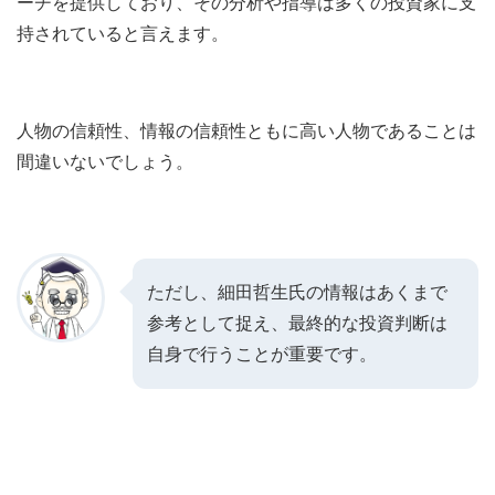
ーチを提供しており、その分析や指導は多くの投資家に支
持されていると言えます。
人物の信頼性、情報の信頼性ともに高い人物であることは
間違いないでしょう。
ただし、細田哲生氏の情報はあくまで
参考として捉え、最終的な投資判断は
自身で行うことが重要です。