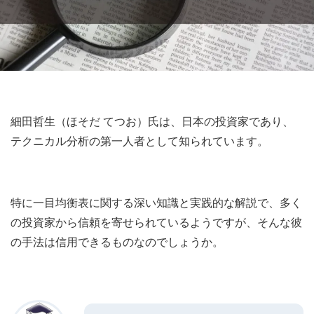
細田哲生（ほそだ てつお）氏は、日本の投資家であり、
テクニカル分析の第一人者として知られています。
特に一目均衡表に関する深い知識と実践的な解説で、多く
の投資家から信頼を寄せられているようですが、そんな彼
の手法は信用できるものなのでしょうか。