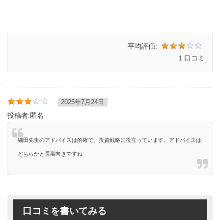
平均評価:
1 口コミ
2025年7月24日
投稿者:
匿名
細田先生のアドバイスは的確で、投資戦略に役立っています。アドバイスは
どちらかと長期向きですね
口コミを書いてみる