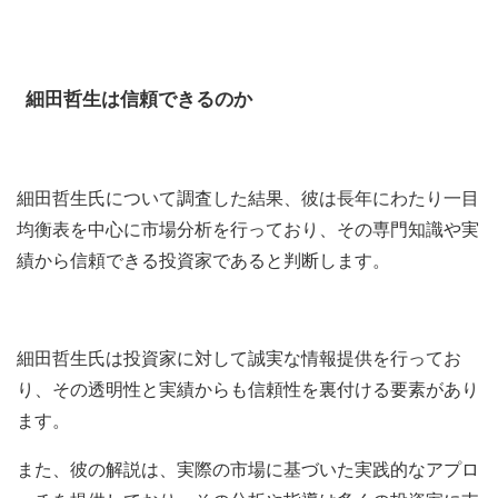
細田哲生は信頼できるのか
細田哲生氏について調査した結果、彼は長年にわたり一目
均衡表を中心に市場分析を行っており、その専門知識や実
績から信頼できる投資家であると判断します。
細田哲生氏は投資家に対して誠実な情報提供を行ってお
り、その透明性と実績からも信頼性を裏付ける要素があり
ます。
また、彼の解説は、実際の市場に基づいた実践的なアプロ