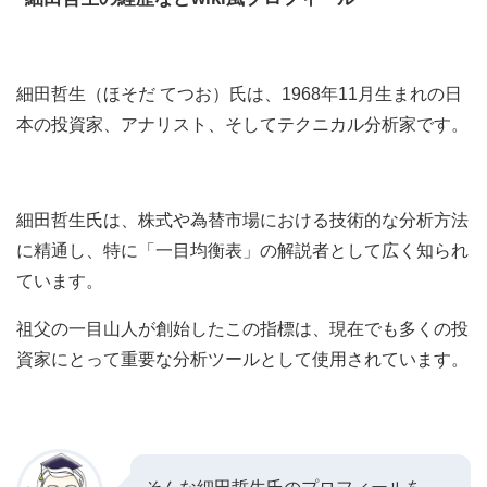
細田哲生（ほそだ てつお）氏は、1968年11月生まれの日
本の投資家、アナリスト、そしてテクニカル分析家です。
細田哲生氏は、株式や為替市場における技術的な分析方法
に精通し、特に「一目均衡表」の解説者として広く知られ
ています。
祖父の一目山人が創始したこの指標は、現在でも多くの投
資家にとって重要な分析ツールとして使用されています。