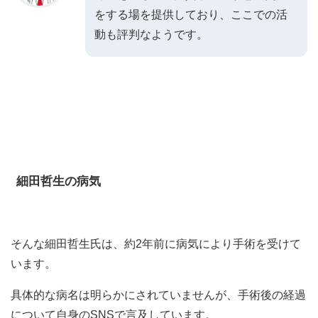
をする場を提供しており、ここでの活
動も評判なようです。
細田哲生の病気
そんな細田哲生氏は、約2年前に病気により手術を受けて
います。
具体的な病名は明らかにされていませんが、手術後の経過
について自身のSNSで言及しています。