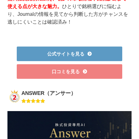
使える点が大きな魅力。
ひとりで銘柄選びに悩むよ
り、Journalの情報を見てから判断した方がチャンスを
逃しにくいことは確認済み！
公式サイトを見る
口コミを見る
ANSWER（アンサー）