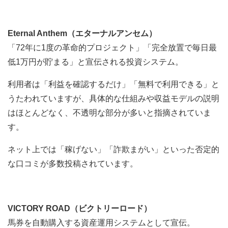
Eternal Anthem（エターナルアンセム）
「72年に1度の革命的プロジェクト」「完全放置で毎日最
低1万円が貯まる」と宣伝される投資システム。
利用者は「利益を確認するだけ」「無料で利用できる」と
うたわれていますが、具体的な仕組みや収益モデルの説明
はほとんどなく、不透明な部分が多いと指摘されていま
す。
ネット上では「稼げない」「詐欺まがい」といった否定的
な口コミが多数投稿されています。
VICTORY ROAD（ビクトリーロード）
馬券を自動購入する資産運用システムとして宣伝。