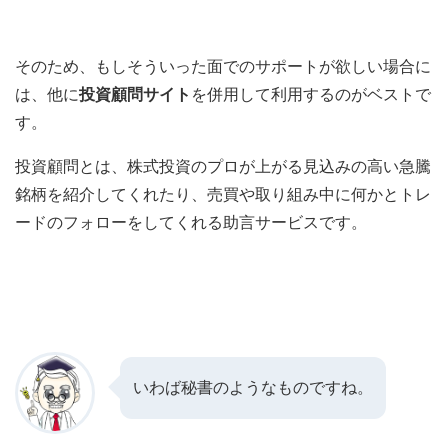
そのため、もしそういった面でのサポートが欲しい場合に
は、他に
投資顧問サイト
を併用して利用するのがベストで
す。
投資顧問とは、株式投資のプロが上がる見込みの高い急騰
銘柄を紹介してくれたり、売買や取り組み中に何かとトレ
ードのフォローをしてくれる助言サービスです。
いわば秘書のようなものですね。