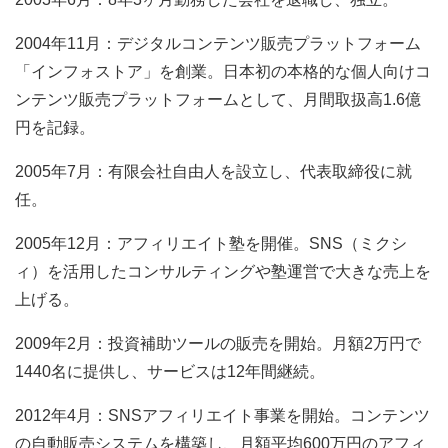
2004年11月：デジタルコンテンツ販売プラットフォーム
「インフォストア」を創業。日本初の本格的な個人向けコ
ンテンツ販売プラットフォームとして、月間取扱高1.6億
円を記録。
2005年7月：有限会社自由人を設立し、代表取締役に就
任。
2005年12月：アフィリエイト塾を開催。SNS（ミクシ
ィ）を活用したコンサルティングや塾運営で大きな売上を
上げる。
2009年2月：投資補助ツールの販売を開始。月額2万円で
1440名に提供し、サービスは12年間継続。
2012年4月：SNSアフィリエイト事業を開始。コンテンツ
の自動販売システムを構築し、月額平均600万円のアフィ