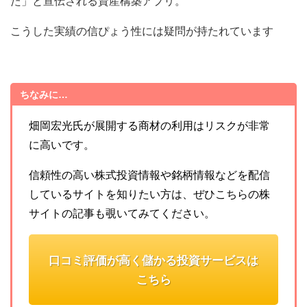
た」と宣伝される資産構築アプリ。
こうした実績の信ぴょう性には疑問が持たれています
ちなみに…
畑岡宏光氏が展開する商材の利用はリスクが非常
に高いです。
信頼性の高い株式投資情報や銘柄情報などを配信
しているサイトを知りたい方は、ぜひこちらの株
サイトの記事も覗いてみてください。
口コミ評価が高く儲かる投資サービスは
こちら