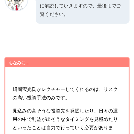
に解説していきますので、最後までご
覧ください。
ちなみに…
畑岡宏光氏がレクチャーしてくれるのは、リスク
の高い投資手法のみです。
見込みの高そうな投資先を発掘したり、日々の運
用の中で利益が出そうなタイミングを見極めたり
といったことは自力で行っていく必要がありま