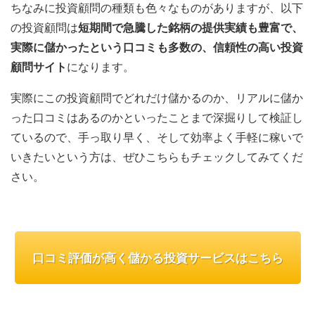
ちなみに投資顧問の種類も色々なものがありますが、以下
の投資顧問は
短期間で急騰した銘柄の提供実績も豊富で、
実際に儲かったという口コミも多数の、信頼性の高い投資
顧問サイト
になります。
実際にこの投資顧問でどれだけ儲かるのか、リアルに儲か
った口コミはあるのかといったことまで深掘りして検証し
ているので、手っ取り早く、そして効率よく手軽に稼いで
いきたいという方は、ぜひこちらもチェックしてみてくだ
さい。
口コミ評価が高く儲かる投資サービスはこちら