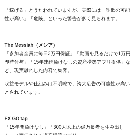
「稼げる」とうたわれていますが、実際には「詐欺の可能
性が高い」「危険」といった警告が多く見られます。
The Messiah（メシア）
「参加者全員に毎日3万円保証」「動画を見るだけで1万円
即時付与」「15年連続負けなしの資産構築アプリ提供」な
ど、現実離れした内容で集客。
収益モデルや仕組みは不明瞭で、誇大広告の可能性が高い
とされています。
FX GO tap
「15年間負けなし」「300人以上の億万長者を生み出し