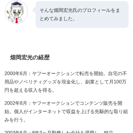
そんな畑岡宏光氏のプロフィールをま
とめてみました。
畑岡宏光の経歴
2000年6月：ヤフーオークションで転売を開始。自宅の不
用品やノベリティグッズを現金化し、副業として月100万
円を超える収入を得る。
2002年8月：ヤフーオークションでコンテンツ販売を開
始。個人がインターネットで収益を上げる先駆的な取り組
みを行う。
2003年6月：8年3ヶ月勤務した会社を退職し、独立。