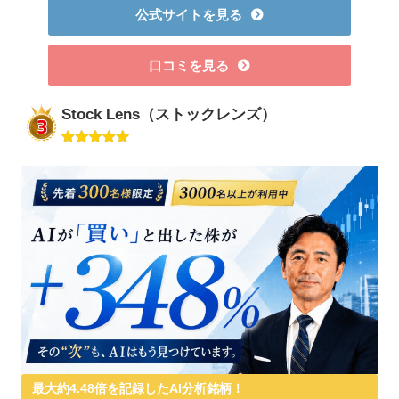
公式サイトを見る
口コミを見る
Stock Lens（ストックレンズ）
最大約4.48倍を記録したAI分析銘柄！