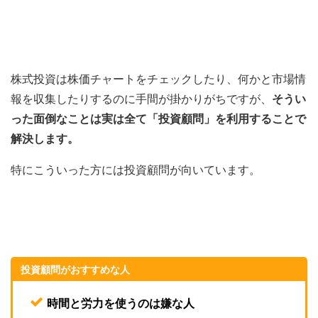
株式投資は株価チャートをチェックしたり、何かと市場情
報を収集したりするのに手間が掛かりがちですが、
そうい
った面倒なことは実は全て「投資顧問」を利用することで
解決します。
特にこういった方には投資顧問が向いています。
投資顧問がおすすめな人
時間と労力を使うのは嫌な人