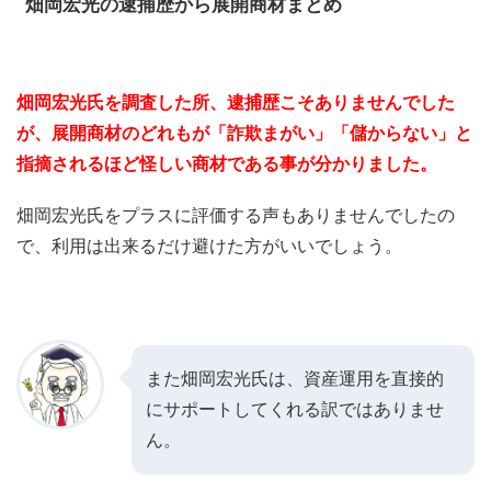
畑岡宏光の逮捕歴から展開商材まとめ
畑岡宏光氏を調査した所、逮捕歴こそありませんでした
が、展開商材のどれもが「詐欺まがい」「儲からない」と
指摘されるほど怪しい商材である事が分かりました。
畑岡宏光氏をプラスに評価する声もありませんでしたの
で、利用は出来るだけ避けた方がいいでしょう。
また畑岡宏光氏は、
資産運用を直接的
にサポートしてくれる訳ではありませ
ん
。