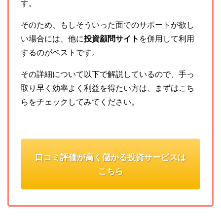
す。
そのため、もしそういった面でのサポートが欲し
い場合には、他に
投資顧問サイト
を併用して利用
するのがベストです。
その詳細について以下で解説しているので、手っ
取り早く効率よく利益を得たい方は、まずはこち
らをチェックしてみてください。
口コミ評価が高く儲かる投資サービスは
こちら