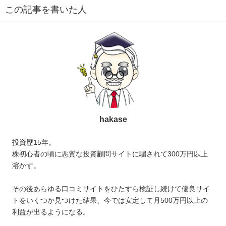
この記事を書いた人
hakase
投資歴15年。
株初心者の頃に悪質な投資顧問サイトに騙されて300万円以上
溶かす。
その後あらゆる口コミサイトをひたすら検証し続けて優良サイ
トをいくつか見つけた結果、今では安定して月500万円以上の
利益が出るようになる。