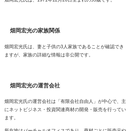
畑岡宏光の家族関係
畑岡宏光氏は、妻と子供の3人家族であることが確認でき
ますが、家族の詳細な情報は非公開です。
畑岡宏光の運営会社
畑岡宏光氏の運営会社は「有限会社自由人」が中心で、主
にネットビジネス・投資関連商材の開発・販売を行ってい
ます。
所在地はバーチャルオフィスであり、商材ごとに販売元や