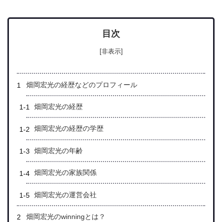
目次
[非表示]
畑岡宏光の経歴などのプロフィール
畑岡宏光の経歴
畑岡宏光の経歴の学歴
畑岡宏光の年齢
畑岡宏光の家族関係
畑岡宏光の運営会社
畑岡宏光のwinningとは？