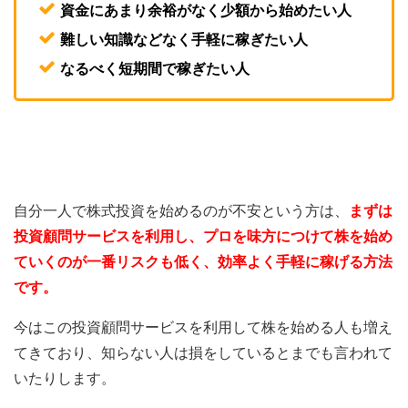
資金にあまり余裕がなく少額から始めたい人
難しい知識などなく手軽に稼ぎたい人
なるべく短期間で稼ぎたい人
自分一人で株式投資を始めるのが不安という方は、
まずは
投資顧問サービスを利用し、プロを味方につけて株を始め
ていくのが一番リスクも低く、効率よく手軽に稼げる方法
です。
今はこの投資顧問サービスを利用して株を始める人も増え
てきており、知らない人は損をしているとまでも言われて
いたりします。