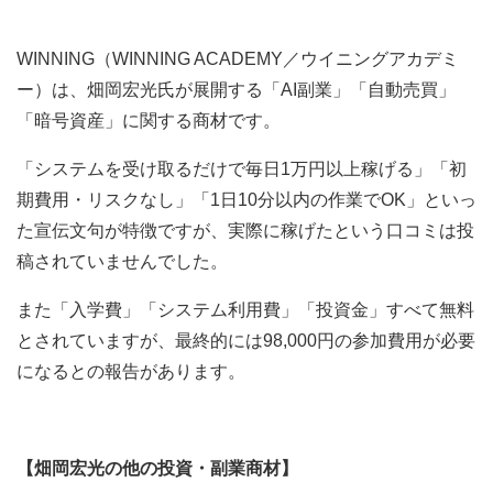
WINNING（WINNING ACADEMY／ウイニングアカデミ
ー）は、畑岡宏光氏が展開する「AI副業」「自動売買」
「暗号資産」に関する商材です。
「システムを受け取るだけで毎日1万円以上稼げる」「初
期費用・リスクなし」「1日10分以内の作業でOK」といっ
た宣伝文句が特徴ですが、実際に稼げたという口コミは投
稿されていませんでした。
また「入学費」「システム利用費」「投資金」すべて無料
とされていますが、最終的には98,000円の参加費用が必要
になるとの報告があります。
【畑岡宏光の他の投資・副業商材】