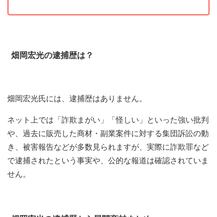
畑岡宏光の逮捕歴は？
畑岡宏光氏には、逮捕歴はありません。
ネット上では「詐欺まがい」「怪しい」といった強い批判
や、過去に販売した商材・副業案件に対する集団訴訟の動
き、被害報告などが多数見られますが、実際に詐欺罪など
で逮捕されたという事実や、公的な報道は確認されていま
せん。