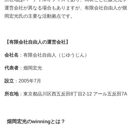
運営会社が異なる場合もありますが、有限会社自由人が畑
岡宏光氏の主要な活動拠点です。
【有限会社自由人の運営会社】
会社名
：有限会社自由人（じゆうじん）
代表者
：畑岡宏光
設立
：2005年7月
所在地
：東京都品川区西五反田8丁目2-12 アール五反田7A
畑岡宏光のwinningとは？