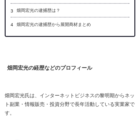
畑岡宏光の逮捕歴は？
畑岡宏光の逮捕歴から展開商材まとめ
畑岡宏光の経歴などのプロフィール
畑岡宏光氏は、
インターネットビジネスの黎明期から
ネッ
ト副業・情報販売・投資分野で長年活動している実業家で
す。