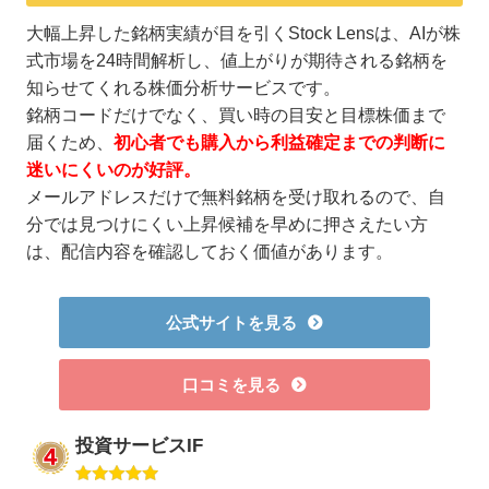
大幅上昇した銘柄実績が目を引くStock Lensは、AIが株
式市場を24時間解析し、値上がりが期待される銘柄を
知らせてくれる株価分析サービスです。
銘柄コードだけでなく、買い時の目安と目標株価まで
届くため、
初心者でも購入から利益確定までの判断に
迷いにくいのが好評。
メールアドレスだけで無料銘柄を受け取れるので、自
分では見つけにくい上昇候補を早めに押さえたい方
は、配信内容を確認しておく価値があります。
公式サイトを見る
口コミを見る
投資サービスIF