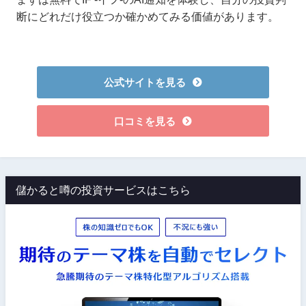
断にどれだけ役立つか確かめてみる価値があります。
公式サイトを見る
口コミを見る
儲かると噂の投資サービスはこちら