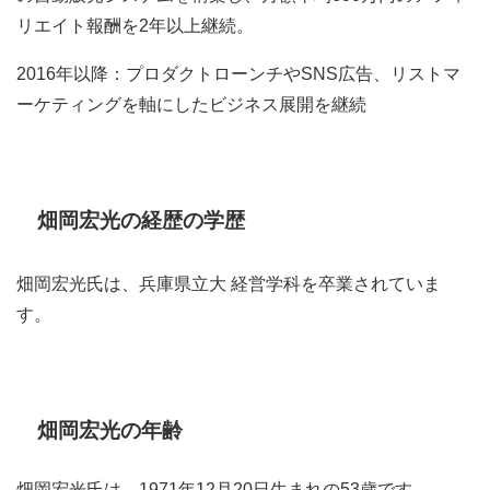
リエイト報酬を2年以上継続。
2016年以降：プロダクトローンチやSNS広告、リストマ
ーケティングを軸にしたビジネス展開を継続
畑岡宏光の経歴の学歴
畑岡宏光氏は、兵庫県立大 経営学科を卒業されていま
す。
畑岡宏光の年齢
畑岡宏光氏は、1971年12月20日生まれの53歳です。