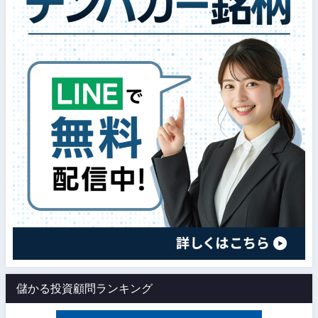
儲かる投資顧問ランキング