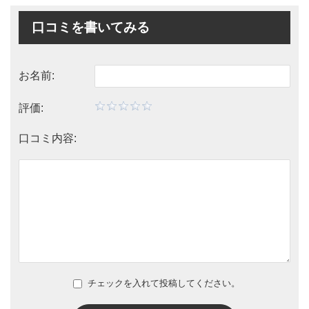
口コミを書いてみる
お名前:
評価:
口コミ内容:
チェックを入れて投稿してください。