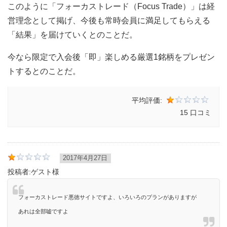
このように「フォーカストレード（Focus Trade）」は経
営理念として掲げ、今後も常時会員に満足してもらえる
「結果」を届けていくとのことだ。
今なら限定で入会後「即」楽しめる厳選1銘柄をプレゼン
トするとのことだ。
平均評価:
15 口コミ
2017年4月27日
投稿者:
ゲスト様
フォーカストレード悪徳サイトですよ、いろいろのプランがありますが
あれは全部嘘ですよ