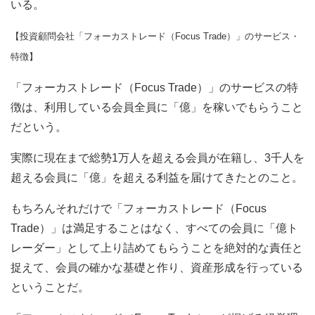
いる。
【投資顧問会社「フォーカストレード（Focus Trade）」のサービス・
特徴】
「フォーカストレード（Focus Trade）」のサービスの特
徴は、利用している会員全員に「億」を稼いでもらうこと
だという。
実際に現在まで総勢1万人を超える会員が在籍し、3千人を
超える会員に「億」を超える利益を届けてきたとのこと。
もちろんそれだけで「フォーカストレード（Focus
Trade）」は満足することはなく、すべての会員に「億ト
レーダー」として上り詰めてもらうことを絶対的な責任と
捉えて、会員の確かな基礎と作り、資産形成を行っている
ということだ。