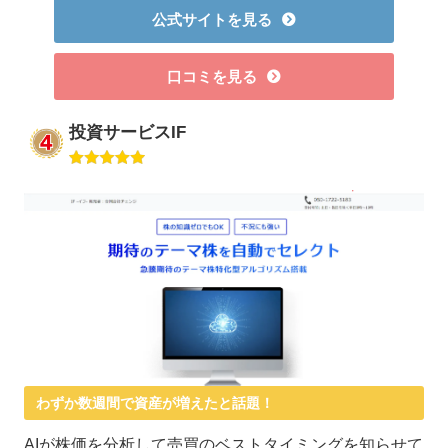
公式サイトを見る
口コミを見る
投資サービスIF
わずか数週間で資産が増えたと話題！
AIが株価を分析して売買のベストタイミングを知らせて