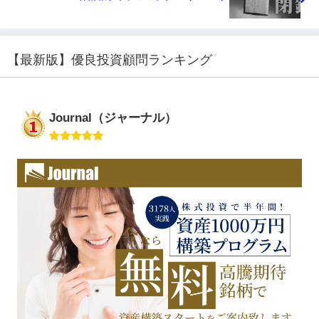
【最新版】優良投資顧問ランキング
Journal（ジャーナル）