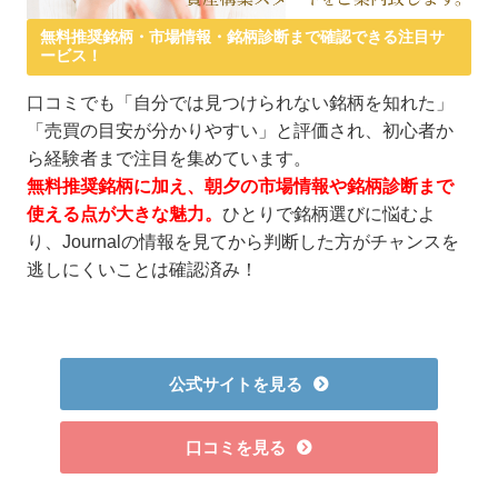
無料推奨銘柄・市場情報・銘柄診断まで確認できる注目サ
ービス！
口コミでも「自分では見つけられない銘柄を知れた」
「売買の目安が分かりやすい」と評価され、初心者か
ら経験者まで注目を集めています。
無料推奨銘柄に加え、朝夕の市場情報や銘柄診断まで
使える点が大きな魅力。
ひとりで銘柄選びに悩むよ
り、Journalの情報を見てから判断した方がチャンスを
逃しにくいことは確認済み！
公式サイトを見る
口コミを見る