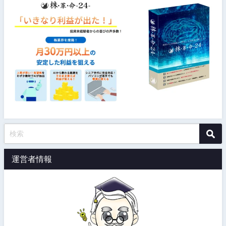
運営者情報