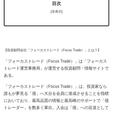
目次
[非表示]
【投資顧問会社「フォーカストレード（Focus Trade）」とは？】
「フォーカストレード（Focus Trade）」は「フォーカス
トレード運営事務局」が運営する投資顧問・情報サイトで
ある。
「フォーカストレード（Focus Trade）」は、投資家なら
誰もが夢見る「億」へ大台を会員に達成させることを指標
においており、最高品質の情報と最高峰のサポートで「億
トレーダー」を数多く輩出。入会は「億」への近道として