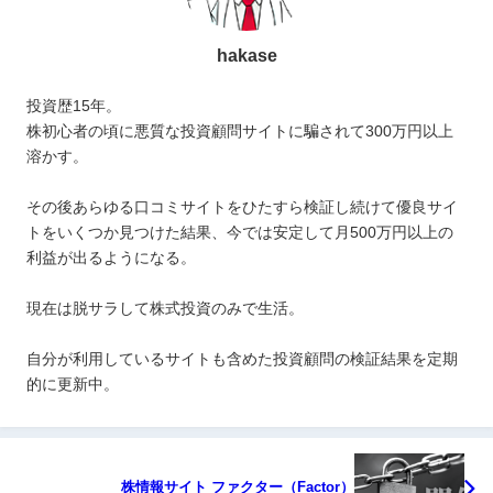
hakase
投資歴15年。
株初心者の頃に悪質な投資顧問サイトに騙されて300万円以上
溶かす。
その後あらゆる口コミサイトをひたすら検証し続けて優良サイ
トをいくつか見つけた結果、今では安定して月500万円以上の
利益が出るようになる。
現在は脱サラして株式投資のみで生活。
自分が利用しているサイトも含めた投資顧問の検証結果を定期
的に更新中。
株情報サイト ファクター（Factor）