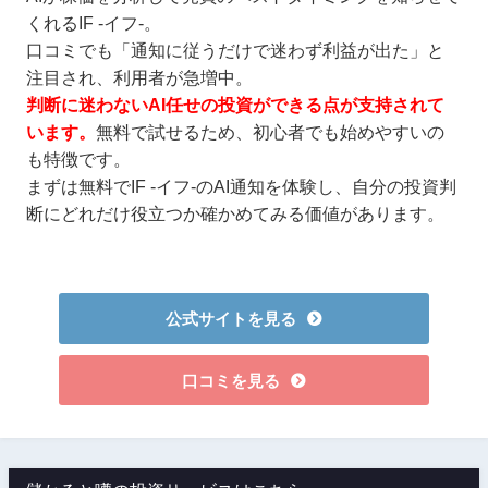
くれるIF -イフ-。
口コミでも「通知に従うだけで迷わず利益が出た」と
注目され、利用者が急増中。
判断に迷わないAI任せの投資ができる点が支持されて
います。
無料で試せるため、初心者でも始めやすいの
も特徴です。
まずは無料でIF -イフ-のAI通知を体験し、自分の投資判
断にどれだけ役立つか確かめてみる価値があります。
公式サイトを見る
口コミを見る