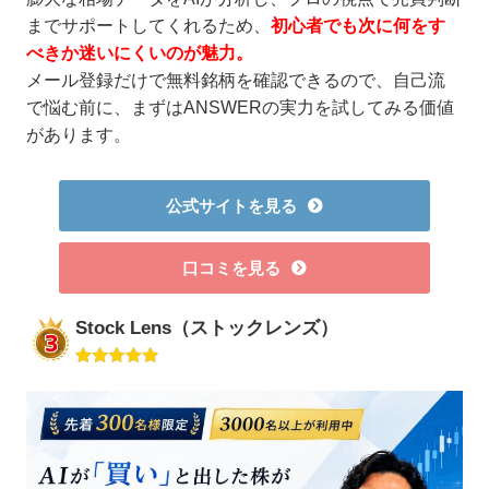
までサポートしてくれるため、
初心者でも次に何をす
べきか迷いにくいのが魅力。
メール登録だけで無料銘柄を確認できるので、自己流
で悩む前に、まずはANSWERの実力を試してみる価値
があります。
公式サイトを見る
口コミを見る
Stock Lens（ストックレンズ）