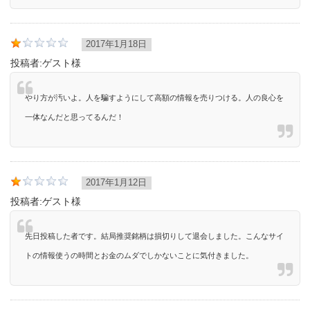
2017年1月18日
投稿者:
ゲスト様
やり方が汚いよ。人を騙すようにして高額の情報を売りつける。人の良心を
一体なんだと思ってるんだ！
2017年1月12日
投稿者:
ゲスト様
先日投稿した者です。結局推奨銘柄は損切りして退会しました。こんなサイ
トの情報使うの時間とお金のムダでしかないことに気付きました。