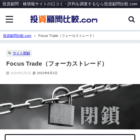
投資顧問・株情報サイトの口コミ・評判を調査するなら投資顧問比較.com
投資顧問比較.com
Focus Trade（フォーカストレード）
サイト閉鎖
Focus Trade（フォーカストレード）
2021年1月1日
2022年6月1日