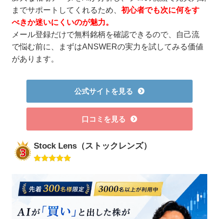
までサポートしてくれるため、
初心者でも次に何をす
べきか迷いにくいのが魅力。
メール登録だけで無料銘柄を確認できるので、自己流
で悩む前に、まずはANSWERの実力を試してみる価値
があります。
公式サイトを見る
口コミを見る
Stock Lens（ストックレンズ）