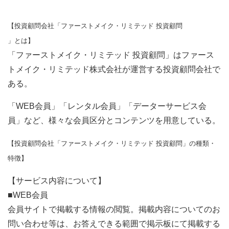
【投資顧問会社「ファーストメイク・リミテッド 投資顧問
」とは】
「ファーストメイク・リミテッド 投資顧問」はファース
トメイク・リミテッド株式会社が運営する投資顧問会社で
ある。
「WEB会員」「レンタル会員」「データーサービス会
員」など、様々な会員区分とコンテンツを用意している。
【投資顧問会社「ファーストメイク・リミテッド 投資顧問」の種類・
特徴】
【サービス内容について】
■WEB会員
会員サイトで掲載する情報の閲覧。掲載内容についてのお
問い合わせ等は、お答えできる範囲で掲示板にて掲載する