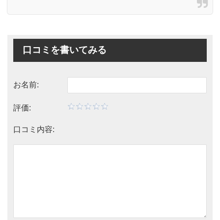
口コミを書いてみる
お名前:
評価:
口コミ内容: