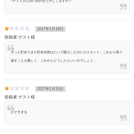
↓ゲストさん問い合わせとかしてますか？
2017年1月18日
投稿者:
ゲスト様
ずっと貯めてきた貯金全部はたいて購入したのにロスカット。これから取り
返すことも難しく、これからどうしたらいいのでしょう…
2017年1月15日
投稿者:
ゲスト様
ひどすぎる