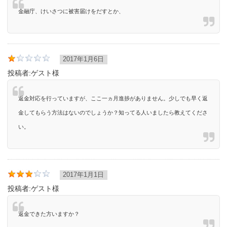
金融庁、けいさつに被害届けをだすとか、
2017年1月6日
投稿者:
ゲスト様
返金対応を行っていますが、ここ一ヵ月進捗がありません。少しでも早く返
金してもらう方法はないのでしょうか？知ってる人いましたら教えてくださ
い。
2017年1月1日
投稿者:
ゲスト様
返金できた方いますか？