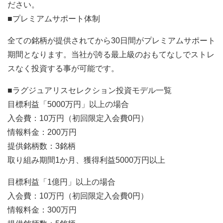
ださい。
■プレミアムサポート体制
全ての銘柄が提供されてから30日間がプレミアムサポート
期間となります。当社が誇る最上級のおもてなしでストレ
スなく投資する事が可能です。
■ラグジュアリスセレクション投資モデル一覧
目標利益「5000万円」以上の場合
入会費：10万円（初回限定入会費0円）
情報料金：200万円
提供銘柄数：3銘柄
取り組み期間1か月、獲得利益5000万円以上
目標利益「1億円」以上の場合
入会費：10万円（初回限定入会費0円）
情報料金：300万円