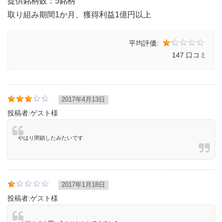
提供銘柄数：5銘柄
取り組み期間1か月、獲得利益1億円以上
平均評価:
147 口コミ
2017年4月13日
投稿者:
ゲスト様
やはり閉鎖したみたいです
2017年1月18日
投稿者:
ゲスト様