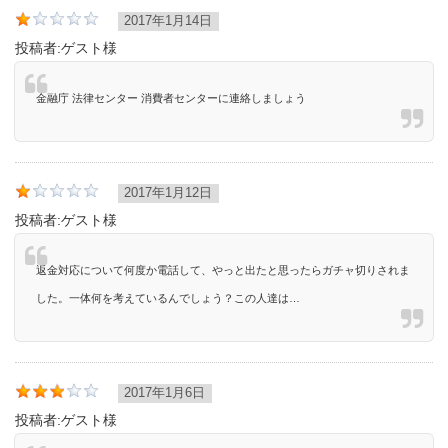
2017年1月14日
投稿者:
ゲスト様
金融庁 法律センター 消費者センターに連絡しましょう
2017年1月12日
投稿者:
ゲスト様
返金対応について何度か電話して、やっと出たと思ったらガチャ切りされま
した。一体何を考えているんでしょう？この人達は…
2017年1月6日
投稿者:
ゲスト様