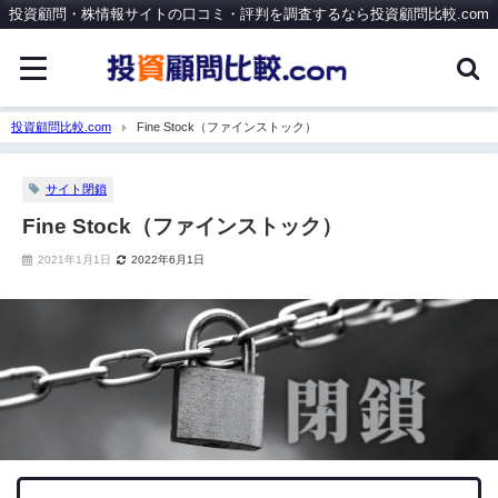
投資顧問・株情報サイトの口コミ・評判を調査するなら投資顧問比較.com
投資顧問比較.com
Fine Stock（ファインストック）
サイト閉鎖
Fine Stock（ファインストック）
2021年1月1日
2022年6月1日