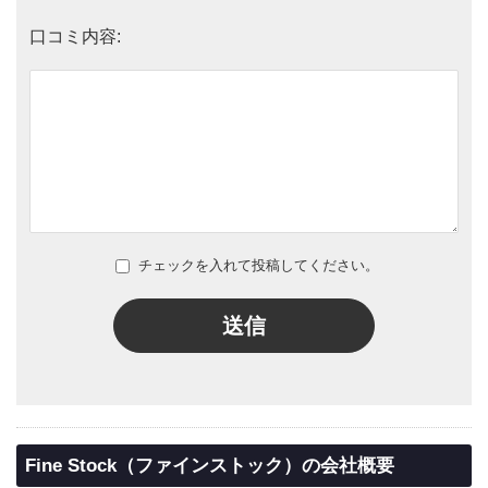
口コミ内容:
チェックを入れて投稿してください。
送信
Fine Stock（ファインストック）の会社概要