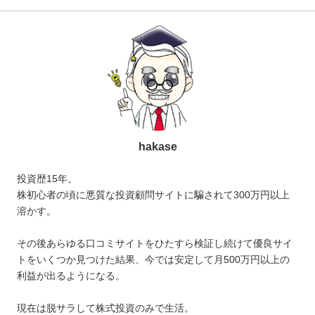
hakase
投資歴15年。
株初心者の頃に悪質な投資顧問サイトに騙されて300万円以上
溶かす。
その後あらゆる口コミサイトをひたすら検証し続けて優良サイ
トをいくつか見つけた結果、今では安定して月500万円以上の
利益が出るようになる。
現在は脱サラして株式投資のみで生活。