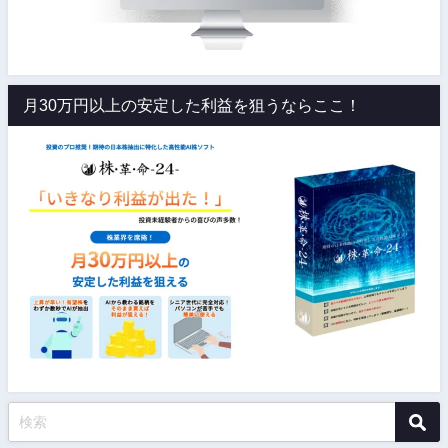
月30万円以上の安定した利益を狙うならここ！