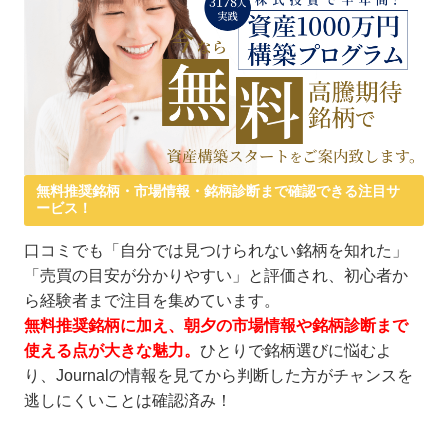
無料推奨銘柄・市場情報・銘柄診断まで確認できる注目サ
ービス！
口コミでも「自分では見つけられない銘柄を知れた」
「売買の目安が分かりやすい」と評価され、初心者か
ら経験者まで注目を集めています。
無料推奨銘柄に加え、朝夕の市場情報や銘柄診断まで
使える点が大きな魅力。
ひとりで銘柄選びに悩むよ
り、Journalの情報を見てから判断した方がチャンスを
逃しにくいことは確認済み！