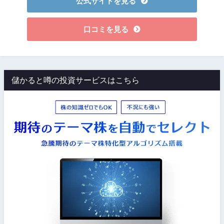
公式サイトを見る
口コミを見る
儲かると噂の投資サービスはこちら