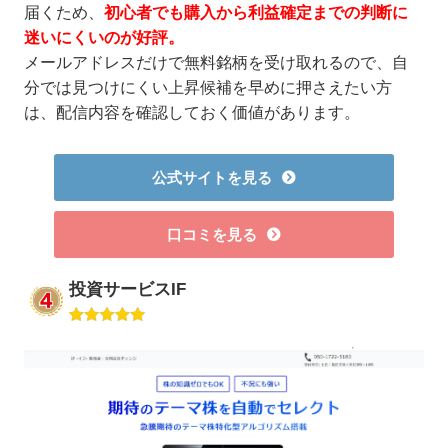
届くため、
初心者でも購入から利益確定までの判断に
迷いにくいのが好評。
メールアドレスだけで無料銘柄を受け取れるので、自
分では見つけにくい上昇候補を早めに押さえたい方
は、配信内容を確認しておく価値があります。
公式サイトを見る
口コミを見る
投資サービスIF