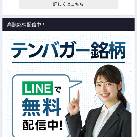
詳しくはこちら
高騰銘柄配信中！