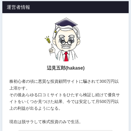
運営者情報
辺見五郎(hakase)
株初心者の頃に悪質な投資顧問サイトに騙されて300万円以
上溶かす。
その後あらゆる口コミサイトをひたすら検証し続けて優良サ
イトをいくつか見つけた結果、今では安定して月500万円以
上の利益が出るようになる。
現在は脱サラして株式投資のみで生活。