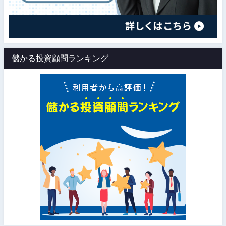
儲かる投資顧問ランキング