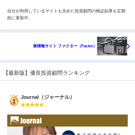
自分が利用しているサイトも含めた投資顧問の検証結果を定期
的に更新中。
株情報サイト ファクター（Factor）
【最新版】優良投資顧問ランキング
Journal（ジャーナル）