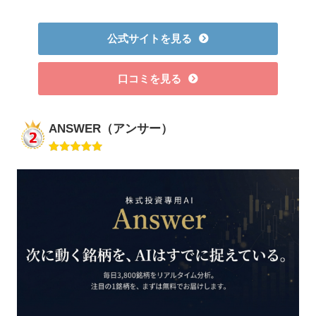
公式サイトを見る
口コミを見る
ANSWER（アンサー）