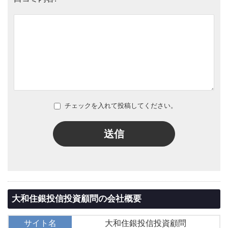
チェックを入れて投稿してください。
送信
大和住銀投信投資顧問の会社概要
サイト名
大和住銀投信投資顧問