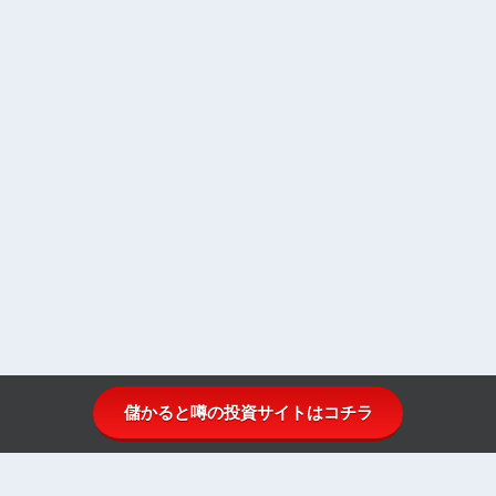
儲かると噂の投資サイトはコチラ