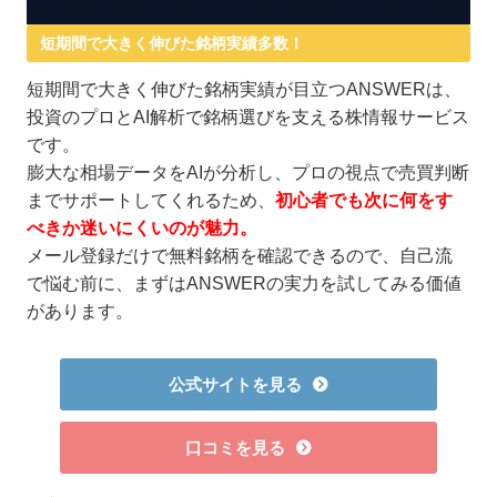
短期間で大きく伸びた銘柄実績多数！
短期間で大きく伸びた銘柄実績が目立つANSWERは、
投資のプロとAI解析で銘柄選びを支える株情報サービス
です。
膨大な相場データをAIが分析し、プロの視点で売買判断
までサポートしてくれるため、
初心者でも次に何をす
べきか迷いにくいのが魅力。
メール登録だけで無料銘柄を確認できるので、自己流
で悩む前に、まずはANSWERの実力を試してみる価値
があります。
公式サイトを見る
口コミを見る