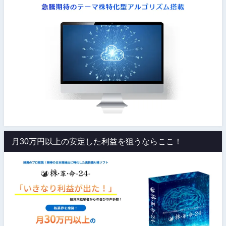
月30万円以上の安定した利益を狙うならここ！