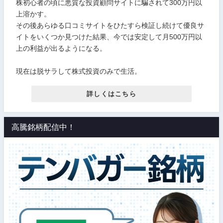
株初心者の頃に悪質な投資顧問サイトに騙されて300万円以
上溶かす。
その後あらゆる口コミサイトをひたすら検証し続けて優良サ
イトをいくつか見つけた結果、今では安定して月500万円以
上の利益が出るようになる。
現在は脱サラして株式投資のみで生活。
詳しくはこちら
高騰銘柄配信中！