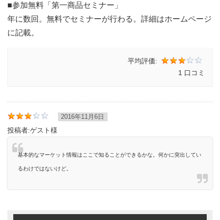
■参加無料「第一商品セミナー」
年に数回。無料でセミナーが行わる。詳細はホームページ
に記載。
平均評価:
1 口コミ
2016年11月6日
投稿者:
ゲスト様
基本的なマーケット情報はここで知ることができるかな。何かに突出してい
るわけではないけど。