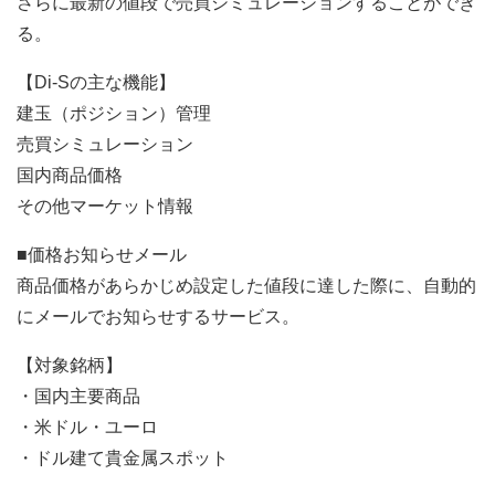
さらに最新の値段で売買シミュレーションすることができ
る。
【Di-Sの主な機能】
建玉（ポジション）管理
売買シミュレーション
国内商品価格
その他マーケット情報
■価格お知らせメール
商品価格があらかじめ設定した値段に達した際に、自動的
にメールでお知らせするサービス。
【対象銘柄】
・国内主要商品
・米ドル・ユーロ
・ドル建て貴金属スポット