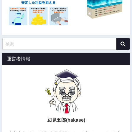
運営者情報
辺見五郎(hakase)