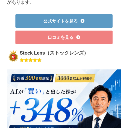
があります。
公式サイトを見る
口コミを見る
Stock Lens（ストックレンズ）