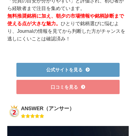
「売買の目安が分かりやすい」と評価され、初心者か
ら経験者まで注目を集めています。
無料推奨銘柄に加え、朝夕の市場情報や銘柄診断まで
使える点が大きな魅力。
ひとりで銘柄選びに悩むよ
り、Journalの情報を見てから判断した方がチャンスを
逃しにくいことは確認済み！
公式サイトを見る
口コミを見る
ANSWER（アンサー）