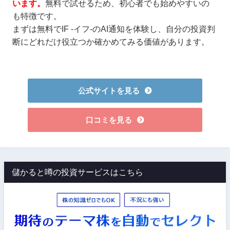
います。
無料で試せるため、初心者でも始めやすいの
も特徴です。
まずは無料でIF -イフ-のAI通知を体験し、自分の投資判
断にどれだけ役立つか確かめてみる価値があります。
公式サイトを見る
口コミを見る
儲かると噂の投資サービスはこちら