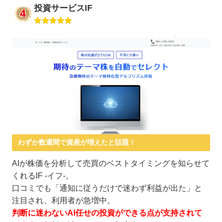
投資サービスIF
わずか数週間で資産が増えたと話題！
AIが株価を分析して売買のベストタイミングを知らせて
くれるIF -イフ-。
口コミでも「通知に従うだけで迷わず利益が出た」と
注目され、利用者が急増中。
判断に迷わないAI任せの投資ができる点が支持されて