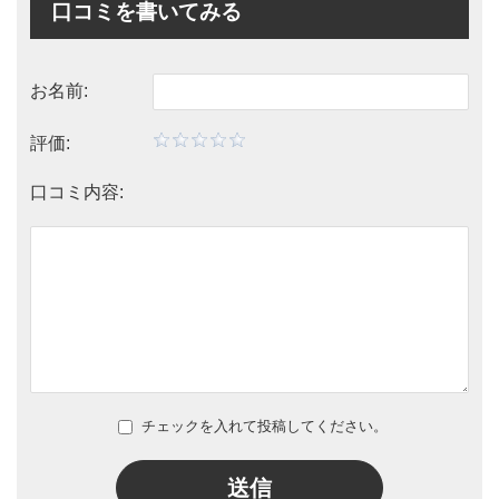
口コミを書いてみる
お名前:
評価:
口コミ内容:
チェックを入れて投稿してください。
送信