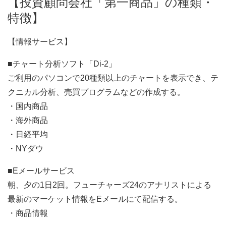
【投資顧問会社「第一商品」の種類・
特徴】
【情報サービス】
■チャート分析ソフト「Di-2」
ご利用のパソコンで20種類以上のチャートを表示でき、テ
クニカル分析、売買プログラムなどの作成する。
・国内商品
・海外商品
・日経平均
・NYダウ
■Eメールサービス
朝、夕の1日2回。フューチャーズ24のアナリストによる
最新のマーケット情報をEメールにて配信する。
・商品情報