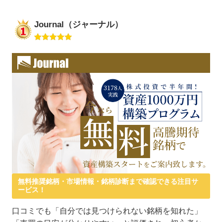
Journal（ジャーナル）
無料推奨銘柄・市場情報・銘柄診断まで確認できる注目サ
ービス！
口コミでも「自分では見つけられない銘柄を知れた」