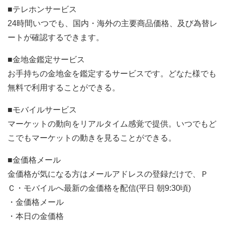
■テレホンサービス
24時間いつでも、国内・海外の主要商品価格、及び為替レ
ートが確認するできます。
■金地金鑑定サービス
お手持ちの金地金を鑑定するサービスです。どなた様でも
無料で利用することができる。
■モバイルサービス
マーケットの動向をリアルタイム感覚で提供。いつでもど
こでもマーケットの動きを見ることができる。
■金価格メール
金価格が気になる方はメールアドレスの登録だけで、Ｐ
Ｃ・モバイルへ最新の金価格を配信(平日 朝9:30頃)
・金価格メール
・本日の金価格