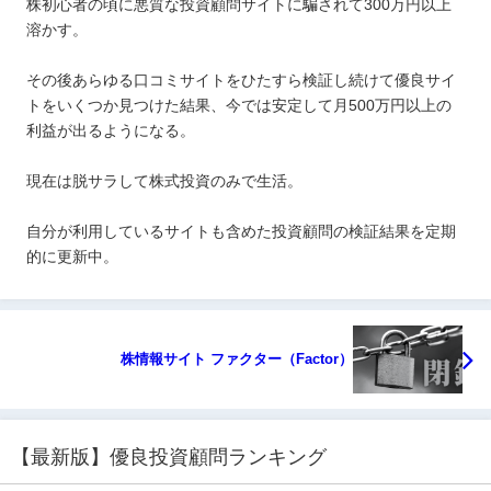
株初心者の頃に悪質な投資顧問サイトに騙されて300万円以上
溶かす。
その後あらゆる口コミサイトをひたすら検証し続けて優良サイ
トをいくつか見つけた結果、今では安定して月500万円以上の
利益が出るようになる。
現在は脱サラして株式投資のみで生活。
自分が利用しているサイトも含めた投資顧問の検証結果を定期
的に更新中。
株情報サイト ファクター（Factor）
【最新版】優良投資顧問ランキング