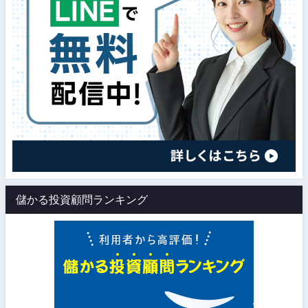
儲かる投資顧問ランキング