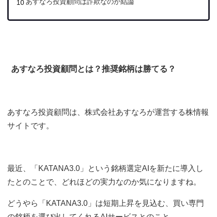
あすなろ投資顧問は詐欺なのか結論
あすなろ投資顧問とは？推奨銘柄は勝てる？
あすなろ投資顧問は、株式会社あすなろが運営する株情報
サイトです。
最近、
「KATANA3.0」という銘柄選定AIを新たに導入し
たとのことで、どれほどの実力なのか気になりますね。
どうやら「KATANA3.0」は短期上昇を見込む、買い専門
の銘柄を選び出してくれるAIサービスとのこと。