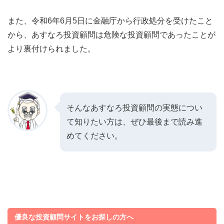
また、令和6年6月5日に金融庁から行政処分を受けたこと
から、あすなろ投資顧問は危険な投資顧問であったことが
より裏付けられました。
そんなあすなろ投資顧問の実態につい
て知りたい方は、ぜひ最後まで読み進
めてください。
優良な投資顧問サイトをお探しの方へ