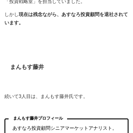
「投資戦略室」を担当していました。
しかし
現在は残念ながら、あすなろ投資顧問を退社されて
います。
まんもす藤井
続いて3人目は、まんもす藤井氏です。
まんもす藤井プロフィール
あすなろ投資顧問シニアマーケットアナリスト。