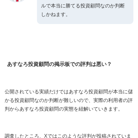
ルで本当に勝てる投資顧問なのか判断
しかねます。
あすなろ投資顧問の掲示板での評判は悪い？
公開されている実績だけではあすなろ投資顧問が本当に儲
かる投資顧問なのか判断が難しいので、実際の利用者の評
判からあすなろ投資顧問の実態を紐解いていきます。
調査したところ、Xではこのような評判が投稿されていま