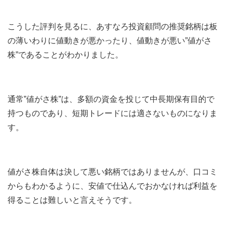
こうした評判を見るに、あすなろ投資顧問の推奨銘柄は板
の薄いわりに値動きが悪かったり、値動きが悪い”値がさ
株”であることがわかりました。
通常”値がさ株”は、多額の資金を投じて中長期保有目的で
持つものであり、短期トレードには適さないものになりま
す。
値がさ株自体は決して悪い銘柄ではありませんが、口コミ
からもわかるように、安値で仕込んでおかなければ利益を
得ることは難しいと言えそうです。