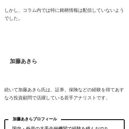
しかし、コラム内では特に銘柄情報は配信していないよう
でした。
加藤あきら
続いて加藤あきら氏は、証券、保険などの経験を得てあす
なろ投資顧問で活躍している若手アナリストです。
加藤あきらプロフィール
国内・外資の大手金融機関で経験を積んだのち、