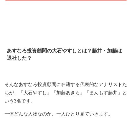
あすなろ投資顧問の大石やすしとは？藤井・加藤は
退社した？
そんなあすなろ投資顧問に在籍する代表的なアナリストた
ちが、「大石やすし」「加藤あきら」「まんもす藤井」と
いう3名です。
一体どんな人物なのか、一人ひとり見ていきます。