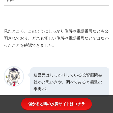
見たところ、このようにしっかり住所や電話番号なども公
開されており、どれも怪しい住所や電話番号などではなか
ったことを確認できました。
運営元はしっかりしている投資顧問会
社かと思いきや、調べてみると衝撃の
事実が。
儲かると噂の投資サイトはコチラ