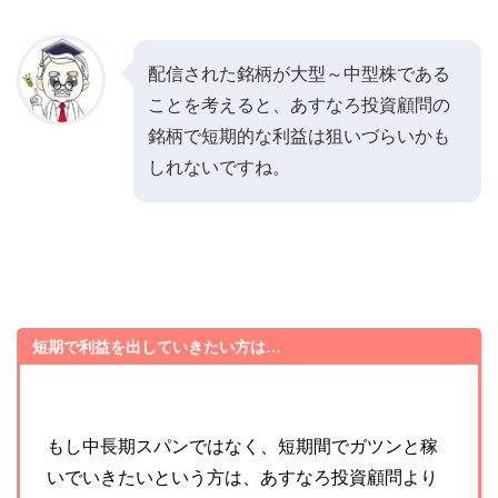
配信された銘柄が大型～中型株である
ことを考えると、あすなろ投資顧問の
銘柄で短期的な利益は狙いづらいかも
しれないですね。
短期で利益を出していきたい方は…
もし中長期スパンではなく、短期間でガツンと稼
いでいきたいという方は、あすなろ投資顧問より