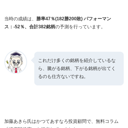
当時の成績は、
勝率47％(182勝200敗) パフォーマン
ス：-52％、合計382銘柄
の予測を行っています。
これだけ多くの銘柄を紹介しているな
ら、騰がる銘柄、下がる銘柄が出てく
るのも仕方ないですね。
加藤あきら氏はかつてあすなろ投資顧問で、無料コラム