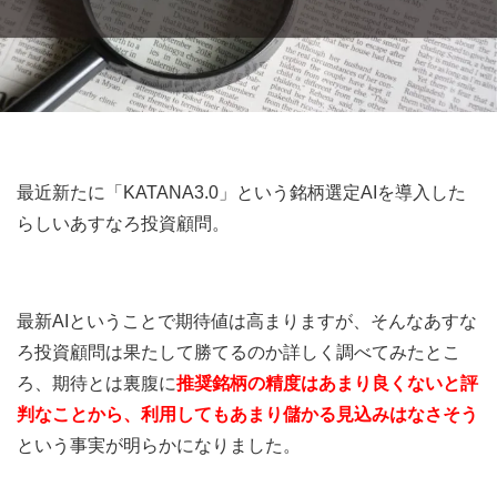
最近新たに「KATANA3.0」という銘柄選定AIを導入した
らしいあすなろ投資顧問。
最新AIということで期待値は高まりますが、そんなあすな
ろ投資顧問は果たして勝てるのか詳しく調べてみたとこ
ろ、期待とは裏腹に
推奨銘柄の精度はあまり良くないと評
判なことから、利用してもあまり儲かる見込みはなさそう
という事実が明らかになりました。