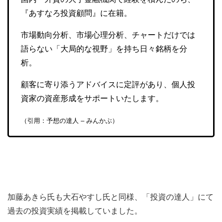
『あすなろ投資顧問』に在籍。
市場動向分析、市場心理分析、チャートだけでは
語らない「大局的な視野」を持ち日々銘柄を分
析。
顧客に寄り添うアドバイスに定評があり、個人投
資家の資産形成をサポートいたします。
（引用：予想の達人 – みんかぶ）
加藤あきら氏も大石やすし氏と同様、「投資の達人」にて
過去の投資実績を掲載していました。