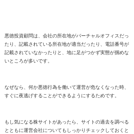
悪徳投資顧問は、会社の所在地がバーチャルオフィスだっ
たり、記載されている所在地が適当だったり、電話番号が
記載されていなかったりと、地に足がつかず実態が掴めな
いところが多いです。
なぜなら、何か悪徳行為を働いて運営が危なくなった時、
すぐに夜逃げすることができるようにするためです。
もし気になる株サイトがあったら、サイトの過去を調べる
とともに運営会社についてもしっかりチェックしておくと