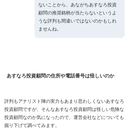
ないことから、あながちあすなろ投資
顧問の推奨銘柄が当たらないというよ
うな評判も間違いではないのかもしれ
ませんね。
あすなろ投資顧問の住所や電話番号は怪しいのか
評判もアナリスト陣の実力もあまり思わしくないあすなろ
投資顧問ですが、そんなあすなろ投資顧問は怪しい危険な
投資顧問なのか気になったので、運営会社などについても
掘り下げて調べてみます。