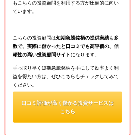
もこちらの投資顧問を利用する方が圧倒的に向い
ています。
こちらの投資顧問は
短期急騰銘柄の提供実績も多
数で、実際に儲かったと口コミでも高評価の、信
頼性の高い投資顧問サイト
になります。
手っ取り早く短期急騰銘柄を手にして効率よく利
益を得たい方は、ぜひこちらもチェックしてみて
ください。
口コミ評価が高く儲かる投資サービスは
こちら