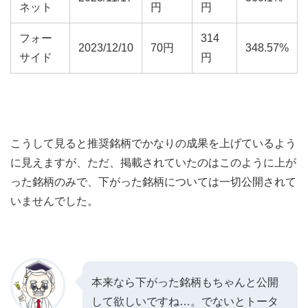
ネット
円
円
フォー
314
2023/12/10
70円
348.57%
サイド
円
こうして見ると推奨銘柄でかなりの成果を上げているよう
に見えますが、ただ、掲載されていたのはこのように上が
った銘柄のみで、下がった銘柄については一切公開されて
いませんでした。
本来なら下がった銘柄もちゃんと公開
して欲しいですね…。でないとトータ