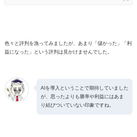
色々と評判を漁ってみましたが、あまり「儲かった」「利
益になった」という評判は見かけませんでした。
AIを導入ということで期待していました
が、思ったよりも勝率や利益にはあま
り結びついていない印象ですね。