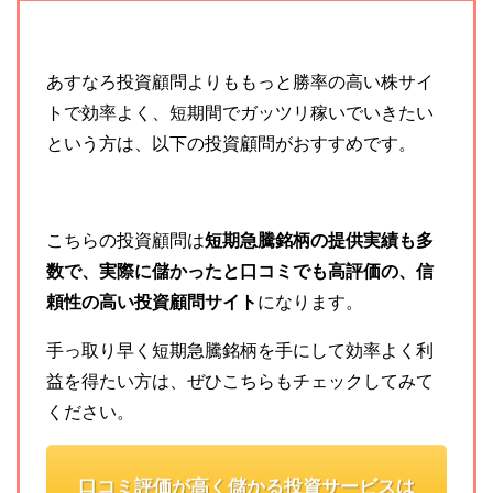
あすなろ投資顧問よりももっと勝率の高い株サイ
トで効率よく、短期間でガッツリ稼いでいきたい
という方は、以下の投資顧問がおすすめです。
こちらの投資顧問は
短期急騰銘柄の提供実績も多
数で、実際に儲かったと口コミでも高評価の、信
頼性の高い投資顧問サイト
になります。
手っ取り早く短期急騰銘柄を手にして効率よく利
益を得たい方は、ぜひこちらもチェックしてみて
ください。
口コミ評価が高く儲かる投資サービスは