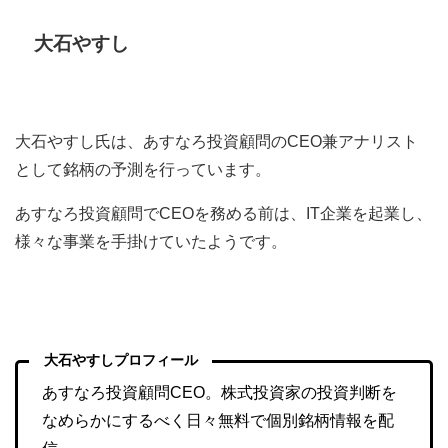
大石やすし
大石やすし氏は、あすなろ投資顧問のCEO兼アナリスト
として銘柄の予測を行っています。
あすなろ投資顧問でCEOを務める前は、IT企業を起業し、
様々な事業を手掛けていたようです。
大石やすしプロフィール
あすなろ投資顧問CEO。株式投資家の投資判断を
なめらかにするべく日々無料で個別銘柄情報を配