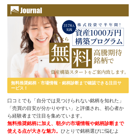
無料推奨銘柄・市場情報・銘柄診断まで確認できる注目サ
ービス！
口コミでも「自分では見つけられない銘柄を知れた」
「売買の目安が分かりやすい」と評価され、初心者か
ら経験者まで注目を集めています。
無料推奨銘柄に加え、朝夕の市場情報や銘柄診断まで
使える点が大きな魅力。
ひとりで銘柄選びに悩むよ