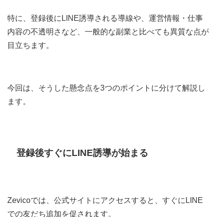
特に、登録後にLINE誘導される導線や、運営情報・仕事
内容の不透明さなど、一般的な副業と比べても異質な点が
目立ちます。
今回は、そうした懸念点を3つのポイントに分けて解説し
ます。
登録後すぐにLINE誘導が始まる
Zevicoでは、公式サイトにアクセスすると、すぐにLINE
での友だち追加を促されます。