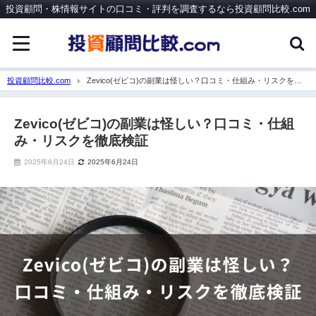
投資顧問・株情報サイトの口コミ・評判を調査するなら投資顧問比較.com
投資顧問比較.com
Zevico(ゼビコ)の副業は怪しい？口コミ・仕組み・リスクを徹
底検証
Zevico(ゼビコ)の副業は怪しい？口コミ・仕組
み・リスクを徹底検証
2025年6月24日
2025年6月24日