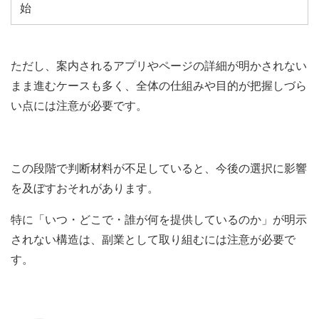
始
ただし、案内されるアプリやページの詳細が明かされない
まま進むケースも多く、全体の仕組みや目的が把握しづら
い点には注意が必要です。
この段階で判断材料が不足していると、今後の選択に影響
を及ぼすおそれがあります。
特に「いつ・どこで・誰が何を提供しているのか」が明示
されない構造は、副業として取り組むには注意が必要で
す。