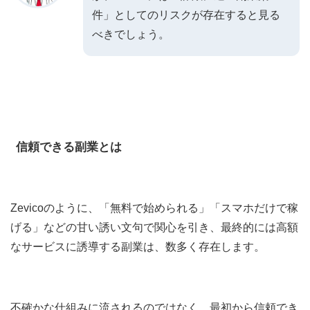
件」としてのリスクが存在すると見る
べきでしょう。
信頼できる副業とは
Zevicoのように、「無料で始められる」「スマホだけで稼
げる」などの甘い誘い文句で関心を引き、最終的には高額
なサービスに誘導する副業は、数多く存在します。
不確かな仕組みに流されるのではなく、最初から信頼でき