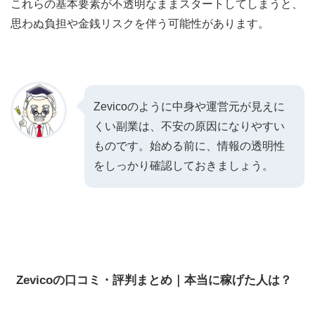
これらの基本要素が不透明なままスタートしてしまうと、
思わぬ負担や金銭リスクを伴う可能性があります。
Zevicoのように中身や運営元が見えに
くい副業は、不安の原因になりやすい
ものです。始める前に、情報の透明性
をしっかり確認しておきましょう。
Zevicoの口コミ・評判まとめ｜本当に稼げた人は？