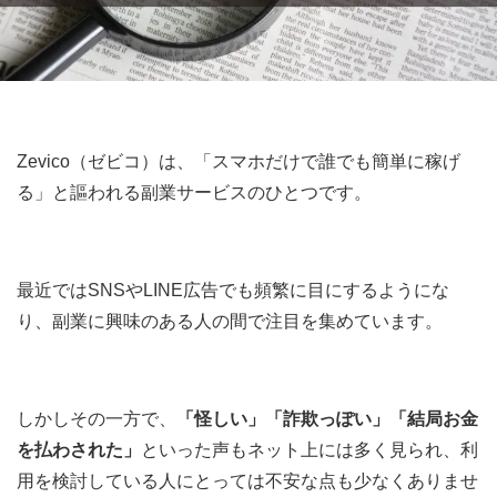
Zevico（ゼビコ）は、「スマホだけで誰でも簡単に稼げ
る」と謳われる副業サービスのひとつです。
最近ではSNSやLINE広告でも頻繁に目にするようにな
り、副業に興味のある人の間で注目を集めています。
しかしその一方で、
「怪しい」「詐欺っぽい」「結局お金
を払わされた」
といった声もネット上には多く見られ、利
用を検討している人にとっては不安な点も少なくありませ