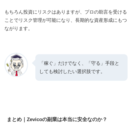
もちろん投資にリスクはありますが、プロの助言を受ける
ことでリスク管理が可能になり、長期的な資産形成にもつ
ながります。
「稼ぐ」だけでなく、「守る」手段と
しても検討したい選択肢です。
まとめ｜Zevicoの副業は本当に安全なのか？