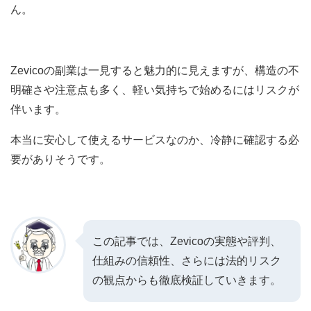
ん。
Zevicoの副業は一見すると魅力的に見えますが、構造の不
明確さや注意点も多く、軽い気持ちで始めるにはリスクが
伴います。
本当に安心して使えるサービスなのか、冷静に確認する必
要がありそうです。
この記事では、Zevicoの実態や評判、
仕組みの信頼性、さらには法的リスク
の観点からも徹底検証していきます。