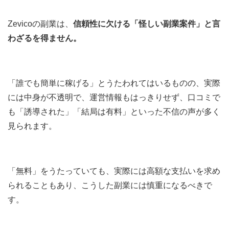
Zevicoの副業は、
信頼性に欠ける「怪しい副業案件」と言
わざるを得ません。
「誰でも簡単に稼げる」とうたわれてはいるものの、実際
には中身が不透明で、運営情報もはっきりせず、口コミで
も「誘導された」「結局は有料」といった不信の声が多く
見られます。
「無料」をうたっていても、実際には高額な支払いを求め
られることもあり、こうした副業には慎重になるべきで
す。