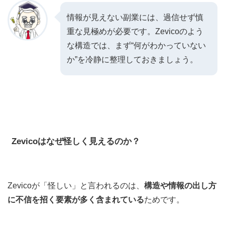
情報が見えない副業には、過信せず慎
重な見極めが必要です。Zevicoのよう
な構造では、まず“何がわかっていない
か”を冷静に整理しておきましょう。
Zevicoはなぜ怪しく見えるのか？
Zevicoが「怪しい」と言われるのは、
構造や情報の出し方
に不信を招く要素が多く含まれている
ためです。