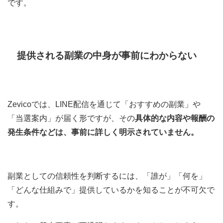
です。
提供される副業の中身が事前にわからない
Zevicoでは、LINE配信を通じて「おすすめの副業」や
「当選案内」が届く形ですが、その
具体的な内容や報酬の
発生条件などは、事前に詳しく明示されていません。
副業としての信頼性を判断するには、「誰が」「何を」
「どんな仕組みで」提供しているかを知ることが不可欠で
す。