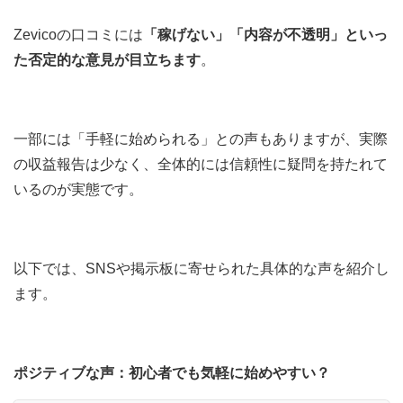
Zevicoの口コミには
「稼げない」「内容が不透明」といっ
た否定的な意見が目立ちます
。
一部には「手軽に始められる」との声もありますが、実際
の収益報告は少なく、全体的には信頼性に疑問を持たれて
いるのが実態です。
以下では、SNSや掲示板に寄せられた具体的な声を紹介し
ます。
ポジティブな声：初心者でも気軽に始めやすい？