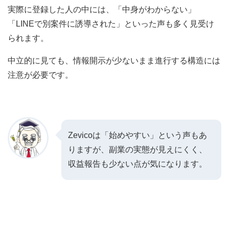
実際に登録した人の中には、「中身がわからない」
「LINEで別案件に誘導された」といった声も多く見受け
られます。
中立的に見ても、情報開示が少ないまま進行する構造には
注意が必要です。
Zevicoは「始めやすい」という声もあ
りますが、副業の実態が見えにくく、
収益報告も少ない点が気になります。