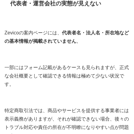
代表者・運営会社の実態が見えない
Zevicoの案内ページには、
代表者名・法人名・所在地など
の基本情報が掲載されていません
。
一部にはフォーム記載があるケースも見られますが、正式
な会社概要として確認できる情報は極めて少ない状況で
す。
特定商取引法では、商品やサービスを提供する事業者には
表示義務がありますが、それが確認できない場合、後々の
トラブル対応や責任の所在が不明瞭になりやすい点が問題