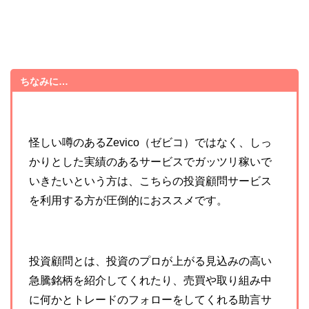
ちなみに…
怪しい噂のあるZevico（ゼビコ）ではなく、しっ
かりとした実績のあるサービスでガッツリ稼いで
いきたいという方は、こちらの投資顧問サービス
を利用する方が圧倒的におススメです。
投資顧問とは、投資のプロが
上がる見込みの高い
急騰銘柄を紹介してくれたり、売買や取り組み中
に何かとトレードのフォローをしてくれる助言サ