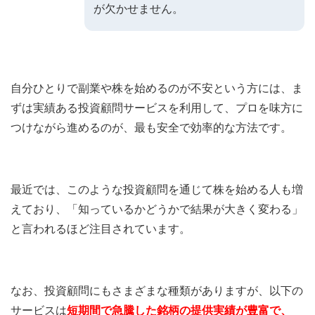
が欠かせません。
自分ひとりで副業や株を始めるのが不安という方には、ま
ずは実績ある投資顧問サービスを利用して、プロを味方に
つけながら進めるのが、最も安全で効率的な方法です。
最近では、このような投資顧問を通じて株を始める人も増
えており、「知っているかどうかで結果が大きく変わる」
と言われるほど注目されています。
なお、投資顧問にもさまざまな種類がありますが、以下の
サービスは
短期間で急騰した銘柄の提供実績が豊富で、