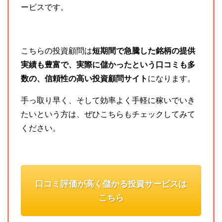
ービスです。
こちらの投資顧問は
短期間で急騰した銘柄の提供
実績も豊富で、実際に儲かったという口コミも多
数の、信頼性の高い投資顧問サイト
になります。
手っ取り早く、そして効率よく手軽に稼いでいき
たいという方は、ぜひこちらもチェックしてみて
ください。
口コミ評価が高く儲かる投資サービスは
こちら