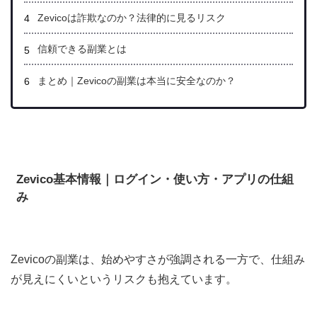
Zevicoは詐欺なのか？法律的に見るリスク
信頼できる副業とは
まとめ｜Zevicoの副業は本当に安全なのか？
Zevico基本情報｜ログイン・使い方・アプリの仕組
み
Zevicoの副業は、始めやすさが強調される一方で、仕組み
が見えにくいというリスクも抱えています。