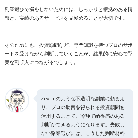
副業選びで損をしないためには、しっかりと根拠のある情
報と、実績のあるサービスを見極めることが大切です。
そのためにも、投資顧問など、専門知識を持つプロのサポ
ートを受けながら判断していくことが、結果的に安心で堅
実な副収入につながるでしょう。
Zevicoのような不透明な副業に頼るよ
り、プロの助言を得られる投資顧問を
活用することで、冷静で納得感のある
判断ができるようになります。失敗し
ない副業選びには、こうした判断材料