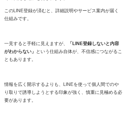
このLINE登録が済むと、詳細説明やサービス案内が届く
仕組みです。
一見すると手軽に見えますが、
「LINE登録しないと内容
がわからない」
という仕組み自体が、不信感につながるこ
ともあります。
情報を広く開示するよりも、LINEを使って個人間でのや
り取りで誘導しようとする印象が強く、慎重に見極める必
要があります。