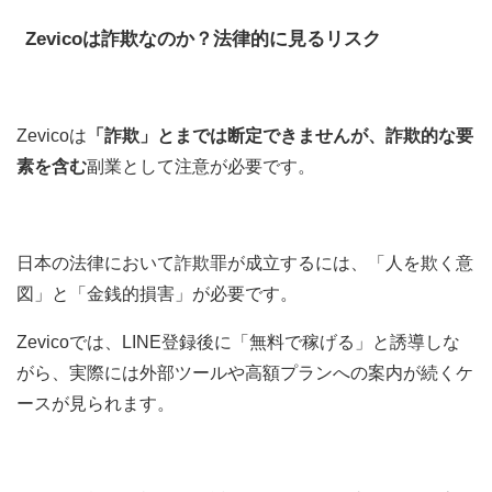
Zevicoは詐欺なのか？法律的に見るリスク
Zevicoは
「詐欺」とまでは断定できませんが、詐欺的な要
素を含む
副業として注意が必要です。
日本の法律において詐欺罪が成立するには、「人を欺く意
図」と「金銭的損害」が必要です。
Zevicoでは、LINE登録後に「無料で稼げる」と誘導しな
がら、実際には外部ツールや高額プランへの案内が続くケ
ースが見られます。