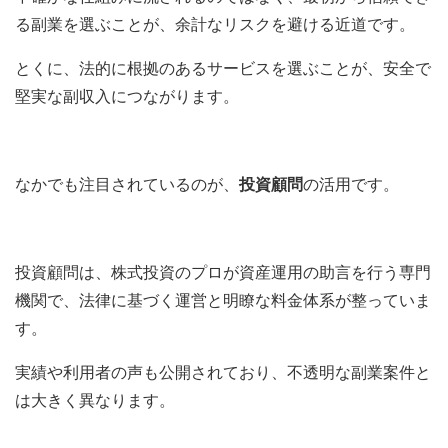
る副業を選ぶことが、余計なリスクを避ける近道です。
とくに、法的に根拠のあるサービスを選ぶことが、安全で
堅実な副収入につながります。
なかでも注目されているのが、
投資顧問
の活用です。
投資顧問は、株式投資のプロが資産運用の助言を行う専門
機関で、法律に基づく運営と明瞭な料金体系が整っていま
す。
実績や利用者の声も公開されており、不透明な副業案件と
は大きく異なります。