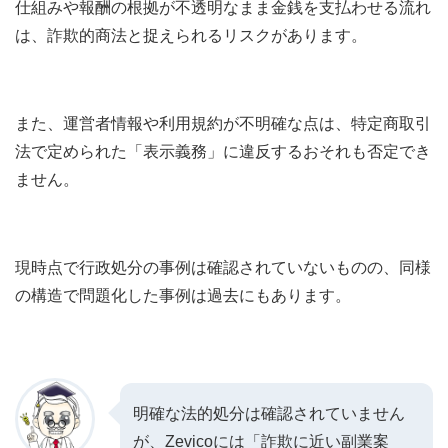
仕組みや報酬の根拠が不透明なまま金銭を支払わせる流れ
は、詐欺的商法と捉えられるリスクがあります。
また、運営者情報や利用規約が不明確な点は、特定商取引
法で定められた「表示義務」に違反するおそれも否定でき
ません。
現時点で行政処分の事例は確認されていないものの、同様
の構造で問題化した事例は過去にもあります。
明確な法的処分は確認されていません
が、Zevicoには「詐欺に近い副業案