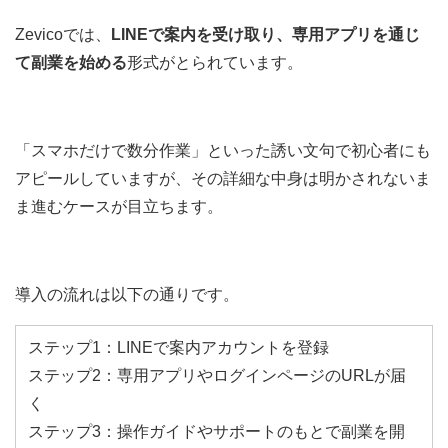
Zevicoでは、
LINEで案内を受け取り、専用アプリを通じ
て副業を始める
形式がとられています。
「スマホだけで数分作業」といった誘い文句で初心者にも
アピールしていますが、その詳細な中身は明かされないま
ま進むケースが目立ちます。
導入の流れは以下の通りです。
ステップ1：LINEで案内アカウントを登録
ステップ2：専用アプリやログインページのURLが届
く
ステップ3：操作ガイドやサポートのもとで副業を開