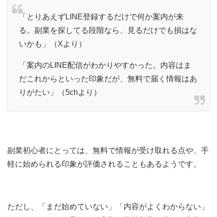
「とりあえずLINE登録するだけで何か案内が来
る。副業を探してる段階なら、見るだけでも損はな
いかも」（Xより）
「案内のLINE配信がわかりやすかった。内容はま
だこれからといった印象だが、無料で届く情報はあ
りがたい」（5chより）
副業初心者にとっては、無料で情報が受け取れる点や、手
軽に始められる印象が評価されることもあるようです。
ただし、「まだ始めていない」「内容がよくわからない」