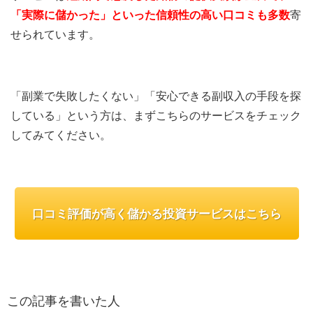
「実際に儲かった」といった信頼性の高い口コミも多数
寄
せられています。
「副業で失敗したくない」「安心できる副収入の手段を探
している」という方は、まずこちらのサービスをチェック
してみてください。
口コミ評価が高く儲かる投資サービスはこちら
この記事を書いた人