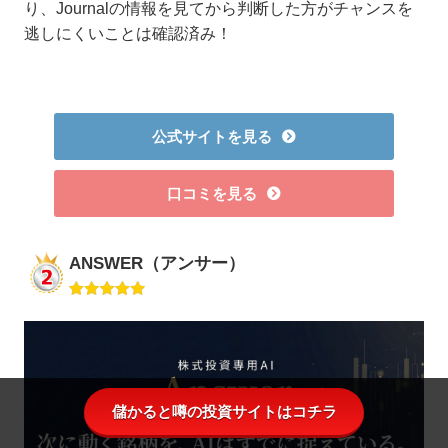
り、Journalの情報を見てから判断した方がチャンスを
逃しにくいことは確認済み！
公式サイトを見る
口コミを見る
ANSWER（アンサー）
儲かると噂の投資サイトはコチラ