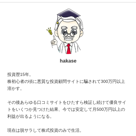
hakase
投資歴15年。
株初心者の頃に悪質な投資顧問サイトに騙されて300万円以上
溶かす。
その後あらゆる口コミサイトをひたすら検証し続けて優良サイ
トをいくつか見つけた結果、今では安定して月500万円以上の
利益が出るようになる。
現在は脱サラして株式投資のみで生活。