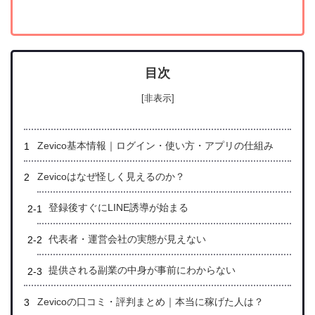
目次
[非表示]
Zevico基本情報｜ログイン・使い方・アプリの仕組み
Zevicoはなぜ怪しく見えるのか？
登録後すぐにLINE誘導が始まる
代表者・運営会社の実態が見えない
提供される副業の中身が事前にわからない
Zevicoの口コミ・評判まとめ｜本当に稼げた人は？