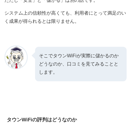
ただし「安全」と「儲かる」は別の話です。
システム上の信頼性が高くても、利用者にとって満足のい
く成果が得られるとは限りません。
そこでタウンWiFiが実際に儲かるのか
どうなのか、口コミを見てみることと
します。
タウンWiFi
の評判はどうなのか