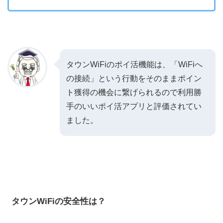
タウンWiFiのポイ活機能は、「WiFiへ
の接続」という行動をそのままポイン
ト獲得の機会に繋げられるので利用勝
手のいいポイ活アプリと評価されてい
ました。
タウンWiFi
の安全性は？