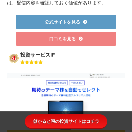
は、配信内容を確認しておく価値があります。
公式サイトを見る
口コミを見る
投資サービスIF
儲かると噂の投資サイトはコチラ