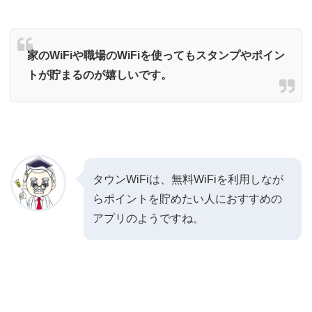
家のWiFiや職場のWiFiを使ってもスタンプやポイン
トが貯まるのが嬉しいです。
タウンWiFiは、無料WiFiを利用しなが
らポイントを貯めたい人におすすめの
アプリのようですね。