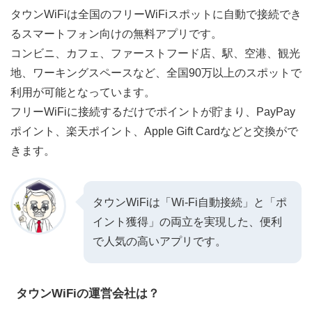
タウンWiFiは全国のフリーWiFiスポットに自動で接続でき
るスマートフォン向けの無料アプリです。
コンビニ、カフェ、ファーストフード店、駅、空港、観光
地、ワーキングスペースなど、全国90万以上のスポットで
利用が可能となっています。
フリーWiFiに接続するだけでポイントが貯まり、PayPay
ポイント、楽天ポイント、Apple Gift Cardなどと交換がで
きます。
タウンWiFiは「Wi-Fi自動接続」と「ポ
イント獲得」の両立を実現した、便利
で人気の高いアプリです。
タウンWiFiの運営会社は？