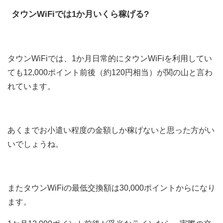
タウンWiFiでは1か月いくら稼げる?
タウンWiFiでは、1か月日常的にタウンWiFiを利用してい
ても12,000ポイント前後（約120円相当）が関の山と言わ
れています。
あくまでお小遣い程度の金額しか稼げないと思った方がい
いでしょうね。
またタウンWiFiの最低交換額は30,000ポイントからになり
ます。