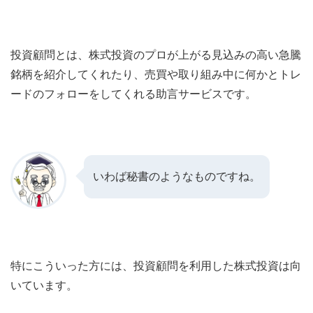
投資顧問とは、株式投資のプロが上がる見込みの高い急騰
銘柄を紹介してくれたり、売買や取り組み中に何かとトレ
ードのフォローをしてくれる助言サービスです。
いわば秘書のようなものですね。
特にこういった方には、投資顧問を利用した株式投資は向
いています。