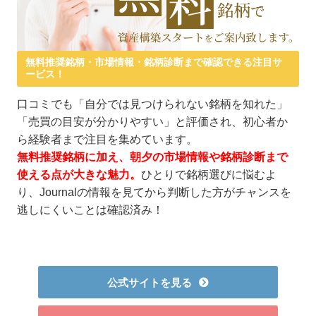
無料推奨銘柄・市場情報・銘柄診断まで確認できる注目サ
ービス！
口コミでも「自分では見つけられない銘柄を知れた」
「売買の目安が分かりやすい」と評価され、初心者か
ら経験者まで注目を集めています。
無料推奨銘柄に加え、朝夕の市場情報や銘柄診断まで
使える点が大きな魅力。
ひとりで銘柄選びに悩むよ
り、Journalの情報を見てから判断した方がチャンスを
逃しにくいことは確認済み！
公式サイトを見る