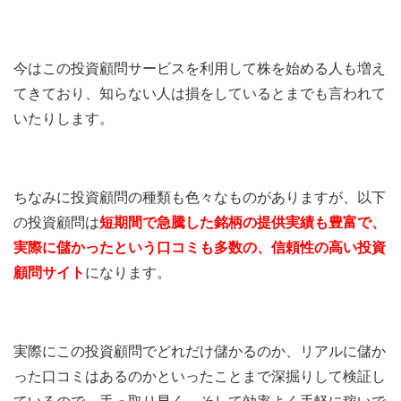
今はこの投資顧問サービスを利用して株を始める人も増え
てきており、知らない人は損をしているとまでも言われて
いたりします。
ちなみに投資顧問の種類も色々なものがありますが、以下
の投資顧問は
短期間で急騰した銘柄の提供実績も豊富で、
実際に儲かったという口コミも多数の、信頼性の高い投資
顧問サイト
になります。
実際にこの投資顧問でどれだけ儲かるのか、リアルに儲か
った口コミはあるのかといったことまで深掘りして検証し