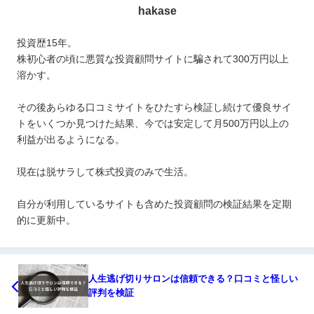
hakase
投資歴15年。
株初心者の頃に悪質な投資顧問サイトに騙されて300万円以上
溶かす。
その後あらゆる口コミサイトをひたすら検証し続けて優良サイ
トをいくつか見つけた結果、今では安定して月500万円以上の
利益が出るようになる。
現在は脱サラして株式投資のみで生活。
自分が利用しているサイトも含めた投資顧問の検証結果を定期
的に更新中。
人生逃げ切りサロンは信頼できる？口コミと怪しい
評判を検証