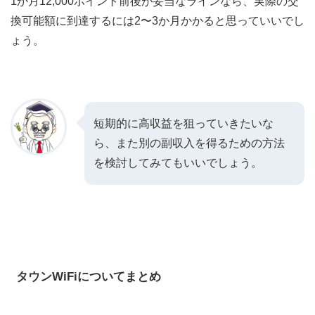
1か月12,000ポイント前後が妥当なラインなら、実際の交
換可能額に到達するには2〜3か月かかると思っていいでし
ょう。
短期的に高収益を狙っていきたいな
ら、また別の副収入を得るための方法
を検討してみてもいいでしょう。
タウンWiFiについてまとめ