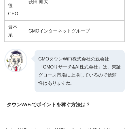
荻田 剛大
役
CEO
資本
GMOインターネットグループ
系
GMOタウンWiFi株式会社の親会社
「GMOリサーチ&AI株式会社」は、東証
グロース市場に上場しているので信頼
性はありますね。
タウンWiFiでポイントを稼ぐ
方法は？