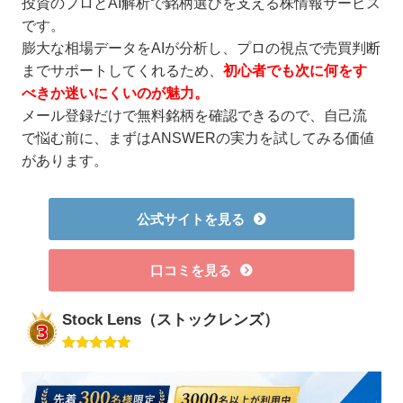
投資のプロとAI解析で銘柄選びを支える株情報サービス
です。
膨大な相場データをAIが分析し、プロの視点で売買判断
までサポートしてくれるため、
初心者でも次に何をす
べきか迷いにくいのが魅力。
メール登録だけで無料銘柄を確認できるので、自己流
で悩む前に、まずはANSWERの実力を試してみる価値
があります。
公式サイトを見る
口コミを見る
Stock Lens（ストックレンズ）