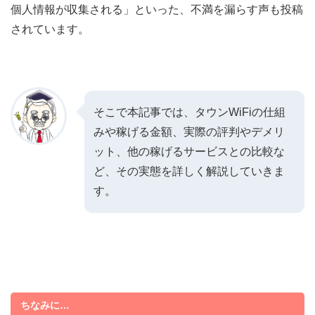
個人情報が収集される」といった、不満を漏らす声も投稿
されています。
そこで本記事では、タウンWiFiの仕組
みや稼げる金額、実際の評判やデメリ
ット、他の稼げるサービスとの比較な
ど、その実態を詳しく解説していきま
す。
ちなみに…