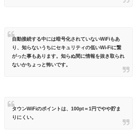
自動接続する中には暗号化されていないWiFiもあ
り、知らないうちにセキュリティの低いWi-Fiに繋
がった事もあります。知らぬ間に情報を抜き取られ
ないかちょっと怖いです。
タウンWiFiのポイントは、100pt＝1円でやや貯ま
りにくい。