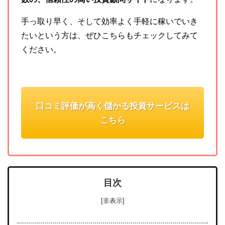
手っ取り早く、そして効率よく手軽に稼いでいき
たいという方は、ぜひこちらもチェックしてみて
ください。
口コミ評価が高く儲かる投資サービスは
こちら
目次
[非表示]