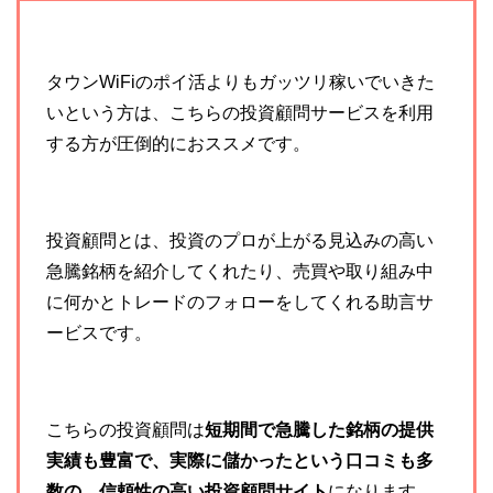
タウンWiFiのポイ活よりもガッツリ稼いでいきた
いという方は、こちらの投資顧問サービスを利用
する方が圧倒的におススメです。
投資顧問とは、投資のプロが
上がる見込みの高い
急騰銘柄を紹介してくれたり、売買や取り組み中
に何かとトレードのフォローをしてくれる助言サ
ービスです。
こちらの投資顧問は
短期間で急騰した銘柄の提供
実績も豊富で、実際に儲かったという口コミも多
数の、信頼性の高い投資顧問サイト
になります。