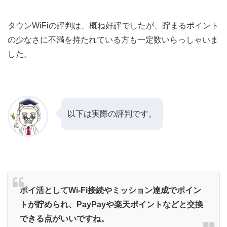
タウンWiFi
の評判は、概ね好評でしたが、貯まるポイント
の少なさに不満を持たれている方も一定数いらっしゃいま
した。
以下は実際の評判です。
ポイ活としてWi-Fi接続やミッション達成でポイン
トが貯められ、PayPayや楽天ポイントなどと交換
できる点がいいですね。