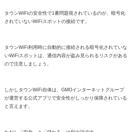
タウンWiFiの安全性で1番問題視されているのが、暗号化
されていないWiFiスポットの接続です。
タウンWiFi利用時に自動的に接続される
暗号化されていな
いWiFiスポットは、通信内容が盗み見られるリスクがある
ので注意しましょう。
しかしタウンWiFi自体は、GMOインターネットグループ
が運営する公式アプリで安全性がしっかり保障されている
と言えます。