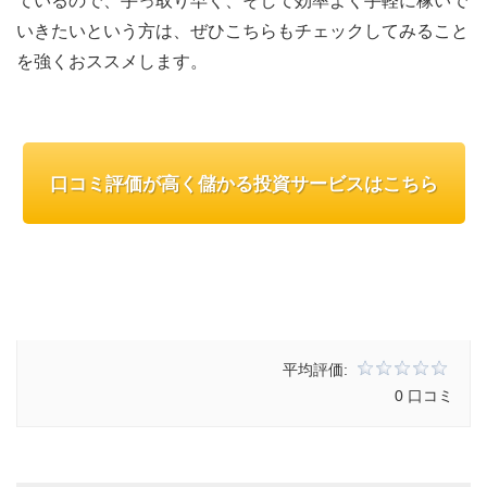
ているので、手っ取り早く、そして効率よく手軽に稼いで
いきたいという方は、ぜひこちらもチェックしてみること
を強くおススメします。
口コミ評価が高く儲かる投資サービスはこちら
平均評価:
0 口コミ