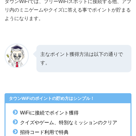
タウンWiFiでは、フリーWiFiスポットに接続する他、アプ
リ内のミニゲームやクイズに答える事でポイントが貯まる
ようになります。
主なポイント獲得方法は以下の通りで
す。
タウンWiFiのポイントの貯め方はシンプル！
WiFiに接続でポイント獲得
クイズやゲーム、特別なミッションのクリア
招待コード利用で特典