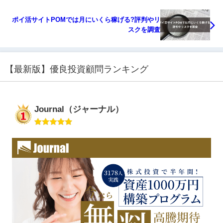
ポイ活サイトPOMでは月にいくら稼げる?評判やリ
スクを調査
【最新版】優良投資顧問ランキング
Journal（ジャーナル）