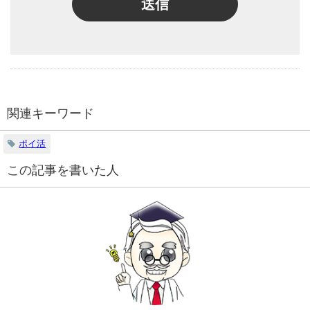
送信
関連キーワード
ポイ活
この記事を書いた人