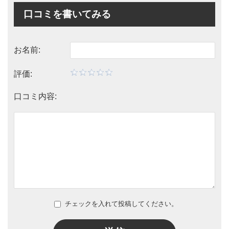
口コミを書いてみる
お名前:
評価:
口コミ内容:
チェックを入れて投稿してください。