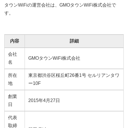
タウンWiFiの運営会社は、GMOタウンWiFi株式会社で
す。
内容
詳細
会社
GMOタウンWiFi株式会社
名
所在
東京都渋谷区桜丘町26番1号 セルリアンタワ
地
ー10F
創業
2015年4月27日
日
代表
取締