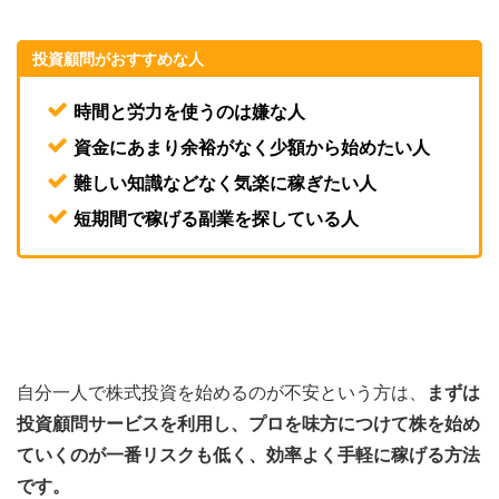
投資顧問がおすすめな人
時間と労力を使うのは嫌な人
資金にあまり余裕がなく少額から始めたい人
難しい知識などなく気楽に稼ぎたい人
短期間で稼げる副業を探している人
自分一人で株式投資を始めるのが不安という方は、
まずは
投資顧問サービスを利用し、プロを味方につけて株を始め
ていくのが一番リスクも低く、効率よく手軽に稼げる方法
です。