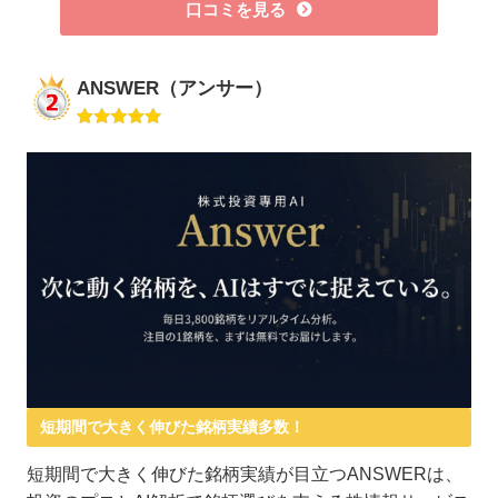
口コミを見る
ANSWER（アンサー）
短期間で大きく伸びた銘柄実績多数！
短期間で大きく伸びた銘柄実績が目立つANSWERは、