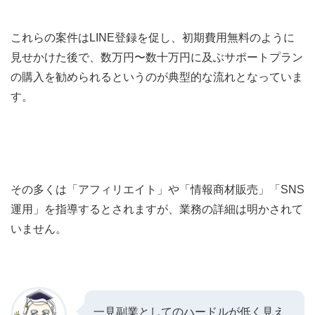
これらの案件はLINE登録を促し、初期費用無料のように
見せかけた後で、数万円〜数十万円に及ぶサポートプラン
の購入を勧められるというのが典型的な流れとなっていま
す。
その多くは「アフィリエイト」や「情報商材販売」「SNS
運用」を指導するとされますが、業務の詳細は明かされて
いません。
一見副業としてのハードルが低く見え