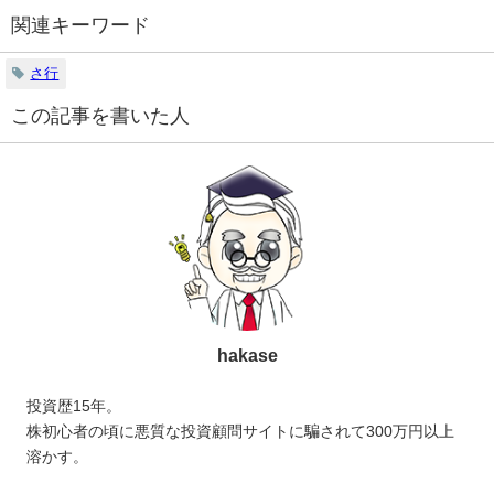
関連キーワード
さ行
この記事を書いた人
hakase
投資歴15年。
株初心者の頃に悪質な投資顧問サイトに騙されて300万円以上
溶かす。