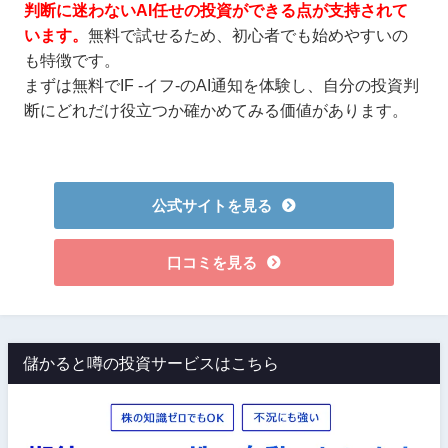
判断に迷わないAI任せの投資ができる点が支持されて
います。
無料で試せるため、初心者でも始めやすいの
も特徴です。
まずは無料でIF -イフ-のAI通知を体験し、自分の投資判
断にどれだけ役立つか確かめてみる価値があります。
公式サイトを見る
口コミを見る
儲かると噂の投資サービスはこちら