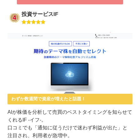
投資サービスIF
わずか数週間で資産が増えたと話題！
AIが株価を分析して売買のベストタイミングを知らせて
くれるIF -イフ-。
口コミでも「通知に従うだけで迷わず利益が出た」と
注目され、利用者が急増中。