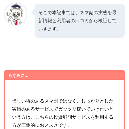
そこで本記事では、スマ副の実態を最
新情報と利用者の口コミから検証して
いきます。
ちなみに…
怪しい噂のあるスマ副ではなく、しっかりとした
実績のあるサービスでガッツリ稼いでいきたいと
いう方は、こちらの投資顧問サービスを利用する
方が圧倒的におススメです。