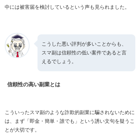
中には被害届を検討しているという声も見られました。
こうした悪い評判が多いことからも、
スマ副は信頼性の低い案件であると言
えるでしょう。
信頼性の高い副業とは
こういったスマ副のような詐欺的副業に騙されないために
は、まず「即金・簡単・誰でも」という誘い文句を疑うこ
とが大切です。