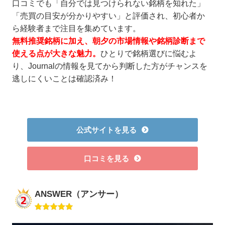
口コミでも「自分では見つけられない銘柄を知れた」
「売買の目安が分かりやすい」と評価され、初心者か
ら経験者まで注目を集めています。
無料推奨銘柄に加え、朝夕の市場情報や銘柄診断まで
使える点が大きな魅力。
ひとりで銘柄選びに悩むよ
り、Journalの情報を見てから判断した方がチャンスを
逃しにくいことは確認済み！
公式サイトを見る
口コミを見る
ANSWER（アンサー）