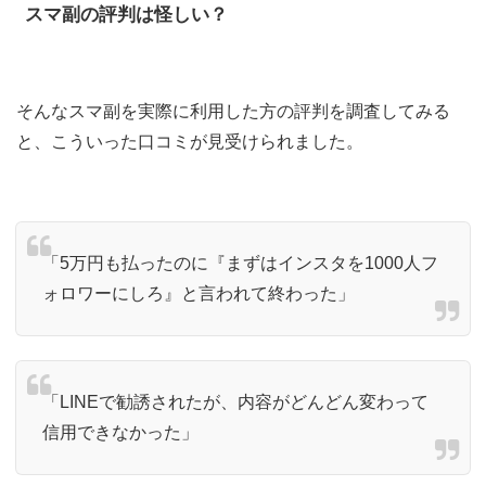
スマ副の評判は怪しい？
そんなスマ副を実際に利用した方の評判を調査してみる
と、こういった口コミが見受けられました。
「5万円も払ったのに『まずはインスタを1000人フ
ォロワーにしろ』と言われて終わった」
「LINEで勧誘されたが、内容がどんどん変わって
信用できなかった」