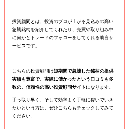
投資顧問とは、投資のプロが
上がる見込みの高い
急騰銘柄を紹介してくれたり、売買や取り組み中
に何かとトレードのフォローをしてくれる助言サ
ービスです。
こちらの投資顧問は
短期間で急騰した銘柄の提供
実績も豊富で、実際に儲かったという口コミも多
数の、信頼性の高い投資顧問サイト
になります。
手っ取り早く、そして効率よく手軽に稼いでいき
たいという方は、ぜひこちらもチェックしてみて
ください。