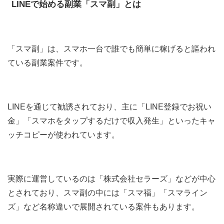
LINEで始める副業「スマ副」とは
「スマ副」は、スマホ一台で誰でも簡単に稼げると謳われ
ている副業案件です。
LINEを通じて勧誘されており、主に「LINE登録でお祝い
金」「スマホをタップするだけで収入発生」といったキャ
ッチコピーが使われています。
実際に運営しているのは「株式会社セラーズ」などが中心
とされており、スマ副の中には「スマ福」「スマライン
ズ」など名称違いで展開されている案件もあります。