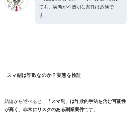
ても、実態が不透明な案件は危険で
す。
スマ副は詐欺なのか？実態を検証
結論から述べると、
「スマ副」は詐欺的手法を含む可能性
が高く、非常にリスクのある副業案件
です。