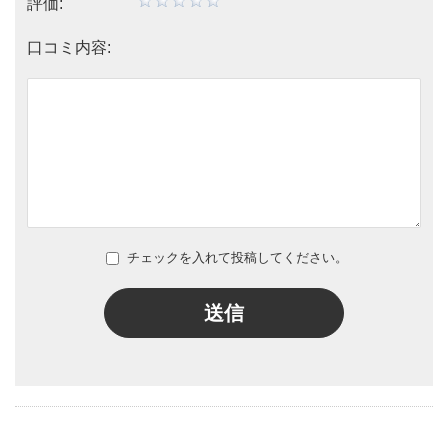
評価:
口コミ内容:
チェックを入れて投稿してください。
送信