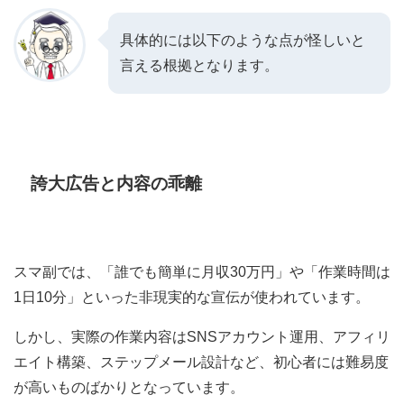
具体的には以下のような点が怪しいと
言える根拠となります。
誇大広告と内容の乖離
スマ副では、「誰でも簡単に月収30万円」や「作業時間は
1日10分」といった非現実的な宣伝が使われています。
しかし、実際の作業内容はSNSアカウント運用、アフィリ
エイト構築、ステップメール設計など、初心者には難易度
が高いものばかりとなっています。