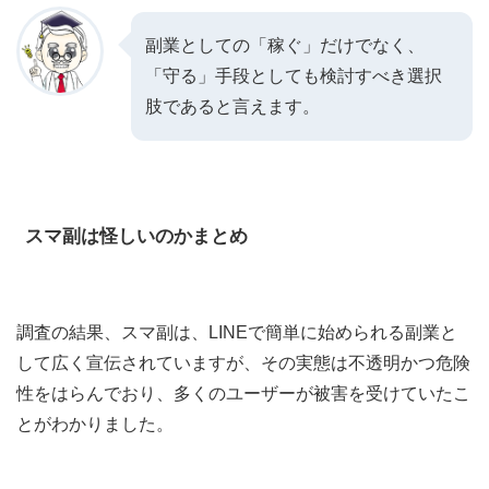
副業としての「稼ぐ」だけでなく、
「守る」手段としても検討すべき選択
肢であると言えます。
スマ副は怪しいのかまとめ
調査の結果、スマ副は、LINEで簡単に始められる副業と
して広く宣伝されていますが、その実態は不透明かつ危険
性をはらんでおり、多くのユーザーが被害を受けていたこ
とがわかりました。