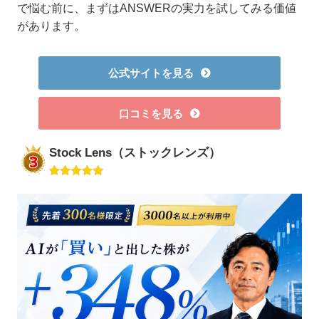
で悩む前に、まずはANSWERの実力を試してみる価値
があります。
公式サイトを見る
口コミを見る
Stock Lens（ストックレンズ）