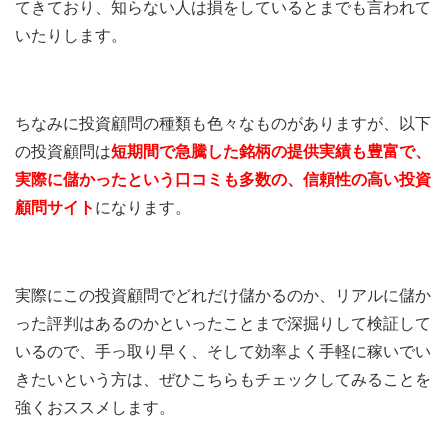
てきており、知らない人は損をしているとまでも言われて
いたりします。
ちなみに投資顧問の種類も色々なものがありますが、以下
の投資顧問は
短期間で急騰した銘柄の提供実績も豊富で、
実際に儲かったという口コミも多数の、信頼性の高い投資
顧問サイト
になります。
実際にこの投資顧問でどれだけ儲かるのか、リアルに儲か
った評判はあるのかといったことまで深掘りして検証して
いるので、手っ取り早く、そして効率よく手軽に稼いでい
きたいという方は、ぜひこちらもチェックしてみることを
強くおススメします。