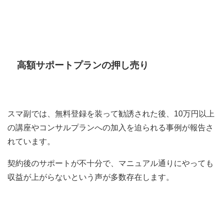
高額サポートプランの押し売り
スマ副では、無料登録を装って勧誘された後、10万円以上
の講座やコンサルプランへの加入を迫られる事例が報告さ
れています。
契約後のサポートが不十分で、マニュアル通りにやっても
収益が上がらないという声が多数存在します。