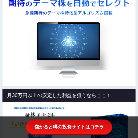
月30万円以上の安定した利益を狙うならここ！
儲かると噂の投資サイトはコチラ