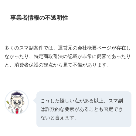
事業者情報の不透明性
多くのスマ副案件では、運営元の会社概要ページが存在し
なかったり、特定商取引法の記載が非常に簡素であったり
と、消費者保護の観点から見て不備があります。
こうした怪しい点がある以上、スマ副
は詐欺的な要素があることも否定でき
ないと言えます。