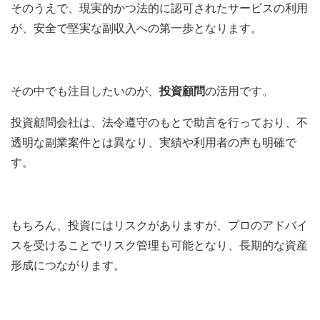
そのうえで、現実的かつ法的に認可されたサービスの利用
が、安全で堅実な副収入への第一歩となります。
その中でも注目したいのが、
投資顧問
の活用です。
投資顧問会社は、法令遵守のもとで助言を行っており、不
透明な副業案件とは異なり、実績や利用者の声も明確で
す。
もちろん、投資にはリスクがありますが、プロのアドバイ
スを受けることでリスク管理も可能となり、長期的な資産
形成につながります。