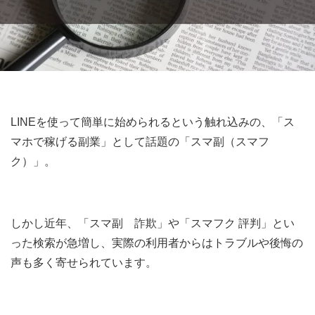
LINEを使って簡単に始められるという触れ込みの、「ス
マホで稼げる副業」として話題の「スマ副（スマフ
ク）」。
しかし近年、「スマ副 詐欺」や「スマフク 評判」とい
った検索が急増し、実際の利用者からはトラブルや後悔の
声も多く寄せられています。