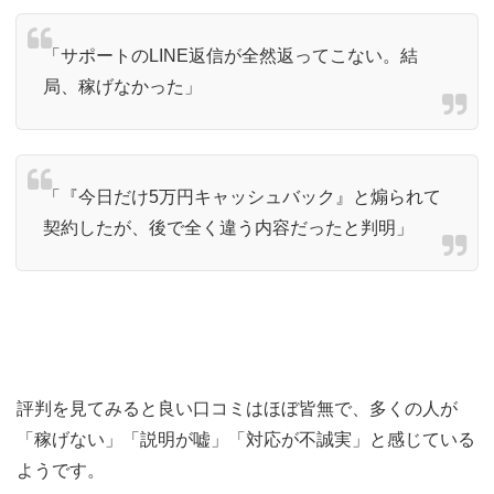
「サポートのLINE返信が全然返ってこない。結
局、稼げなかった」
「『今日だけ5万円キャッシュバック』と煽られて
契約したが、後で全く違う内容だったと判明」
評判を見てみると良い口コミはほぼ皆無で、多くの人が
「稼げない」「説明が嘘」「対応が不誠実」と感じている
ようです。