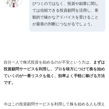
びつくのではなく、投資や副業に関し
ては信頼できる投資顧問を活用し、客
観的で確かなアドバイスを受けること
が最善の判断につながるでしょう。
自分一人で株式投資を始めるのが不安という方は、
まずは
投資顧問サービスを利用し、プロを味方につけて株を始め
ていくのが一番リスクも低く、効率よく手軽に稼げる方法
です。
今はこの投資顧問サービスを利用して株を始める人も増え