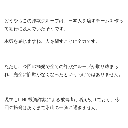
どうやらこの詐欺グループは、日本人を騙すチームを作っ
て犯行に及んでいたそうです。
本気を感じますね。人を騙すことに全力です。
ただし、今回の摘発で全ての詐欺グループが取り締まら
れ、完全に詐欺がなくなったというわけではありません。
現在もLINE投資詐欺による被害者は増え続けており、今
回の摘発はあくまで氷山の一角に過ぎません。