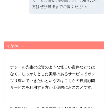
方はぜひ最後までご覧ください。
ちなみに…
ナジール先生の投資のような怪しい案件などでは
なく、しっかりとした実績のあるサービスでガッ
ツリ稼いでいきたいという方はこちらの投資顧問
サービスを利用する方が圧倒的におススメです。