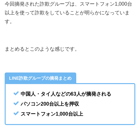
今回摘発された詐欺グループは、スマートフォン1,000台
以上を使って詐欺をしていることが明らかになっていま
す。
まとめるとこのような感じです。
LINE詐欺グループの摘発まとめ
中国人・タイ人などの63人が摘発される
パソコン200台以上を押収
スマートフォン1,000台以上