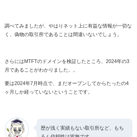
調べてみましたが、やはりネット上に有益な情報が一切な
く、偽物の取引所であることは間違いないでしょう。
さらにはMTFTのドメインを検証したところ、2024年の3
月であることがわかりました。。
要は2024年7月時点で、まだオープンしてからたったの4
ヶ月しか経っていないということです。
歴が浅く実績もない取引所など、もち
ろん信頼性は皆無です。