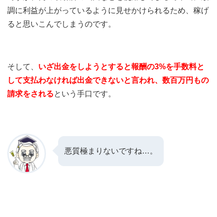
調に利益が上がっているように見せかけられるため、稼げ
ると思いこんでしまうのです。
そして、
いざ出金をしようとすると報酬の3%を手数料と
して支払わなければ出金できないと言われ、数百万円もの
請求をされる
という手口です。
悪質極まりないですね…。