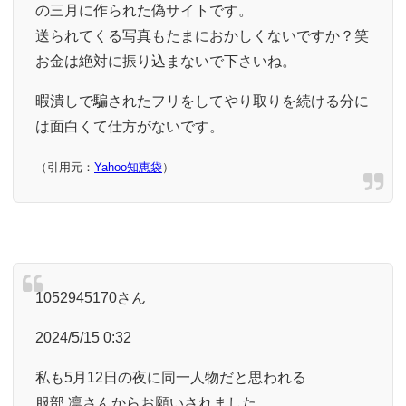
の三月に作られた偽サイトです。
送られてくる写真もたまにおかしくないですか？笑
お金は絶対に振り込まないで下さいね。
暇潰しで騙されたフリをしてやり取りを続ける分に
は面白くて仕方がないです。
（引用元：
Yahoo知恵袋
）
1052945170さん
2024/5/15 0:32
私も5月12日の夜に同一人物だと思われる
服部 凛さんからお願いされました。