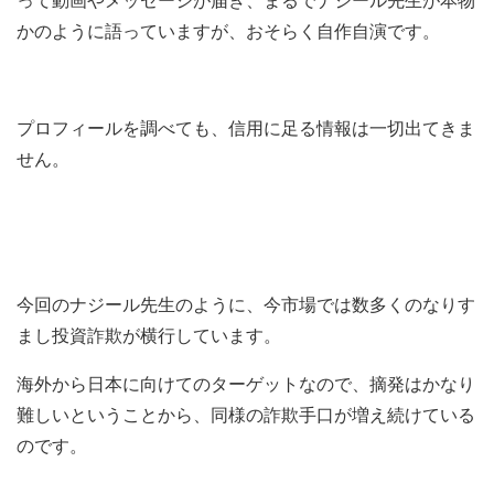
って動画やメッセージが届き、まるでナジール先生が本物
かのように語っていますが、おそらく自作自演です。
プロフィールを調べても、信用に足る情報は一切出てきま
せん。
今回のナジール先生のように、今市場では数多くのなりす
まし投資詐欺が横行しています。
海外から日本に向けてのターゲットなので、摘発はかなり
難しいということから、同様の詐欺手口が増え続けている
のです。