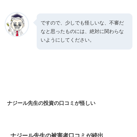
ですので、少しでも怪しいな、不審だ
なと思ったものには、絶対に関わらな
いようにしてください。
ナジール先生の投資の口コミが怪しい
ナジール先生の被害者口コミが続出