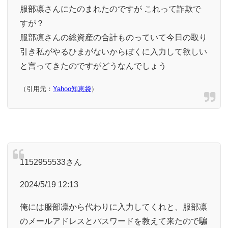
服部凛さんにたのまれたのですが これって詐欺で
すが？
服部凛さんの総資産の合計ものっていて今日の取り
引き私がやるひまがないからぼくに入力して欲しい
と言ってきたのですがどうなんでしょう
（引用元：
Yahoo知恵袋
）
1152955533さん
2024/5/19 12:13
俺には服部凛から代わりに入力してくれと、服部凛
のメールアドレスとパスワードを教えて来たので騙