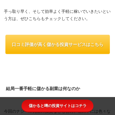
手っ取り早く、そして効率よく手軽に稼いでいきたいとい
う方は、ぜひこちらもチェックしてください。
口コミ評価が高く儲かる投資サービスはこちら
結局一番手軽に儲かる副業は何なのか
儲かると噂の投資サイトはコチラ
今回のナジール先生の投資なども含め、世の中には色々な