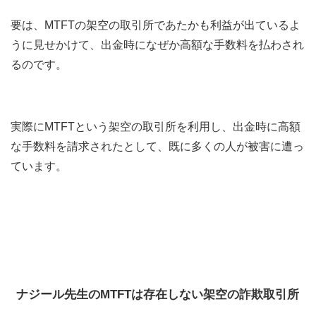
要は、MTFTの架空の取引所であたかも利益が出ているよ
うに見せかけて、出金時になぜか高額な手数料を払わされ
るのです。
実際にMTFTという架空の取引所を利用し、出金時に高額
な手数料を請求されたとして、既に多くの人が被害に遭っ
ています。
ナジール先生のMTFTは存在しない架空の詐欺取引所