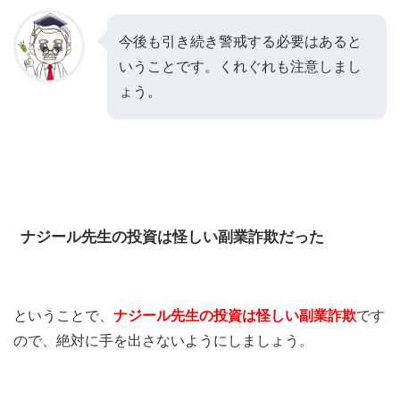
今後も引き続き警戒する必要はあると
いうことです。くれぐれも注意しまし
ょう。
ナジール先生の投資は怪しい副業詐欺だった
ということで、
ナジール先生の投資は怪しい副業詐欺
です
ので、絶対に手を出さないようにしましょう。