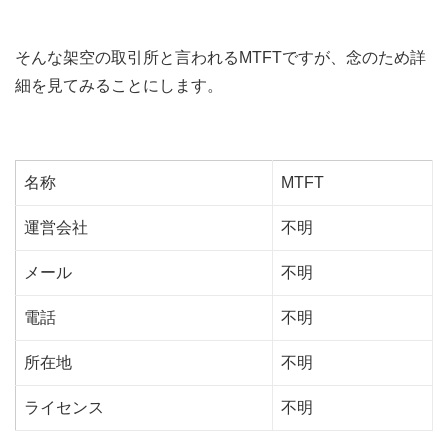
そんな架空の取引所と言われるMTFTですが、念のため詳
細を見てみることにします。
名称
MTFT
運営会社
不明
メール
不明
電話
不明
所在地
不明
ライセンス
不明