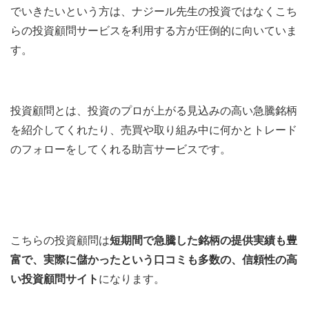
でいきたいという方は、ナジール先生の投資ではなくこち
らの投資顧問サービスを利用する方が圧倒的に向いていま
す。
投資顧問とは、投資のプロが
上がる見込みの高い急騰銘柄
を紹介してくれたり、売買や取り組み中に何かとトレード
のフォローをしてくれる助言サービスです。
こちらの投資顧問は
短期間で急騰した銘柄の提供実績も豊
富で、実際に儲かったという口コミも多数の、信頼性の高
い投資顧問サイト
になります。