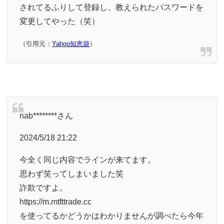
されてるふりして登録し、教えられたパスワードを
変更してやった（笑）
（引用元：
Yahoo知恵袋
）
nab********さん
2024/5/18 21:22
今全く同じ内容でラインが来てます。
思わず笑ってしまいました笑
詐欺ですよ。
https://m.mtfttrade.cc
を使ってるかどうかはわかりませんが調べたら今年