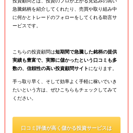
投資顧問とは、投資のプロが
上がる見込みの高い
急騰銘柄を紹介してくれたり、売買や取り組み中
に何かとトレードのフォローをしてくれる助言サ
ービスです。
こちらの投資顧問は
短期間で急騰した銘柄の提供
実績も豊富で、実際に儲かったという口コミも多
数の、信頼性の高い投資顧問サイト
になります。
手っ取り早く、そして効率よく手軽に稼いでいき
たいという方は、ぜひこちらもチェックしてみて
ください。
口コミ評価が高く儲かる投資サービスは