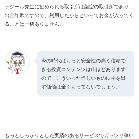
ナジール先生に勧められる取引所は架空の取引所であり、
出金詐欺ですので、利用したからといってお金が入ってく
ることは一切ありません。
今の時代はもっと安全性の高く信頼で
きる投資コンテンツは山ほどあります
ので、こういった怪しいものに手を出
す価値は全くもってないでしょう。
もっとしっかりとした実績のあるサービスでガッツリ稼い