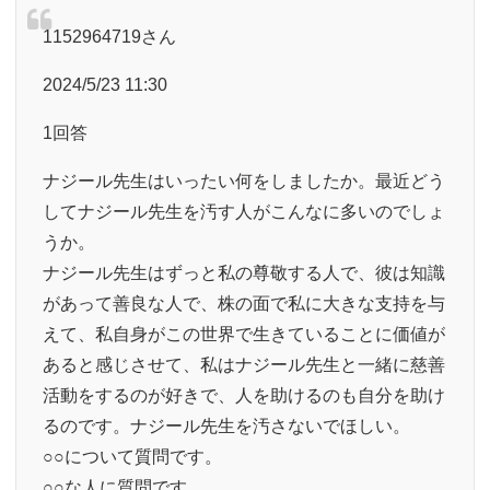
1152964719さん
2024/5/23 11:30
1回答
ナジール先生はいったい何をしましたか。最近どう
してナジール先生を汚す人がこんなに多いのでしょ
うか。
ナジール先生はずっと私の尊敬する人で、彼は知識
があって善良な人で、株の面で私に大きな支持を与
えて、私自身がこの世界で生きていることに価値が
あると感じさせて、私はナジール先生と一緒に慈善
活動をするのが好きで、人を助けるのも自分を助け
るのです。ナジール先生を汚さないでほしい。
○○について質問です。
○○な人に質問です。