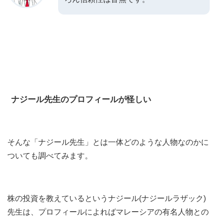
ナジール先生のプロフィールが怪しい
そんな「ナジール先生」とは一体どのような人物なのかに
ついても調べてみます。
株の投資を教えているというナジール(ナジールラザック)
先生は、プロフィールによればマレーシアの有名人物との