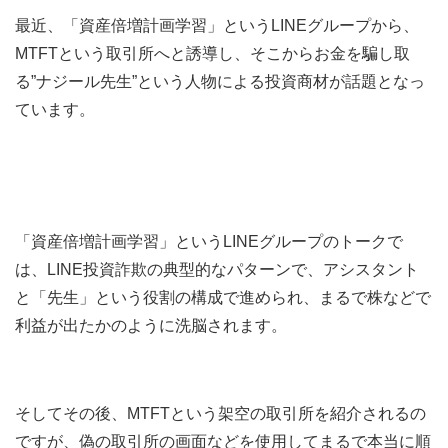
最近、「資産倍増計画学習」というLINEグループから、
MTFTという取引所へと誘導し、そこからお金を騙し取
る”ナジール先生”という人物による投資商材が話題となっ
ています。
「資産倍増計画学習」というLINEグループのトークで
は、LINE投資詐欺の典型的なパターンで、アシスタント
と「先生」という役割の構成で進められ、まるで株などで
利益が出たかのように洗脳されます。
そしてその後、MTFTという架空の取引所を紹介されるの
ですが、偽の取引所の画面などを使用してまるで本当に順