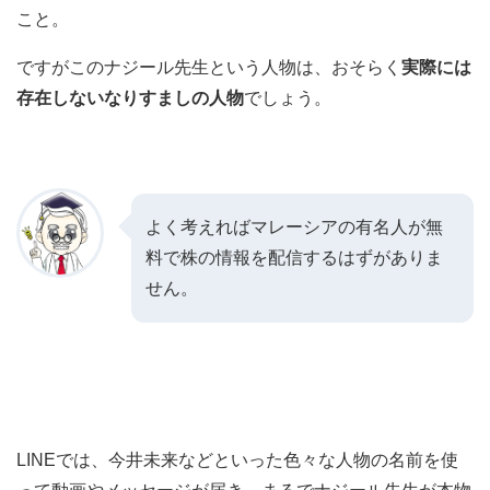
こと。
ですがこのナジール先生という人物は、おそらく
実際には
存在しないなりすましの人物
でしょう。
よく考えればマレーシアの有名人が無
料で株の情報を配信するはずがありま
せん。
LINEでは、今井未来などといった色々な人物の名前を使