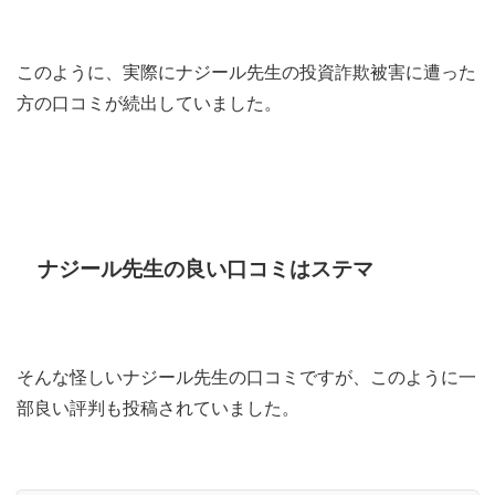
このように、実際にナジール先生の投資詐欺被害に遭った
方の口コミが続出していました。
ナジール先生の良い口コミはステマ
そんな怪しいナジール先生の口コミですが、このように一
部良い評判も投稿されていました。