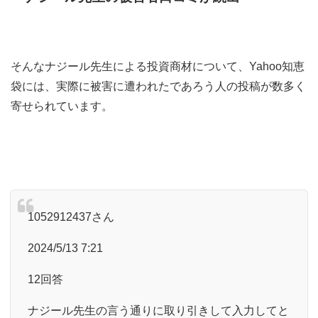
そんなナジール先生による投資商材について、Yahoo知恵
袋には、実際に被害に遭われたであろう人の投稿が数多く
寄せられています。
1052912437さん
2024/5/13 7:21
12回答
ナジール先生の言う通りに取り引きして入力してと