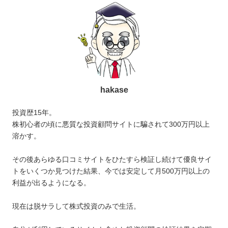
hakase
投資歴15年。
株初心者の頃に悪質な投資顧問サイトに騙されて300万円以上
溶かす。
その後あらゆる口コミサイトをひたすら検証し続けて優良サイ
トをいくつか見つけた結果、今では安定して月500万円以上の
利益が出るようになる。
現在は脱サラして株式投資のみで生活。