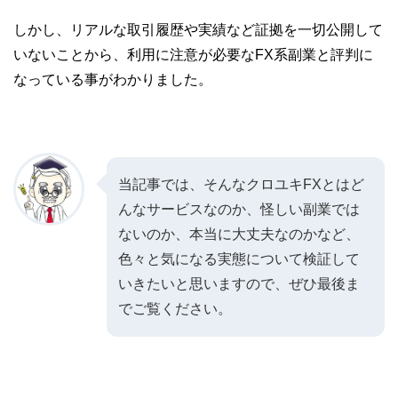
しかし、リアルな取引履歴や実績など証拠を一切公開して
いないことから、利用に注意が必要なFX系副業と評判に
なっている事がわかりました。
当記事では、そんなクロユキFX
とはど
んなサービスなのか、怪しい副業では
ないのか、本当に大丈夫なのかなど、
色々と気になる実態について検証して
いきたいと思いますので、ぜひ最後ま
でご覧ください。