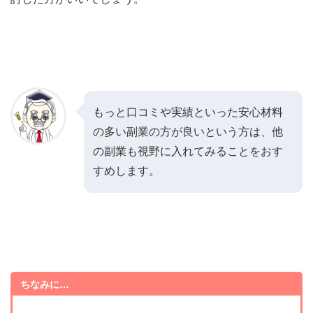
もっと口コミや実績といった安心材料
の多い副業の方が良いという方は、他
の副業も視野に入れてみることをおす
すめします。
ちなみに…