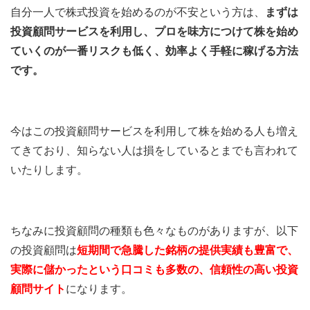
自分一人で株式投資を始めるのが不安という方は、
まずは
投資顧問サービスを利用し、プロを味方につけて株を始め
ていくのが一番リスクも低く、効率よく手軽に稼げる方法
です。
今はこの投資顧問サービスを利用して株を始める人も増え
てきており、知らない人は損をしているとまでも言われて
いたりします。
ちなみに投資顧問の種類も色々なものがありますが、以下
の投資顧問は
短期間で急騰した銘柄の提供実績も豊富で、
実際に儲かったという口コミも多数の、信頼性の高い投資
顧問サイト
になります。