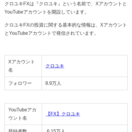
クロユキFXは『クロユキ』という名前で、Xアカウントと
YouTubeアカウントを開設しています。
クロユキFXの投資に関する基本的な情報は、Xアカウント
とYouTubeアカウントで発信されています。
Xアカウント
クロユキ
名
フォロワー
8.9万人
YouTubeアカ
【FX】クロユキ
ウント名
登録者数
6.15万人