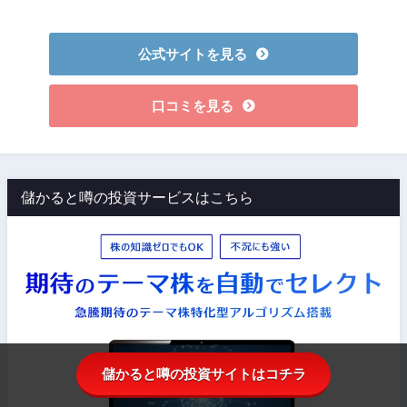
公式サイトを見る
口コミを見る
儲かると噂の投資サービスはこちら
儲かると噂の投資サイトはコチラ