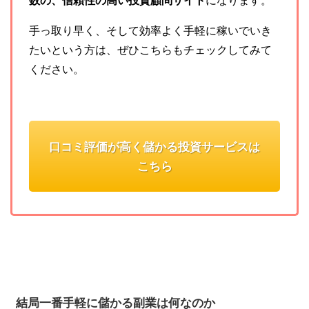
数の、信頼性の高い投資顧問サイト
になります。
手っ取り早く、そして効率よく手軽に稼いでいき
たいという方は、ぜひこちらもチェックしてみて
ください。
口コミ評価が高く儲かる投資サービスは
こちら
結局一番手軽に儲かる副業は何なのか