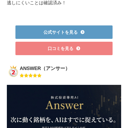
逃しにくいことは確認済み！
公式サイトを見る
口コミを見る
ANSWER（アンサー）