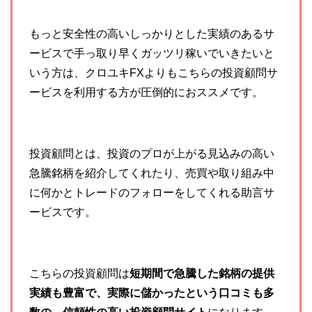
もっと安全性の高いしっかりとした実績のあるサ
ービスで手っ取り早くガッツリ稼いでいきたいと
いう方は、クロユキFXよりもこちらの投資顧問サ
ービスを利用する方が圧倒的におススメです。
投資顧問とは、投資のプロが
上がる見込みの高い
急騰銘柄を紹介してくれたり、売買や取り組み中
に何かとトレードのフォローをしてくれる助言サ
ービスです。
こちらの投資顧問は
短期間で急騰した銘柄の提供
実績も豊富で、実際に儲かったという口コミも多