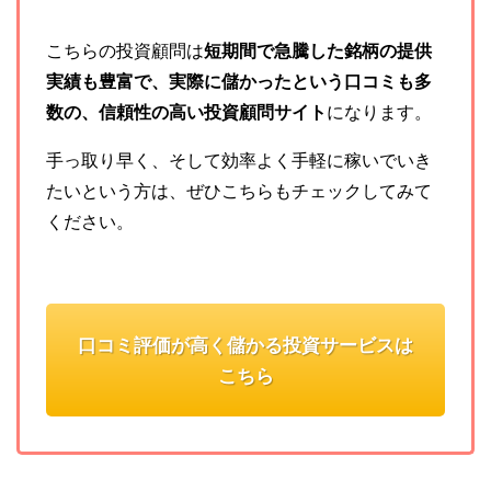
こちらの投資顧問は
短期間で急騰した銘柄の提供
実績も豊富で、実際に儲かったという口コミも多
数の、信頼性の高い投資顧問サイト
になります。
手っ取り早く、そして効率よく手軽に稼いでいき
たいという方は、ぜひこちらもチェックしてみて
ください。
口コミ評価が高く儲かる投資サービスは
こちら