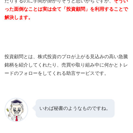
たりするのに手間が掛かりそうと思いがちですが、
そうい
った面倒なことは実は全て「投資顧問」を利用することで
解決します。
投資顧問とは、株式投資のプロが上がる見込みの高い急騰
銘柄を紹介してくれたり、売買や取り組み中に何かとトレ
ードのフォローをしてくれる助言サービスです。
いわば秘書のようなものですね。