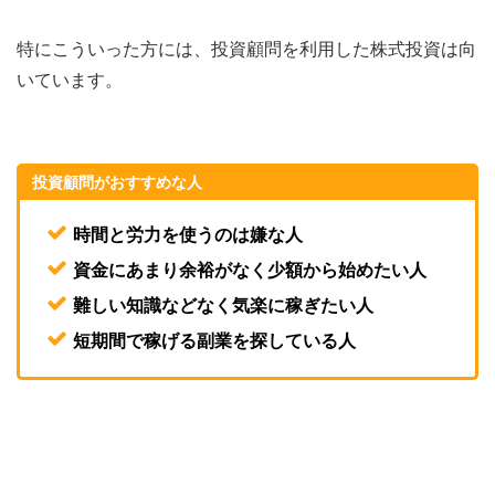
特にこういった方には、投資顧問を利用した株式投資は向
いています。
投資顧問がおすすめな人
時間と労力を使うのは嫌な人
資金にあまり余裕がなく少額から始めたい人
難しい知識などなく気楽に稼ぎたい人
短期間で稼げる副業を探している人