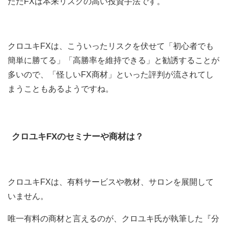
ただFXは本来リスクの高い投資手法です。
クロユキFXは、こういったリスクを伏せて「初心者でも
簡単に勝てる」「高勝率を維持できる」と勧誘することが
多いので、「怪しいFX商材」といった評判が流されてし
まうこともあるようですね。
クロユキFXのセミナーや商材は
？
クロユキFXは、有料サービスや教材、サロンを展開して
いません。
唯一有料の商材と言えるのが、クロユキ氏が執筆した『分