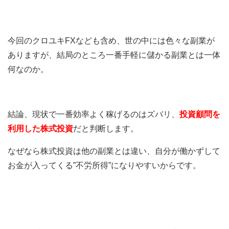
今回のクロユキFXなども含め、世の中には色々な副業が
ありますが、結局のところ一番手軽に儲かる副業とは一体
何なのか。
結論、現状で一番効率よく稼げるのはズバリ、
投資顧問を
利用した株式投資
だと判断します。
なぜなら株式投資は他の副業とは違い、自分が働かずして
お金が入ってくる”不労所得”になりやすいからです。