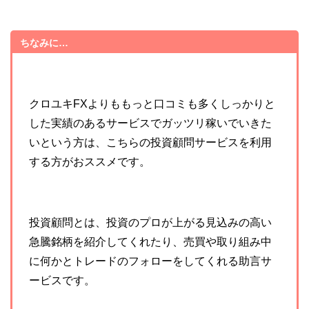
ちなみに…
クロユキFXよりももっと口コミも多くしっかりと
した実績のあるサービスでガッツリ稼いでいきた
いという方は、こちらの投資顧問サービスを利用
する方がおススメです。
投資顧問とは、投資のプロが
上がる見込みの高い
急騰銘柄を紹介してくれたり、売買や取り組み中
に何かとトレードのフォローをしてくれる助言サ
ービスです。