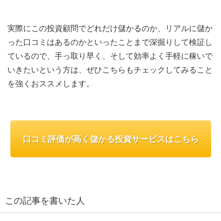
実際にこの投資顧問でどれだけ儲かるのか、リアルに儲か
った口コミはあるのかといったことまで深掘りして検証し
ているので、手っ取り早く、そして効率よく手軽に稼いで
いきたいという方は、ぜひこちらもチェックしてみること
を強くおススメします。
口コミ評価が高く儲かる投資サービスはこちら
この記事を書いた人