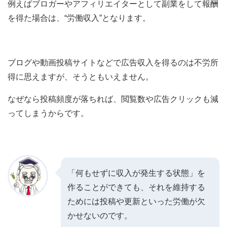
例えばブロガーやアフィリエイターとして副業をして報酬
を得た場合は、“労働収入”となります。
ブログや動画投稿サイトなどで広告収入を得るのは不労所
得に思えますが、そうともいえません。
なぜなら投稿頻度が落ちれば、閲覧数や広告クリックも減
ってしまうからです。
「何もせずに収入が発生する状態」を
作ることができても、それを維持する
ためには投稿や更新といった労働が欠
かせないのです。