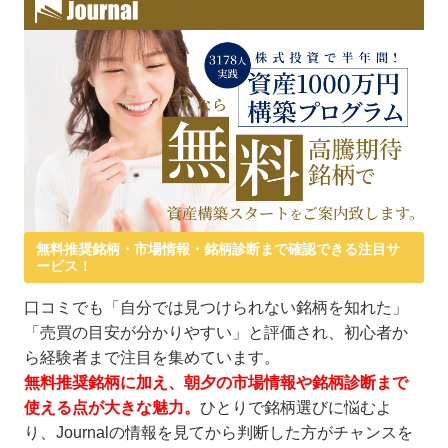
無料推奨銘柄・市場情報・銘柄診断まで確認できる注目サ
ービス！
口コミでも「自分では見つけられない銘柄を知れた」
「売買の目安が分かりやすい」と評価され、初心者か
ら経験者まで注目を集めています。
無料推奨銘柄に加え、朝夕の市場情報や銘柄診断まで
使える点が大きな魅力。
ひとりで銘柄選びに悩むよ
り、Journalの情報を見てから判断した方がチャンスを