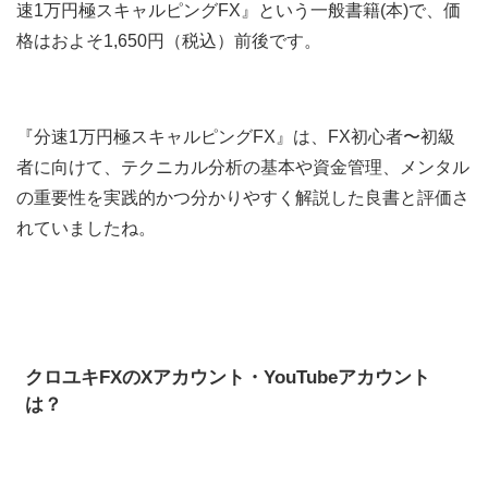
速1万円極スキャルピングFX』という一般書籍(本)で、価
格はおよそ1,650円（税込）前後です。
『分速1万円極スキャルピングFX』は、FX初心者〜初級
者に向けて、テクニカル分析の基本や資金管理、メンタル
の重要性を実践的かつ分かりやすく解説した良書と評価さ
れていましたね。
クロユキFXのXアカウント・YouTubeアカウント
は？