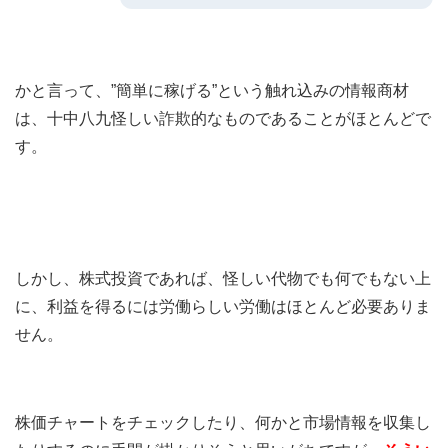
かと言って、”簡単に稼げる”という触れ込みの情報商材
は、十中八九怪しい詐欺的なものであることがほとんどで
す。
しかし、株式投資であれば、怪しい代物でも何でもない上
に、利益を得るには労働らしい労働はほとんど必要ありま
せん。
株価チャートをチェックしたり、何かと市場情報を収集し