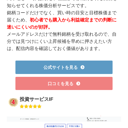
知らせてくれる株価分析サービスです。
銘柄コードだけでなく、買い時の目安と目標株価まで
届くため、
初心者でも購入から利益確定までの判断に
迷いにくいのが好評。
メールアドレスだけで無料銘柄を受け取れるので、自
分では見つけにくい上昇候補を早めに押さえたい方
は、配信内容を確認しておく価値があります。
公式サイトを見る
口コミを見る
投資サービスIF