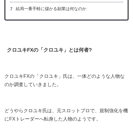
結局一番手軽に儲かる副業は何なのか
クロユキFXの「クロユキ」とは何者?
クロユキFXの「クロユキ」氏は、一体どのような人物な
のか調査していきました。
どうやらクロユキ氏は、元スロットプロで、規制強化を機
にFXトレーダーへ転身した人物のようです。