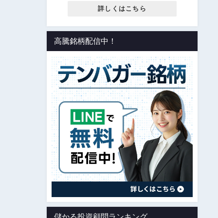
詳しくはこちら
高騰銘柄配信中！
儲かる投資顧問ランキング