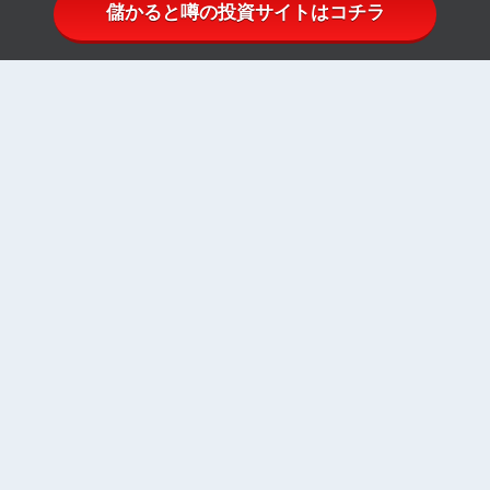
儲かると噂の投資サイトはコチラ