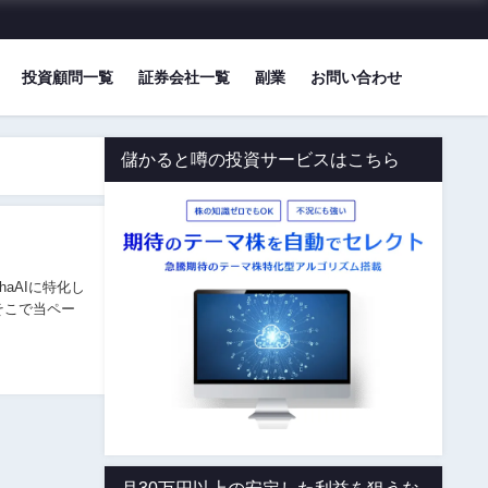
投資顧問一覧
証券会社一覧
副業
お問い合わせ
儲かると噂の投資サービスはこちら
そこで当ペー