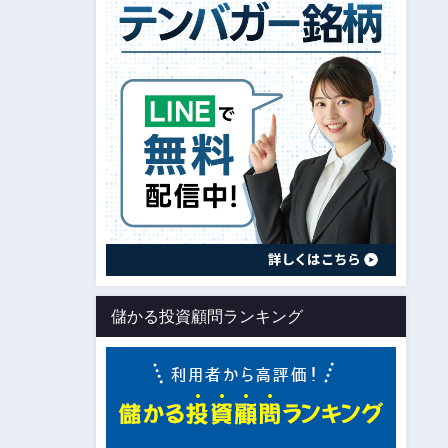
儲かる投資顧問ランキング