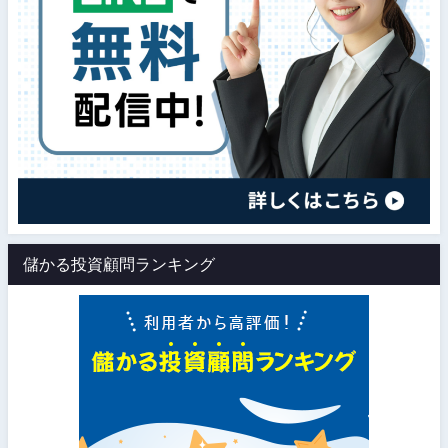
儲かる投資顧問ランキング