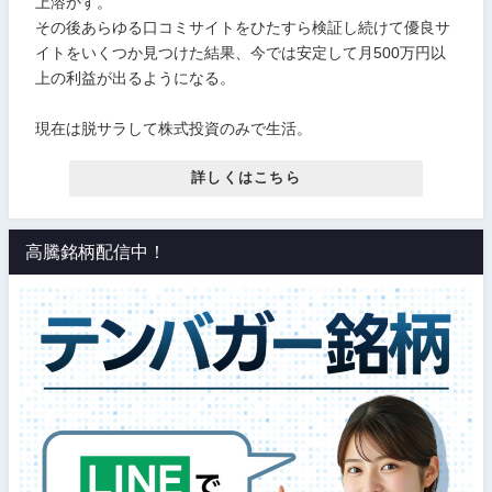
上溶かす。
その後あらゆる口コミサイトをひたすら検証し続けて優良サ
イトをいくつか見つけた結果、今では安定して月500万円以
上の利益が出るようになる。
現在は脱サラして株式投資のみで生活。
詳しくはこちら
高騰銘柄配信中！