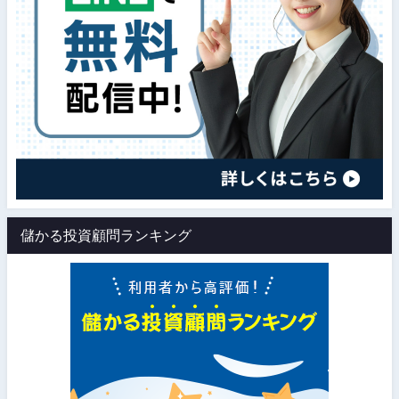
儲かる投資顧問ランキング