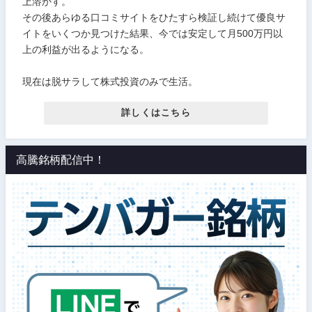
上溶かす。
その後あらゆる口コミサイトをひたすら検証し続けて優良サ
イトをいくつか見つけた結果、今では安定して月500万円以
上の利益が出るようになる。
現在は脱サラして株式投資のみで生活。
詳しくはこちら
高騰銘柄配信中！