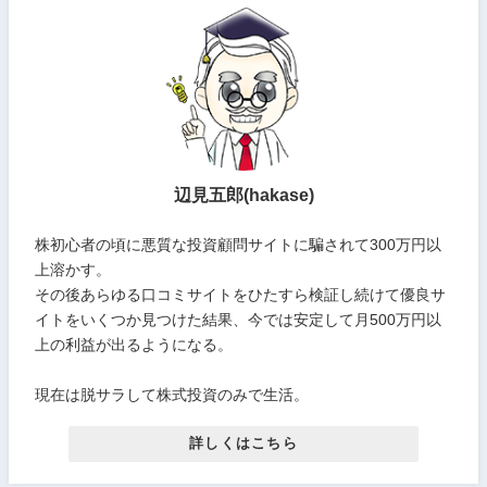
辺見五郎(hakase)
株初心者の頃に悪質な投資顧問サイトに騙されて300万円以
上溶かす。
その後あらゆる口コミサイトをひたすら検証し続けて優良サ
イトをいくつか見つけた結果、今では安定して月500万円以
上の利益が出るようになる。
現在は脱サラして株式投資のみで生活。
詳しくはこちら