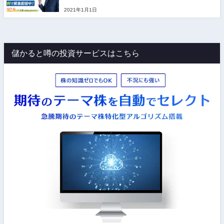
2021年1月1日
儲かると噂の投資サービスはこちら