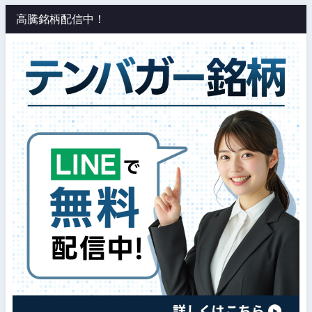
高騰銘柄配信中！