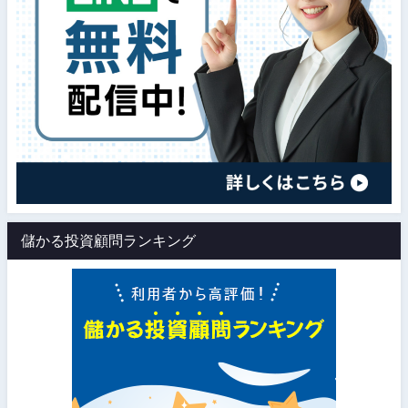
儲かる投資顧問ランキング