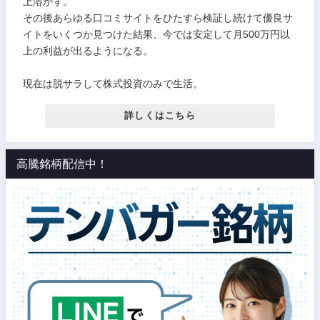
上溶かす。
その後あらゆる口コミサイトをひたすら検証し続けて優良サ
イトをいくつか見つけた結果、今では安定して月500万円以
上の利益が出るようになる。
現在は脱サラして株式投資のみで生活。
詳しくはこちら
高騰銘柄配信中！