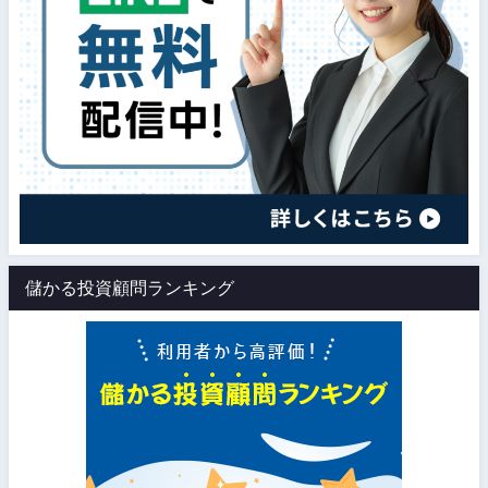
儲かる投資顧問ランキング